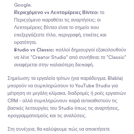
Google.
Περιεχόμενο vs Λεπτομέρειες Βίντεο:
 το 
Περιεχόμενο παραθέτει τις αναρτήσεις; οι 
Λεπτομέρειες Βίντεο είναι το σημείο που 
επεξεργάζεστε τίτλο, περιγραφή, ετικέτες και 
ορατότητα.
Studio vs Classic:
 πολλοί δημιουργοί εξακολουθούν 
να λένε "Creator Studio" από συνήθεια; το "Classic" 
αναφέρεται στην παλαιότερη διεπαφή.
Σημείωση: τα εργαλεία τρίτων (για παράδειγμα, Blabla) 
μπορούν να συμπληρώσουν το YouTube Studio για 
μέτρηση σε μεγάλη κλίμακα, διαδρομές ή ροές εργασιών 
CRM - αλλά συμπληρώνουν παρά αντικαθιστούν τις 
βασικές λειτουργίες του Studio όπως τις αναρτήσεις, 
προγραμματισμούς και τις αναλύσεις.
Στη συνέχεια, θα καλύψουμε πώς να αποκτήσετε 