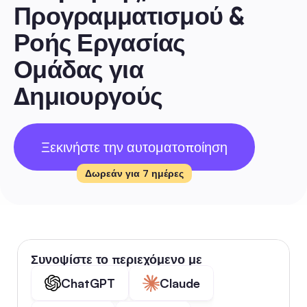
Προγραμματισμού & 
Ροής Εργασίας 
Ομάδας για 
Δημιουργούς
Ξεκινήστε την αυτοματοποίηση
Δωρεάν για 7 ημέρες
Συνοψίστε το περιεχόμενο με
ChatGPT
Claude