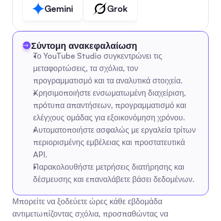
Gemini
Grok
Σύντομη ανακεφαλαίωση
Το YouTube Studio συγκεντρώνει τις 
μεταφορτώσεις, τα σχόλια, τον 
προγραμματισμό και τα αναλυτικά στοιχεία.
Χρησιμοποιήστε ενσωματωμένη διαχείριση, 
πρότυπα απαντήσεων, προγραμματισμό και 
ελέγχους ομάδας για εξοικονόμηση χρόνου.
Αυτοματοποιήστε ασφαλώς με εργαλεία τρίτων 
περιορισμένης εμβέλειας και προστατευτικά 
API.
Παρακολουθήστε μετρήσεις διατήρησης και 
δέσμευσης και επαναλάβετε βάσει δεδομένων.
Μπορείτε να ξοδεύετε ώρες κάθε εβδομάδα 
αντιμετωπίζοντας σχόλια, προσπαθώντας να 