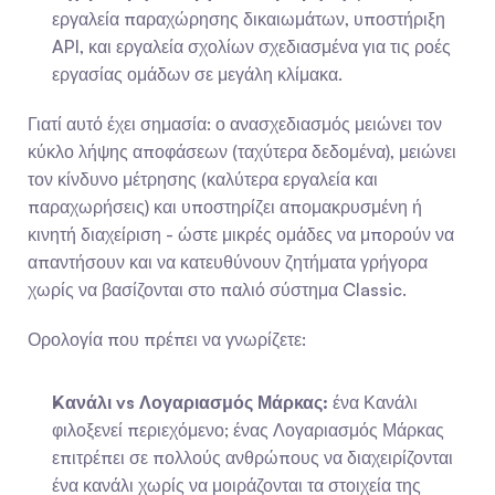
εργαλεία παραχώρησης δικαιωμάτων, υποστήριξη 
API, και εργαλεία σχολίων σχεδιασμένα για τις ροές 
εργασίας ομάδων σε μεγάλη κλίμακα.
Γιατί αυτό έχει σημασία: ο ανασχεδιασμός μειώνει τον 
κύκλο λήψης αποφάσεων (ταχύτερα δεδομένα), μειώνει 
τον κίνδυνο μέτρησης (καλύτερα εργαλεία και 
παραχωρήσεις) και υποστηρίζει απομακρυσμένη ή 
κινητή διαχείριση - ώστε μικρές ομάδες να μπορούν να 
απαντήσουν και να κατευθύνουν ζητήματα γρήγορα 
χωρίς να βασίζονται στο παλιό σύστημα Classic.
Ορολογία που πρέπει να γνωρίζετε:
Κανάλι vs Λογαριασμός Μάρκας:
 ένα Κανάλι 
φιλοξενεί περιεχόμενο; ένας Λογαριασμός Μάρκας 
επιτρέπει σε πολλούς ανθρώπους να διαχειρίζονται 
ένα κανάλι χωρίς να μοιράζονται τα στοιχεία της 