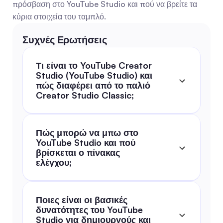
πρόσβαση στο YouTube Studio και πού να βρείτε τα 
κύρια στοιχεία του ταμπλό.
Συχνές Ερωτήσεις
Τι είναι το YouTube Creator 
Studio (YouTube Studio) και 
πώς διαφέρει από το παλιό 
Creator Studio Classic;
Πώς μπορώ να μπω στο 
YouTube Studio και πού 
βρίσκεται ο πίνακας 
ελέγχου;
Ποιες είναι οι βασικές 
δυνατότητες του YouTube 
Studio για δημιουργούς και 