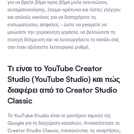
για να βρείτε βήμα προς βήμα μπλε εκτυπώσεις 
αυτοματοποίησης, έτοιμα πρότυπα και λίστες ελέγχου 
και απλούς κανόνες για να διατηρήσετε τις 
ενσωματώσεις ασφαλείς - ώστε να μπορείτε να 
μειώσετε την χειροκίνητη εργασία, να βελτιώσετε τη 
συνεχή δέσμευση και να λειτουργήσετε το κανάλι σας 
σαν έναν αξιόπιστο λειτουργικό ρυθμό.
Τι είναι το YouTube Creator 
Studio (YouTube Studio) και πώς 
διαφέρει από το Creator Studio 
Classic
Το YouTube Studio είναι το μοντέρνο ταμπλό της 
Google για τη διαχείριση καναλιών. Αντικατέστησε το 
Creator Studio Classic, ενοποιώντας τις αναρτήσεις, 