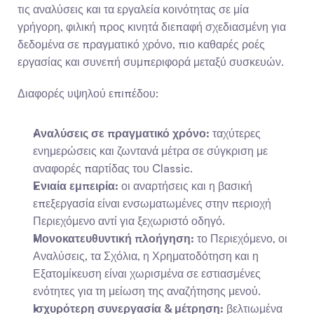
τις αναλύσεις και τα εργαλεία κοινότητας σε μία 
γρήγορη, φιλική προς κινητά διεπαφή σχεδιασμένη για 
δεδομένα σε πραγματικό χρόνο, πιο καθαρές ροές 
εργασίας και συνεπή συμπεριφορά μεταξύ συσκευών.
Διαφορές υψηλού επιπέδου:
Αναλύσεις σε πραγματικό χρόνο:
 ταχύτερες 
ενημερώσεις και ζωντανά μέτρα σε σύγκριση με 
αναφορές παρτίδας του Classic.
Ενιαία εμπειρία:
 οι αναρτήσεις και η βασική 
επεξεργασία είναι ενσωματωμένες στην περιοχή 
Περιεχόμενο αντί για ξεχωριστό οδηγό.
Μονοκατευθυντική πλοήγηση:
 το Περιεχόμενο, οι 
Αναλύσεις, τα Σχόλια, η Χρηματοδότηση και η 
Εξατομίκευση είναι χωρισμένα σε εστιασμένες 
ενότητες για τη μείωση της αναζήτησης μενού.
Ισχυρότερη συνεργασία & μέτρηση:
 βελτιωμένα 