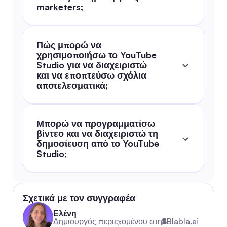
marketers;
Πώς μπορώ να 
χρησιμοποιήσω το YouTube 
Studio για να διαχειριστώ 
και να εποπτεύσω σχόλια 
αποτελεσματικά;
Μπορώ να προγραμματίσω 
βίντεο και να διαχειριστώ τη 
δημοσίευση από το YouTube 
Studio;
Σχετικά με τον συγγραφέα
Ελένη
Δημιουργός περιεχομένου στη
Blabla.ai