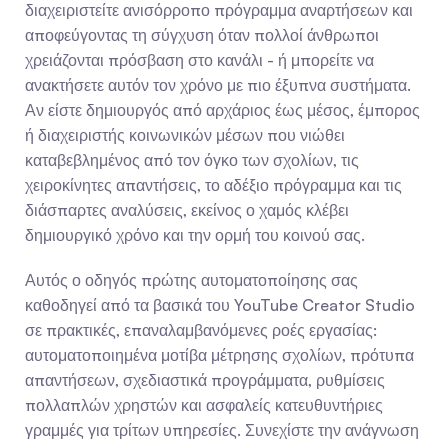
διαχειριστείτε ανισόρροπο πρόγραμμα αναρτήσεων και 
αποφεύγοντας τη σύγχυση όταν πολλοί άνθρωποι 
χρειάζονται πρόσβαση στο κανάλι - ή μπορείτε να 
ανακτήσετε αυτόν τον χρόνο με πιο έξυπνα συστήματα. 
Αν είστε δημιουργός από αρχάριος έως μέσος, έμπορος 
ή διαχειριστής κοινωνικών μέσων που νιώθει 
καταβεβλημένος από τον όγκο των σχολίων, τις 
χειροκίνητες απαντήσεις, το αδέξιο πρόγραμμα και τις 
διάσπαρτες αναλύσεις, εκείνος ο χαμός κλέβει 
δημιουργικό χρόνο και την ορμή του κοινού σας.
Αυτός ο οδηγός πρώτης αυτοματοποίησης σας 
καθοδηγεί από τα βασικά του YouTube Creator Studio 
σε πρακτικές, επαναλαμβανόμενες ροές εργασίας: 
αυτοματοποιημένα μοτίβα μέτρησης σχολίων, πρότυπα 
απαντήσεων, σχεδιαστικά προγράμματα, ρυθμίσεις 
πολλαπλών χρηστών και ασφαλείς κατευθυντήριες 
γραμμές για τρίτων υπηρεσίες. Συνεχίστε την ανάγνωση 