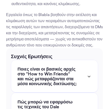
αυθεντικότητα, και κανόνες κλιμάκωσης.
Εργαλεία όπως το Blabla βοηθούν στην εκτέλεση και 
κλιμάκωση αυτών των πειραμάτων αυτοματοποιώντας 
τις παραλλαγές των απαντήσεων, διαχειριζόμενα τα DMs 
και την διαχείριση, και μετατρέποντας τις συνομιλίες σε 
μετρήσιμα αποτελέσματα — χωρίς να αντικαθιστούν τον 
ανθρώπινο τόνο που επικυρώνουν οι δοκιμές σας.
Συχνές Ερωτήσεις
Ποιες είναι οι βασικές αρχές 
στο "How to Win Friends" 
και πώς μεταφράζονται στα 
μέσα κοινωνικής δικτύωσης;
Πώς μπορώ να εφαρμόσω 
τις τεχνικές του Dale 