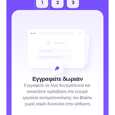
1
2
3
Εγγραφείτε δωρεάν
Εγγραφείτε σε λίγα δευτερόλεπτα και 
αποκτήστε πρόσβαση στα ισχυρά 
εργαλεία αυτοματοποίησης του Blabla 
χωρίς καμία δυσκολία στην ρύθμιση.