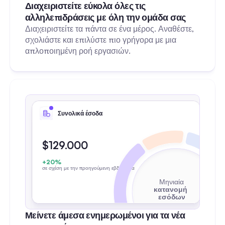
Διαχειριστείτε εύκολα όλες τις 
0 Μου αρέσει
Απάντηση
αλληλεπιδράσεις με όλη την ομάδα σας
Διαχειριστείτε τα πάντα σε ένα μέρος. Αναθέστε, 
σχολιάστε και επιλύστε πιο γρήγορα με μια 
απλοποιημένη ροή εργασιών.
Συνολικά έσοδα
$129.000
+20%
σε σχέση με την προηγούμενη εβδομάδα
Μηνιαία
κατανομή 
εσόδων
Μείνετε άμεσα ενημερωμένοι για τα νέα 