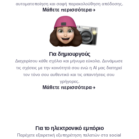
αυτοματοποίηση και σαφή παρακολούθηση απόδοσης.
Μάθετε περισσότερα
Για δημιουργούς
Διαχειρίσου κάθε σχόλιο και μήνυμα εύκολα. Δυνάμωσε 
τις σχέσεις με την κοινότητά σου ενώ η AI μας διατηρεί 
τον τόνο σου αυθεντικό και τις απαντήσεις σου 
γρήγορες.
Μάθετε περισσότερα
Για το ηλεκτρονικό εμπόριο
Παρέχετε εξαιρετική εξυπηρέτηση πελατών στα social 