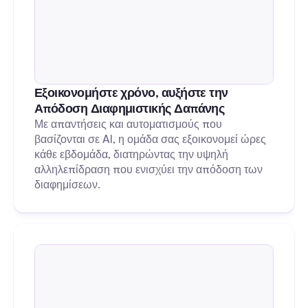
Εξοικονομήστε χρόνο, αυξήστε την 
Απόδοση Διαφημιστικής Δαπάνης
Με απαντήσεις και αυτοματισμούς που 
βασίζονται σε AI, η ομάδα σας εξοικονομεί ώρες 
κάθε εβδομάδα, διατηρώντας την υψηλή 
αλληλεπίδραση που ενισχύει την απόδοση των 
διαφημίσεων.