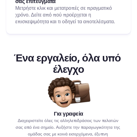
σας επιτεύγματα
Μετρήστε κλικ και μετατροπές σε πραγματικό 
χρόνο. Δείτε από πού προέρχεται η 
επισκεψιμότητα και τι οδηγεί τα αποτελέσματα.
Ένα εργαλείο, όλα υπό 
έλεγχο
Για γραφεία
Διαχειριστείτε όλες τις αλληλεπιδράσεις των πελατών 
σας από ένα σημείο. Αυξήστε την παραγωγικότητα της 
ομάδας σας με κοινά εισερχόμενα, έξυπνη 