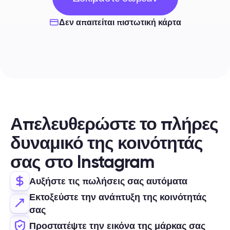
ΗΜΕΡΕΣ
Δεν απαιτείται πιστωτική κάρτα
Απελευθερώστε το πλήρες 
δυναμικό της κοινότητάς 
σας στο Instagram
Αυξήστε τις πωλήσεις σας αυτόματα
Εκτοξεύστε την ανάπτυξη της κοινότητάς 
σας
Προστατέψτε την εικόνα της μάρκας σας