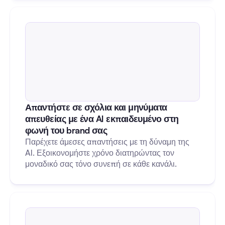
Απαντήστε σε σχόλια και μηνύματα 
απευθείας με ένα AI εκπαιδευμένο στη 
φωνή του brand σας
Παρέχετε άμεσες απαντήσεις με τη δύναμη της 
AI. Εξοικονομήστε χρόνο διατηρώντας τον 
μοναδικό σας τόνο συνεπή σε κάθε κανάλι.