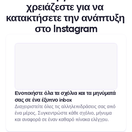
χρειάζεστε για να 
κατακτήσετε την ανάπτυξη 
στο Instagram
Ενοποιήστε όλα τα σχόλια και τα μηνύματά 
σας σε ένα έξυπνο inbox
Διαχειριστείτε όλες τις αλληλεπιδράσεις σας από 
ένα μέρος. Συγκεντρώστε κάθε σχόλιο, μήνυμα 
και αναφορά σε έναν καθαρό πίνακα ελέγχου.