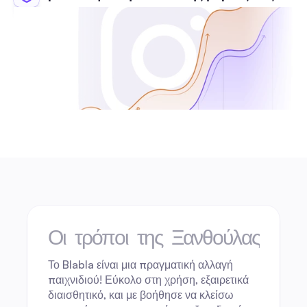
Οι τρόποι της Ξανθούλας
Το Blabla είναι μια πραγματική αλλαγή 
παιχνιδιού! Εύκολο στη χρήση, εξαιρετικά 
διαισθητικό, και με βοήθησε να κλείσω 