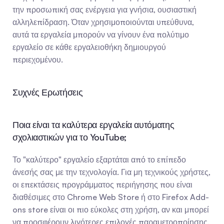
την προσωπική σας ενέργεια για γνήσια, ουσιαστική 
αλληλεπίδραση. Όταν χρησιμοποιούνται υπεύθυνα, 
αυτά τα εργαλεία μπορούν να γίνουν ένα πολύτιμο 
εργαλείο σε κάθε εργαλειοθήκη δημιουργού 
περιεχομένου.
Συχνές Ερωτήσεις
Ποια είναι τα καλύτερα εργαλεία αυτόματης 
σχολιαστικών για το YouTube;
Το "καλύτερο" εργαλείο εξαρτάται από το επίπεδο 
άνεσής σας με την τεχνολογία. Για μη τεχνικούς χρήστες, 
οι επεκτάσεις προγράμματος περιήγησης που είναι 
διαθέσιμες στο Chrome Web Store ή στο Firefox Add-
ons store είναι οι πιο εύκολες στη χρήση, αν και μπορεί 
να προσφέρουν λιγότερες επιλογές παραμετροποίησης. 