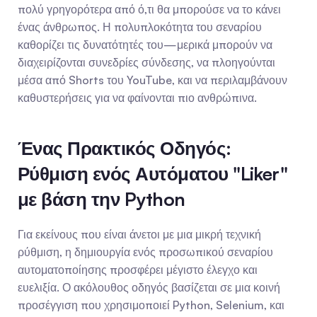
πολύ γρηγορότερα από ό,τι θα μπορούσε να το κάνει 
ένας άνθρωπος. Η πολυπλοκότητα του σεναρίου 
καθορίζει τις δυνατότητές του—μερικά μπορούν να 
διαχειρίζονται συνεδρίες σύνδεσης, να πλοηγούνται 
μέσα από Shorts του YouTube, και να περιλαμβάνουν 
καθυστερήσεις για να φαίνονται πιο ανθρώπινα.
Ένας Πρακτικός Οδηγός: 
Ρύθμιση ενός Αυτόματου "Liker" 
με βάση την Python
Για εκείνους που είναι άνετοι με μια μικρή τεχνική 
ρύθμιση, η δημιουργία ενός προσωπικού σεναρίου 
αυτοματοποίησης προσφέρει μέγιστο έλεγχο και 
ευελιξία. Ο ακόλουθος οδηγός βασίζεται σε μια κοινή 
προσέγγιση που χρησιμοποιεί Python, Selenium, και 