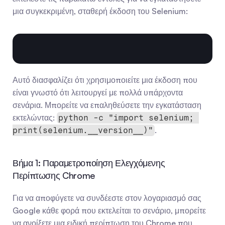
μια συγκεκριμένη, σταθερή έκδοση του Selenium:
Αυτό διασφαλίζει ότι χρησιμοποιείτε μια έκδοση που 
είναι γνωστό ότι λειτουργεί με πολλά υπάρχοντα 
σενάρια. Μπορείτε να επαληθεύσετε την εγκατάσταση 
εκτελώντας: 
python -c "import selenium; 
.
print(selenium.__version__)"
Βήμα 1: Παραμετροποίηση Ελεγχόμενης 
Περίπτωσης Chrome
Για να αποφύγετε να συνδέεστε στον λογαριασμό σας 
Google κάθε φορά που εκτελείται το σενάριο, μπορείτε 
να ανοίξετε μια ειδική περίπτωση του Chrome που 