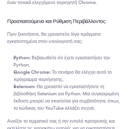
έναν τοπικά ελεγχόμενο περιηγητή Chrome.
Προαπαιτούμενα και Ρύθμιση Περιβάλλοντος
Πριν ξεκινήσετε, θα χρειαστείτε λίγα πράγματα 
εγκατεστημένα στον υπολογιστή σας:
Python:
 Βεβαιωθείτε ότι έχετε εγκαταστήσει την 
Python.
Google Chrome:
 Το σενάριο θα ελέγχει αυτό το 
πρόγραμμα περιήγησης.
Selenium:
 Θα χρειαστεί να εγκαταστήσετε τη 
βιβλιοθήκη Selenium για Python. Μια συγκεκριμένη 
έκδοση μπορεί να απαιτείται για συμβατότητα, όπως 
το κώδικας του YouTube αλλάζει συχνά.
Ανοίξτε το τερματικό σας ή την εντολή προτροπής και 
εκτελέστε τις παρακάτω εντολές για να εγκαταστήσετε 