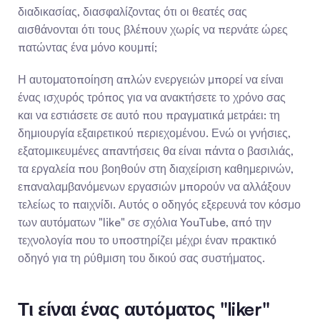
διαδικασίας, διασφαλίζοντας ότι οι θεατές σας 
αισθάνονται ότι τους βλέπουν χωρίς να περνάτε ώρες 
πατώντας ένα μόνο κουμπί;
Η αυτοματοποίηση απλών ενεργειών μπορεί να είναι 
ένας ισχυρός τρόπος για να ανακτήσετε το χρόνο σας 
και να εστιάσετε σε αυτό που πραγματικά μετράει: τη 
δημιουργία εξαιρετικού περιεχομένου. Ενώ οι γνήσιες, 
εξατομικευμένες απαντήσεις θα είναι πάντα ο βασιλιάς, 
τα εργαλεία που βοηθούν στη διαχείριση καθημερινών, 
επαναλαμβανόμενων εργασιών μπορούν να αλλάξουν 
τελείως το παιχνίδι. Αυτός ο οδηγός εξερευνά τον κόσμο 
των αυτόματων "like" σε σχόλια YouTube, από την 
τεχνολογία που το υποστηρίζει μέχρι έναν πρακτικό 
οδηγό για τη ρύθμιση του δικού σας συστήματος.
Τι είναι ένας αυτόματος "liker" 