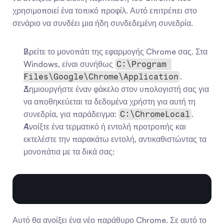
χρησιμοποιεί ένα τοπικό προφίλ. Αυτό επιτρέπει στο 
σενάριο να συνδέει μια ήδη συνδεδεμένη συνεδρία.
Βρείτε το μονοπάτι της εφαρμογής Chrome σας. Στα 
Windows, είναι συνήθως 
C:\Program 
.
Files\Google\Chrome\Application
Δημιουργήστε έναν φάκελο στον υπολογιστή σας για 
να αποθηκεύεται τα δεδομένα χρήστη για αυτή τη 
συνεδρία, για παράδειγμα: 
.
C:\ChromeLocal
Ανοίξτε ένα τερματικό ή εντολή προτροπής και 
εκτελέστε την παρακάτω εντολή, αντικαθιστώντας τα 
μονοπάτια με τα δικά σας:
Αυτό θα ανοίξει ένα νέο παράθυρο Chrome. Σε αυτό το 