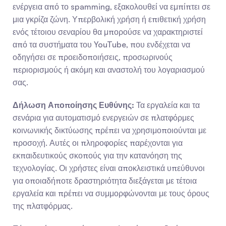
ενέργεια από το spamming, εξακολουθεί να εμπίπτει σε 
μια γκρίζα ζώνη. Υπερβολική χρήση ή επιθετική χρήση 
ενός τέτοιου σεναρίου θα μπορούσε να χαρακτηριστεί 
από τα συστήματα του YouTube, που ενδέχεται να 
οδηγήσει σε προειδοποιήσεις, προσωρινούς 
περιορισμούς ή ακόμη και αναστολή του λογαριασμού 
σας.
Δήλωση Αποποίησης Ευθύνης:
 Τα εργαλεία και τα 
σενάρια για αυτοματισμό ενεργειών σε πλατφόρμες 
κοινωνικής δικτύωσης πρέπει να χρησιμοποιούνται με 
προσοχή. Αυτές οι πληροφορίες παρέχονται για 
εκπαιδευτικούς σκοπούς για την κατανόηση της 
τεχνολογίας. Οι χρήστες είναι αποκλειστικά υπεύθυνοι 
για οποιαδήποτε δραστηριότητα διεξάγεται με τέτοια 
εργαλεία και πρέπει να συμμορφώνονται με τους όρους 
της πλατφόρμας.