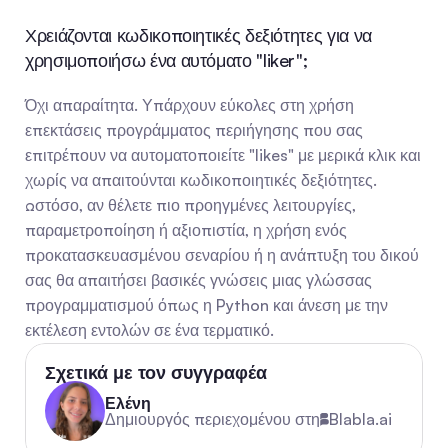
Χρειάζονται κωδικοποιητικές δεξιότητες για να 
χρησιμοποιήσω ένα αυτόματο "liker";
Όχι απαραίτητα. Υπάρχουν εύκολες στη χρήση 
επεκτάσεις προγράμματος περιήγησης που σας 
επιτρέπουν να αυτοματοποιείτε "likes" με μερικά κλικ και 
χωρίς να απαιτούνται κωδικοποιητικές δεξιότητες. 
Ωστόσο, αν θέλετε πιο προηγμένες λειτουργίες, 
παραμετροποίηση ή αξιοπιστία, η χρήση ενός 
προκατασκευασμένου σεναρίου ή η ανάπτυξη του δικού 
σας θα απαιτήσει βασικές γνώσεις μιας γλώσσας 
προγραμματισμού όπως η Python και άνεση με την 
εκτέλεση εντολών σε ένα τερματικό.
Σχετικά με τον συγγραφέα
Ελένη
Δημιουργός περιεχομένου στη
Blabla.ai