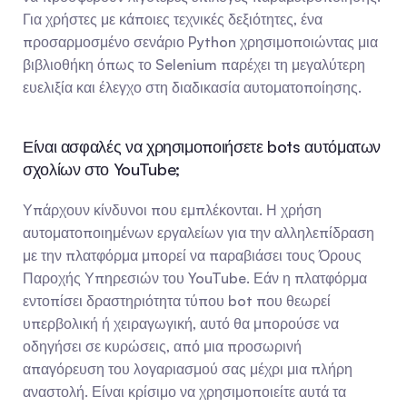
Για χρήστες με κάποιες τεχνικές δεξιότητες, ένα 
προσαρμοσμένο σενάριο Python χρησιμοποιώντας μια 
βιβλιοθήκη όπως το Selenium παρέχει τη μεγαλύτερη 
ευελιξία και έλεγχο στη διαδικασία αυτοματοποίησης.
Είναι ασφαλές να χρησιμοποιήσετε bots αυτόματων 
σχολίων στο YouTube;
Υπάρχουν κίνδυνοι που εμπλέκονται. Η χρήση 
αυτοματοποιημένων εργαλείων για την αλληλεπίδραση 
με την πλατφόρμα μπορεί να παραβιάσει τους Όρους 
Παροχής Υπηρεσιών του YouTube. Εάν η πλατφόρμα 
εντοπίσει δραστηριότητα τύπου bot που θεωρεί 
υπερβολική ή χειραγωγική, αυτό θα μπορούσε να 
οδηγήσει σε κυρώσεις, από μια προσωρινή 
απαγόρευση του λογαριασμού σας μέχρι μια πλήρη 
αναστολή. Είναι κρίσιμο να χρησιμοποιείτε αυτά τα 