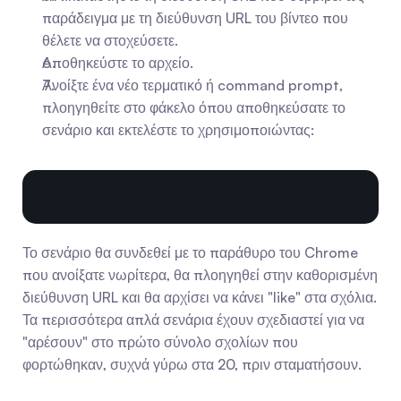
παράδειγμα με τη διεύθυνση URL του βίντεο που 
θέλετε να στοχεύσετε.
Αποθηκεύστε το αρχείο.
Ανοίξτε ένα νέο τερματικό ή command prompt, 
πλοηγηθείτε στο φάκελο όπου αποθηκεύσατε το 
σενάριο και εκτελέστε το χρησιμοποιώντας:
Το σενάριο θα συνδεθεί με το παράθυρο του Chrome 
που ανοίξατε νωρίτερα, θα πλοηγηθεί στην καθορισμένη 
διεύθυνση URL και θα αρχίσει να κάνει "like" στα σχόλια. 
Τα περισσότερα απλά σενάρια έχουν σχεδιαστεί για να 
"αρέσουν" στο πρώτο σύνολο σχολίων που 
φορτώθηκαν, συχνά γύρω στα 20, πριν σταματήσουν.