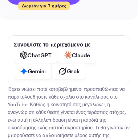
Δωρεάν για 7 ημέρες
Συνοψίστε το περιεχόμενο με
ChatGPT
Claude
Gemini
Grok
Έχετε νιώσει ποτέ καταβεβλημένοι προσπαθώντας να 
παρακολουθήσετε κάθε σχόλιο στο κανάλι σας στο 
YouTube; Καθώς η κοινότητά σας μεγαλώνει, η 
αναγνώριση κάθε θεατή γίνεται ένας τεράστιος στόχος, 
ενώ αυτή η αλληλεπίδραση είναι η καρδιά της 
οικοδόμησης ενός πιστού ακροατηρίου. Τι θα γινόταν αν 
μπορούσατε να απλοποιήσετε μέρος αυτής της 