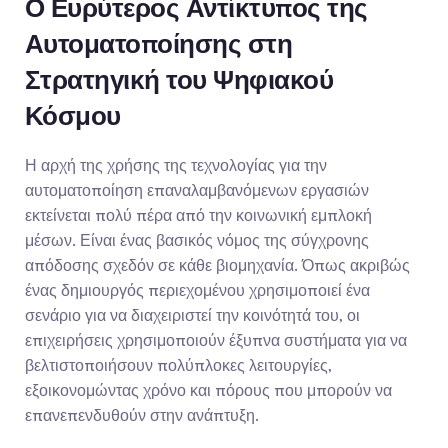
Ο Ευρύτερος Αντίκτυπος της 
Αυτοματοποίησης στη 
Στρατηγική του Ψηφιακού 
Κόσμου
Η αρχή της χρήσης της τεχνολογίας για την 
αυτοματοποίηση επαναλαμβανόμενων εργασιών 
εκτείνεται πολύ πέρα από την κοινωνική εμπλοκή 
μέσων. Είναι ένας βασικός νόμος της σύγχρονης 
απόδοσης σχεδόν σε κάθε βιομηχανία. Όπως ακριβώς 
ένας δημιουργός περιεχομένου χρησιμοποιεί ένα 
σενάριο για να διαχειριστεί την κοινότητά του, οι 
επιχειρήσεις χρησιμοποιούν έξυπνα συστήματα για να 
βελτιστοποιήσουν πολύπλοκες λειτουργίες, 
εξοικονομώντας χρόνο και πόρους που μπορούν να 
επανεπενδυθούν στην ανάπτυξη.