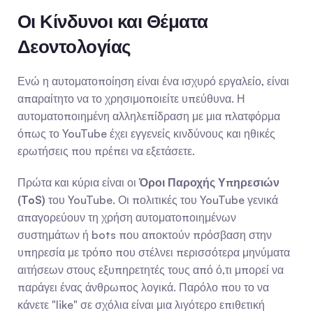
Οι Κίνδυνοι και Θέματα 
Δεοντολογίας
Ενώ η αυτοματοποίηση είναι ένα ισχυρό εργαλείο, είναι 
απαραίτητο να το χρησιμοποιείτε υπεύθυνα. Η 
αυτοματοποιημένη αλληλεπίδραση με μια πλατφόρμα 
όπως το YouTube έχει εγγενείς κινδύνους και ηθικές 
ερωτήσεις που πρέπει να εξετάσετε.
Πρώτα και κύρια είναι οι 
Όροι Παροχής Υπηρεσιών 
(ToS)
 του YouTube. Οι πολιτικές του YouTube γενικά 
απαγορεύουν τη χρήση αυτοματοποιημένων 
συστημάτων ή bots που αποκτούν πρόσβαση στην 
υπηρεσία με τρόπο που στέλνει περισσότερα μηνύματα 
αιτήσεων στους εξυπηρετητές τους από ό,τι μπορεί να 
παράγει ένας άνθρωπος λογικά. Παρόλο που το να 
κάνετε "like" σε σχόλια είναι μια λιγότερο επιθετική 