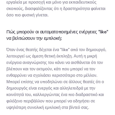
εργαλεία με προσοχή και μόνο για εκπαιδευτικούς 
σκοπούς, διασφαλίζοντας ότι η δραστηριότητα φαίνεται 
όσο πιο φυσική γίνεται.
Πώς μπορούν οι αυτοματοποιημένες ενέργειες "like" 
να βελτιώσουν την εμπλοκή;
Όταν ένας θεατής δέχεται ένα "like" από τον δημιουργό, 
λειτουργεί ως άμεση θετική έκπληξη. Αυτή η μικρή 
ενέργεια αναγνώρισης του κάνει να αισθάνεται ότι τον 
βλέπουν και τον εκτιμούν, κάτι που μπορεί να τον 
ενθαρρύνει να σχολιάσει περισσότερο στο μέλλον. 
Μπορεί επίσης να υποδηλώνει σε άλλους θεατές ότι ο 
δημιουργός είναι ενεργός και αλληλεπιδρά με την 
κοινότητά του, καλλιεργώντας ένα πιο διαδραστικό και 
φιλόξενο περιβάλλον που μπορεί να οδηγήσει σε 
υψηλότερη συνολική εμπλοκή στα βίντεό σας.