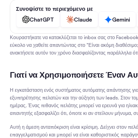
Συνοψίστε το περιεχόμενο με
ChatGPT
Claude
Gemini
Κουραστήκατε να κατακλύζεται το inbox σας στο Facebook με 
εύκολο να χαθείτε απαντώντας στο "Είναι ακόμη διαθέσιμο;
ανακτήσετε αυτόν τον χρόνο διασφαλίζοντας παράλληλα ότ
Γιατί να Χρησιμοποιήσετε Έναν Αυ
Η εγκατάσταση ενός συστήματος αυτόματης απάντησης για 
εξυπηρέτησης πελατών και την αύξηση των leads. Στον τομ
ημέρας. Ένας πιθανός πελάτης μπορεί να ερευνά για ηλιακ
απαντητής εξασφαλίζει ότι, όποτε κι αν στείλουν μήνυμα, 
Αυτή η άμεση ανταπόκριση είναι κρίσιμη. Δείχνει στον πελάτ
επαγγελματισμού και μπορεί να είναι καθοριστικός παράγο