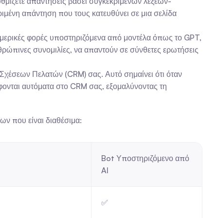
υθμίζετε απαντήσεις βάσει συγκεκριμένων λέξεων-
ριμένη απάντηση που τους κατευθύνει σε μια σελίδα 
 μερικές φορές υποστηριζόμενα από μοντέλα όπως το GPT, 
θρώπινες συνομιλίες, να απαντούν σε σύνθετες ερωτήσεις 
Σχέσεων Πελατών (CRM) σας. Αυτό σημαίνει ότι όταν 
άφονται αυτόματα στο CRM σας, εξομαλύνοντας τη 
ων που είναι διαθέσιμα:
Bot Υποστηριζόμενο από 
AI
✅