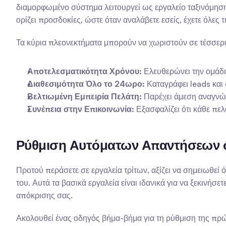
διαμορφωμένο σύστημα λειτουργεί ως εργαλείο ταξινόμησης 
ορίζει προσδοκίες, ώστε όταν αναλάβετε εσείς, έχετε όλες
Τα κύρια πλεονεκτήματα μπορούν να χωριστούν σε τέσσερι
Αποτελεσματικότητα Χρόνου:
 Ελευθερώνει την ομάδ
Διαθεσιμότητα Όλο το 24ωρο:
 Καταγράφει leads και
Βελτιωμένη Εμπειρία Πελάτη:
 Παρέχει άμεση αναγνώ
Συνέπεια στην Επικοινωνία:
 Εξασφαλίζει ότι κάθε πε
Ρύθμιση Αυτόματων Απαντήσεων 
Προτού περάσετε σε εργαλεία τρίτων, αξίζει να σημειωθεί
του. Αυτά τα βασικά εργαλεία είναι ιδανικά για να ξεκινήσ
απόκρισης σας.
Ακολουθεί ένας οδηγός βήμα-βήμα για τη ρύθμιση της πρ