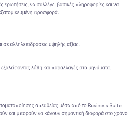
ς ερωτήσεις, να συλλέγει βασικές πληροφορίες και να 
, εξατομικευμένη προσφορά.
ι σε αλληλεπιδράσεις υψηλής αξίας.
, εξαλείφοντας λάθη και παραλλαγές στα μηνύματα.
υτοματοποίησης απευθείας μέσα από το Business Suite 
φωθούν και μπορούν να κάνουν σημαντική διαφορά στο χρόνο 