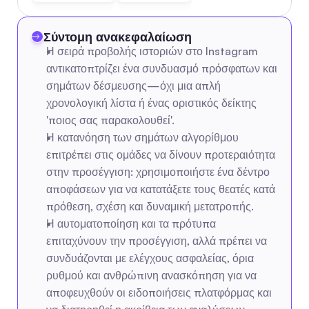
Σύντομη ανακεφαλαίωση
Η σειρά προβολής ιστοριών στο Instagram 
αντικατοπτρίζει ένα συνδυασμό πρόσφατων και 
σημάτων δέσμευσης—όχι μια απλή 
χρονολογική λίστα ή ένας οριστικός δείκτης 
'ποιος σας παρακολουθεί'.
Η κατανόηση των σημάτων αλγορίθμου 
επιτρέπει στις ομάδες να δίνουν προτεραιότητα 
στην προσέγγιση: χρησιμοποιήστε ένα δέντρο 
αποφάσεων για να κατατάξετε τους θεατές κατά 
πρόθεση, σχέση και δυναμική μετατροπής.
Η αυτοματοποίηση και τα πρότυπα 
επιταχύνουν την προσέγγιση, αλλά πρέπει να 
συνδυάζονται με ελέγχους ασφαλείας, όρια 
ρυθμού και ανθρώπινη ανασκόπηση για να 
αποφευχθούν οι ειδοποιήσεις πλατφόρμας και 