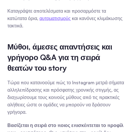
Καταγράψτε αποτελέσματα και προσαρμόστε τα 
κατώτατα όρια, 
αυτοματισμούς
 και κανόνες κλιμάκωσης 
τακτικά.
Μύθοι, άμεσες απαντήσεις και 
γρήγορο Q&A για τη σειρά 
θεατών του story
Τώρα που κατανοούμε πώς το Instagram μετρά σήματα 
αλληλεπίδρασης και πρόσφατης χρονικής στιγμής, ας 
διαχωρίσουμε τους κοινούς μύθους από τις πρακτικές 
αλήθειες ώστε οι ομάδες να μπορούν να δράσουν 
γρήγορα.
Βασίζεται η σειρά στο ποιος επισκέπτεται το προφίλ 