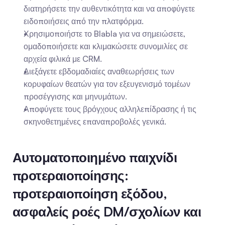
διατηρήσετε την αυθεντικότητα και να αποφύγετε 
ειδοποιήσεις από την πλατφόρμα.
Χρησιμοποιήστε το Blabla για να σημειώσετε, 
ομαδοποιήσετε και κλιμακώσετε συνομιλίες σε 
αρχεία φιλικά με CRM.
Διεξάγετε εβδομαδιαίες αναθεωρήσεις των 
κορυφαίων θεατών για τον εξευγενισμό τομέων 
προσέγγισης και μηνυμάτων.
Αποφύγετε τους βρόγχους αλληλεπίδρασης ή τις 
σκηνοθετημένες επαναπροβολές γενικά.
Αυτοματοποιημένο παιχνίδι 
προτεραιοποίησης: 
προτεραιοποίηση εξόδου, 
ασφαλείς ροές DM/σχολίων και 