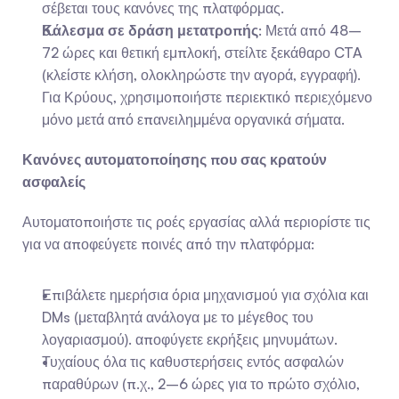
σέβεται τους κανόνες της πλατφόρμας.
Κάλεσμα σε δράση μετατροπής
: Μετά από 48–
72 ώρες και θετική εμπλοκή, στείλτε ξεκάθαρο CTA 
(κλείστε κλήση, ολοκληρώστε την αγορά, εγγραφή). 
Για Κρύους, χρησιμοποιήστε περιεκτικό περιεχόμενο 
μόνο μετά από επανειλημμένα οργανικά σήματα.
Κανόνες αυτοματοποίησης που σας κρατούν 
ασφαλείς
Αυτοματοποιήστε τις ροές εργασίας αλλά περιορίστε τις 
για να αποφεύγετε ποινές από την πλατφόρμα:
Επιβάλετε ημερήσια όρια μηχανισμού για σχόλια και 
DMs (μεταβλητά ανάλογα με το μέγεθος του 
λογαριασμού). αποφύγετε εκρήξεις μηνυμάτων.
Τυχαίους όλα τις καθυστερήσεις εντός ασφαλών 
παραθύρων (π.χ., 2–6 ώρες για το πρώτο σχόλιο, 