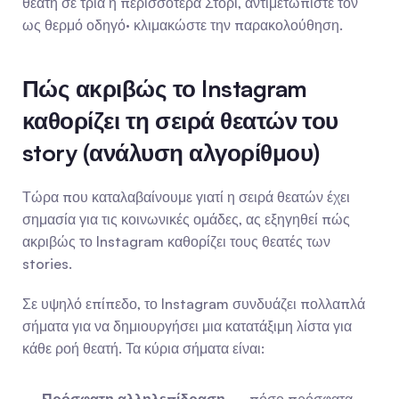
θεατή σε τρία ή περισσότερα Στόρι, αντιμετωπίστε τον 
ως θερμό οδηγό· κλιμακώστε την παρακολούθηση.
Πώς ακριβώς το Instagram 
καθορίζει τη σειρά θεατών του 
story (ανάλυση αλγορίθμου)
Τώρα που καταλαβαίνουμε γιατί η σειρά θεατών έχει 
σημασία για τις κοινωνικές ομάδες, ας εξηγηθεί πώς 
ακριβώς το Instagram καθορίζει τους θεατές των 
stories.
Σε υψηλό επίπεδο, το Instagram συνδυάζει πολλαπλά 
σήματα για να δημιουργήσει μια κατατάξιμη λίστα για 
κάθε ροή θεατή. Τα κύρια σήματα είναι: