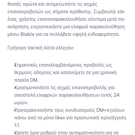
θεατές πρώτα και αντιμετωπίστε τις αιχμές 
επαναπροβολών ως σήματα πρόθεσης. Συμβουλή: εάν 
ένας χρήστης επαναπαρακολουθήσει σύντομα μετά την 
ανάρτηση, ενεργοποιήστε μια ελαφριά παρακολούθηση 
μέσω Blabla για να συλλάβετε υψηλή ενδιαφερότητα.
Γρήγορη τακτική λίστα ελέγχου:
Σημαντικές επαναλαμβανόμενες προβολές ως 
θερμούς οδηγούς και κατανείμετε σε μια χρονική 
πορεία DM.
Χρησιμοποιήστε τις αιχμές επαναπροβολής για 
αποστολή ελαφριών παρακολουθήσεων εντός 24 
ωρών.
Προτεραιοποιήστε τους συνδυασμούς DM+σχολίων 
πάνω από τα μόνο likes για προσωπική προσέγγιση 
1:1.
Ορίστε όρια ρυθμού στην αυτοματοποίηση για να 