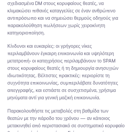
σχεδιασμένα DM στους κορυφαίους θεατές, να 
κλιμακώσει πιθανές καταγγελίες σε έναν ανθρώπινο 
αντιπρόσωπο και να σημειώσει θερμούς οδηγούς για 
παρακολούθηση πωλήσεων χωρίς χειροκίνητη 
κατηγοριοποίηση.
Κίνδυνοι και ευκαιρίες: οι γρήγορες νίκες 
περιλαμβάνουν έγκαιρη επικοινωνία και υψηλότερη 
μετατροπή· οι καταχρήσεις περιλαμβάνουν το SPAM 
στους κορυφαίους θεατές ή τη δημιουργία ανησυχιών 
ιδιωτικότητας. Βέλτιστες πρακτικές: περιορίστε τη 
συχνότητα επικοινωνίας, συμπεριλάβατε δυνατότητες 
απεγγραφής, και εστιάστε σε συσχετισμένα, χρήσιμα 
μηνύματα αντί για γενική μαζική επικοινωνία.
Παρακολουθήστε τις μεταβολές στη βαθμίδα των 
θεατών με την πάροδο του χρόνου — αν κάποιος 
μετακινηθεί από περιστασιακό σε συστηματικό κορυφαίο 