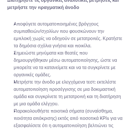
Διατηρήστε τις οργανικές αναλυτικές μετρήσεις και 
μετρήστε την πραγματική άνοδο
Αποφύγετε αυτοματοποιημένες βρόγχους 
συμπαθειών/σχολίων που φουσκώνουν την 
εμπλοκή χωρίς να οδηγούν σε μετατροπές. Κρατήστε 
τα δημόσια σχόλια γνήσια και ποικίλα.
Σημειώστε μηνύματα και θεατές που 
δημιουργήθηκαν μέσω αυτοματοποίησης, ώστε να 
μπορείτε να τα κατανείμετε και να τα συγκρίνετε με 
οργανικές ομάδες.
Μετρήστε την άνοδο με ελεγχόμενα τεστ: εκτελέστε 
αυτοματοποίηση προσέγγισης σε μια δοκιμαστική 
ομάδα και συγκρίνετε τη μετατροπή και τη διατήρηση 
με μια ομάδα ελέγχου.
Παρακολουθήστε ποιοτικά σήματα (συναίσθημα, 
ποιότητα απόκρισης) εκτός από ποσοτικά KPIs για να 
εξασφαλίσετε ότι η αυτοματοποίηση βελτιώνει τις 