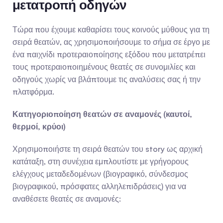
μετατροπή οδηγών
Τώρα που έχουμε καθαρίσει τους κοινούς μύθους για τη 
σειρά θεατών, ας χρησιμοποιήσουμε το σήμα σε έργο με 
ένα παιχνίδι προτεραιοποίησης εξόδου που μετατρέπει 
τους προτεραιοποιημένους θεατές σε συνομιλίες και 
οδηγούς χωρίς να βλάπτουμε τις αναλύσεις σας ή την 
πλατφόρμα.
Κατηγοριοποίηση θεατών σε αναμονές (καυτοί, 
θερμοί, κρύοι)
Χρησιμοποιήστε τη σειρά θεατών του story ως αρχική 
κατάταξη, στη συνέχεια εμπλουτίστε με γρήγορους 
ελέγχους μεταδεδομένων (βιογραφικό, σύνδεσμος 
βιογραφικού, πρόσφατες αλληλεπιδράσεις) για να 
αναθέσετε θεατές σε αναμονές: