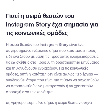
Γιατί η σειρά θεατών του 
Instagram Story έχει σημασία για 
τις κοινωνικές ομάδες
Η σειρά θεατών του Instagram Story είναι ένα 
συγκροτημένο, ενδεικτικό σήμα που κατατάσσει ποιος 
είδε ένα Στόρυ με βάση τις πρόσφατες αλληλεπιδράσεις, 
τις επισκέψεις στο προφίλ, τη δραστηριότητα μηνύματος 
και τη λανθάνουσα ενδιαφέρον. Για τις κοινωνικές 
ομάδες, αυτή η κατάταξη δεν είναι απλώς περιέργεια — 
αναδεικνύει άτομα που είναι πιο πιθανό να ασχοληθούν, 
να παραπονεθούν, να μετατραπούν ή να χρειαστούν 
προσοχή από την κοινότητα.
Ως γρήγορο, ευρημένο σήμα, η σειρά θεατών συχνά 