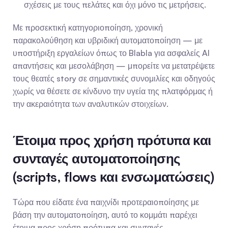
σχέσεις με τους πελάτες και όχι μόνο τις μετρήσεις.
Με προσεκτική κατηγοριοποίηση, χρονική 
παρακολούθηση και υβριδική αυτοματοποίηση — με 
υποστήριξη εργαλείων όπως το Blabla για ασφαλείς AI 
απαντήσεις και μεσολάβηση — μπορείτε να μετατρέψετε 
τους θεατές story σε σημαντικές συνομιλίες και οδηγούς 
χωρίς να θέσετε σε κίνδυνο την υγεία της πλατφόρμας ή 
την ακεραιότητα των αναλυτικών στοιχείων.
Έτοιμα προς χρήση πρότυπα και 
συνταγές αυτοματοποίησης 
(scripts, flows και ενσωματώσεις)
Τώρα που είδατε ένα παιχνίδι προτεραιοποίησης με 
βάση την αυτοματοποίηση, αυτό το κομμάτι παρέχει 
έτοιμα προς χρήση πρότυπα και συνταγές 