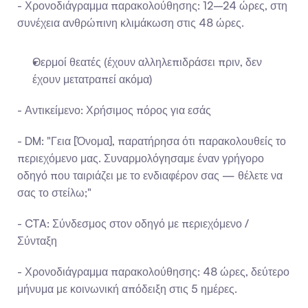
- Χρονοδιάγραμμα παρακολούθησης: 12–24 ώρες, στη 
συνέχεια ανθρώπινη κλιμάκωση στις 48 ώρες.
Θερμοί θεατές (έχουν αλληλεπιδράσει πριν, δεν 
έχουν μετατραπεί ακόμα)
- Αντικείμενο: Χρήσιμος πόρος για εσάς
- DM: "Γεια [Όνομα], παρατήρησα ότι παρακολουθείς το 
περιεχόμενο μας. Συναρμολόγησαμε έναν γρήγορο 
οδηγό που ταιριάζει με το ενδιαφέρον σας — θέλετε να 
σας το στείλω;"
- CTA: Σύνδεσμος στον οδηγό με περιεχόμενο / 
Σύνταξη
- Χρονοδιάγραμμα παρακολούθησης: 48 ώρες, δεύτερο 
μήνυμα με κοινωνική απόδειξη στις 5 ημέρες.