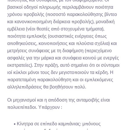
βασικοί οδηγοί πληρωμής περιλαμβάνουν ποιότητα 
χρόνου προβολής (ποσοστό παρακολούθησης βίντεο 
και κανονικοποιημένη διάρκεια προβολής), μοναδική 
εμβέλεια (νέοι θεατές από στοχευμένα τμήματα), 
ποιότητα εμπλοκής (ουσιαστικές ενέργειες όπως 
αποθηκεύσεις, κοινοποιήσεις και πλούσια σχόλια) και 
μετρήσεις συνάφειας με τη διαφήμιση (περιεχόμενο 
ασφαλές για την μάρκα και συνάφεια κοινού με ενεργές 
εκστρατείες). Στην πράξη, αυτό σημαίνει ότι οι σύντομοι 
ιοί κύκλοι μόνοι τους δεν μεγιστοποιούν τα κέρδη. Η 
παρατεταμένη παρακολούθηση και οι εμπλεκόμενες 
αλληλεπιδράσεις θα βοηθήσουν πολύ.
Οι μηχανισμοί και η απόδοση της ανταμοιβής είναι 
πολυεπίπεδοι. Υπάρχουν :
- Κίνητρα σε επίπεδο καμπάνιας: μπόνους 