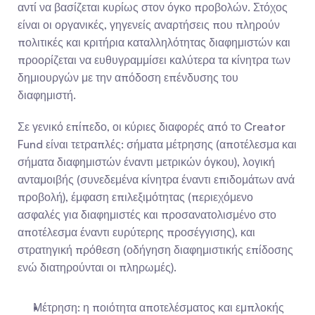
αντί να βασίζεται κυρίως στον όγκο προβολών. Στόχος 
είναι οι οργανικές, γηγενείς αναρτήσεις που πληρούν 
πολιτικές και κριτήρια καταλληλότητας διαφημιστών και 
προορίζεται να ευθυγραμμίσει καλύτερα τα κίνητρα των 
δημιουργών με την απόδοση επένδυσης του 
διαφημιστή.
Σε γενικό επίπεδο, οι κύριες διαφορές από το Creator 
Fund είναι τετραπλές: σήματα μέτρησης (αποτέλεσμα και 
σήματα διαφημιστών έναντι μετρικών όγκου), λογική 
ανταμοιβής (συνεδεμένα κίνητρα έναντι επιδομάτων ανά 
προβολή), έμφαση επιλεξιμότητας (περιεχόμενο 
ασφαλές για διαφημιστές και προσανατολισμένο στο 
αποτέλεσμα έναντι ευρύτερης προσέγγισης), και 
στρατηγική πρόθεση (οδήγηση διαφημιστικής επίδοσης 
ενώ διατηρούνται οι πληρωμές).
Μέτρηση: η ποιότητα αποτελέσματος και εμπλοκής 