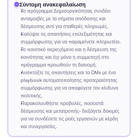
Σύντομη ανακεφαλαίωση
Το πρόγραμμα Δημιουργικότητας συνδέει 
ανταμοιβές με τα σήματα απόδοσης και 
δέσμευσης αντί για σταθερές πληρωμές.
Καλύψτε τις απαιτήσεις επιλεξιμότητας και 
συμμόρφωσης για να παραμείνετε πληρωτέοι.
Το ποιοτικό περιεχόμενο και η δέσμευση της 
κοινότητας και όχι μόνο η συμμετοχή στο 
πρόγραμμα προωθούν τη διανομή.
Αναπτύξτε τις απαντήσεις και τα DMs με ένα 
playbook αυτοματοποίησης προτεραιότητας 
συμμόρφωσης για να αποφύγετε τον κίνδυνο 
πολιτικής.
Παρακολουθήστε προβολές, ποσοστά 
δέσμευσης και μετατροπής· διεξάγετε δοκιμές 
για να συνδέσετε τις ροές εργασιών με κέρδη 
και συνεργασίες.