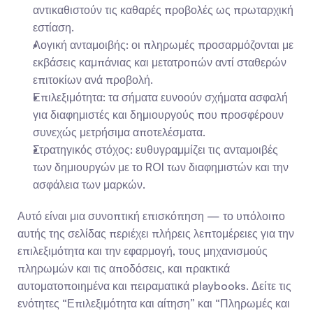
αντικαθιστούν τις καθαρές προβολές ως πρωταρχική 
εστίαση.
Λογική ανταμοιβής: οι πληρωμές προσαρμόζονται με 
εκβάσεις καμπάνιας και μετατροπών αντί σταθερών 
επιτοκίων ανά προβολή.
Επιλεξιμότητα: τα σήματα ευνοούν σχήματα ασφαλή 
για διαφημιστές και δημιουργούς που προσφέρουν 
συνεχώς μετρήσιμα αποτελέσματα.
Στρατηγικός στόχος: ευθυγραμμίζει τις ανταμοιβές 
των δημιουργών με το ROI των διαφημιστών και την 
ασφάλεια των μαρκών.
Αυτό είναι μια συνοπτική επισκόπηση — το υπόλοιπο 
αυτής της σελίδας περιέχει πλήρεις λεπτομέρειες για την 
επιλεξιμότητα και την εφαρμογή, τους μηχανισμούς 
πληρωμών και τις αποδόσεις, και πρακτικά 
αυτοματοποιημένα και πειραματικά playbooks. Δείτε τις 
ενότητες “Επιλεξιμότητα και αίτηση” και “Πληρωμές και 