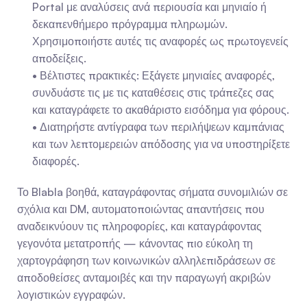
Portal με αναλύσεις ανά περιουσία και μηνιαίο ή 
δεκαπενθήμερο πρόγραμμα πληρωμών. 
Χρησιμοποιήστε αυτές τις αναφορές ως πρωτογενείς 
αποδείξεις.
- Βέλτιστες πρακτικές: Εξάγετε μηνιαίες αναφορές, 
συνδυάστε τις με τις καταθέσεις στις τράπεζες σας 
και καταγράφετε το ακαθάριστο εισόδημα για φόρους.
- Διατηρήστε αντίγραφα των περιλήψεων καμπάνιας 
και των λεπτομερειών απόδοσης για να υποστηρίξετε 
διαφορές.
Το Blabla βοηθά, καταγράφοντας σήματα συνομιλιών σε 
σχόλια και DM, αυτοματοποιώντας απαντήσεις που 
αναδεικνύουν τις πληροφορίες, και καταγράφοντας 
γεγονότα μετατροπής — κάνοντας πιο εύκολη τη 
χαρτογράφηση των κοινωνικών αλληλεπιδράσεων σε 
αποδοθείσες ανταμοιβές και την παραγωγή ακριβών 
λογιστικών εγγραφών.