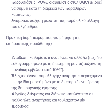
παρουσιάσεις, POVs, διαφημίσεις στυλ UGC) μπορεί 
να συμβεί κατά τη διάρκεια των παραθύρων 
καμπάνιας.
Αναμένετε αύξηση ρευστότητας παρά ολικό αλλαγή 
του αλγόριθμου.
Πρακτική δομή πειράματος για μέτρηση της 
επιδραστικής προώθησης:
Υπόθεση: καθορίστε τι αναμένετε να αλλάξει (π.χ. "το 
ευθυγραμμισμένο με τη διαφήμιση μοντάζ αυξάνει τη 
μοναδική εμβέλεια κατά 10%").
Έλεγχος έναντι παραλλαγής: αναρτήστε περιεχόμενο 
με την ίδια μορφή μόνο με τη διαφορική ενημέρωση 
της δημιουργικής έμφασης.
Μέγεθος δείγματος και διάρκεια: εκτελέστε το σε 
πολλαπλές αναρτήσεις και τουλάχιστον μία 
εβδομάδα.