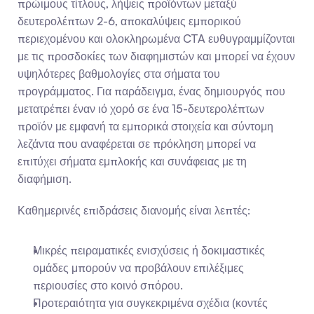
πρώιμους τίτλους, λήψεις προϊόντων μεταξύ 
δευτερολέπτων 2-6, αποκαλύψεις εμπορικού 
περιεχομένου και ολοκληρωμένα CTA ευθυγραμμίζονται 
με τις προσδοκίες των διαφημιστών και μπορεί να έχουν 
υψηλότερες βαθμολογίες στα σήματα του 
προγράμματος. Για παράδειγμα, ένας δημιουργός που 
μετατρέπει έναν ιό χορό σε ένα 15-δευτερολέπτων 
προϊόν με εμφανή τα εμπορικά στοιχεία και σύντομη 
λεζάντα που αναφέρεται σε πρόκληση μπορεί να 
επιτύχει σήματα εμπλοκής και συνάφειας με τη 
διαφήμιση.
Καθημερινές επιδράσεις διανομής είναι λεπτές:
Μικρές πειραματικές ενισχύσεις ή δοκιμαστικές 
ομάδες μπορούν να προβάλουν επιλέξιμες 
περιουσίες στο κοινό σπόρου.
Προτεραιότητα για συγκεκριμένα σχέδια (κοντές 