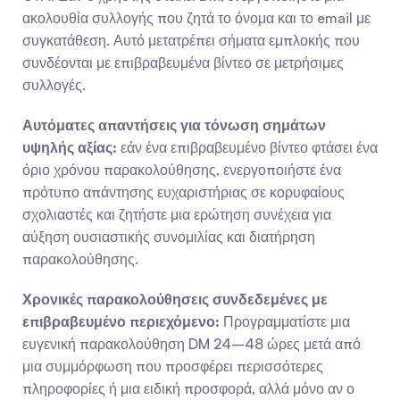
ακολουθία συλλογής που ζητά το όνομα και το email με 
συγκατάθεση. Αυτό μετατρέπει σήματα εμπλοκής που 
συνδέονται με επιβραβευμένα βίντεο σε μετρήσιμες 
συλλογές.
Αυτόματες απαντήσεις για τόνωση σημάτων 
υψηλής αξίας:
 εάν ένα επιβραβευμένο βίντεο φτάσει ένα 
όριο χρόνου παρακολούθησης, ενεργοποιήστε ένα 
πρότυπο απάντησης ευχαριστήριας σε κορυφαίους 
σχολιαστές και ζητήστε μια ερώτηση συνέχεια για 
αύξηση ουσιαστικής συνομιλίας και διατήρηση 
παρακολούθησης.
Χρονικές παρακολούθησεις συνδεδεμένες με 
επιβραβευμένο περιεχόμενο:
 Προγραμματίστε μια 
ευγενική παρακολούθηση DM 24–48 ώρες μετά από 
μια συμμόρφωση που προσφέρει περισσότερες 
πληροφορίες ή μια ειδική προσφορά, αλλά μόνο αν ο 