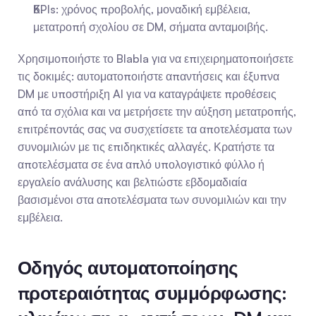
KPIs: χρόνος προβολής, μοναδική εμβέλεια, 
μετατροπή σχολίου σε DM, σήματα ανταμοιβής.
Χρησιμοποιήστε το Blabla για να επιχειρηματοποιήσετε 
τις δοκιμές: αυτοματοποιήστε απαντήσεις και έξυπνα 
DM με υποστήριξη AI για να καταγράψετε προθέσεις 
από τα σχόλια και να μετρήσετε την αύξηση μετατροπής, 
επιτρέποντάς σας να συσχετίσετε τα αποτελέσματα των 
συνομιλιών με τις επιδηκτικές αλλαγές. Κρατήστε τα 
αποτελέσματα σε ένα απλό υπολογιστικό φύλλο ή 
εργαλείο ανάλυσης και βελτιώστε εβδομαδιαία 
βασισμένοι στα αποτελέσματα των συνομιλιών και την 
εμβέλεια.
Οδηγός αυτοματοποίησης 
προτεραιότητας συμμόρφωσης: 