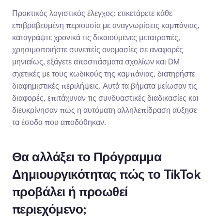
Πρακτικός λογιστικός έλεγχος: ετικετάρετε κάθε 
επιβραβευμένη περιουσία με αναγνωρίσεις καμπάνιας, 
καταγράψτε χρονικά τις δικαιούμενες μετατροπές, 
χρησιμοποιήστε συνεπείς ονομασίες σε αναφορές 
μηνιαίως, εξάγετε αποσπάσματα σχολίων και DM 
σχετικές με τους κωδικούς της καμπάνιας, διατηρήστε 
διαφημιστικές περιλήψεις. Αυτά τα βήματα μείωσαν τις 
διαφορές, επιτάχυναν τις συνδυαστικές διαδικασίες και 
διευκρίνησαν πώς η αυτόματη αλληλεπίδραση αύξησε 
τα έσοδα που αποδόθηκαν.
Θα αλλάξει το Πρόγραμμα 
Δημιουργικότητας πώς το TikTok 
προβάλει ή προωθεί 
περιεχόμενο;