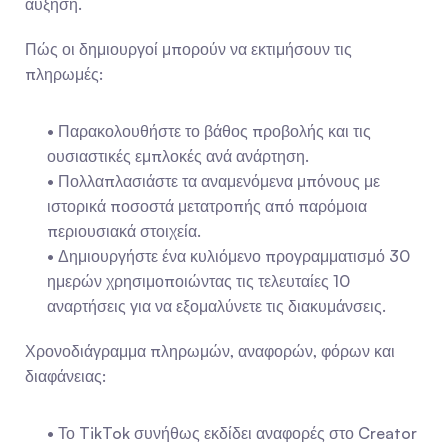
αύξηση.
Πώς οι δημιουργοί μπορούν να εκτιμήσουν τις 
πληρωμές:
- Παρακολουθήστε το βάθος προβολής και τις 
ουσιαστικές εμπλοκές ανά ανάρτηση.
- Πολλαπλασιάστε τα αναμενόμενα μπόνους με 
ιστορικά ποσοστά μετατροπής από παρόμοια 
περιουσιακά στοιχεία.
- Δημιουργήστε ένα κυλιόμενο προγραμματισμό 30 
ημερών χρησιμοποιώντας τις τελευταίες 10 
αναρτήσεις για να εξομαλύνετε τις διακυμάνσεις.
Χρονοδιάγραμμα πληρωμών, αναφορών, φόρων και 
διαφάνειας:
- Το TikTok συνήθως εκδίδει αναφορές στο Creator 