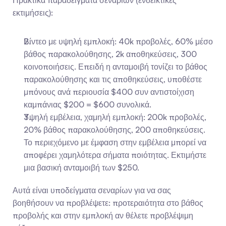
Πρακτικά παραδείγματα σεναρίων (ενδεικτικές 
εκτιμήσεις):
Βίντεο με υψηλή εμπλοκή: 40k προβολές, 60% μέσο 
βάθος παρακολούθησης, 2k αποθηκεύσεις, 300 
κοινοποιήσεις. Επειδή η ανταμοιβή τονίζει το βάθος 
παρακολούθησης και τις αποθηκεύσεις, υποθέστε 
μπόνους ανά περιουσία $400 συν αντιστοίχιση 
καμπάνιας $200 = $600 συνολικά.
Υψηλή εμβέλεια, χαμηλή εμπλοκή: 200k προβολές, 
20% βάθος παρακολούθησης, 200 αποθηκεύσεις. 
Το περιεχόμενο με έμφαση στην εμβέλεια μπορεί να 
αποφέρει χαμηλότερα σήματα ποιότητας. Εκτιμήστε 
μια βασική ανταμοιβή των $250.
Αυτά είναι υποδείγματα σεναρίων για να σας 
βοηθήσουν να προβλέψετε: προτεραιότητα στο βάθος 
προβολής και στην εμπλοκή αν θέλετε προβλέψιμη 