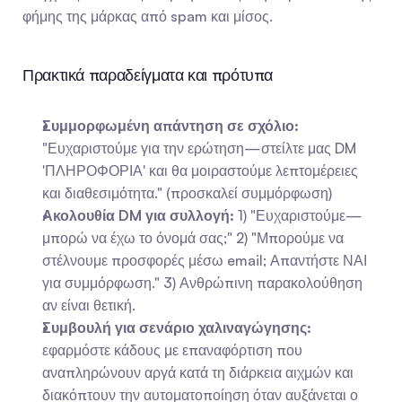
φήμης της μάρκας από spam και μίσος.
Πρακτικά παραδείγματα και πρότυπα
Συμμορφωμένη απάντηση σε σχόλιο:
"Ευχαριστούμε για την ερώτηση—στείλτε μας DM 
'ΠΛΗΡΟΦΟΡΙΑ' και θα μοιραστούμε λεπτομέρειες 
και διαθεσιμότητα." (προσκαλεί συμμόρφωση)
Ακολουθία DM για συλλογή:
 1) "Ευχαριστούμε—
μπορώ να έχω το όνομά σας;" 2) "Μπορούμε να 
στέλνουμε προσφορές μέσω email; Απαντήστε ΝΑΙ 
για συμμόρφωση." 3) Ανθρώπινη παρακολούθηση 
αν είναι θετική.
Συμβουλή για σενάριο χαλιναγώγησης:
εφαρμόστε κάδους με επαναφόρτιση που 
αναπληρώνουν αργά κατά τη διάρκεια αιχμών και 
διακόπτουν την αυτοματοποίηση όταν αυξάνεται ο 