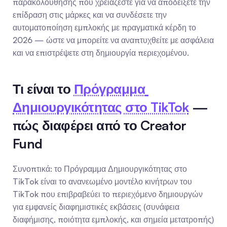
παρακολούθησης που χρειάζεστε για να αποδείξετε την 
επίδραση στις μάρκες και να συνδέσετε την 
αυτοματοποίηση εμπλοκής με πραγματικά κέρδη το 
2026 — ώστε να μπορείτε να αναπτυχθείτε με ασφάλεια 
και να επιστρέψετε στη δημιουργία περιεχομένου.
Τι είναι το 
Πρόγραμμα 
Δημιουργικότητας στο TikTok
 — 
πώς διαφέρει από το Creator 
Fund
Συνοπτικά: το Πρόγραμμα Δημιουργικότητας στο 
TikTok είναι το ανανεωμένο μοντέλο κινήτρων του 
TikTok που επιβραβεύει το περιεχόμενο δημιουργών 
για εμφανείς διαφημιστικές εκβάσεις (συνάφεια 
διαφήμισης, ποιότητα εμπλοκής, και σημεία μετατροπής) 