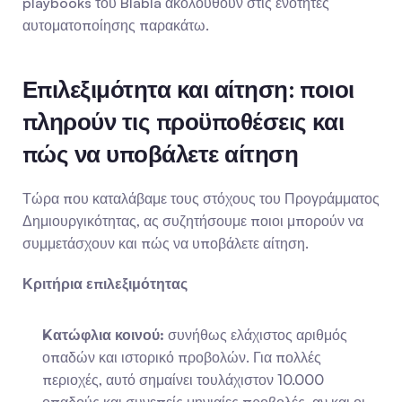
playbooks του Blabla ακολουθούν στις ενότητες 
αυτοματοποίησης παρακάτω.
Επιλεξιμότητα και αίτηση: ποιοι 
πληρούν τις προϋποθέσεις και 
πώς να υποβάλετε αίτηση
Τώρα που καταλάβαμε τους στόχους του Προγράμματος 
Δημιουργικότητας, ας συζητήσουμε ποιοι μπορούν να 
συμμετάσχουν και πώς να υποβάλετε αίτηση.
Κριτήρια επιλεξιμότητας
Κατώφλια κοινού:
 συνήθως ελάχιστος αριθμός 
οπαδών και ιστορικό προβολών. Για πολλές 
περιοχές, αυτό σημαίνει τουλάχιστον 10.000 