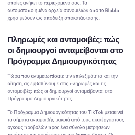
οποίες ανήκει το περιεχόμενο σας. Τα 
αυτοματοποιημένα αρχεία συνομιλιών από το Blabla 
χρησιμεύουν ως απόδειξη αποκατάστασης.
Πληρωμές και ανταμοιβές: πώς 
οι δημιουργοί ανταμείβονται στο 
Πρόγραμμα Δημιουργικότητας
Τώρα που αντιμετωπίσατε την επιλεξιμότητα και την 
αίτηση, ας εμβαθύνουμε στις πληρωμές και τις 
ανταμοιβές: πώς οι δημιουργοί ανταμείβονται στο 
Πρόγραμμα Δημιουργικότητας.
Το Πρόγραμμα Δημιουργικότητας του TikTok μετακινεί 
τα σήματα ανταμοιβής μακριά από τους ακατέργαστους 
όγκους προβολών προς ένα σύνολο μετρήσεων 
ποιότητας και συνάφειας με τον διαφημιζόμενο. Οι 