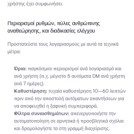
χρήστης έχει συμφωνήσει.
Περιορισμοί ρυθμών, πύλες ανθρώπινης 
αναθεώρησης, και διαδικασίες ελέγχου
Προστατεύστε τους λογαριασμούς με αυτά τα τεχνικά 
μέτρα:
Όρια:
 παγκόσμιοι περιορισμοί ανά λογαριασμό και 
ανά χρήστη (π.χ. μέγιστο 5 αυτόματα DM ανά χρήστη 
ανά 7 ημέρες).
Καθυστέρηση:
 τυχαία καθυστέρηση 10–60 λεπτών 
πριν από την αποστολή αυτόματων απαντήσεων για 
να αποφευχθεί η ξαφνική συμπεριφορά.
Φίλτρα συναισθημάτων:
 απενεργοποιήστε την 
αυτοματοποίηση σε αρνητικά ή προσβλητικά σχόλια 
και δρομολογήστε τα στη γραμμή διαχείρισης.