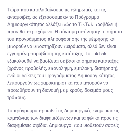
Τώρα που καταλαβαίνουμε τις πληρωμές και τις 
ανταμοιβές, ας εξετάσουμε αν το Πρόγραμμα 
Δημιουργικότητας αλλάζει πώς το TikTok προβάλει ή 
προωθεί περιεχόμενο. Η σύντομη απάντηση: τα σήματα 
του προγράμματος πληροφόρησης της μέτρησης και 
μπορούν να υποστηρίξουν πειράματα, αλλά δεν είναι 
εγγυημένη παραβίαση της κατάταξης. Το TikTok 
εξακολουθεί να βασίζεται σε βασικά σήματα κατάταξης 
(χρόνος προβολής, επανάληψη, εμπλοκή, διατήρηση), 
ενώ οι δείκτες του Προγράμματος Δημιουργικότητας 
λειτουργούν ως χαρακτηριστικά που μπορούν να 
προωθήσουν τη διανομή με μικρούς, δοκιμάσιμους 
τρόπους.
Το πρόγραμμα προωθεί τις δημιουργικές ενημερώσεις 
καμπάνιας των διαφημιζόμενων και τα φιλικά προς τις 
διαφημίσεις σχέδια. Δημιουργοί που υιοθετούν σαφείς 