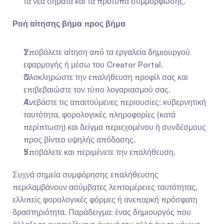
τα νέα σήματα και τα πρότυπα συμμόρφωσης.
Ροή αίτησης βήμα προς βήμα
Υποβάλετε αίτηση από τα εργαλεία δημιουργού 
εφαρμογής ή μέσω του Creator Portal.
Ολοκληρώστε την επαλήθευση προφίλ σας και 
επιβεβαιώστε τον τύπο λογαριασμού σας.
Ανεβάστε τις απαιτούμενες περιουσίες: κυβερνητική 
ταυτότητα, φορολογικές πληροφορίες (κατά 
περίπτωση) και δείγμα περιεχομένου ή συνδέσμους 
προς βίντεο υψηλής απόδοσης.
Υποβάλετε και περιμένετε την επαλήθευση.
Συχνά σημεία συμφόρησης επαλήθευσης 
περιλαμβάνουν ασύμβατες λεπτομέρειες ταυτότητας, 
ελλιπείς φορολογικές φόρμες ή ανεπαρκή πρόσφατη 
δραστηριότητα. Παράδειγμα: ένας δημιουργός που 