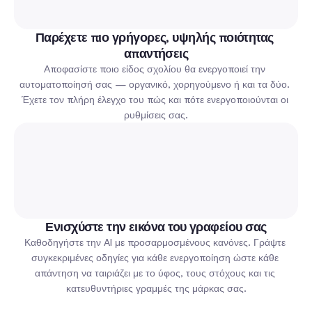
Παρέχετε πιο γρήγορες, υψηλής ποιότητας 
απαντήσεις
Αποφασίστε ποιο είδος σχολίου θα ενεργοποιεί την 
αυτοματοποίησή σας — οργανικό, χορηγούμενο ή και τα δύο. 
Έχετε τον πλήρη έλεγχο του πώς και πότε ενεργοποιούνται οι 
ρυθμίσεις σας.
Ενισχύστε την εικόνα του γραφείου σας
Καθοδηγήστε την AI με προσαρμοσμένους κανόνες. Γράψτε 
συγκεκριμένες οδηγίες για κάθε ενεργοποίηση ώστε κάθε 
απάντηση να ταιριάζει με το ύφος, τους στόχους και τις 
κατευθυντήριες γραμμές της μάρκας σας.