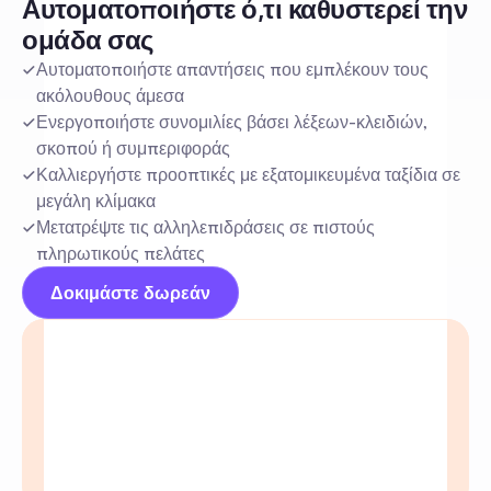
Αυτοματοποιήστε ό,τι καθυστερεί την 
ομάδα σας
Αυτοματοποιήστε απαντήσεις που εμπλέκουν τους 
ακόλουθους άμεσα
Ενεργοποιήστε συνομιλίες βάσει λέξεων-κλειδιών, 
σκοπού ή συμπεριφοράς
Καλλιεργήστε προοπτικές με εξατομικευμένα ταξίδια σε 
μεγάλη κλίμακα
Μετατρέψτε τις αλληλεπιδράσεις σε πιστούς 
πληρωτικούς πελάτες
Δοκιμάστε δωρεάν