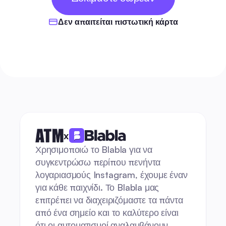
ΗΜΕΡΕΣ
Δεν απαιτείται πιστωτική κάρτα
x
Χρησιμοποιώ το Blabla για να 
συγκεντρώσω περίπου πενήντα 
λογαριασμούς Instagram, έχουμε έναν 
για κάθε παιχνίδι. Το Blabla μας 
επιτρέπει να διαχειριζόμαστε τα πάντα 
από ένα σημείο και το καλύτερο είναι 
ότι οι αυτοματισμοί αναλαμβάνουν 