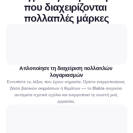
που διαχειρίζονται 
πολλαπλές μάρκες
Απλοποίησε τη διαχείριση πολλαπλών 
λογαριασμών
Εντοπίστε τις λέξεις που έχουν σημασία. Ορίστε ενεργοποιήσεις 
βάσει βασικών εκφράσεων ή θεμάτων — το Blabla ανιχνεύει 
αυτόματα σχετικά σχόλια και ενεργοποιεί τη σωστή ροή 
εργασίας.