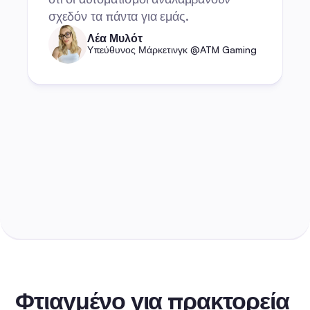
σχεδόν τα πάντα για εμάς.
Λέα Μυλότ
Υπεύθυνος Μάρκετινγκ @ATM Gaming
Φτιαγμένο για πρακτορεία 