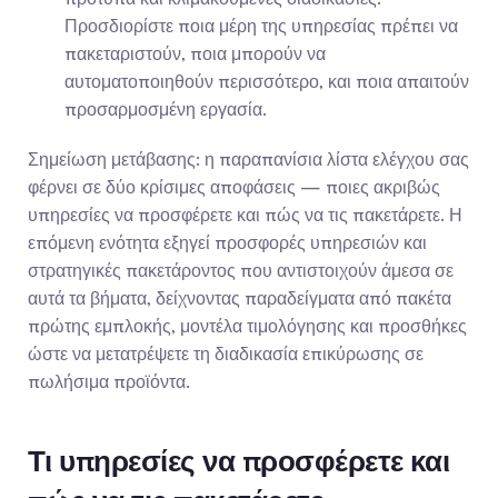
Προσδιορίστε ποια μέρη της υπηρεσίας πρέπει να 
πακεταριστούν, ποια μπορούν να 
αυτοματοποιηθούν περισσότερο, και ποια απαιτούν 
προσαρμοσμένη εργασία.
Σημείωση μετάβασης: η παραπανίσια λίστα ελέγχου σας 
φέρνει σε δύο κρίσιμες αποφάσεις — ποιες ακριβώς 
υπηρεσίες να προσφέρετε και πώς να τις πακετάρετε. Η 
επόμενη ενότητα εξηγεί προσφορές υπηρεσιών και 
στρατηγικές πακετάροντος που αντιστοιχούν άμεσα σε 
αυτά τα βήματα, δείχνοντας παραδείγματα από πακέτα 
πρώτης εμπλοκής, μοντέλα τιμολόγησης και προσθήκες 
ώστε να μετατρέψετε τη διαδικασία επικύρωσης σε 
πωλήσιμα προϊόντα.
Τι υπηρεσίες να προσφέρετε και 