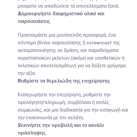
μπορείτε να αποδώσετε τα αποτελέσματα ξανά.
Δημιουργήστε διαφημιστικό υλικό και 
παρουσιάσεις
Προετοιμάστε μια μονόσελιδη προσφορά, ένα 
σύντομο βίντεο παρουσίασης ή screencast της 
αυτοματοποίησης σε δράση, και παραδείγματα 
περιστασιακών μελετών (ακόμη και υποθετικών ή 
πιλοτικών αποτελεσμάτων) για να δείξετε γρήγορα 
την αξία.
Ρυθμίστε τα θεμελιώδη της επιχείρησης
Καταχωρήστε την επιχείρηση, ρυθμίστε την 
τιμολόγηση/πληρωμή, συμβόλαια ή απλές 
συμφωνίες, και μια διαδικασία για την εισαγωγή και 
την επικοινωνία με τον πελάτη.
Ξεκινήστε την προβολή και το κανάλι 
πρόσληψης