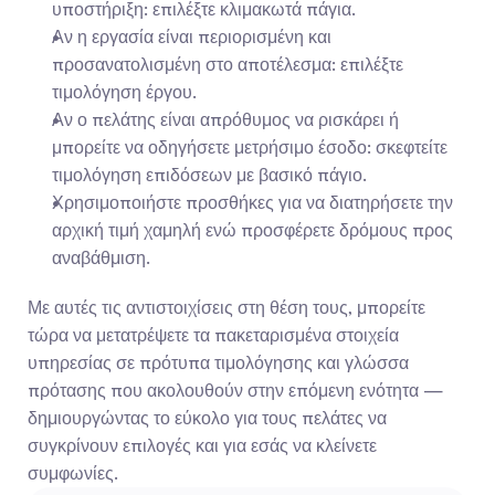
υποστήριξη: επιλέξτε κλιμακωτά πάγια.
Αν η εργασία είναι περιορισμένη και 
προσανατολισμένη στο αποτέλεσμα: επιλέξτε 
τιμολόγηση έργου.
Αν ο πελάτης είναι απρόθυμος να ρισκάρει ή 
μπορείτε να οδηγήσετε μετρήσιμο έσοδο: σκεφτείτε 
τιμολόγηση επιδόσεων με βασικό πάγιο.
Χρησιμοποιήστε προσθήκες για να διατηρήσετε την 
αρχική τιμή χαμηλή ενώ προσφέρετε δρόμους προς 
αναβάθμιση.
Με αυτές τις αντιστοιχίσεις στη θέση τους, μπορείτε 
τώρα να μετατρέψετε τα πακεταρισμένα στοιχεία 
υπηρεσίας σε πρότυπα τιμολόγησης και γλώσσα 
πρότασης που ακολουθούν στην επόμενη ενότητα — 
δημιουργώντας το εύκολο για τους πελάτες να 
συγκρίνουν επιλογές και για εσάς να κλείνετε 
συμφωνίες.