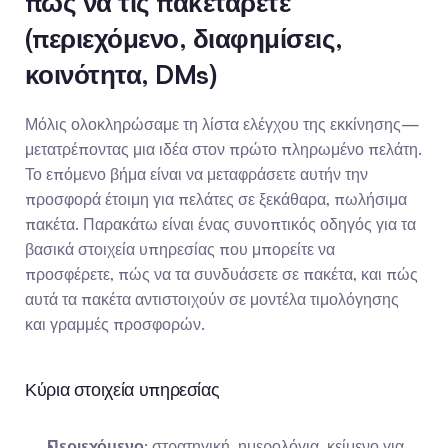
πώς να τις πακετάρετε 
(περιεχόμενο, διαφημίσεις, 
κοινότητα, DMs)
Μόλις ολοκληρώσαμε τη λίστα ελέγχου της εκκίνησης— 
μετατρέποντας μια ιδέα στον πρώτο πληρωμένο πελάτη. 
Το επόμενο βήμα είναι να μεταφράσετε αυτήν την 
προσφορά έτοιμη για πελάτες σε ξεκάθαρα, πωλήσιμα 
πακέτα. Παρακάτω είναι ένας συνοπτικός οδηγός για τα 
βασικά στοιχεία υπηρεσίας που μπορείτε να 
προσφέρετε, πώς να τα συνδυάσετε σε πακέτα, και πώς 
αυτά τα πακέτα αντιστοιχούν σε μοντέλα τιμολόγησης 
και γραμμές προσφορών.
Κύρια στοιχεία υπηρεσίας
Περιεχόμενο
: στρατηγική, ημερολόγια, κείμενο για 