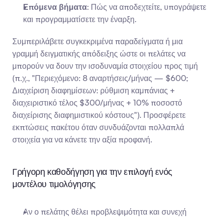
Επόμενα βήματα
: Πώς να αποδεχτείτε, υπογράψετε 
και προγραμματίσετε την έναρξη.
Συμπεριλάβετε συγκεκριμένα παραδείγματα ή μια 
γραμμή δειγματικής απόδειξης ώστε οι πελάτες να 
μπορούν να δουν την ισοδυναμία στοιχείου προς τιμή 
(π.χ., "Περιεχόμενο: 8 αναρτήσεις/μήνας — $600; 
Διαχείριση διαφημίσεων: ρύθμιση καμπάνιας + 
διαχειριστικό τέλος $300/μήνας + 10% ποσοστό 
διαχείρισης διαφημιστικού κόστους"). Προσφέρετε 
εκπτώσεις πακέτου όταν συνδυάζονται πολλαπλά 
στοιχεία για να κάνετε την αξία προφανή.
Γρήγορη καθοδήγηση για την επιλογή ενός 
μοντέλου τιμολόγησης
Αν ο πελάτης θέλει προβλεψιμότητα και συνεχή 