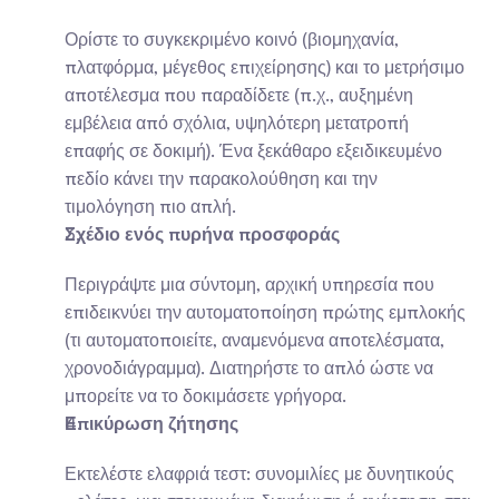
Ορίστε το συγκεκριμένο κοινό (βιομηχανία, 
πλατφόρμα, μέγεθος επιχείρησης) και το μετρήσιμο 
αποτέλεσμα που παραδίδετε (π.χ., αυξημένη 
εμβέλεια από σχόλια, υψηλότερη μετατροπή 
επαφής σε δοκιμή). Ένα ξεκάθαρο εξειδικευμένο 
πεδίο κάνει την παρακολούθηση και την 
τιμολόγηση πιο απλή.
Σχέδιο ενός πυρήνα προσφοράς
Περιγράψτε μια σύντομη, αρχική υπηρεσία που 
επιδεικνύει την αυτοματοποίηση πρώτης εμπλοκής 
(τι αυτοματοποιείτε, αναμενόμενα αποτελέσματα, 
χρονοδιάγραμμα). Διατηρήστε το απλό ώστε να 
μπορείτε να το δοκιμάσετε γρήγορα.
Επικύρωση ζήτησης
Εκτελέστε ελαφριά τεστ: συνομιλίες με δυνητικούς 