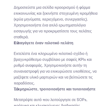
Δημοσιεύστε μια σελίδα προορισμού ή φόρμα 
επικοινωνίας και ξεκινήστε στοχευμένη προμήθεια 
(κρύα μηνύματα, περιεχόμενο, συνεργασίες). 
Χρησιμοποιήστε ένα απλό ερωτηματολόγιο 
εισαγωγής για να προκριματίσετε τους πελάτες 
σταθερά.
Εισαγάγετε έναν πιλοτικό πελάτη
Εκτελέστε ένα πληρωμένο πιλοτικό σχέδιο ή 
βραχυπρόθεσμο συμβόλαιο με σαφείς KPIs και 
ρυθμό αναφοράς. Χρησιμοποιήστε αυτήν τη 
συναναστροφή για να επικυρώσετε υποθέσεις, να 
μαζέψετε υλικό μαρτυριών και να βελτιώσετε τις 
παραδόσεις.
Τεκμηριώστε, τροποποιήστε και τυποποιήστε
Μετατρέψτε αυτό που λειτούργησε σε SOPs, 
πρότυπα και κλιμακούμενες διαδικασίες. 