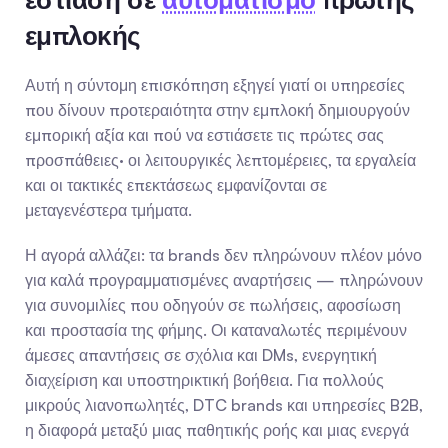
εμπλοκής
Αυτή η σύντομη επισκόπηση εξηγεί γιατί οι υπηρεσίες 
που δίνουν προτεραιότητα στην εμπλοκή δημιουργούν 
εμπορική αξία και πού να εστιάσετε τις πρώτες σας 
προσπάθειες· οι λειτουργικές λεπτομέρειες, τα εργαλεία 
και οι τακτικές επεκτάσεως εμφανίζονται σε 
μεταγενέστερα τμήματα.
Η αγορά αλλάζει: τα brands δεν πληρώνουν πλέον μόνο 
για καλά προγραμματισμένες αναρτήσεις — πληρώνουν 
για συνομιλίες που οδηγούν σε πωλήσεις, αφοσίωση 
και προστασία της φήμης. Οι καταναλωτές περιμένουν 
άμεσες απαντήσεις σε σχόλια και DMs, ενεργητική 
διαχείριση και υποστηρικτική βοήθεια. Για πολλούς 
μικρούς λιανοπωλητές, DTC brands και υπηρεσίες B2B, 
η διαφορά μεταξύ μιας παθητικής ροής και μιας ενεργά 