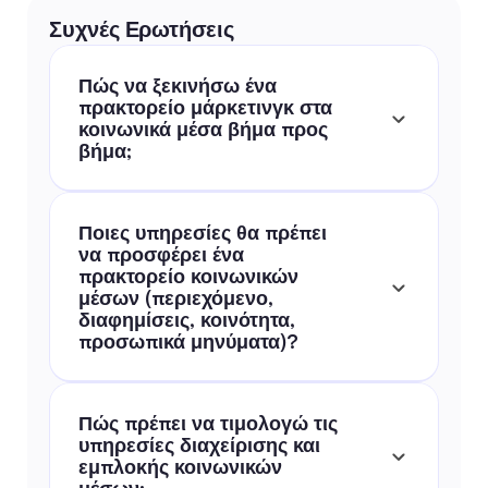
Συχνές Ερωτήσεις
Πώς να ξεκινήσω ένα 
πρακτορείο μάρκετινγκ στα 
κοινωνικά μέσα βήμα προς 
βήμα;
Ποιες υπηρεσίες θα πρέπει 
να προσφέρει ένα 
πρακτορείο κοινωνικών 
μέσων (περιεχόμενο, 
διαφημίσεις, κοινότητα, 
προσωπικά μηνύματα)?
Πώς πρέπει να τιμολογώ τις 
υπηρεσίες διαχείρισης και 
εμπλοκής κοινωνικών 