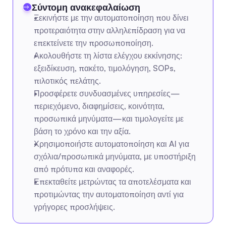
Σύντομη ανακεφαλαίωση
Ξεκινήστε με την αυτοματοποίηση που δίνει 
προτεραιότητα στην αλληλεπίδραση για να 
επεκτείνετε την προσωποποίηση.
Ακολουθήστε τη λίστα ελέγχου εκκίνησης: 
εξειδίκευση, πακέτο, τιμολόγηση, SOPs, 
πιλοτικός πελάτης.
Προσφέρετε συνδυασμένες υπηρεσίες—
περιεχόμενο, διαφημίσεις, κοινότητα, 
προσωπικά μηνύματα—και τιμολογείτε με 
βάση το χρόνο και την αξία.
Χρησιμοποιήστε αυτοματοποίηση και AI για 
σχόλια/προσωπικά μηνύματα, με υποστήριξη 
από πρότυπα και αναφορές.
Επεκταθείτε μετρώντας τα αποτελέσματα και 
προτιμώντας την αυτοματοποίηση αντί για 
γρήγορες προσλήψεις.