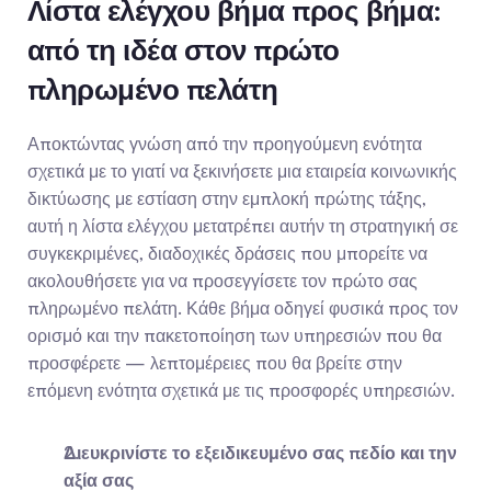
Λίστα ελέγχου βήμα προς βήμα: 
από τη ιδέα στον πρώτο 
πληρωμένο πελάτη
Αποκτώντας γνώση από την προηγούμενη ενότητα 
σχετικά με το γιατί να ξεκινήσετε μια εταιρεία κοινωνικής 
δικτύωσης με εστίαση στην εμπλοκή πρώτης τάξης, 
αυτή η λίστα ελέγχου μετατρέπει αυτήν τη στρατηγική σε 
συγκεκριμένες, διαδοχικές δράσεις που μπορείτε να 
ακολουθήσετε για να προσεγγίσετε τον πρώτο σας 
πληρωμένο πελάτη. Κάθε βήμα οδηγεί φυσικά προς τον 
ορισμό και την πακετοποίηση των υπηρεσιών που θα 
προσφέρετε — λεπτομέρειες που θα βρείτε στην 
επόμενη ενότητα σχετικά με τις προσφορές υπηρεσιών.
Διευκρινίστε το εξειδικευμένο σας πεδίο και την 
αξία σας