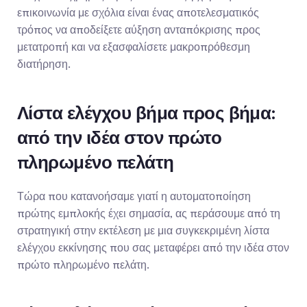
επικοινωνία με σχόλια είναι ένας αποτελεσματικός 
τρόπος να αποδείξετε αύξηση ανταπόκρισης προς 
μετατροπή και να εξασφαλίσετε μακροπρόθεσμη 
διατήρηση.
Λίστα ελέγχου βήμα προς βήμα: 
από την ιδέα στον πρώτο 
πληρωμένο πελάτη
Τώρα που κατανοήσαμε γιατί η αυτοματοποίηση 
πρώτης εμπλοκής έχει σημασία, ας περάσουμε από τη 
στρατηγική στην εκτέλεση με μια συγκεκριμένη λίστα 
ελέγχου εκκίνησης που σας μεταφέρει από την ιδέα στον 
πρώτο πληρωμένο πελάτη.