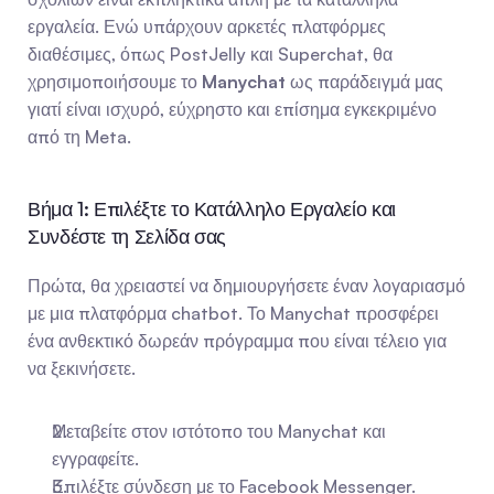
εργαλεία. Ενώ υπάρχουν αρκετές πλατφόρμες 
διαθέσιμες, όπως PostJelly και Superchat, θα 
χρησιμοποιήσουμε το 
Manychat
 ως παράδειγμά μας 
γιατί είναι ισχυρό, εύχρηστο και επίσημα εγκεκριμένο 
από τη Meta.
Βήμα 1: Επιλέξτε το Κατάλληλο Εργαλείο και 
Συνδέστε τη Σελίδα σας
Πρώτα, θα χρειαστεί να δημιουργήσετε έναν λογαριασμό 
με μια πλατφόρμα chatbot. Το Manychat προσφέρει 
ένα ανθεκτικό δωρεάν πρόγραμμα που είναι τέλειο για 
να ξεκινήσετε.
Μεταβείτε στον ιστότοπο του Manychat και 
εγγραφείτε.
Επιλέξτε σύνδεση με το Facebook Messenger.