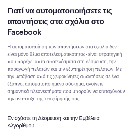
Γιατί να αυτοματοποιήσετε τις 
απαντήσεις στα σχόλια στο 
Facebook
Η αυτοματοποίηση των απαντήσεων στα σχόλια δεν 
είναι μόνο θέμα αποτελεσματικότητας· είναι στρατηγική 
που παρέχει απτά αποτελέσματα στη δέσμευση, την 
παραγωγή πελατών και την εξυπηρέτηση πελατών. Με 
την μετάβαση από τις χειροκίνητες απαντήσεις σε ένα 
έξυπνο, αυτοματοποιημένο σύστημα, ανοίγετε 
σημαντικά πλεονεκτήματα που μπορούν να επιταχύνουν 
την ανάπτυξη της επιχείρησής σας.
Ενισχύστε τη Δέσμευση και την Εμβέλεια 
Αλγορίθμου