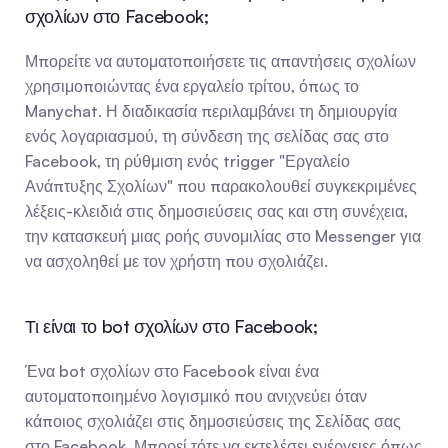
σχολίων στο Facebook;
Μπορείτε να αυτοματοποιήσετε τις απαντήσεις σχολίων 
χρησιμοποιώντας ένα εργαλείο τρίτου, όπως το 
Manychat. Η διαδικασία περιλαμβάνει τη δημιουργία 
ενός λογαριασμού, τη σύνδεση της σελίδας σας στο 
Facebook, τη ρύθμιση ενός trigger "Εργαλείο 
Ανάπτυξης Σχολίων" που παρακολουθεί συγκεκριμένες 
λέξεις-κλειδιά στις δημοσιεύσεις σας και στη συνέχεια, 
την κατασκευή μιας ροής συνομιλίας στο Messenger για 
να ασχοληθεί με τον χρήστη που σχολιάζει.
Τι είναι το bot σχολίων στο Facebook;
Ένα bot σχολίων στο Facebook είναι ένα 
αυτοματοποιημένο λογισμικό που ανιχνεύει όταν 
κάποιος σχολιάζει στις δημοσιεύσεις της Σελίδας σας 
στο Facebook. Μπορεί τότε να εκτελέσει ενέργειες όπως 