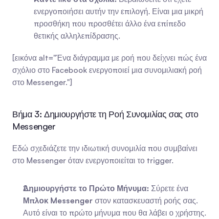
ενεργοποιήσει αυτήν την επιλογή. Είναι μια μικρή 
προσθήκη που προσθέτει άλλο ένα επίπεδο 
θετικής αλληλεπίδρασης.
[εικόνα alt="Ένα διάγραμμα με ροή που δείχνει πώς ένα 
σχόλιο στο Facebook ενεργοποιεί μια συνομιλιακή ροή 
στο Messenger."]
Βήμα 3: Δημιουργήστε τη Ροή Συνομιλίας σας στο 
Messenger
Εδώ σχεδιάζετε την ιδιωτική συνομιλία που συμβαίνει 
στο Messenger όταν ενεργοποιείται το trigger.
Δημιουργήστε το Πρώτο Μήνυμα:
 Σύρετε ένα 
Μπλοκ Messenger
 στον κατασκευαστή ροής σας. 
Αυτό είναι το πρώτο μήνυμα που θα λάβει ο χρήστης. 