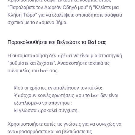
"Παραλάβετε τον Δωρεάν Οδηγό μου" ή "Κλείστε μια 
Κλήση Τώρα" για να εξαλείψετε οποιαδήποτε ασάφεια 
σχετικά με το επόμενο βήμα.
Παρακολουθήστε και Βελτιώστε το Bot σας
Η αυτοματοποίηση δεν πρέπει να είναι μια στρατηγική 
"ρυθμίστε και ξεχάστε". Ανασκοπήστε τακτικά τις 
συνομιλίες του bot σας.
Πού οι χρήστες εγκαταλείπουν τον κύκλο;
Υπάρχουν κοινές ερωτήσεις που το bot δεν είναι 
εξοπλισμένο να απαντήσει;
Η γλώσσα προκαλεί σύγχυση;
Χρησιμοποιήστε αυτές τις γνώσεις για να συνεχώς να 
αναπροσαρμόσετε και να βελτιώσετε τις 