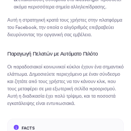
ακόμα περισσότερα σημεία αλληλεπίδρασης.
Αυτή η στρατηγική κρατά τους χρήστες στην πλατφόρμα 
του Facebook, την οποία ο αλγόριθμός επιβραβεύει 
διευρύνοντας την οργανική σας εμβέλεια.
Παραγωγή Πελατών με Αυτόματο Πιλότο
Οι παραδοσιακοί κοινωνικοί κύκλοι έχουν ένα σημαντικό 
ελάττωμα. Δημοσιεύετε περιεχόμενο με έναν σύνδεσμο 
και ζητάτε από τους χρήστες να τον κάνουν κλικ, που 
τους μεταφέρει σε μια εξωτερική σελίδα προορισμού. 
Αυτή η διαδικασία έχει πολύ τρίψιμο, και τα ποσοστά 
εγκατάλειψης είναι εντυπωσιακά.