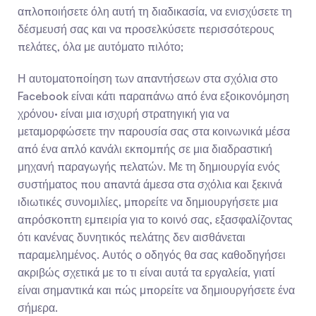
απλοποιήσετε όλη αυτή τη διαδικασία, να ενισχύσετε τη 
δέσμευσή σας και να προσελκύσετε περισσότερους 
πελάτες, όλα με αυτόματο πιλότο;
Η αυτοματοποίηση των απαντήσεων στα σχόλια στο 
Facebook είναι κάτι παραπάνω από ένα εξοικονόμηση 
χρόνου· είναι μια ισχυρή στρατηγική για να 
μεταμορφώσετε την παρουσία σας στα κοινωνικά μέσα 
από ένα απλό κανάλι εκπομπής σε μια διαδραστική 
μηχανή παραγωγής πελατών. Με τη δημιουργία ενός 
συστήματος που απαντά άμεσα στα σχόλια και ξεκινά 
ιδιωτικές συνομιλίες, μπορείτε να δημιουργήσετε μια 
απρόσκοπτη εμπειρία για το κοινό σας, εξασφαλίζοντας 
ότι κανένας δυνητικός πελάτης δεν αισθάνεται 
παραμελημένος. Αυτός ο οδηγός θα σας καθοδηγήσει 
ακριβώς σχετικά με το τι είναι αυτά τα εργαλεία, γιατί 
είναι σημαντικά και πώς μπορείτε να δημιουργήσετε ένα 
σήμερα.