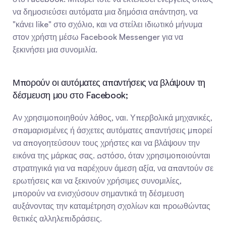
να δημοσιεύσει αυτόματα μια δημόσια απάντηση, να 
"κάνει like" στο σχόλιο, και να στείλει ιδιωτικό μήνυμα 
στον χρήστη μέσω Facebook Messenger για να 
ξεκινήσει μια συνομιλία.
Μπορούν οι αυτόματες απαντήσεις να βλάψουν τη 
δέσμευση μου στο Facebook;
Αν χρησιμοποιηθούν λάθος, ναι. Υπερβολικά μηχανικές, 
σπαμαρισμένες ή άσχετες αυτόματες απαντήσεις μπορεί 
να απογοητεύσουν τους χρήστες και να βλάψουν την 
εικόνα της μάρκας σας. Ωστόσο, όταν χρησιμοποιούνται 
στρατηγικά για να παρέχουν άμεση αξία, να απαντούν σε 
ερωτήσεις και να ξεκινούν χρήσιμες συνομιλίες, 
μπορούν να ενισχύσουν σημαντικά τη δέσμευση 
αυξάνοντας την καταμέτρηση σχολίων και προωθώντας 
θετικές αλληλεπιδράσεις.