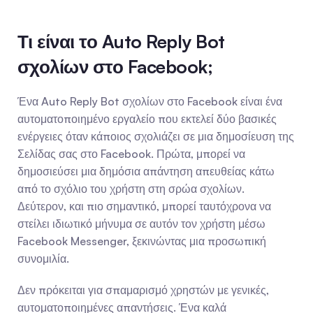
Τι είναι το Auto Reply Bot 
σχολίων στο Facebook;
Ένα Auto Reply Bot σχολίων στο Facebook είναι ένα 
αυτοματοποιημένο εργαλείο που εκτελεί δύο βασικές 
ενέργειες όταν κάποιος σχολιάζει σε μια δημοσίευση της 
Σελίδας σας στο Facebook. Πρώτα, μπορεί να 
δημοσιεύσει μια δημόσια απάντηση απευθείας κάτω 
από το σχόλιο του χρήστη στη σρώα σχολίων. 
Δεύτερον, και πιο σημαντικό, μπορεί ταυτόχρονα να 
στείλει ιδιωτικό μήνυμα σε αυτόν τον χρήστη μέσω 
Facebook Messenger, ξεκινώντας μια προσωπική 
συνομιλία.
Δεν πρόκειται για σπαμαρισμό χρηστών με γενικές, 
αυτοματοποιημένες απαντήσεις. Ένα καλά 