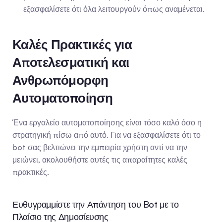
εξασφαλίσετε ότι όλα λειτουργούν όπως αναμένεται.
Καλές Πρακτικές για 
Αποτελεσματική και 
Ανθρωπόμορφη 
Αυτοματοποίηση
Ένα εργαλείο αυτοματοποίησης είναι τόσο καλό όσο η 
στρατηγική πίσω από αυτό. Για να εξασφαλίσετε ότι το 
bot σας βελτιώνει την εμπειρία χρήστη αντί να την 
μειώνει, ακολουθήστε αυτές τις απαραίτητες καλές 
πρακτικές.
Ευθυγραμμίστε την Απάντηση του Bot με το 
Πλαίσιο της Δημοσίευσης