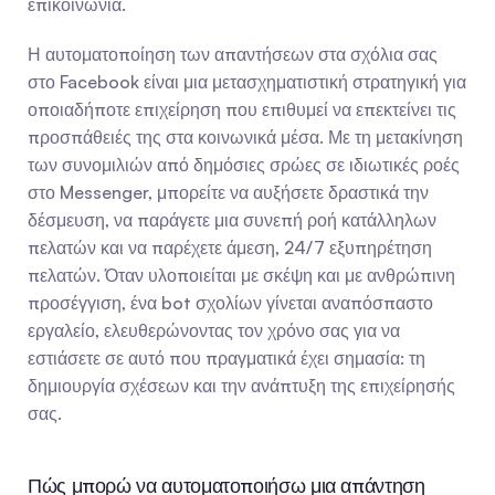
επικοινωνία.
Η αυτοματοποίηση των απαντήσεων στα σχόλια σας 
στο Facebook είναι μια μετασχηματιστική στρατηγική για 
οποιαδήποτε επιχείρηση που επιθυμεί να επεκτείνει τις 
προσπάθειές της στα κοινωνικά μέσα. Με τη μετακίνηση 
των συνομιλιών από δημόσιες σρώες σε ιδιωτικές ροές 
στο Messenger, μπορείτε να αυξήσετε δραστικά την 
δέσμευση, να παράγετε μια συνεπή ροή κατάλληλων 
πελατών και να παρέχετε άμεση, 24/7 εξυπηρέτηση 
πελατών. Όταν υλοποιείται με σκέψη και με ανθρώπινη 
προσέγγιση, ένα bot σχολίων γίνεται αναπόσπαστο 
εργαλείο, ελευθερώνοντας τον χρόνο σας για να 
εστιάσετε σε αυτό που πραγματικά έχει σημασία: τη 
δημιουργία σχέσεων και την ανάπτυξη της επιχείρησής 
σας.
Πώς μπορώ να αυτοματοποιήσω μια απάντηση 