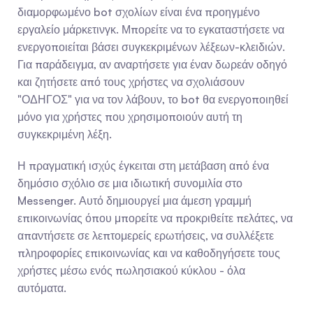
διαμορφωμένο bot σχολίων είναι ένα προηγμένο 
εργαλείο μάρκετινγκ. Μπορείτε να το εγκαταστήσετε να 
ενεργοποιείται βάσει συγκεκριμένων λέξεων-κλειδιών. 
Για παράδειγμα, αν αναρτήσετε για έναν δωρεάν οδηγό 
και ζητήσετε από τους χρήστες να σχολιάσουν 
"ΟΔΗΓΟΣ" για να τον λάβουν, το bot θα ενεργοποιηθεί 
μόνο για χρήστες που χρησιμοποιούν αυτή τη 
συγκεκριμένη λέξη.
Η πραγματική ισχύς έγκειται στη μετάβαση από ένα 
δημόσιο σχόλιο σε μια ιδιωτική συνομιλία στο 
Messenger. Αυτό δημιουργεί μια άμεση γραμμή 
επικοινωνίας όπου μπορείτε να προκριθείτε πελάτες, να 
απαντήσετε σε λεπτομερείς ερωτήσεις, να συλλέξετε 
πληροφορίες επικοινωνίας και να καθοδηγήσετε τους 
χρήστες μέσω ενός πωλησιακού κύκλου - όλα 
αυτόματα.