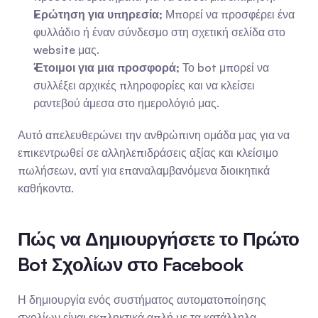
Ερώτηση για υπηρεσία;
 Μπορεί να προσφέρει ένα 
φυλλάδιο ή έναν σύνδεσμο στη σχετική σελίδα στο 
website μας.
Έτοιμοι για μια προσφορά;
 Το bot μπορεί να 
συλλέξει αρχικές πληροφορίες και να κλείσει 
ραντεβού άμεσα στο ημερολόγιό μας.
Αυτό απελευθερώνει την ανθρώπινη ομάδα μας για να 
επικεντρωθεί σε αλληλεπιδράσεις αξίας και κλείσιμο 
πωλήσεων, αντί για επαναλαμβανόμενα διοικητικά 
καθήκοντα.
Πώς να Δημιουργήσετε το Πρώτο 
Bot Σχολίων στο Facebook
Η δημιουργία ενός συστήματος αυτοματοποίησης 
σχολίων είναι εκπληκτικά απλή με τα κατάλληλα 