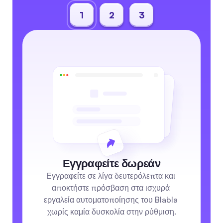
1
2
3
Εγγραφείτε δωρεάν
Εγγραφείτε σε λίγα δευτερόλεπτα και 
αποκτήστε πρόσβαση στα ισχυρά 
εργαλεία αυτοματοποίησης του Blabla 
χωρίς καμία δυσκολία στην ρύθμιση.