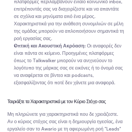
πλατφόρμες περιλαμβάνουν ενιαίο κοινωνικό inbox, 
επιτρέποντάς σας να διαχειρίζεστε και να απαντάτε 
σε σχόλια και μηνύματα από ένα μέρος. 
Χαρακτηριστικά για την ανάθεση συνομιλιών σε μέλη 
της ομάδας μπορούν να απλοποιήσουν σημαντικά τη 
ροή εργασίας σας.
Οπτική και Ακουστική Ακρόαση:
 Οι αναφορές δεν 
είναι πάντα σε κείμενο. Προηγμένες πλατφόρμες 
όπως το Talkwalker μπορούν να ανιχνεύουν το 
λογότυπο της μάρκας σας σε εικόνες ή το όνομά σας 
να αναφέρεται σε βίντεο και podcasts, 
εξασφαλίζοντας ότι ποτέ δεν χάνετε μια αναφορά.
Ταιριάξτε τα Χαρακτηριστικά με τον Κύριο Στόχο σας
Μη πληρώνετε για χαρακτηριστικά που δε χρειάζεστε. 
Αν ο κύριος στόχος σας είναι η δημιουργία ηγεσίας, ένα 
εργαλείο σαν το Awario με τη αφιερωμένη ροή "Leads" 