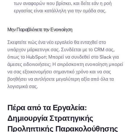
των αναφορών που βρίσκει, και δείτε εάν η ροή 
εργασίας είναι κατάλληλη για την ομάδα σας.
Μην Παραβλέπετε την Ενοποίηση
Σκεφτείτε πώς ένα νέο εργαλείο θα ενταχθεί στο 
υπάρχον μάρκετινγκ σας. Συνδέεται με το CRM σας, 
όπως το HubSpot; Μπορεί να συνδεθεί στο Slack για 
άμεσες ειδοποιήσεις; Η απρόσκοπτη ενοποίηση μπορεί 
να σας εξοικονομήσει σημαντικό χρόνο και να σας 
βοηθήσει να αντλήσετε μεγαλύτερη αξία από όλα τα 
λογισμικά σας.
Πέρα από τα Εργαλεία: 
Δημιουργία Στρατηγικής 
Προληπτικής Παρακολούθησης