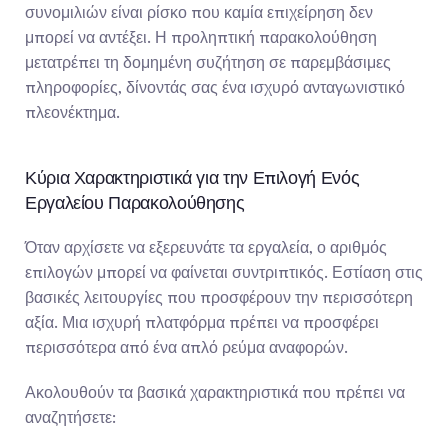
συνομιλιών είναι ρίσκο που καμία επιχείρηση δεν 
μπορεί να αντέξει. Η προληπτική παρακολούθηση 
μετατρέπει τη δομημένη συζήτηση σε παρεμβάσιμες 
πληροφορίες, δίνοντάς σας ένα ισχυρό ανταγωνιστικό 
πλεονέκτημα.
Κύρια Χαρακτηριστικά για την Επιλογή Ενός 
Εργαλείου Παρακολούθησης
Όταν αρχίσετε να εξερευνάτε τα εργαλεία, ο αριθμός 
επιλογών μπορεί να φαίνεται συντριπτικός. Εστίαση στις 
βασικές λειτουργίες που προσφέρουν την περισσότερη 
αξία. Μια ισχυρή πλατφόρμα πρέπει να προσφέρει 
περισσότερα από ένα απλό ρεύμα αναφορών.
Ακολουθούν τα βασικά χαρακτηριστικά που πρέπει να 
αναζητήσετε: