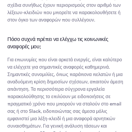
σχέδια συνήθως έχουν περιορισμούς στον αριθμό των 
λέξεων-κλειδιών που μπορείτε να παρακολουθήσετε ή 
στον όγκο των αναφορών που συλλέγουν.
Πόσο συχνά πρέπει να ελέγχω τις κοινωνικές 
αναφορές μου;
Για επωνυμίες που είναι αρκετά ενεργές, είναι καλύτερο 
να ελέγχετε για σημαντικές αναφορές καθημερινά. 
Σημαντικές συνομιλίες, όπως παράπονα πελατών ή μια 
αναδυόμενη κρίση δημοσίων σχέσεων, απαιτούν άμεση 
απάντηση. Τα περισσότερα σύγχρονα εργαλεία 
παρακολούθησης το επιλύουν με ειδοποιήσεις σε 
πραγματικό χρόνο που μπορούν να σταλούν στο email 
σας ή στο Slack, ειδοποιώντας σας άμεσα μόλις 
εμφανιστεί μια λέξη-κλειδί ή μια αναφορά αρνητικών 
συναισθημάτων. Για γενική ανάλυση τάσεων και 