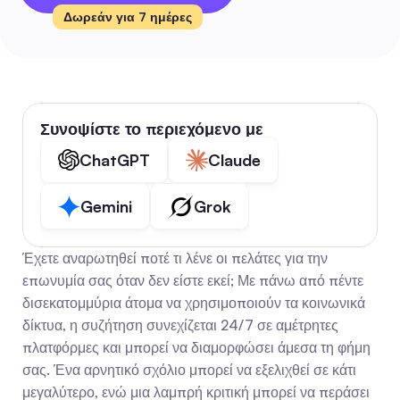
Δωρεάν για 7 ημέρες
Συνοψίστε το περιεχόμενο με
ChatGPT
Claude
Gemini
Grok
Έχετε αναρωτηθεί ποτέ τι λένε οι πελάτες για την 
επωνυμία σας όταν δεν είστε εκεί; Με πάνω από πέντε 
δισεκατομμύρια άτομα να χρησιμοποιούν τα κοινωνικά 
δίκτυα, η συζήτηση συνεχίζεται 24/7 σε αμέτρητες 
πλατφόρμες και μπορεί να διαμορφώσει άμεσα τη φήμη 
σας. Ένα αρνητικό σχόλιο μπορεί να εξελιχθεί σε κάτι 
μεγαλύτερο, ενώ μια λαμπρή κριτική μπορεί να περάσει 