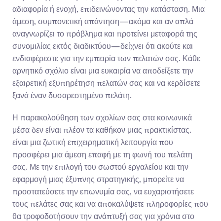
αδιαφορία ή ενοχή, επιδεινώνοντας την κατάσταση. Μια 
άμεση, συμπονετική απάντηση—ακόμα και αν απλά 
αναγνωρίζει το πρόβλημα και προτείνει μεταφορά της 
συνομιλίας εκτός διαδικτύου—δείχνει ότι ακούτε και 
ενδιαφέρεστε για την εμπειρία των πελατών σας. Κάθε 
αρνητικό σχόλιο είναι μια ευκαιρία να αποδείξετε την 
εξαιρετική εξυπηρέτηση πελατών σας και να κερδίσετε 
ξανά έναν δυσαρεστημένο πελάτη.
Η παρακολούθηση των σχολίων σας στα κοινωνικά 
μέσα δεν είναι πλέον τα καθήκον μιας πρακτικίστας. 
είναι μια ζωτική επιχειρηματική λειτουργία που 
προσφέρει μια άμεση επαφή με τη φωνή του πελάτη 
σας. Με την επιλογή του σωστού εργαλείου και την 
εφαρμογή μιας έξυπνης στρατηγικής, μπορείτε να 
προστατεύσετε την επωνυμία σας, να ευχαριστήσετε 
τους πελάτες σας και να αποκαλύψετε πληροφορίες που 
θα τροφοδοτήσουν την ανάπτυξή σας για χρόνια στο 