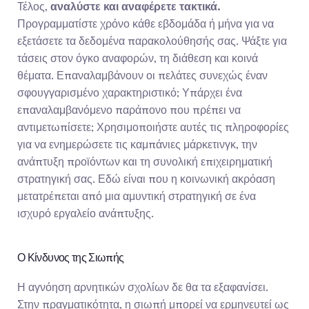
Τέλος, 
αναλύστε και αναφέρετε τακτικά.
Προγραμματίστε χρόνο κάθε εβδομάδα ή μήνα για να 
εξετάσετε τα δεδομένα παρακολούθησής σας. Ψάξτε για 
τάσεις στον όγκο αναφορών, τη διάθεση και κοινά 
θέματα. Επαναλαμβάνουν οι πελάτες συνεχώς έναν 
σφουγγαρισμένο χαρακτηριστικό; Υπάρχει ένα 
επαναλαμβανόμενο παράπονο που πρέπει να 
αντιμετωπίσετε; Χρησιμοποιήστε αυτές τις πληροφορίες 
για να ενημερώσετε τις καμπάνιες μάρκετινγκ, την 
ανάπτυξη προϊόντων και τη συνολική επιχειρηματική 
στρατηγική σας. Εδώ είναι που η κοινωνική ακρόαση 
μετατρέπεται από μια αμυντική στρατηγική σε ένα 
ισχυρό εργαλείο ανάπτυξης.
Ο Κίνδυνος της Σιωπής
Η αγνόηση αρνητικών σχολίων δε θα τα εξαφανίσει. 
Στην πραγματικότητα, η σιωπή μπορεί να ερμηνευτεί ως 