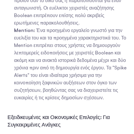
προϊόν σαν το δικό σας ή παραπονιούνται για έναν 
ανταγωνιστή. Οι ευέλικτοι χειριστές αναζήτησης 
Boolean επιτρέπουν επίσης πολύ ακριβείς 
ερωτήμενες παρακολουθήσεις.
Mention:
 Ένα προηγμένο εργαλείο γνωστό για την 
ευελιξία του και τα προηγμένα χαρακτηριστικά του. Το 
Mention επιτρέπει στους χρήστες να δημιουργούν 
λεπτομερείς ειδοποιήσεις με χειριστές Boolean και 
ακόμη και να ανακτά ιστορικά δεδομένα μέχρι και δύο 
χρόνια πριν από τη δημιουργία ενός έργου. Τα "Spike 
Alerts" του είναι ιδιαίτερα χρήσιμα για την 
κοινοποίηση ξαφνικών αυξήσεων στον όγκο των 
συζητήσεων, βοηθώντας σας να διαχειριστείτε τις 
ευκαιρίες ή τις κρίσεις δημοσίων σχέσεων.
Εξειδικευμένες και Οικονομικές Επιλογές: Για 
Συγκεκριμένες Ανάγκες