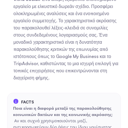
εργαλείο με ελκυστικό δωρεάν σχέδιο. Προσφέρει 
ολοκληρωμένες αναλύσεις και ένα ενοποιημένο 
εργαλείο συμμετοχής. Το χαρακτηριστικό ακρόασης 
του παρακολουθεί λέξεις-κλειδιά σε συνομιλίες 
στους συνδεδεμένους λογαριασμούς σας. Ένα 
μοναδικό χαρακτηριστικό είναι η δυνατότητα 
παρακολούθησης 
κριτικών
 της επωνυμίας από 
ιστότοπους όπως το Google My Business και το 
TripAdvisor, καθιστώντας το μια ισχυρή επιλογή για 
τοπικές επιχειρήσεις που επικεντρώνονται στη 
διαχείριση φήμης.
Ποια είναι η διαφορά μεταξύ της παρακολούθησης 
κοινωνικών δικτύων και της κοινωνικής ακρόασης;
 Αν και συχνά χρησιμοποιούνται μαζί, 
αντιπροσωπεύουν δύο όψεις του ίδιου νομίσματος. 