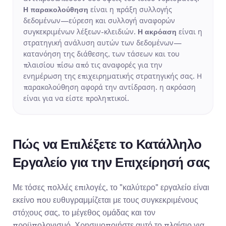
Η παρακολούθηση
 είναι η πράξη συλλογής 
δεδομένων—εύρεση και συλλογή αναφορών 
συγκεκριμένων λέξεων-κλειδιών. 
Η ακρόαση
 είναι η 
στρατηγική ανάλυση αυτών των δεδομένων—
κατανόηση της διάθεσης, των τάσεων και του 
πλαισίου πίσω από τις αναφορές για την 
ενημέρωση της επιχειρηματικής στρατηγικής σας. Η 
παρακολούθηση αφορά την αντίδραση. η ακρόαση 
είναι για να είστε προληπτικοί. 
Πώς να Επιλέξετε το Κατάλληλο 
Εργαλείο για την Επιχείρησή σας
Με τόσες πολλές επιλογές, το "καλύτερο" εργαλείο είναι 
εκείνο που ευθυγραμμίζεται με τους συγκεκριμένους 
στόχους σας, το μέγεθος ομάδας και τον 
προϋπολογισμό. Χρησιμοποιήστε αυτό το πλαίσιο για 