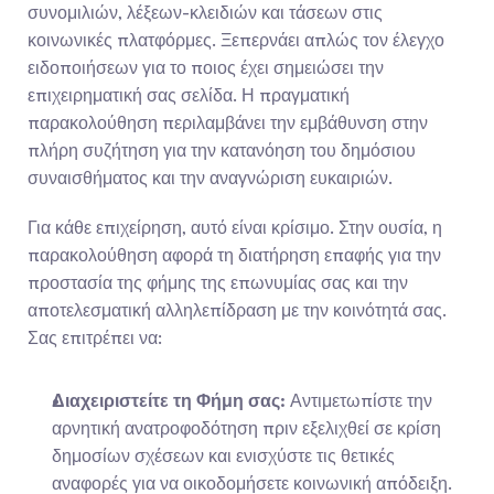
συνομιλιών, λέξεων-κλειδιών και τάσεων στις 
κοινωνικές πλατφόρμες. Ξεπερνάει απλώς τον έλεγχο 
ειδοποιήσεων για το ποιος έχει σημειώσει την 
επιχειρηματική σας σελίδα. Η πραγματική 
παρακολούθηση περιλαμβάνει την εμβάθυνση στην 
πλήρη συζήτηση για την κατανόηση του δημόσιου 
συναισθήματος και την αναγνώριση ευκαιριών.
Για κάθε επιχείρηση, αυτό είναι κρίσιμο. Στην ουσία, η 
παρακολούθηση αφορά τη διατήρηση επαφής για την 
προστασία της φήμης της επωνυμίας σας και την 
αποτελεσματική αλληλεπίδραση με την κοινότητά σας. 
Σας επιτρέπει να:
Διαχειριστείτε τη Φήμη σας:
 Αντιμετωπίστε την 
αρνητική ανατροφοδότηση πριν εξελιχθεί σε κρίση 
δημοσίων σχέσεων και ενισχύστε τις θετικές 
αναφορές για να οικοδομήσετε κοινωνική απόδειξη.