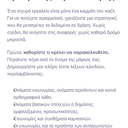
Ένα ισχυρό εργαλείο είναι μόνο ένα κομμάτι του παζλ. 
Για να πετύχετε πραγματικά, χρειάζεστε μια στρατηγική 
που θα μετατρέπει τα δεδομένα σε δράση. Χωρίς 
σχέδιο, θα πνίγεστε στις αναφορές χωρίς καθαρό δρόμο 
μπροστά.
Πρώτα, 
καθορίστε τι πρέπει να παρακολουθείτε.
Πηγαίνετε πέρα από το όνομα της μάρκας σας. 
Δημιουργήστε μια πλήρη λίστα λέξεων-κλειδιών, 
περιλαμβάνοντας:
Ονόματα επωνυμίας, ονόματα προϊόντων και κοινά 
ορθογραφικά λάθη.
Ονόματα βασικών στελεχών ή δημόσιες 
εμφανιζόμενες προσωπικότητες.
Επωνυμίες και συνθήματα καμπανιών.
Οι επωνυμίες και τα προϊόντα των ανταγωνιστών 