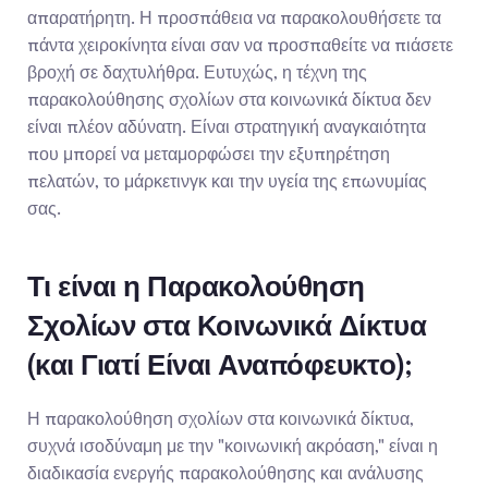
απαρατήρητη. Η προσπάθεια να παρακολουθήσετε τα 
πάντα χειροκίνητα είναι σαν να προσπαθείτε να πιάσετε 
βροχή σε δαχτυλήθρα. Ευτυχώς, η τέχνη της 
παρακολούθησης σχολίων στα κοινωνικά δίκτυα δεν 
είναι πλέον αδύνατη. Είναι στρατηγική αναγκαιότητα 
που μπορεί να μεταμορφώσει την εξυπηρέτηση 
πελατών, το μάρκετινγκ και την υγεία της επωνυμίας 
σας.
Τι είναι η Παρακολούθηση 
Σχολίων στα Κοινωνικά Δίκτυα 
(και Γιατί Είναι Αναπόφευκτο);
Η παρακολούθηση σχολίων στα κοινωνικά δίκτυα, 
συχνά ισοδύναμη με την "κοινωνική ακρόαση," είναι η 
διαδικασία ενεργής παρακολούθησης και ανάλυσης 