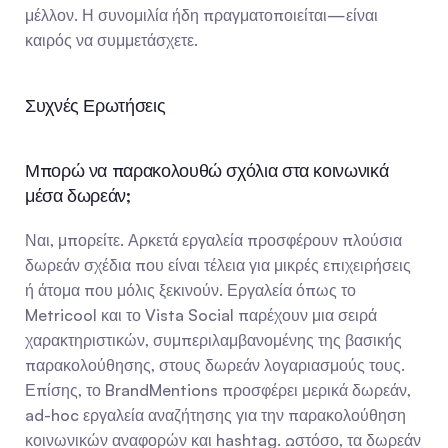
μέλλον. Η συνομιλία ήδη πραγματοποιείται—είναι 
καιρός να συμμετάσχετε.
Συχνές Ερωτήσεις
Μπορώ να παρακολουθώ σχόλια στα κοινωνικά 
μέσα δωρεάν;
Ναι, μπορείτε. Αρκετά εργαλεία προσφέρουν πλούσια 
δωρεάν σχέδια που είναι τέλεια για μικρές επιχειρήσεις 
ή άτομα που μόλις ξεκινούν. Εργαλεία όπως το 
Metricool και το Vista Social παρέχουν μια σειρά 
χαρακτηριστικών, συμπεριλαμβανομένης της βασικής 
παρακολούθησης, στους δωρεάν λογαριασμούς τους. 
Επίσης, το BrandMentions προσφέρει μερικά δωρεάν, 
ad-hoc εργαλεία αναζήτησης για την παρακολούθηση 
κοινωνικών αναφορών και hashtag. Ωστόσο, τα δωρεάν 