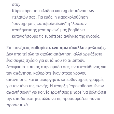
σας.
Κύριοι όροι του κλάδου και σημεία πόνου των 
πελατών σας. Για εμάς, η παρακολούθηση 
"συντήρησης φωτοβολταϊκών" ή "λύσεων 
αποθήκευσης μπαταριών" μας βοηθά να 
κατανοήσουμε τις ευρύτερες ανάγκες της αγοράς.
Στη συνέχεια, 
καθορίστε ένα πρωτόκολλο εμπλοκής.
Δεν απαιτεί όλα τα σχόλια απάντηση, αλλά χρειάζεστε 
ένα σαφές σχέδιο για αυτά που το απαιτούν. 
Αποφασίστε ποιος στην ομάδα σας είναι υπεύθυνος για 
την απάντηση, καθορίστε έναν στόχο χρόνου 
απάντησης, και δημιουργήστε κατευθυντήριες γραμμές 
για τον τόνο της φωνής. Η ύπαρξη "προκαθορισμένων 
απαντήσεων" για κοινές ερωτήσεις μπορεί να βελτιώσει 
την αποδοτικότητα, αλλά να τις προσαρμόζετε πάντα 
προσωπικά.