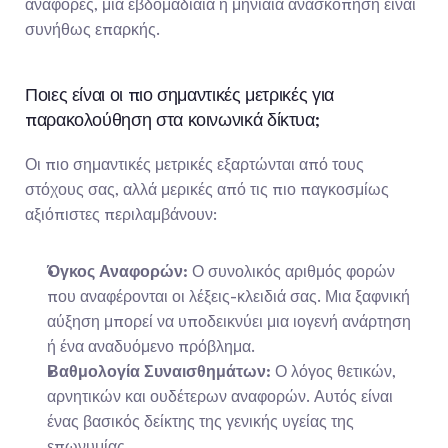
αναφορές, μια εβδομαδιαία ή μηνιαία ανασκόπηση είναι 
συνήθως επαρκής.
Ποιες είναι οι πιο σημαντικές μετρικές για 
παρακολούθηση στα κοινωνικά δίκτυα;
Οι πιο σημαντικές μετρικές εξαρτώνται από τους 
στόχους σας, αλλά μερικές από τις πιο παγκοσμίως 
αξιόπιστες περιλαμβάνουν:
Όγκος Αναφορών:
 Ο συνολικός αριθμός φορών 
που αναφέρονται οι λέξεις-κλειδιά σας. Μια ξαφνική 
αύξηση μπορεί να υποδεικνύει μια ιογενή ανάρτηση 
ή ένα αναδυόμενο πρόβλημα.
Βαθμολογία Συναισθημάτων:
 Ο λόγος θετικών, 
αρνητικών και ουδέτερων αναφορών. Αυτός είναι 
ένας βασικός δείκτης της γενικής υγείας της 
επωνυμίας.