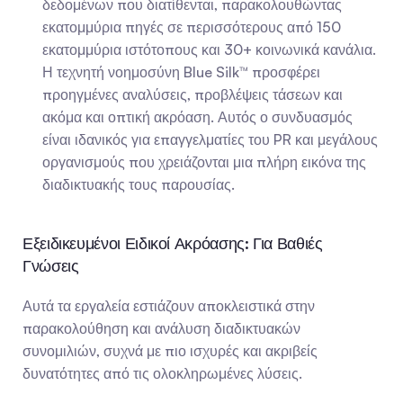
δεδομένων που διατίθενται, παρακολουθώντας 
εκατομμύρια πηγές σε περισσότερους από 150 
εκατομμύρια ιστότοπους και 30+ κοινωνικά κανάλια. 
Η τεχνητή νοημοσύνη Blue Silk™ προσφέρει 
προηγμένες αναλύσεις, προβλέψεις τάσεων και 
ακόμα και οπτική ακρόαση. Αυτός ο συνδυασμός 
είναι ιδανικός για επαγγελματίες του PR και μεγάλους 
οργανισμούς που χρειάζονται μια πλήρη εικόνα της 
διαδικτυακής τους παρουσίας.
Εξειδικευμένοι Ειδικοί Ακρόασης: Για Βαθιές 
Γνώσεις
Αυτά τα εργαλεία εστιάζουν αποκλειστικά στην 
παρακολούθηση και ανάλυση διαδικτυακών 
συνομιλιών, συχνά με πιο ισχυρές και ακριβείς 
δυνατότητες από τις ολοκληρωμένες λύσεις.