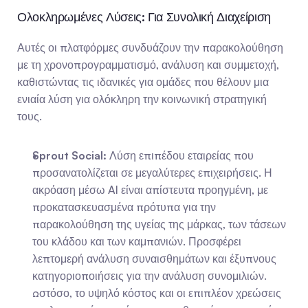
Ολοκληρωμένες Λύσεις: Για Συνολική Διαχείριση
Αυτές οι πλατφόρμες συνδυάζουν την παρακολούθηση 
με τη χρονοπρογραμματισμό, ανάλυση και συμμετοχή, 
καθιστώντας τις ιδανικές για ομάδες που θέλουν μια 
ενιαία λύση για ολόκληρη την κοινωνική στρατηγική 
τους.
Sprout Social:
 Λύση επιπέδου εταιρείας που 
προσανατολίζεται σε μεγαλύτερες επιχειρήσεις. Η 
ακρόαση μέσω AI είναι απίστευτα προηγμένη, με 
προκατασκευασμένα πρότυπα για την 
παρακολούθηση της υγείας της μάρκας, των τάσεων 
του κλάδου και των καμπανιών. Προσφέρει 
λεπτομερή ανάλυση συναισθημάτων και έξυπνους 
κατηγοριοποιήσεις για την ανάλυση συνομιλιών. 
Ωστόσο, το υψηλό κόστος και οι επιπλέον χρεώσεις 