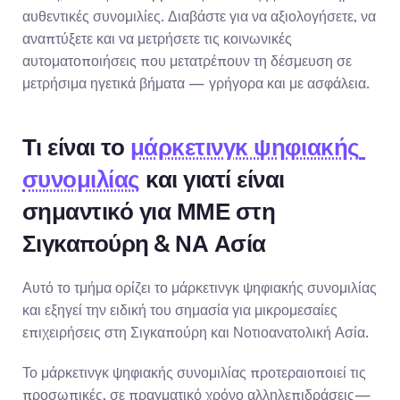
αυθεντικές συνομιλίες. Διαβάστε για να αξιολογήσετε, να 
αναπτύξετε και να μετρήσετε τις κοινωνικές 
αυτοματοποιήσεις που μετατρέπουν τη δέσμευση σε 
μετρήσιμα ηγετικά βήματα — γρήγορα και με ασφάλεια.
Τι είναι το 
μάρκετινγκ ψηφιακής 
συνομιλίας
 και γιατί είναι 
σημαντικό για ΜΜΕ στη 
Σιγκαπούρη & ΝΑ Ασία
Αυτό το τμήμα ορίζει το μάρκετινγκ ψηφιακής συνομιλίας 
και εξηγεί την ειδική του σημασία για μικρομεσαίες 
επιχειρήσεις στη Σιγκαπούρη και Νοτιοανατολική Ασία.
Το μάρκετινγκ ψηφιακής συνομιλίας προτεραιοποιεί τις 
προσωπικές, σε πραγματικό χρόνο αλληλεπιδράσεις—