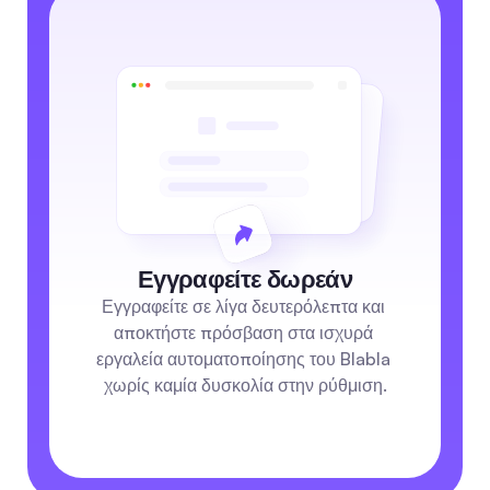
Εγγραφείτε δωρεάν
Εγγραφείτε σε λίγα δευτερόλεπτα και 
αποκτήστε πρόσβαση στα ισχυρά 
εργαλεία αυτοματοποίησης του Blabla 
χωρίς καμία δυσκολία στην ρύθμιση.