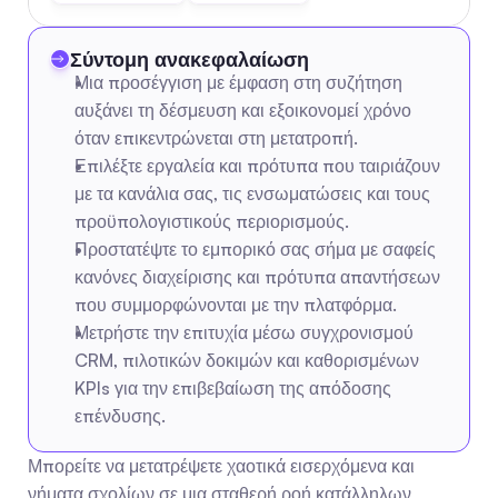
Σύντομη ανακεφαλαίωση
Μια προσέγγιση με έμφαση στη συζήτηση 
αυξάνει τη δέσμευση και εξοικονομεί χρόνο 
όταν επικεντρώνεται στη μετατροπή.
Επιλέξτε εργαλεία και πρότυπα που ταιριάζουν 
με τα κανάλια σας, τις ενσωματώσεις και τους 
προϋπολογιστικούς περιορισμούς.
Προστατέψτε το εμπορικό σας σήμα με σαφείς 
κανόνες διαχείρισης και πρότυπα απαντήσεων 
που συμμορφώνονται με την πλατφόρμα.
Μετρήστε την επιτυχία μέσω συγχρονισμού 
CRM, πιλοτικών δοκιμών και καθορισμένων 
KPIs για την επιβεβαίωση της απόδοσης 
επένδυσης.
Μπορείτε να μετατρέψετε χαοτικά εισερχόμενα και 
νήματα σχολίων σε μια σταθερή ροή κατάλληλων 