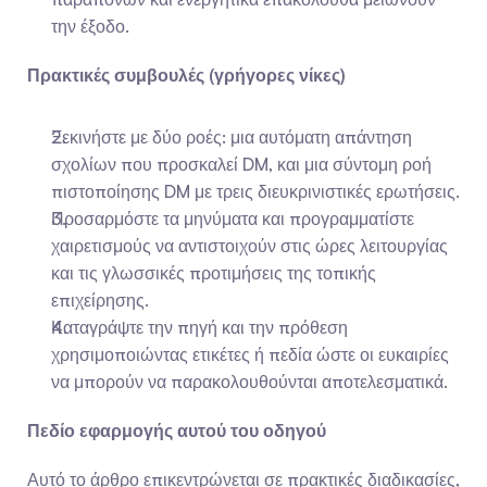
την έξοδο.
Πρακτικές συμβουλές (γρήγορες νίκες)
Ξεκινήστε με δύο ροές: μια αυτόματη απάντηση 
σχολίων που προσκαλεί DM, και μια σύντομη ροή 
πιστοποίησης DM με τρεις διευκρινιστικές ερωτήσεις.
Προσαρμόστε τα μηνύματα και προγραμματίστε 
χαιρετισμούς να αντιστοιχούν στις ώρες λειτουργίας 
και τις γλωσσικές προτιμήσεις της τοπικής 
επιχείρησης.
Καταγράψτε την πηγή και την πρόθεση 
χρησιμοποιώντας ετικέτες ή πεδία ώστε οι ευκαιρίες 
να μπορούν να παρακολουθούνται αποτελεσματικά.
Πεδίο εφαρμογής αυτού του οδηγού
Αυτό το άρθρο επικεντρώνεται σε πρακτικές διαδικασίες, 