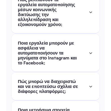
εργαλεία αυτοματοποίησης 
μέσων κοινωνικής 
δικτύωσης την 
αλληλεπίδραση και 
εξοικονομούν χρόνο;
Ποια εργαλεία μπορούν με 
ασφάλεια να 
αυτοματοποιήσουν τα 
μηνύματα στο Instagram και 
το Facebook;
Πώς μπορώ να διαχειριστώ 
και να εποπτεύσω σχόλια σε 
διάφορες πλατφόρμες;
Ποια μετρήσιμα στοιχεία 