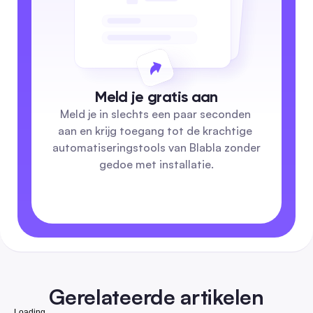
Meld je gratis aan
Meld je in slechts een paar seconden 
aan en krijg toegang tot de krachtige 
automatiseringstools van Blabla zonder 
gedoe met installatie.
Gerelateerde artikelen
Loading...