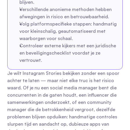
blijven.
Verschillende anonieme methoden hebben 
afwegingen in risico en betrouwbaarheid.
Volg platformspecifieke stappen: handmatig 
voor kleinschalig, geautomatiseerd met 
waarborgen voor schaal.
Controleer externe kijkers met een juridische 
en beveiligingschecklist voordat je ze 
vertrouwt.
Je wilt Instagram Stories bekijken zonder een spoor 
achter te laten — maar niet elke truc is het risico 
waard. Of je nu een social media manager bent die 
concurrenten in de gaten houdt, een influencer die 
samenwerkingen onderzoekt, of een community 
manager die de betrokkenheid vergroot, dezelfde 
problemen blijven opduiken: handmatige controles 
slurpen tijd en aandacht op, dubieuze apps van 