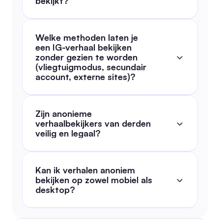
bekijkt?
Welke methoden laten je 
een IG-verhaal bekijken 
zonder gezien te worden 
(vliegtuigmodus, secundair 
account, externe sites)?
Zijn anonieme 
verhaalbekijkers van derden 
veilig en legaal?
Kan ik verhalen anoniem 
bekijken op zowel mobiel als 
desktop?