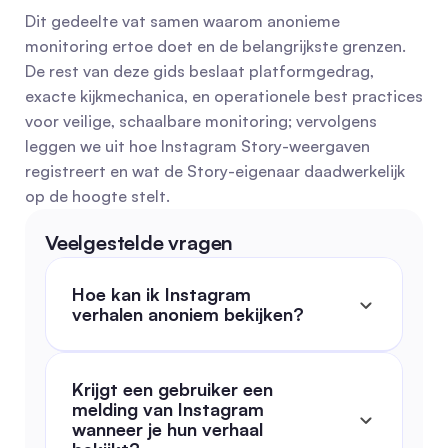
Dit gedeelte vat samen waarom anonieme 
monitoring ertoe doet en de belangrijkste grenzen. 
De rest van deze gids beslaat platformgedrag, 
exacte kijkmechanica, en operationele best practices 
voor veilige, schaalbare monitoring; vervolgens 
leggen we uit hoe Instagram Story-weergaven 
registreert en wat de Story-eigenaar daadwerkelijk 
op de hoogte stelt.
Veelgestelde vragen
Hoe kan ik Instagram 
verhalen anoniem bekijken?
Krijgt een gebruiker een 
melding van Instagram 
wanneer je hun verhaal 