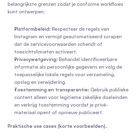
belangrijkste grenzen zodat je conforme workflows 
kunt ontwerpen:
Platformbeleid:
 Respecteer de regels van 
Instagram en vermijd geautomatiseerd scrapen 
dat de servicevoorwaarden schendt of 
toezichtslimieten activeert.
Privacywetgeving:
 Behandel identificeerbare 
informatie als persoonlijke gegevens en volg de 
toepasselijke lokale regels voor verzameling, 
opslag en verwijdering.
Toestemming en transparantie:
 Gebruik publieke 
content alleen voor legitieme zakelijke doeleinden 
en verkrijg toestemming voordat je privé-
materiaal opent of opnieuw publiceert.
Praktische use cases (korte voorbeelden).