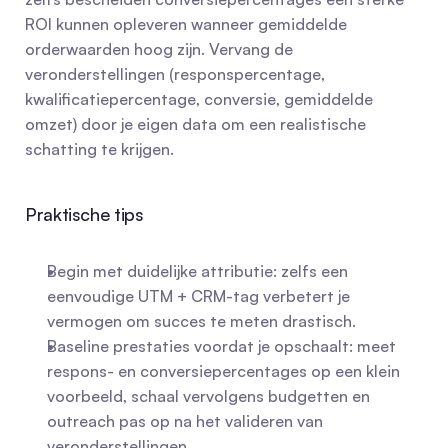
ROI kunnen opleveren wanneer gemiddelde 
orderwaarden hoog zijn. Vervang de 
veronderstellingen (responspercentage, 
kwalificatiepercentage, conversie, gemiddelde 
omzet) door je eigen data om een realistische 
schatting te krijgen.
Praktische tips
Begin met duidelijke attributie: zelfs een 
eenvoudige UTM + CRM-tag verbetert je 
vermogen om succes te meten drastisch.
Baseline prestaties voordat je opschaalt: meet 
respons- en conversiepercentages op een klein 
voorbeeld, schaal vervolgens budgetten en 
outreach pas op na het valideren van 
veronderstellingen.