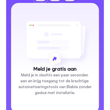
Meld je gratis aan
Meld je in slechts een paar seconden 
aan en krijg toegang tot de krachtige 
automatiseringstools van Blabla zonder 
gedoe met installatie.