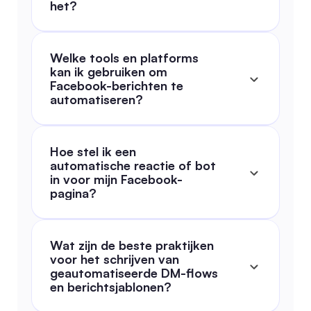
het?
Welke tools en platforms 
kan ik gebruiken om 
Facebook-berichten te 
automatiseren?
Hoe stel ik een 
automatische reactie of bot 
in voor mijn Facebook-
pagina?
Wat zijn de beste praktijken 
voor het schrijven van 
geautomatiseerde DM-flows 
en berichtsjablonen?