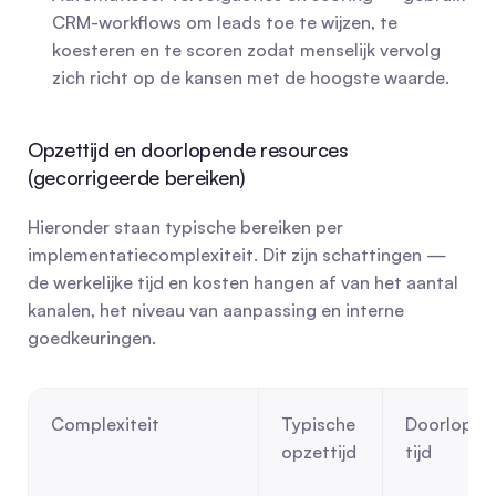
CRM-workflows om leads toe te wijzen, te 
koesteren en te scoren zodat menselijk vervolg 
zich richt op de kansen met de hoogste waarde.
Opzettijd en doorlopende resources 
(gecorrigeerde bereiken)
Hieronder staan typische bereiken per 
implementatiecomplexiteit. Dit zijn schattingen — 
de werkelijke tijd en kosten hangen af van het aantal 
kanalen, het niveau van aanpassing en interne 
goedkeuringen.
Complexiteit
Typische 
Doorlopend
opzettijd
tijd