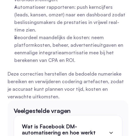
Automatiseer rapporteren: push kerncijfers 
(leads, kansen, omzet) naar een dashboard zodat 
beslissingsmakers de prestaties in vrijwel real-
time zien.
Beoordeel maandelijks de kosten: neem 
platformkosten, beheer, advertentieuitgaven en 
eenmalige integratieamortisatie mee bij het 
berekenen van CPA en ROI.
Deze correcties herstellen de bedoelde numerieke 
bereiken en verwijderen codering artefacten, zodat 
je accuraat kunt plannen voor tijd, kosten en 
verwachte uitkomsten.
Veelgestelde vragen
Wat is Facebook DM-
automatisering en hoe werkt 