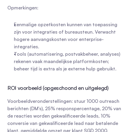
Opmerkingen:
Eenmalige opzetkosten kunnen van toepassing 
zijn voor integraties of bureausteun. Verwacht 
hogere aanvangskosten voor enterprise-
integraties.
Tools (automatisering, postvakbeheer, analyses) 
rekenen vaak maandelijkse platformkosten; 
beheer tijd is extra als je externe hulp gebruikt.
ROI voorbeeld (opgeschoond en uitgelegd)
Voorbeeldveronderstellingen: stuur 1000 outreach 
berichten (DM's), 25% responspercentage, 20% van 
de reacties worden gekwalificeerde leads, 10% 
conversie van gekwalificeerde lead naar betalende 
klant, gemiddelde omzet per klant SGD 2000, 