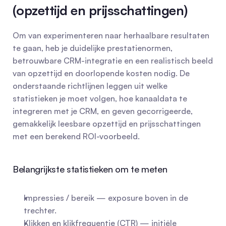
(opzettijd en prijsschattingen)
Om van experimenteren naar herhaalbare resultaten 
te gaan, heb je duidelijke prestatienormen, 
betrouwbare CRM-integratie en een realistisch beeld 
van opzettijd en doorlopende kosten nodig. De 
onderstaande richtlijnen leggen uit welke 
statistieken je moet volgen, hoe kanaaldata te 
integreren met je CRM, en geven gecorrigeerde, 
gemakkelijk leesbare opzettijd en prijsschattingen 
met een berekend ROI-voorbeeld.
Belangrijkste statistieken om te meten
Impressies / bereik — exposure boven in de 
trechter.
Klikken en klikfrequentie (CTR) — initiële 