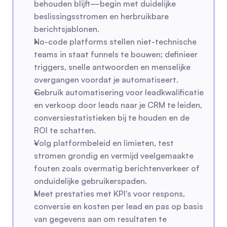
behouden blijft—begin met duidelijke 
beslissingsstromen en herbruikbare 
berichtsjablonen.
No-code platforms stellen niet-technische 
teams in staat funnels te bouwen; definieer 
triggers, snelle antwoorden en menselijke 
overgangen voordat je automatiseert.
Gebruik automatisering voor leadkwalificatie 
en verkoop door leads naar je CRM te leiden, 
conversiestatistieken bij te houden en de 
ROI te schatten.
Volg platformbeleid en limieten, test 
stromen grondig en vermijd veelgemaakte 
fouten zoals overmatig berichtenverkeer of 
onduidelijke gebruikerspaden.
Meet prestaties met KPI's voor respons, 
conversie en kosten per lead en pas op basis 
van gegevens aan om resultaten te 