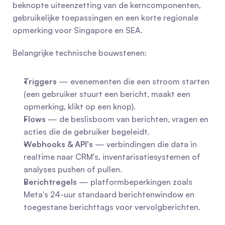
beknopte uiteenzetting van de kerncomponenten, 
gebruikelijke toepassingen en een korte regionale 
opmerking voor Singapore en SEA.
Belangrijke technische bouwstenen:
Triggers
 — evenementen die een stroom starten 
(een gebruiker stuurt een bericht, maakt een 
opmerking, klikt op een knop).
Flows
 — de beslisboom van berichten, vragen en 
acties die de gebruiker begeleidt.
Webhooks & API's
 — verbindingen die data in 
realtime naar CRM's, inventarisatiesystemen of 
analyses pushen of pullen.
Berichtregels
 — platformbeperkingen zoals 
Meta's 24-uur standaard berichtenwindow en 
toegestane berichttags voor vervolgberichten.