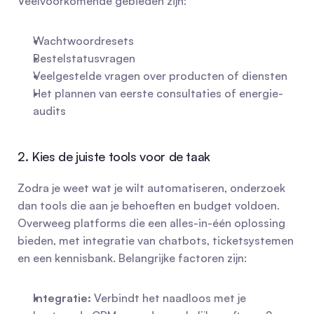
Veelvoorkomende gebieden zijn:
Wachtwoordresets
Bestelstatusvragen
Veelgestelde vragen over producten of diensten
Het plannen van eerste consultaties of energie-
audits
2. Kies de juiste tools voor de taak
Zodra je weet wat je wilt automatiseren, onderzoek 
dan tools die aan je behoeften en budget voldoen. 
Overweeg platforms die een alles-in-één oplossing 
bieden, met integratie van chatbots, ticketsystemen 
en een kennisbank. Belangrijke factoren zijn:
Integratie:
 Verbindt het naadloos met je 