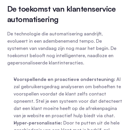
De toekomst van klantenservice 
automatisering
De technologie die automatisering aandrijft, 
evolueert in een adembenemend tempo. De 
systemen van vandaag zijn nog maar het begin. De 
toekomst belooft nog intelligentere, naadloze en 
gepersonaliseerde klantinteracties.
Voorspellende en proactieve ondersteuning:
 AI 
zal gebruikersgedrag analyseren om behoeften te 
voorspellen voordat de klant zelfs contact 
opneemt. Stel je een systeem voor dat detecteert 
dat een klant moeite heeft op de afrekenpagina 
van je website en proactief hulp biedt via chat.
Hyper-personalisatie:
 Door te putten uit de hele 