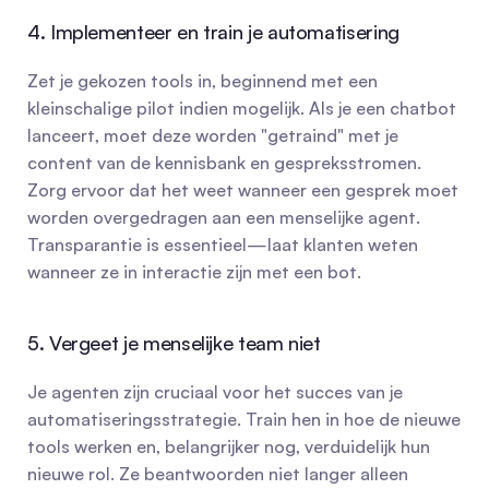
4. Implementeer en train je automatisering
Zet je gekozen tools in, beginnend met een 
kleinschalige pilot indien mogelijk. Als je een chatbot 
lanceert, moet deze worden "getraind" met je 
content van de kennisbank en gespreksstromen. 
Zorg ervoor dat het weet wanneer een gesprek moet 
worden overgedragen aan een menselijke agent. 
Transparantie is essentieel—laat klanten weten 
wanneer ze in interactie zijn met een bot.
5. Vergeet je menselijke team niet
Je agenten zijn cruciaal voor het succes van je 
automatiseringsstrategie. Train hen in hoe de nieuwe 
tools werken en, belangrijker nog, verduidelijk hun 
nieuwe rol. Ze beantwoorden niet langer alleen 