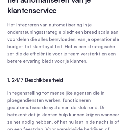
klantenservice
Het integreren van automatisering in je 
ondersteuningsstrategie biedt een breed scala aan 
voordelen die alles beïnvloeden, van je operationele 
budget tot klantloyaliteit. Het is een strategische 
zet die de efficiëntie voor je team versterkt en een 
betere ervaring biedt voor je klanten.
1. 24/7 Beschikbaarheid
In tegenstelling tot menselijke agenten die in 
ploegendiensten werken, functioneren 
geautomatiseerde systemen de klok rond. Dit 
betekent dat je klanten hulp kunnen krijgen wanneer 
ze het nodig hebben, of het nu laat in de nacht is of 
op een feestdag. Voor wereldwijde bedrijven of 