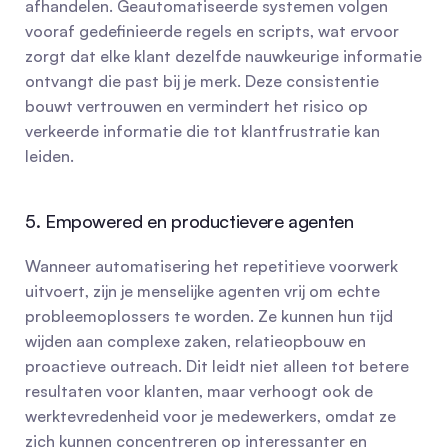
afhandelen. Geautomatiseerde systemen volgen 
vooraf gedefinieerde regels en scripts, wat ervoor 
zorgt dat elke klant dezelfde nauwkeurige informatie 
ontvangt die past bij je merk. Deze consistentie 
bouwt vertrouwen en vermindert het risico op 
verkeerde informatie die tot klantfrustratie kan 
leiden.
5. Empowered en productievere agenten
Wanneer automatisering het repetitieve voorwerk 
uitvoert, zijn je menselijke agenten vrij om echte 
probleemoplossers te worden. Ze kunnen hun tijd 
wijden aan complexe zaken, relatieopbouw en 
proactieve outreach. Dit leidt niet alleen tot betere 
resultaten voor klanten, maar verhoogt ook de 
werktevredenheid voor je medewerkers, omdat ze 
zich kunnen concentreren op interessanter en 