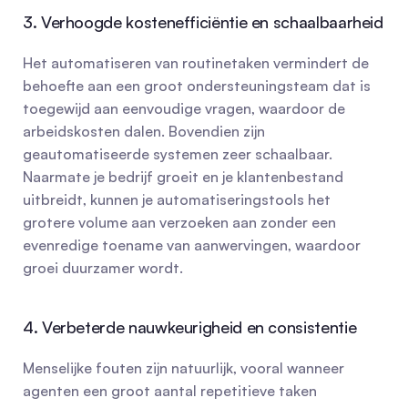
3. Verhoogde kostenefficiëntie en schaalbaarheid
Het automatiseren van routinetaken vermindert de 
behoefte aan een groot ondersteuningsteam dat is 
toegewijd aan eenvoudige vragen, waardoor de 
arbeidskosten dalen. Bovendien zijn 
geautomatiseerde systemen zeer schaalbaar. 
Naarmate je bedrijf groeit en je klantenbestand 
uitbreidt, kunnen je automatiseringstools het 
grotere volume aan verzoeken aan zonder een 
evenredige toename van aanwervingen, waardoor 
groei duurzamer wordt.
4. Verbeterde nauwkeurigheid en consistentie
Menselijke fouten zijn natuurlijk, vooral wanneer 
agenten een groot aantal repetitieve taken 