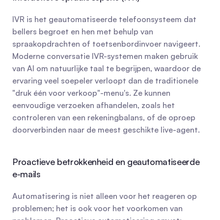
IVR is het geautomatiseerde telefoonsysteem dat 
bellers begroet en hen met behulp van 
spraakopdrachten of toetsenbordinvoer navigeert. 
Moderne conversatie IVR-systemen maken gebruik 
van AI om natuurlijke taal te begrijpen, waardoor de 
ervaring veel soepeler verloopt dan de traditionele 
"druk één voor verkoop"-menu's. Ze kunnen 
eenvoudige verzoeken afhandelen, zoals het 
controleren van een rekeningbalans, of de oproep 
doorverbinden naar de meest geschikte live-agent.
Proactieve betrokkenheid en geautomatiseerde 
e-mails
Automatisering is niet alleen voor het reageren op 
problemen; het is ook voor het voorkomen van 