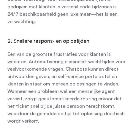
bedrijven met klanten in verschillende tijdzones is 
24/7 beschikbaarheid geen luxe meer—het is een 
verwachting.
2. Snellere respons- en oplostijden
Een van de grootste frustraties voor klanten is 
wachten. Automatisering elimineert wachttijden voor 
veelvoorkomende vragen. Chatbots kunnen direct 
antwoorden geven, en self-service portals stellen 
klanten in staat om meteen oplossingen te vinden. 
Wanneer een probleem wel een menselijke agent 
vereist, zorgt geautomatiseerde routing ervoor dat 
het ticket snel bij de juiste persoon terechtkomt, 
waardoor de gemiddelde tijd tot oplossing drastisch 
wordt verkort.