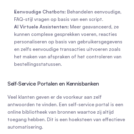
Eenvoudige Chatbots:
 Behandelen eenvoudige, 
FAQ-stijl vragen op basis van een script.
AI Virtuele Assistenten:
 Meer geavanceerd, ze 
kunnen complexe gesprekken voeren, reacties 
personaliseren op basis van gebruikersgegevens 
en zelfs eenvoudige transacties uitvoeren zoals 
het maken van afspraken of het controleren van 
bestellingsstatussen.
Self-Service Portalen en Kennisbanken
Veel klanten geven er de voorkeur aan zelf 
antwoorden te vinden. Een self-service portal is een 
online bibliotheek van bronnen waartoe zij altijd 
toegang hebben. Dit is een hoeksteen van effectieve 
automatisering.