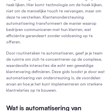
taak lijken. Hier komt technologie om de hoek kijken, 
niet om de menselijke touch te vervangen, maar om 
deze te versterken. Klantenondersteuning 
automatisering transformeert de manier waarop 
bedrijven communiceren met hun klanten, wat 
efficiëntie garandeert zonder voldoening op te 
offeren.
Door routinetaken te automatiseren, geef je je team 
de ruimte om zich te concentreren op de complexe, 
waardevolle interacties die echt een geweldige 
klantervaring definiëren. Deze gids loodst je door wat 
automatisering van ondersteuning is, de voordelen 
ervan en hoe je het kunt implementeren om sterkere 
klantrelaties op te bouwen.
Wat is automatisering van 