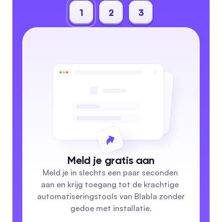
1
2
3
Meld je gratis aan
Meld je in slechts een paar seconden 
aan en krijg toegang tot de krachtige 
automatiseringstools van Blabla zonder 
gedoe met installatie.