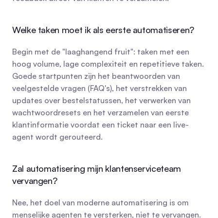
Welke taken moet ik als eerste automatiseren?
Begin met de "laaghangend fruit": taken met een 
hoog volume, lage complexiteit en repetitieve taken. 
Goede startpunten zijn het beantwoorden van 
veelgestelde vragen (FAQ's), het verstrekken van 
updates over bestelstatussen, het verwerken van 
wachtwoordresets en het verzamelen van eerste 
klantinformatie voordat een ticket naar een live-
agent wordt gerouteerd.
Zal automatisering mijn klantenserviceteam 
vervangen?
Nee, het doel van moderne automatisering is om 
menselijke agenten te versterken, niet te vervangen. 