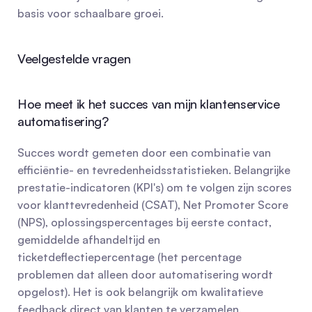
basis voor schaalbare groei.
Veelgestelde vragen
Hoe meet ik het succes van mijn klantenservice 
automatisering?
Succes wordt gemeten door een combinatie van 
efficiëntie- en tevredenheidsstatistieken. Belangrijke 
prestatie-indicatoren (KPI's) om te volgen zijn scores 
voor klanttevredenheid (CSAT), Net Promoter Score 
(NPS), oplossingspercentages bij eerste contact, 
gemiddelde afhandeltijd en 
ticketdeflectiepercentage (het percentage 
problemen dat alleen door automatisering wordt 
opgelost). Het is ook belangrijk om kwalitatieve 
feedback direct van klanten te verzamelen.