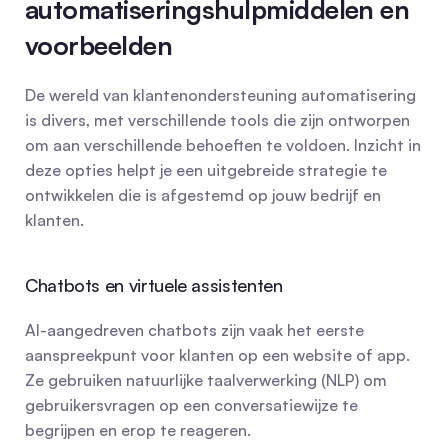
automatiseringshulpmiddelen en 
voorbeelden
De wereld van klantenondersteuning automatisering 
is divers, met verschillende tools die zijn ontworpen 
om aan verschillende behoeften te voldoen. Inzicht in 
deze opties helpt je een uitgebreide strategie te 
ontwikkelen die is afgestemd op jouw bedrijf en 
klanten.
Chatbots en virtuele assistenten
AI-aangedreven chatbots zijn vaak het eerste 
aanspreekpunt voor klanten op een website of app. 
Ze gebruiken natuurlijke taalverwerking (NLP) om 
gebruikersvragen op een conversatiewijze te 
begrijpen en erop te reageren.