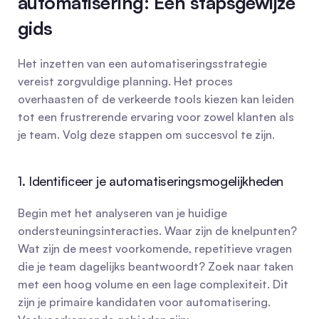
automatisering: Een stapsgewijze 
gids
Het inzetten van een automatiseringsstrategie 
vereist zorgvuldige planning. Het proces 
overhaasten of de verkeerde tools kiezen kan leiden 
tot een frustrerende ervaring voor zowel klanten als 
je team. Volg deze stappen om succesvol te zijn.
1. Identificeer je automatiseringsmogelijkheden
Begin met het analyseren van je huidige 
ondersteuningsinteracties. Waar zijn de knelpunten? 
Wat zijn de meest voorkomende, repetitieve vragen 
die je team dagelijks beantwoordt? Zoek naar taken 
met een hoog volume en een lage complexiteit. Dit 
zijn je primaire kandidaten voor automatisering. 