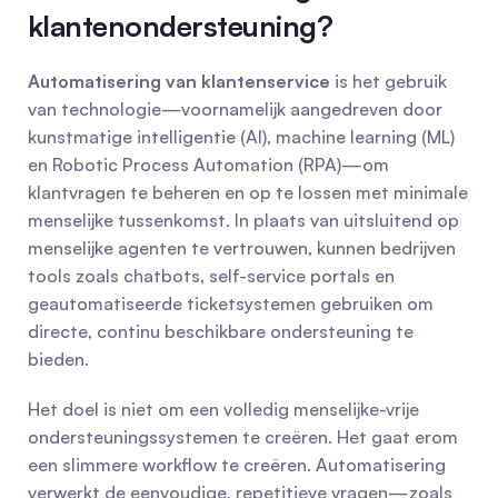
klantenondersteuning?
Automatisering van klantenservice
 is het gebruik 
van technologie—voornamelijk aangedreven door 
kunstmatige intelligentie (AI), machine learning (ML) 
en Robotic Process Automation (RPA)—om 
klantvragen te beheren en op te lossen met minimale 
menselijke tussenkomst. In plaats van uitsluitend op 
menselijke agenten te vertrouwen, kunnen bedrijven 
tools zoals chatbots, self-service portals en 
geautomatiseerde ticketsystemen gebruiken om 
directe, continu beschikbare ondersteuning te 
bieden.
Het doel is niet om een volledig menselijke-vrije 
ondersteuningssystemen te creëren. Het gaat erom 
een slimmere workflow te creëren. Automatisering 
verwerkt de eenvoudige, repetitieve vragen—zoals 