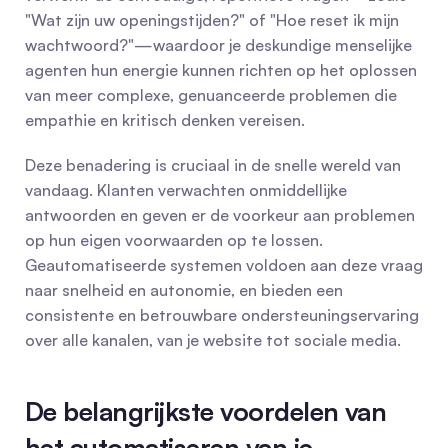
"Wat zijn uw openingstijden?" of "Hoe reset ik mijn 
wachtwoord?"—waardoor je deskundige menselijke 
agenten hun energie kunnen richten op het oplossen 
van meer complexe, genuanceerde problemen die 
empathie en kritisch denken vereisen.
Deze benadering is cruciaal in de snelle wereld van 
vandaag. Klanten verwachten onmiddellijke 
antwoorden en geven er de voorkeur aan problemen 
op hun eigen voorwaarden op te lossen. 
Geautomatiseerde systemen voldoen aan deze vraag 
naar snelheid en autonomie, en bieden een 
consistente en betrouwbare ondersteuningservaring 
over alle kanalen, van je website tot sociale media.
De belangrijkste voordelen van 
het automatiseren van je 