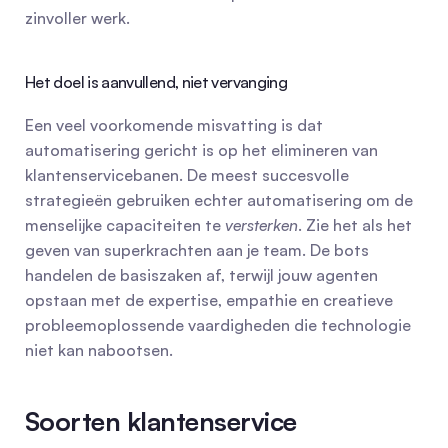
zinvoller werk.
Het doel is aanvullend, niet vervanging
Een veel voorkomende misvatting is dat 
automatisering gericht is op het elimineren van 
klantenservicebanen. De meest succesvolle 
strategieën gebruiken echter automatisering om de 
menselijke capaciteiten te 
versterken
. Zie het als het 
geven van superkrachten aan je team. De bots 
handelen de basiszaken af, terwijl jouw agenten 
opstaan met de expertise, empathie en creatieve 
probleemoplossende vaardigheden die technologie 
niet kan nabootsen.
Soorten klantenservice 