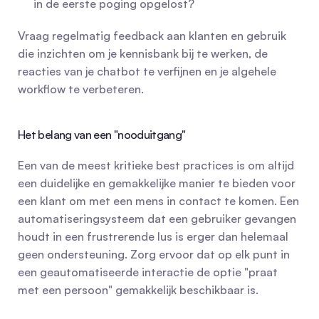
in de eerste poging opgelost?
Vraag regelmatig feedback aan klanten en gebruik 
die inzichten om je kennisbank bij te werken, de 
reacties van je chatbot te verfijnen en je algehele 
workflow te verbeteren.
Het belang van een "nooduitgang"
Een van de meest kritieke best practices is om altijd 
een duidelijke en gemakkelijke manier te bieden voor 
een klant om met een mens in contact te komen. Een 
automatiseringsysteem dat een gebruiker gevangen 
houdt in een frustrerende lus is erger dan helemaal 
geen ondersteuning. Zorg ervoor dat op elk punt in 
een geautomatiseerde interactie de optie "praat 
met een persoon" gemakkelijk beschikbaar is.