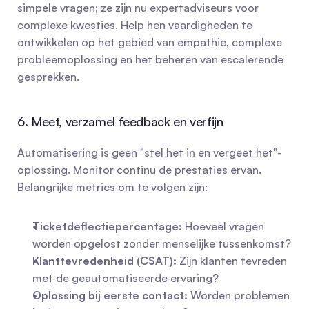
simpele vragen; ze zijn nu expertadviseurs voor 
complexe kwesties. Help hen vaardigheden te 
ontwikkelen op het gebied van empathie, complexe 
probleemoplossing en het beheren van escalerende 
gesprekken.
6. Meet, verzamel feedback en verfijn
Automatisering is geen "stel het in en vergeet het"-
oplossing. Monitor continu de prestaties ervan. 
Belangrijke metrics om te volgen zijn:
Ticketdeflectiepercentage:
 Hoeveel vragen 
worden opgelost zonder menselijke tussenkomst?
Klanttevredenheid (CSAT):
 Zijn klanten tevreden 
met de geautomatiseerde ervaring?
Oplossing bij eerste contact:
 Worden problemen 