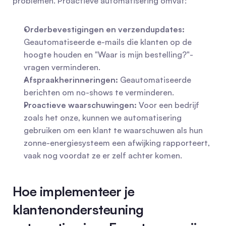
problemen. Proactieve automatisering omvat:
Orderbevestigingen en verzendupdates:
Geautomatiseerde e-mails die klanten op de 
hoogte houden en "Waar is mijn bestelling?"-
vragen verminderen.
Afspraakherinneringen:
 Geautomatiseerde 
berichten om no-shows te verminderen.
Proactieve waarschuwingen:
 Voor een bedrijf 
zoals het onze, kunnen we automatisering 
gebruiken om een klant te waarschuwen als hun 
zonne-energiesysteem een afwijking rapporteert, 
vaak nog voordat ze er zelf achter komen.
Hoe implementeer je 
klantenondersteuning 