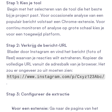
Stap 1: Kies je tool
 Begin met het selecteren van de tool die het beste 
bij je project past. Voor occasionele analyse van een 
populair bericht volstaat een Chrome-extensie. Voor 
continu monitoren of analyse op grote schaal kies je 
voor een toegewijd platform.
Stap 2: Verkrijg de bericht-URL
 Blader door Instagram en vind het bericht (foto of 
Reel) waarvan je reacties wilt extraheren. Kopieer de 
volledige URL vanuit de adresbalk van je browser. Het 
zou er ongeveer zo uit moeten zien: 
https://www.instagram.com/p/Cxyz123Abc/
.
Stap 3: Configureer de extractie
Voor een extensie:
 Ga naar de pagina van het 