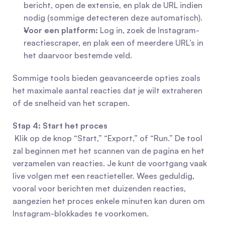
bericht, open de extensie, en plak de URL indien 
nodig (sommige detecteren deze automatisch).
Voor een platform:
 Log in, zoek de Instagram-
reactiescraper, en plak een of meerdere URL’s in 
het daarvoor bestemde veld.
Sommige tools bieden geavanceerde opties zoals 
het maximale aantal reacties dat je wilt extraheren 
of de snelheid van het scrapen.
Stap 4: Start het proces
 Klik op de knop “Start,” “Export,” of “Run.” De tool 
zal beginnen met het scannen van de pagina en het 
verzamelen van reacties. Je kunt de voortgang vaak 
live volgen met een reactieteller. Wees geduldig, 
vooral voor berichten met duizenden reacties, 
aangezien het proces enkele minuten kan duren om 
Instagram-blokkades te voorkomen.