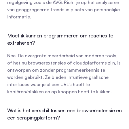
regelgeving zoals de AVG. Richt je op het analyseren 
van geaggregeerde trends in plaats van persoonlijke 
informatie.
Moet ik kunnen programmeren om reacties te 
extraheren?
Nee. De overgrote meerderheid van moderne tools, 
of het nu browserextensies of cloudplatforms zijn, is 
ontworpen om zonder programmeerkennis te 
worden gebruikt. Ze bieden intuïtieve grafische 
interfaces waar je alleen URL’s hoeft te 
kopiëren/plakken en op knoppen hoeft te klikken.
Wat is het verschil tussen een browserextensie en 
een scrapingplatform?