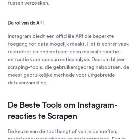
tussen verzoeken.
De rol van de API
Instagram biedt een officiële API die beperkte 
toegang tot data mogelijk maakt. Het is echter vaak 
restrictief en ondersteunt geen massale reactie-
extractie voor concurrentieanalyse. Daarom blijven 
scraping-tools, die gebruikersgedrag nabootsen, de 
meest gebruikelijke methode voor uitgebreide 
dataverzameling.
De Beste Tools om Instagram-
reacties te Scrapen
De keuze van de tool hangt af van je behoeften, 