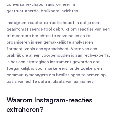
conversatie-chaos transformeert in 
gestructureerde, bruikbare inzichten.
Instagram-reactie-extractie houdt in dat je een 
geautomatiseerde tool gebruikt om reacties van één 
of meerdere berichten te verzamelen en te 
organiseren in een gemakkelijk te analyseren 
formaat, zoals een spreadsheet. Verre van een 
praktijk die alleen voorbehouden is aan tech-experts, 
is het een strategisch instrument geworden dat 
toegankelijk is voor marketeers, onderzoekers en 
communitymanagers om beslissingen te nemen op 
basis van echte data in plaats van aannames.
Waarom Instagram-reacties 
extraheren?