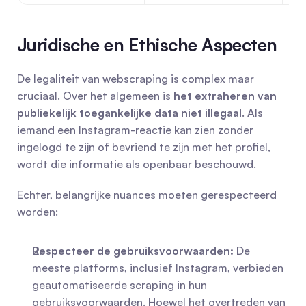
Juridische en Ethische Aspecten
De legaliteit van webscraping is complex maar 
cruciaal. Over het algemeen is 
het extraheren van 
publiekelijk toegankelijke data niet illegaal
. Als 
iemand een Instagram-reactie kan zien zonder 
ingelogd te zijn of bevriend te zijn met het profiel, 
wordt die informatie als openbaar beschouwd.
Echter, belangrijke nuances moeten gerespecteerd 
worden:
Respecteer de gebruiksvoorwaarden:
 De 
meeste platforms, inclusief Instagram, verbieden 
geautomatiseerde scraping in hun 
gebruiksvoorwaarden. Hoewel het overtreden van 