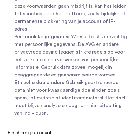
deze voorwaarden geen misdrijf is, kan het leiden 
tot sancties door het platform, zoals tijdelijke of 
permanente blokkering van je account of IP-
adres.
Persoonlijke gegevens:
 Wees uiterst voorzichtig 
met persoonlijke gegevens. De AVG en andere 
privacyregelgeving leggen strikte regels op voor 
het verzamelen en verwerken van persoonlijke 
informatie. Gebruik data zoveel mogelijk in 
geaggregeerde en geanonimiseerde vormen.
Ethische doeleinden:
 Gebruik geëxtraheerde 
data niet voor kwaadaardige doeleinden zoals 
spam, intimidatie of identiteitsdiefstal. Het doel 
moet blijven analyse en begrip—niet uitbuiting 
van individuen.
Bescherm je account