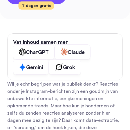
7 dagen gratis
Vat inhoud samen met
ChatGPT
Claude
Gemini
Grok
Wil je echt begrijpen wat je publiek denkt? Reacties 
onder je Instagram-berichten zijn een goudmijn van 
onbewerkte informatie, eerlijke meningen en 
opkomende trends. Maar hoe kun je honderden of 
zelfs duizenden reacties analyseren zonder hier 
dagen mee bezig te zijn? Daar komt data-extractie, 
of "scraping," om de hoek kijken, die deze 