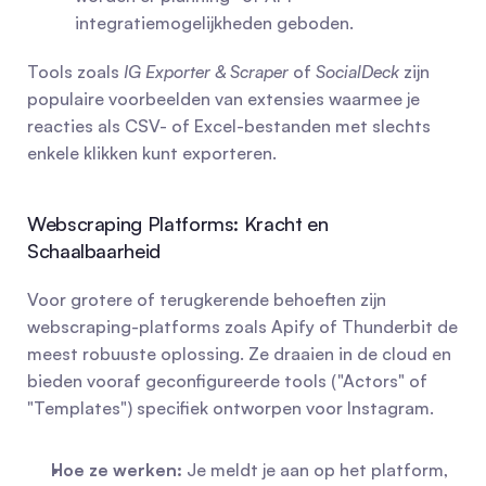
integratiemogelijkheden geboden.
Tools zoals 
IG Exporter & Scraper
 of 
SocialDeck
 zijn 
populaire voorbeelden van extensies waarmee je 
reacties als CSV- of Excel-bestanden met slechts 
enkele klikken kunt exporteren.
Webscraping Platforms: Kracht en 
Schaalbaarheid
Voor grotere of terugkerende behoeften zijn 
webscraping-platforms zoals Apify of Thunderbit de 
meest robuuste oplossing. Ze draaien in de cloud en 
bieden vooraf geconfigureerde tools ("Actors" of 
"Templates") specifiek ontworpen voor Instagram.
Hoe ze werken:
 Je meldt je aan op het platform, 