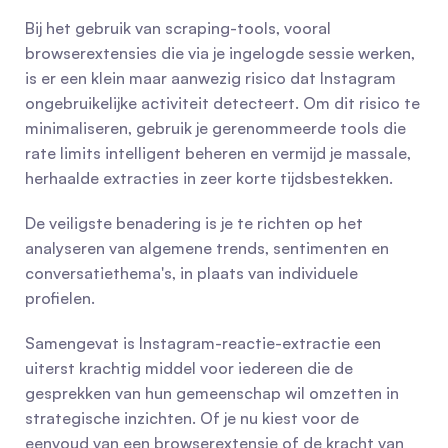
Bij het gebruik van scraping-tools, vooral 
browserextensies die via je ingelogde sessie werken, 
is er een klein maar aanwezig risico dat Instagram 
ongebruikelijke activiteit detecteert. Om dit risico te 
minimaliseren, gebruik je gerenommeerde tools die 
rate limits intelligent beheren en vermijd je massale, 
herhaalde extracties in zeer korte tijdsbestekken.
De veiligste benadering is je te richten op het 
analyseren van algemene trends, sentimenten en 
conversatiethema's, in plaats van individuele 
profielen.
Samengevat is Instagram-reactie-extractie een 
uiterst krachtig middel voor iedereen die de 
gesprekken van hun gemeenschap wil omzetten in 
strategische inzichten. Of je nu kiest voor de 
eenvoud van een browserextensie of de kracht van 