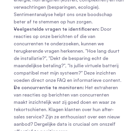
verwachtingen (besparingen, ecologie). 
Sentimentanalyse helpt ons onze boodschap 
beter af te stemmen op hun zorgen.
Veelgestelde vragen te identificeren:
 Door 
reacties op onze berichten of die van 
concurrenten te onderzoeken, kunnen we 
terugkerende vragen herkennen. "Hoe lang duurt 
de installatie?", "Dekt de besparing echt de 
maandelijkse betaling?", "Is jullie virtuele batterij 
compatibel met mijn systeem?" Deze inzichten 
voeden direct onze FAQ en informatieve content.
De concurrentie te monitoren:
 Het extraheren 
van reacties op berichten van concurrenten 
maakt inzichtelijk wat zij goed doen en waar ze 
tekortschieten. Klagen klanten over hun after-
sales service? Zijn ze enthousiast over een nieuw 
aanbod? Dergelijke data is cruciaal om onszelf 