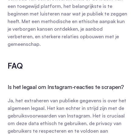
een toegewijd platform, het belangrijkste is te 
beginnen met luisteren naar wat je publiek te zeggen 
heeft. Met een methodische en ethische aanpak kun 
je verborgen kansen ontdekken, je aanbod 
verbeteren, en sterkere relaties opbouwen met je 
gemeenschap.
FAQ
Is het legaal om Instagram-reacties te scrapen?
Ja, het extraheren van publieke gegevens is over het 
algemeen legaal. Het kan echter in strijd zijn met de 
gebruiksvoorwaarden van Instagram. Het is cruciaal 
om deze data ethisch te gebruiken, de privacy van 
gebruikers te respecteren en te voldoen aan 