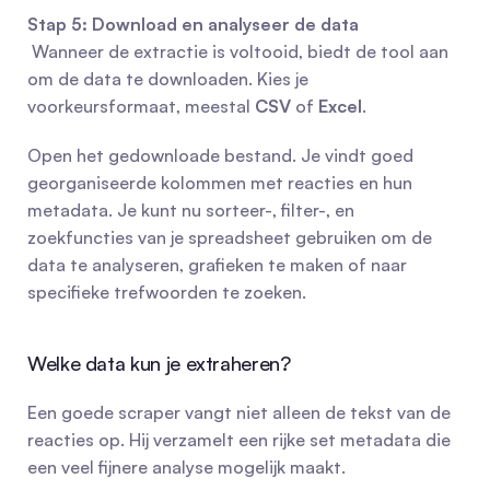
Stap 5: Download en analyseer de data
 Wanneer de extractie is voltooid, biedt de tool aan 
om de data te downloaden. Kies je 
voorkeursformaat, meestal 
CSV
 of 
Excel
.
Open het gedownloade bestand. Je vindt goed 
georganiseerde kolommen met reacties en hun 
metadata. Je kunt nu sorteer-, filter-, en 
zoekfuncties van je spreadsheet gebruiken om de 
data te analyseren, grafieken te maken of naar 
specifieke trefwoorden te zoeken.
Welke data kun je extraheren?
Een goede scraper vangt niet alleen de tekst van de 
reacties op. Hij verzamelt een rijke set metadata die 
een veel fijnere analyse mogelijk maakt.