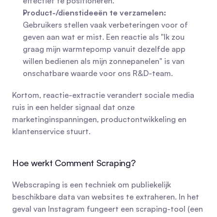
effectief te positioneren.
Product-/dienstideeën te verzamelen:
Gebruikers stellen vaak verbeteringen voor of 
geven aan wat er mist. Een reactie als "Ik zou 
graag mijn warmtepomp vanuit dezelfde app 
willen bedienen als mijn zonnepanelen" is van 
onschatbare waarde voor ons R&D-team.
Kortom, reactie-extractie verandert sociale media 
ruis in een helder signaal dat onze 
marketinginspanningen, productontwikkeling en 
klantenservice stuurt.
Hoe werkt Comment Scraping?
Webscraping is een techniek om publiekelijk 
beschikbare data van websites te extraheren. In het 
geval van Instagram fungeert een scraping-tool (een 