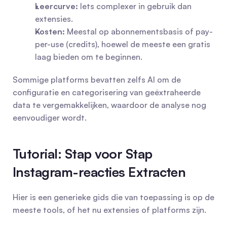
Leercurve:
 Iets complexer in gebruik dan 
extensies.
Kosten:
 Meestal op abonnementsbasis of pay-
per-use (credits), hoewel de meeste een gratis 
laag bieden om te beginnen.
Sommige platforms bevatten zelfs AI om de 
configuratie en categorisering van geëxtraheerde 
data te vergemakkelijken, waardoor de analyse nog 
eenvoudiger wordt.
Tutorial: Stap voor Stap 
Instagram-reacties Extracten
Hier is een generieke gids die van toepassing is op de 
meeste tools, of het nu extensies of platforms zijn.