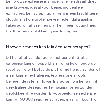
Een browserextensie is simpel, snel, en draait direct 
in je browser, ideaal voor kleine, incidentele 
extracties. Een scrapingplatform is een krachtigere 
clouddienst die grote hoeveelheden data aankan, 
taken automatiseert en plant en meer robuustheid 
biedt tegen de blokkering van Instagram.
Hoeveel reacties kan ik in één keer scrapen?
Dit hangt af van de tool en het bericht. Gratis 
extensies kunnen beperkt zijn tot enkele honderden 
reacties, terwijl betaalde platforms tienduizenden of 
meer kunnen extraheren. Professionele tools 
beheren de rate limits van Instagram om het aantal 
geëxtraheerde reacties te maximaliseren zonder 
geblokkeerd te worden. Bijvoorbeeld, een extensie 
kan tot 50.000 reacties scrapen, maar dit kost tijd.