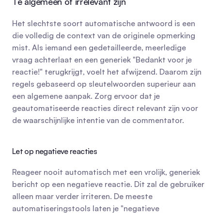
Te algemeen of irrelevant zijn
Het slechtste soort automatische antwoord is een 
die volledig de context van de originele opmerking 
mist. Als iemand een gedetailleerde, meerledige 
vraag achterlaat en een generiek "Bedankt voor je 
reactie!" terugkrijgt, voelt het afwijzend. Daarom zijn 
regels gebaseerd op sleutelwoorden superieur aan 
een algemene aanpak. Zorg ervoor dat je 
geautomatiseerde reacties direct relevant zijn voor 
de waarschijnlijke intentie van de commentator.
Let op negatieve reacties
Reageer nooit automatisch met een vrolijk, generiek 
bericht op een negatieve reactie. Dit zal de gebruiker 
alleen maar verder irriteren. De meeste 
automatiseringstools laten je "negatieve 