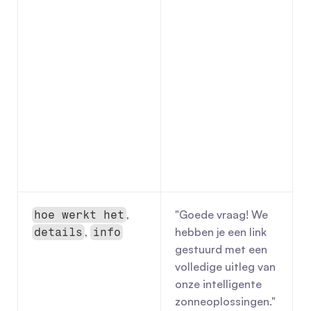
, 
"Goede vraag! We 
hoe werkt het
, 
hebben je een link 
details
info
gestuurd met een 
volledige uitleg van 
onze intelligente 
zonneoplossingen."