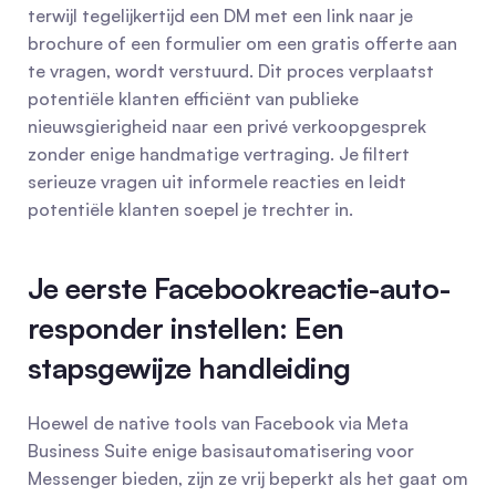
terwijl tegelijkertijd een DM met een link naar je 
brochure of een formulier om een gratis offerte aan 
te vragen, wordt verstuurd. Dit proces verplaatst 
potentiële klanten efficiënt van publieke 
nieuwsgierigheid naar een privé verkoopgesprek 
zonder enige handmatige vertraging. Je filtert 
serieuze vragen uit informele reacties en leidt 
potentiële klanten soepel je trechter in.
Je eerste Facebookreactie-auto-
responder instellen: Een 
stapsgewijze handleiding
Hoewel de native tools van Facebook via Meta 
Business Suite enige basisautomatisering voor 
Messenger bieden, zijn ze vrij beperkt als het gaat om 