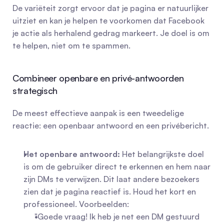
De variëteit zorgt ervoor dat je pagina er natuurlijker 
uitziet en kan je helpen te voorkomen dat Facebook 
je actie als herhalend gedrag markeert. Je doel is om 
te helpen, niet om te spammen.
Combineer openbare en privé-antwoorden 
strategisch
De meest effectieve aanpak is een tweedelige 
reactie: een openbaar antwoord en een privébericht.
Het openbare antwoord:
 Het belangrijkste doel 
is om de gebruiker direct te erkennen en hem naar 
zijn DMs te verwijzen. Dit laat andere bezoekers 
zien dat je pagina reactief is. Houd het kort en 
professioneel. Voorbeelden:   
"Goede vraag! Ik heb je net een DM gestuurd 