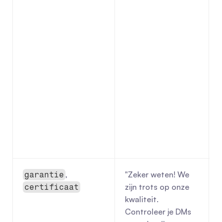
, 
"Zeker weten! We 
garantie
zijn trots op onze 
certificaat
kwaliteit. 
Controleer je DMs 