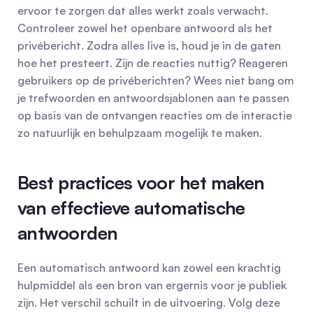
ervoor te zorgen dat alles werkt zoals verwacht. 
Controleer zowel het openbare antwoord als het 
privébericht. Zodra alles live is, houd je in de gaten 
hoe het presteert. Zijn de reacties nuttig? Reageren 
gebruikers op de privéberichten? Wees niet bang om 
je trefwoorden en antwoordsjablonen aan te passen 
op basis van de ontvangen reacties om de interactie 
zo natuurlijk en behulpzaam mogelijk te maken.
Best practices voor het maken 
van effectieve automatische 
antwoorden
Een automatisch antwoord kan zowel een krachtig 
hulpmiddel als een bron van ergernis voor je publiek 
zijn. Het verschil schuilt in de uitvoering. Volg deze 