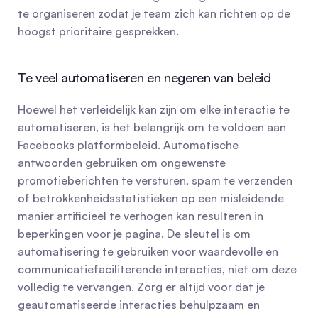
te organiseren zodat je team zich kan richten op de 
hoogst prioritaire gesprekken.
Te veel automatiseren en negeren van beleid
Hoewel het verleidelijk kan zijn om elke interactie te 
automatiseren, is het belangrijk om te voldoen aan 
Facebooks platformbeleid. Automatische 
antwoorden gebruiken om ongewenste 
promotieberichten te versturen, spam te verzenden 
of betrokkenheidsstatistieken op een misleidende 
manier artificieel te verhogen kan resulteren in 
beperkingen voor je pagina. De sleutel is om 
automatisering te gebruiken voor waardevolle en 
communicatiefaciliterende interacties, niet om deze 
volledig te vervangen. Zorg er altijd voor dat je 
geautomatiseerde interacties behulpzaam en 