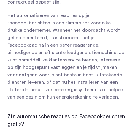
contextueel gepast zijn.
Het automatiseren van reacties op je 
Facebookberichten is een slimme zet voor elke 
drukke ondernemer. Wanneer het doordacht wordt 
geïmplementeerd, transformeert het je 
Facebookpagina in een beter reagerende, 
uitnodigende en efficiënte leadgeneratiemachine. Je 
kunt onmiddellijke klantenservice bieden, interesse 
op zijn hoogtepunt vastleggen en je tijd vrijmaken 
voor datgene waar je het beste in bent: uitstekende 
diensten leveren, of dat nu het installeren van een 
state-of-the-art zonne-energiesysteem is of helpen 
van een gezin om hun energierekening te verlagen.
Zijn automatische reacties op Facebookberichten 
gratis?