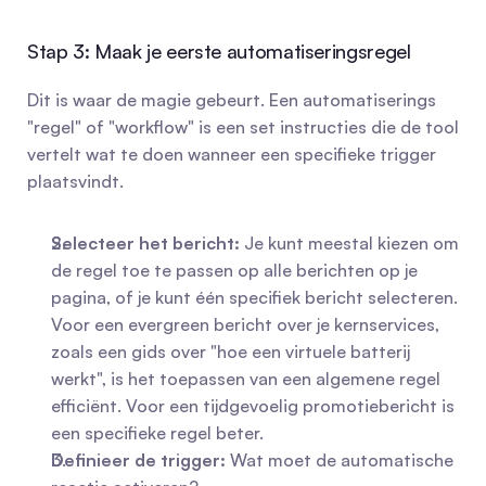
Stap 3: Maak je eerste automatiseringsregel
Dit is waar de magie gebeurt. Een automatiserings 
"regel" of "workflow" is een set instructies die de tool 
vertelt wat te doen wanneer een specifieke trigger 
plaatsvindt.
Selecteer het bericht:
 Je kunt meestal kiezen om 
de regel toe te passen op alle berichten op je 
pagina, of je kunt één specifiek bericht selecteren. 
Voor een evergreen bericht over je kernservices, 
zoals een gids over "hoe een virtuele batterij 
werkt", is het toepassen van een algemene regel 
efficiënt. Voor een tijdgevoelig promotiebericht is 
een specifieke regel beter.
Definieer de trigger:
 Wat moet de automatische 