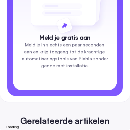
Meld je gratis aan
Meld je in slechts een paar seconden 
aan en krijg toegang tot de krachtige 
automatiseringstools van Blabla zonder 
gedoe met installatie.
Gerelateerde artikelen
Loading...