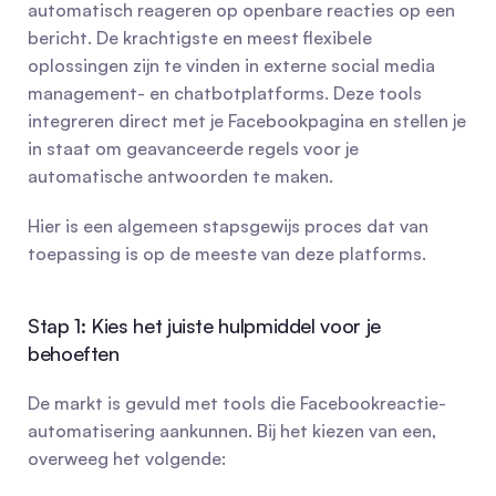
automatisch reageren op openbare reacties op een 
bericht. De krachtigste en meest flexibele 
oplossingen zijn te vinden in externe social media 
management- en chatbotplatforms. Deze tools 
integreren direct met je Facebookpagina en stellen je 
in staat om geavanceerde regels voor je 
automatische antwoorden te maken.
Hier is een algemeen stapsgewijs proces dat van 
toepassing is op de meeste van deze platforms.
Stap 1: Kies het juiste hulpmiddel voor je 
behoeften
De markt is gevuld met tools die Facebookreactie-
automatisering aankunnen. Bij het kiezen van een, 
overweeg het volgende: