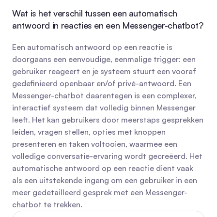
Wat is het verschil tussen een automatisch 
antwoord in reacties en een Messenger-chatbot?
Een automatisch antwoord op een reactie is 
doorgaans een eenvoudige, eenmalige trigger: een 
gebruiker reageert en je systeem stuurt een vooraf 
gedefinieerd openbaar en/of privé-antwoord. Een 
Messenger-chatbot daarentegen is een complexer, 
interactief systeem dat volledig binnen Messenger 
leeft. Het kan gebruikers door meerstaps gesprekken 
leiden, vragen stellen, opties met knoppen 
presenteren en taken voltooien, waarmee een 
volledige conversatie-ervaring wordt gecreëerd. Het 
automatische antwoord op een reactie dient vaak 
als een uitstekende ingang om een gebruiker in een 
meer gedetailleerd gesprek met een Messenger-
chatbot te trekken.