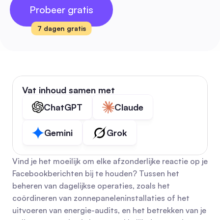
Probeer gratis
7 dagen gratis
Vat inhoud samen met
ChatGPT
Claude
Gemini
Grok
Vind je het moeilijk om elke afzonderlijke reactie op je 
Facebookberichten bij te houden? Tussen het 
beheren van dagelijkse operaties, zoals het 
coördineren van zonnepaneleninstallaties of het 
uitvoeren van energie-audits, en het betrekken van je 