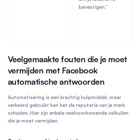
bevestigen."
Veelgemaakte fouten die je moet 
vermijden met Facebook 
automatische antwoorden
Automatisering is een krachtig hulpmiddel, maar 
verkeerd gebruikt kan het de reputatie van je merk 
schaden. Hier zijn enkele veelvoorkomende valkuilen 
die je moet vermijden.