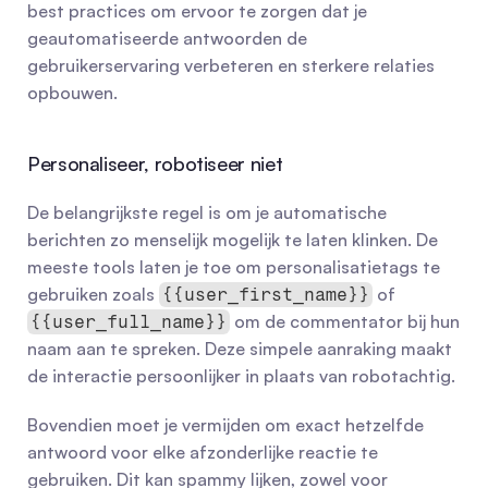
best practices om ervoor te zorgen dat je 
geautomatiseerde antwoorden de 
gebruikerservaring verbeteren en sterkere relaties 
opbouwen.
Personaliseer, robotiseer niet
De belangrijkste regel is om je automatische 
berichten zo menselijk mogelijk te laten klinken. De 
meeste tools laten je toe om personalisatietags te 
gebruiken zoals 
 of 
{{user_first_name}}
 om de commentator bij hun 
{{user_full_name}}
naam aan te spreken. Deze simpele aanraking maakt 
de interactie persoonlijker in plaats van robotachtig.
Bovendien moet je vermijden om exact hetzelfde 
antwoord voor elke afzonderlijke reactie te 
gebruiken. Dit kan spammy lijken, zowel voor 