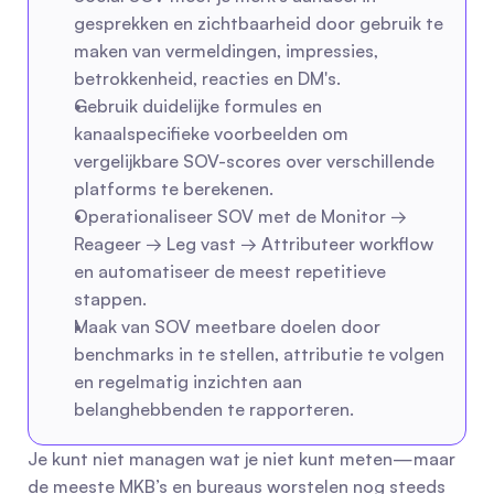
gesprekken en zichtbaarheid door gebruik te 
maken van vermeldingen, impressies, 
betrokkenheid, reacties en DM's.
Gebruik duidelijke formules en 
kanaalspecifieke voorbeelden om 
vergelijkbare SOV-scores over verschillende 
platforms te berekenen.
Operationaliseer SOV met de Monitor → 
Reageer → Leg vast → Attributeer workflow 
en automatiseer de meest repetitieve 
stappen.
Maak van SOV meetbare doelen door 
benchmarks in te stellen, attributie te volgen 
en regelmatig inzichten aan 
belanghebbenden te rapporteren.
Je kunt niet managen wat je niet kunt meten—maar 
de meeste MKB’s en bureaus worstelen nog steeds 