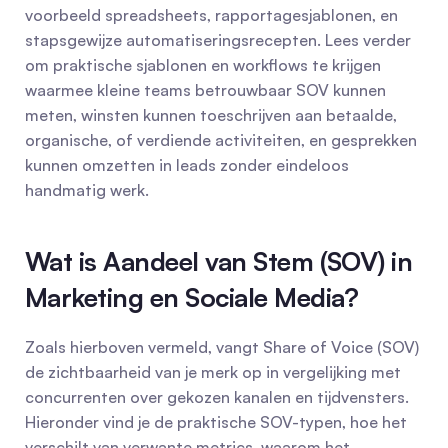
voorbeeld spreadsheets, rapportagesjablonen, en 
stapsgewijze automatiseringsrecepten. Lees verder 
om praktische sjablonen en workflows te krijgen 
waarmee kleine teams betrouwbaar SOV kunnen 
meten, winsten kunnen toeschrijven aan betaalde, 
organische, of verdiende activiteiten, en gesprekken 
kunnen omzetten in leads zonder eindeloos 
handmatig werk.
Wat is Aandeel van Stem (SOV) in 
Marketing en Sociale Media?
Zoals hierboven vermeld, vangt Share of Voice (SOV) 
de zichtbaarheid van je merk op in vergelijking met 
concurrenten over gekozen kanalen en tijdvensters. 
Hieronder vind je de praktische SOV-typen, hoe het 
verschilt van verwante metrics, waarom het 