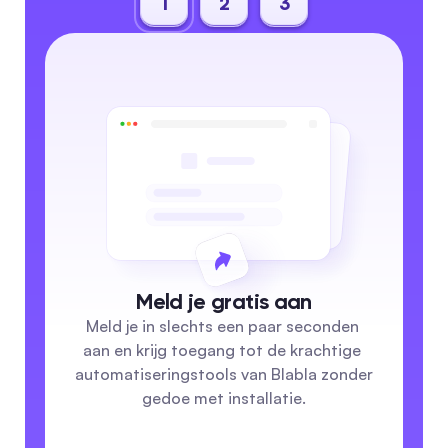
1
2
3
Meld je gratis aan
Meld je in slechts een paar seconden 
aan en krijg toegang tot de krachtige 
automatiseringstools van Blabla zonder 
gedoe met installatie.