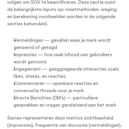
volgen om SOV te kwantificeren. Deze sectie somt 
de belangrijkste inputs op; meetmethoden, weging 
en berekening voorbeelden worden in de volgende 
secties behandeld.
Vermeldingen — gevallen waar je merk wordt 
genoemd of getagd
Impressies — hoe vaak inhoud aan gebruikers 
wordt getoond
Engagement — geaggregeerde interacties zoals 
likes, shares, en reacties
Commentaren — openbare reacties en 
conversatie threads over je merk
Directe Berichten (DM's) — particuliere 
gesprekken en vragen gerelateerd aan het merk
Samen representeren deze metrics zichtbaarheid 
(impressies), frequentie van discussie (vermeldingen), 