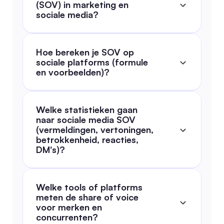
(SOV) in marketing en 
sociale media?
Hoe bereken je SOV op 
sociale platforms (formule 
en voorbeelden)?
Welke statistieken gaan 
naar sociale media SOV 
(vermeldingen, vertoningen, 
betrokkenheid, reacties, 
DM's)?
Welke tools of platforms 
meten de share of voice 
voor merken en 
concurrenten?