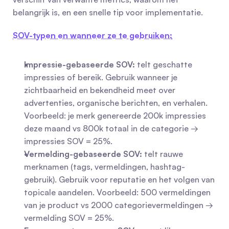
belangrijk is, en een snelle tip voor implementatie.
SOV-typen en wanneer ze te gebruiken:
Impressie-gebaseerde SOV:
 telt geschatte 
impressies of bereik. Gebruik wanneer je 
zichtbaarheid en bekendheid meet over 
advertenties, organische berichten, en verhalen. 
Voorbeeld: je merk genereerde 200k impressies 
deze maand vs 800k totaal in de categorie → 
impressies SOV = 25%.
Vermelding-gebaseerde SOV:
 telt rauwe 
merknamen (tags, vermeldingen, hashtag-
gebruik). Gebruik voor reputatie en het volgen van 
topicale aandelen. Voorbeeld: 500 vermeldingen 
van je product vs 2000 categorievermeldingen → 
vermelding SOV = 25%.