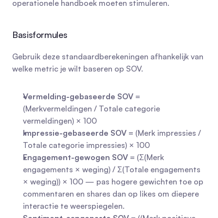
operationele handboek moeten stimuleren.
Basisformules
Gebruik deze standaardberekeningen afhankelijk van 
welke metric je wilt baseren op SOV.
Vermelding-gebaseerde SOV
 = 
(Merkvermeldingen / Totale categorie 
vermeldingen) × 100
Impressie-gebaseerde SOV
 = (Merk impressies / 
Totale categorie impressies) × 100
Engagement-gewogen SOV
 = (Σ(Merk 
engagements × weging) / Σ(Totale engagements 
× weging)) × 100 — pas hogere gewichten toe op 
commentaren en shares dan op likes om diepere 
interactie te weerspiegelen.