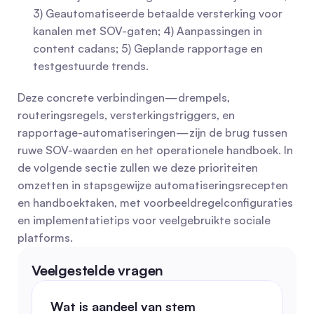
3) Geautomatiseerde betaalde versterking voor 
kanalen met SOV-gaten; 4) Aanpassingen in 
content cadans; 5) Geplande rapportage en 
testgestuurde trends.
Deze concrete verbindingen—drempels, 
routeringsregels, versterkingstriggers, en 
rapportage-automatiseringen—zijn de brug tussen 
ruwe SOV-waarden en het operationele handboek. In 
de volgende sectie zullen we deze prioriteiten 
omzetten in stapsgewijze automatiseringsrecepten 
en handboektaken, met voorbeeldregelconfiguraties 
en implementatietips voor veelgebruikte sociale 
platforms.
Veelgestelde vragen
Wat is aandeel van stem 