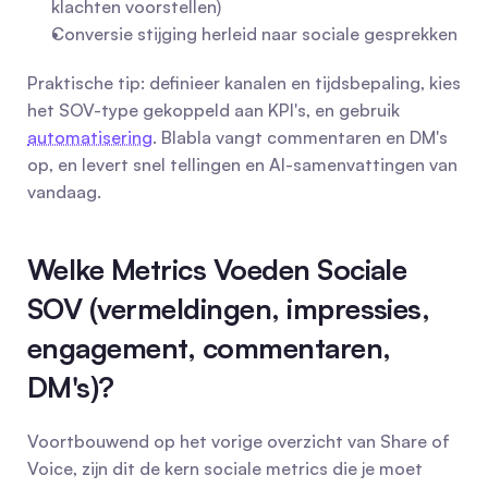
klachten voorstellen)
Conversie stijging herleid naar sociale gesprekken
Praktische tip: definieer kanalen en tijdsbepaling, kies 
het SOV-type gekoppeld aan KPI's, en gebruik 
automatisering
. Blabla vangt commentaren en DM's 
op, en levert snel tellingen en AI-samenvattingen van 
vandaag.
Welke Metrics Voeden Sociale 
SOV (vermeldingen, impressies, 
engagement, commentaren, 
DM's)?
Voortbouwend op het vorige overzicht van Share of 
Voice, zijn dit de kern sociale metrics die je moet 