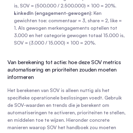
is, SOV = (500.000 / 2.500.000) × 100 = 20%.
LinkedIn (engagement-gewogen)
: Ken 
gewichten toe: commentaar = 3, share = 2, like = 
1. Als gewogen merkengagements optellen tot 
3.000 en het categorie gewogen totaal 15.000 is, 
SOV = (3.000 / 15.000) × 100 = 20%.
Van berekening tot actie: hoe deze SOV metrics 
automatisering en prioriteiten zouden moeten 
informeren
Het berekenen van SOV is alleen nuttig als het 
specifieke operationele beslissingen voedt. Gebruik 
de SOV-waarden en trends die je berekent om 
automatiseringen te activeren, prioriteiten te stellen, 
en middelen toe te wijzen. Hieronder concrete 
manieren waarop SOV het handboek zou moeten 