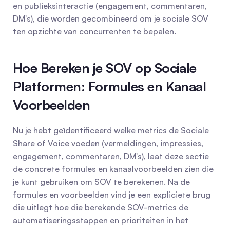
en publieksinteractie (engagement, commentaren, 
DM's), die worden gecombineerd om je sociale SOV 
ten opzichte van concurrenten te bepalen.
Hoe Bereken je SOV op Sociale 
Platformen: Formules en Kanaal 
Voorbeelden
Nu je hebt geïdentificeerd welke metrics de Sociale 
Share of Voice voeden (vermeldingen, impressies, 
engagement, commentaren, DM's), laat deze sectie 
de concrete formules en kanaalvoorbeelden zien die 
je kunt gebruiken om SOV te berekenen. Na de 
formules en voorbeelden vind je een expliciete brug 
die uitlegt hoe die berekende SOV-metrics de 
automatiseringsstappen en prioriteiten in het 