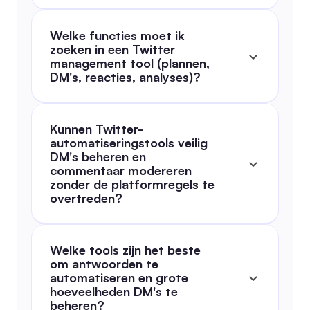
Welke functies moet ik 
zoeken in een Twitter 
management tool (plannen, 
DM's, reacties, analyses)?
Kunnen Twitter-
automatiseringstools veilig 
DM's beheren en 
commentaar modereren 
zonder de platformregels te 
overtreden?
Welke tools zijn het beste 
om antwoorden te 
automatiseren en grote 
hoeveelheden DM's te 
beheren?