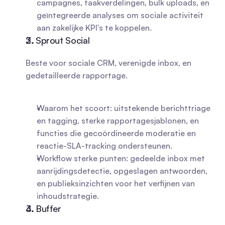
campagnes, taakverdelingen, bulk uploads, en 
geïntegreerde analyses om sociale activiteit 
aan zakelijke KPI's te koppelen.
2. Sprout Social
Beste voor sociale CRM, verenigde inbox, en 
gedetailleerde rapportage.
Waarom het scoort: uitstekende berichttriage 
en tagging, sterke rapportagesjablonen, en 
functies die gecoördineerde moderatie en 
reactie-SLA-tracking ondersteunen.
Workflow sterke punten: gedeelde inbox met 
aanrijdingsdetectie, opgeslagen antwoorden, 
en publieksinzichten voor het verfijnen van 
inhoudstrategie.
3. Buffer