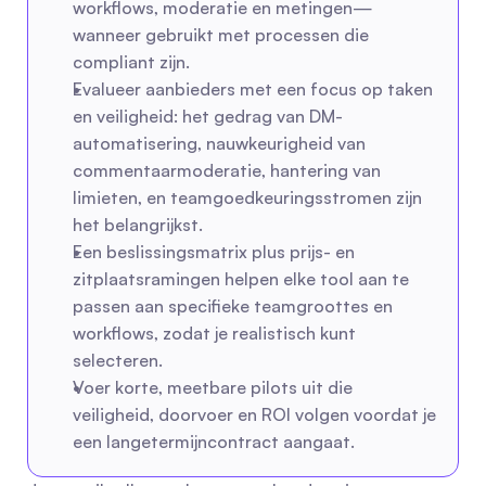
workflows, moderatie en metingen—
wanneer gebruikt met processen die 
compliant zijn.
Evalueer aanbieders met een focus op taken 
en veiligheid: het gedrag van DM-
automatisering, nauwkeurigheid van 
commentaarmoderatie, hantering van 
limieten, en teamgoedkeuringsstromen zijn 
het belangrijkst.
Een beslissingsmatrix plus prijs- en 
zitplaatsramingen helpen elke tool aan te 
passen aan specifieke teamgroottes en 
workflows, zodat je realistisch kunt 
selecteren.
Voer korte, meetbare pilots uit die 
veiligheid, doorvoer en ROI volgen voordat je 
een langetermijncontract aangaat.