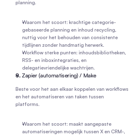
planning.
Waarom het scoort: krachtige categorie-
gebaseerde planning en inhoud recycling, 
nuttig voor het behouden van consistente 
tijdlijnen zonder handmatig herwerk.
Workflow sterke punten: inhoudsbibliotheken, 
RSS- en inboxintegraties, en 
delegatievriendelijke wachtrijen.
8. Zapier (automatisering) / Make
Beste voor het aan elkaar koppelen van workflows 
en het automatiseren van taken tussen 
platforms.
Waarom het scoort: maakt aangepaste 
automatiseringen mogelijk tussen X en CRM-, 