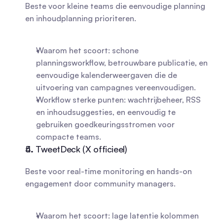
Beste voor kleine teams die eenvoudige planning 
en inhoudplanning prioriteren.
Waarom het scoort: schone 
planningsworkflow, betrouwbare publicatie, en 
eenvoudige kalenderweergaven die de 
uitvoering van campagnes vereenvoudigen.
Workflow sterke punten: wachtrijbeheer, RSS 
en inhoudsuggesties, en eenvoudig te 
gebruiken goedkeuringsstromen voor 
compacte teams.
4. TweetDeck (X officieel)
Beste voor real-time monitoring en hands-on 
engagement door community managers.
Waarom het scoort: lage latentie kolommen 