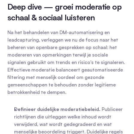
Deep dive — groei moderatie op 
schaal & sociaal luisteren
Na het behandelen van DM-automatisering en 
leadcapturing, verleggen we nu de focus naar het 
beheren van openbare gesprekken op schaal: het 
modereren van opmerkingen terwijl je sociale 
signalen gebruikt om trends en risico's te signaleren. 
Effectieve moderatie balanceert geautomatiseerde 
filtering met menselijk oordeel om gezonde 
gemeenschappen te behouden zonder legitieme 
betrokkenheid te dempen.
Definieer duidelijke moderatiebeleid.
 Publiceer 
richtlijnen die uitleggen welke inhoud wordt 
verwijderd, wat wordt gedegradeerd en wat 
menselijke beoordeling triggert. Duidelijke regels 