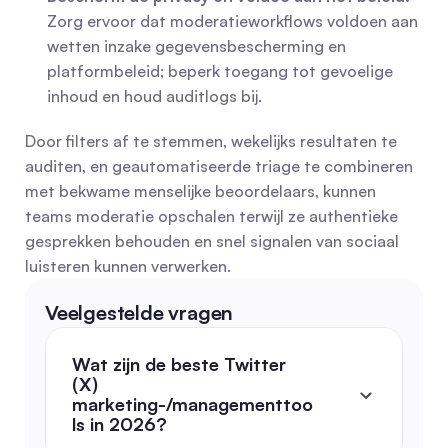
Zorg ervoor dat moderatieworkflows voldoen aan 
wetten inzake gegevensbescherming en 
platformbeleid; beperk toegang tot gevoelige 
inhoud en houd auditlogs bij.
Door filters af te stemmen, wekelijks resultaten te 
auditen, en geautomatiseerde triage te combineren 
met bekwame menselijke beoordelaars, kunnen 
teams moderatie opschalen terwijl ze authentieke 
gesprekken behouden en snel signalen van sociaal 
luisteren kunnen verwerken.
Veelgestelde vragen
Wat zijn de beste Twitter 
(X) 
marketing-/managementtoo
ls in 2026?