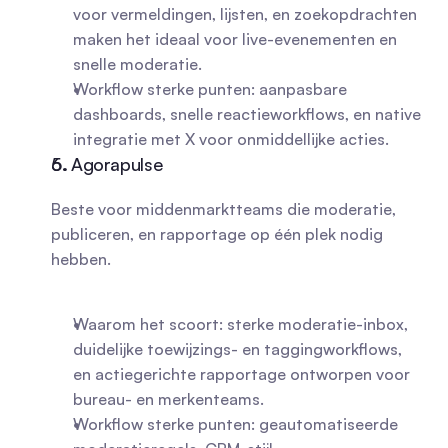
voor vermeldingen, lijsten, en zoekopdrachten 
maken het ideaal voor live-evenementen en 
snelle moderatie.
Workflow sterke punten: aanpasbare 
dashboards, snelle reactieworkflows, en native 
integratie met X voor onmiddellijke acties.
5. Agorapulse
Beste voor middenmarktteams die moderatie, 
publiceren, en rapportage op één plek nodig 
hebben.
Waarom het scoort: sterke moderatie-inbox, 
duidelijke toewijzings- en taggingworkflows, 
en actiegerichte rapportage ontworpen voor 
bureau- en merkenteams.
Workflow sterke punten: geautomatiseerde 