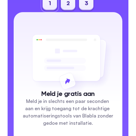
1
2
3
Meld je gratis aan
Meld je in slechts een paar seconden 
aan en krijg toegang tot de krachtige 
automatiseringstools van Blabla zonder 
gedoe met installatie.