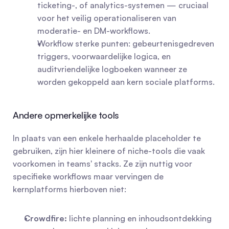
ticketing-, of analytics-systemen — cruciaal 
voor het veilig operationaliseren van 
moderatie- en DM-workflows.
Workflow sterke punten: gebeurtenisgedreven 
triggers, voorwaardelijke logica, en 
auditvriendelijke logboeken wanneer ze 
worden gekoppeld aan kern sociale platforms.
Andere opmerkelijke tools
In plaats van een enkele herhaalde placeholder te 
gebruiken, zijn hier kleinere of niche-tools die vaak 
voorkomen in teams' stacks. Ze zijn nuttig voor 
specifieke workflows maar vervingen de 
kernplatforms hierboven niet:
Crowdfire:
 lichte planning en inhoudsontdekking 