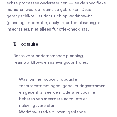
echte processen ondersteunen — en de specifieke 
manieren waarop teams ze gebruiken. Deze 
gerangschikte lijst richt zich op workflow-fit 
(planning, moderatie, analyse, automatisering, en 
integraties), niet alleen functie-checklists.
1. Hootsuite
Beste voor ondernemende planning, 
teamworkflows en nalevingscontroles.
Waarom het scoort: robuuste 
teamtoestemmingen, goedkeuringsstromen, 
en gecentraliseerde moderatie voor het 
beheren van meerdere accounts en 
nalevingsvereisten.
Workflow sterke punten: geplande 