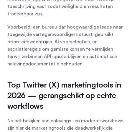
toeschrijving vast zodat veiligheid en resultaten 
traceerbaar zijn.
Voorbeeld: een bureau dat hoogwaardige leads naar 
toegewijde vertegenwoordigers stuurt, gebruikt 
prioriteitswachtrijen, AI voorselecties, en 
escalatieregels om gemiste kansen te vermijden 
terwijl ze binnen API-quota blijven en automatisch 
nalevingsdocumentatie behouden.
Top Twitter (X) marketingtools in 
2026 — gerangschikt op echte 
workflows
Na het bekijken van nalevings- en moderatiworkflows, 
zijn hier de marketingtools die daadwerkelijk die 