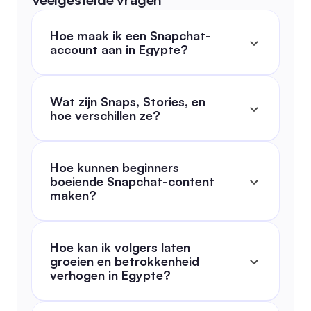
Hoe maak ik een Snapchat-
account aan in Egypte?
Wat zijn Snaps, Stories, en 
hoe verschillen ze?
Hoe kunnen beginners 
boeiende Snapchat-content 
maken?
Hoe kan ik volgers laten 
groeien en betrokkenheid 
verhogen in Egypte?