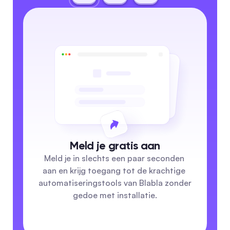
Meld je gratis aan
Meld je in slechts een paar seconden 
aan en krijg toegang tot de krachtige 
automatiseringstools van Blabla zonder 
gedoe met installatie.