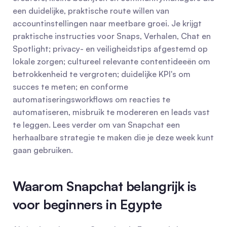
een duidelijke, praktische route willen van 
accountinstellingen naar meetbare groei. Je krijgt 
praktische instructies voor Snaps, Verhalen, Chat en 
Spotlight; privacy- en veiligheidstips afgestemd op 
lokale zorgen; cultureel relevante contentideeën om 
betrokkenheid te vergroten; duidelijke KPI's om 
succes te meten; en conforme 
automatiseringsworkflows om reacties te 
automatiseren, misbruik te modereren en leads vast 
te leggen. Lees verder om van Snapchat een 
herhaalbare strategie te maken die je deze week kunt 
gaan gebruiken.
Waarom Snapchat belangrijk is 
voor beginners in Egypte