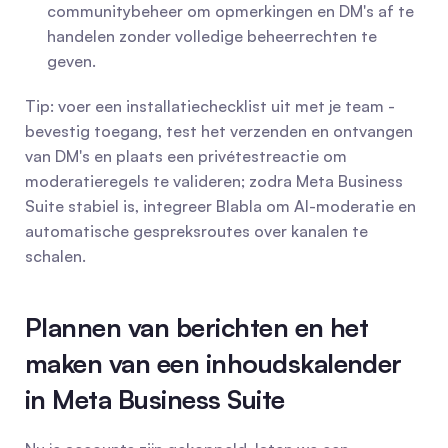
communitybeheer om opmerkingen en DM's af te 
handelen zonder volledige beheerrechten te 
geven.
Tip: voer een installatiechecklist uit met je team - 
bevestig toegang, test het verzenden en ontvangen 
van DM's en plaats een privétestreactie om 
moderatieregels te valideren; zodra Meta Business 
Suite stabiel is, integreer Blabla om AI-moderatie en 
automatische gespreksroutes over kanalen te 
schalen.
Plannen van berichten en het 
maken van een inhoudskalender 
in Meta Business Suite