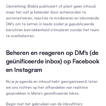
Opmerking: Blabla publiceert of plant geen inhoud, 
maar het vult je kalender door antwoorden te 
automatiseren, reacties te modereren en inkomende 
DM's om te zetten in leads zodat je gepubliceerde 
berichten betrokkenheid stimuleren zonder het team 
te overbelasten.
Beheren en reageren op DM's (de 
geünificeerde inbox) op Facebook 
en Instagram
Nu je je agenda en inhoud hebt georganiseerd, laten 
we ons richten op het afhandelen van realtime 
gesprekken in Meta's geünificeerde inbox.
Begin met het gebruiken van de inboxfilters 