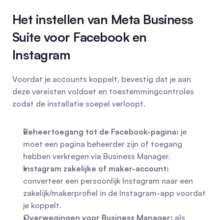
Het instellen van Meta Business 
Suite voor Facebook en 
Instagram
Voordat je accounts koppelt, bevestig dat je aan 
deze vereisten voldoet en toestemmingcontroles 
zodat de installatie soepel verloopt.
Beheertoegang tot de Facebook-pagina:
 je 
moet een pagina beheerder zijn of toegang 
hebben verkregen via Business Manager.
Instagram zakelijke of maker-account:
converteer een persoonlijk Instagram naar een 
zakelijk/makerprofiel in de Instagram-app voordat 
je koppelt.
Overwegingen voor Business Manager:
 als 