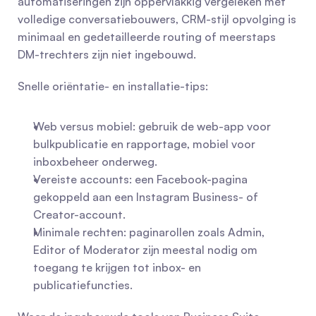
automatiseringen zijn oppervlakkig vergeleken met 
volledige conversatiebouwers, CRM-stijl opvolging is 
minimaal en gedetailleerde routing of meerstaps 
DM-trechters zijn niet ingebouwd.
Snelle oriëntatie- en installatie-tips:
Web versus mobiel: gebruik de web-app voor 
bulkpublicatie en rapportage, mobiel voor 
inboxbeheer onderweg.
Vereiste accounts: een Facebook-pagina 
gekoppeld aan een Instagram Business- of 
Creator-account.
Minimale rechten: paginarollen zoals Admin, 
Editor of Moderator zijn meestal nodig om 
toegang te krijgen tot inbox- en 
publicatiefuncties.