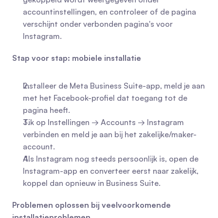
accountinstellingen, en controleer of de pagina 
verschijnt onder verbonden pagina's voor 
Instagram.
Stap voor stap: mobiele installatie
Installeer de Meta Business Suite-app, meld je aan 
met het Facebook-profiel dat toegang tot de 
pagina heeft.
Tik op Instellingen → Accounts → Instagram 
verbinden en meld je aan bij het zakelijke/maker-
account.
Als Instagram nog steeds persoonlijk is, open de 
Instagram-app en converteer eerst naar zakelijk, 
koppel dan opnieuw in Business Suite.
Problemen oplossen bij veelvoorkomende 
installatieproblemen