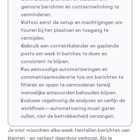
gemiste berichten en contextswitching te 
verminderen.
Voltooi eerst de setup en machtigingen om 
fouten bij het plaatsen en toegang te 
vermijden.
Gebruik een contentkalender en geplande 
posts om werk in batches te doen en 
consistent te blijven.
Pas eenvoudige automatiseringen en 
commentaarmoderatie toe om berichten te 
filteren en spam te verminderen terwijl 
menselijke antwoorden behouden blijven.
Evalueer regelmatig de analyses en verfijn de 
workflows—automatisering moet gaten 
vullen, niet de betrokkenheid vervangen.
Je mist misschien elke week tientallen berichten van 
klanten - en verliest daardoor verkoop. Als je 