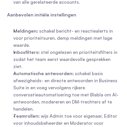
van alle gerelateerde accounts.
Aanbevolen initiële instellingen
Meldingen:
 schakel bericht- en reactiealerts in 
voor prioriteitsuren, demp meldingen met lage 
waarde.
Inboxfilters:
 stel ongelezen en prioriteitsfilters in 
zodat het team eerst waardevolle gesprekken 
ziet.
Automatische antwoorden:
 schakel basis 
afwezigheids- en directe antwoorden in Business 
Suite in en voeg vervolgens rijkere 
conversatieautomatisering toe met Blabla om AI-
antwoorden, modereren en DM-trechters af te 
handelen.
Teamrollen:
 wijs Admin toe voor eigenaar, Editor 
voor inhoudsbeheerder en Moderator voor 