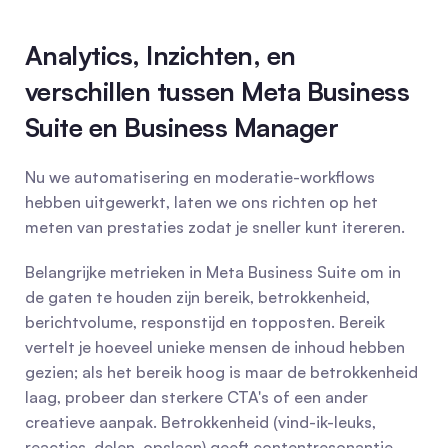
Analytics, Inzichten, en 
verschillen tussen Meta Business 
Suite en Business Manager
Nu we automatisering en moderatie-workflows 
hebben uitgewerkt, laten we ons richten op het 
meten van prestaties zodat je sneller kunt itereren.
Belangrijke metrieken in Meta Business Suite om in 
de gaten te houden zijn bereik, betrokkenheid, 
berichtvolume, responstijd en topposten. Bereik 
vertelt je hoeveel unieke mensen de inhoud hebben 
gezien; als het bereik hoog is maar de betrokkenheid 
laag, probeer dan sterkere CTA's of een ander 
creatieve aanpak. Betrokkenheid (vind-ik-leuks, 
reacties, delen, opslaan) geeft contentresonantie 