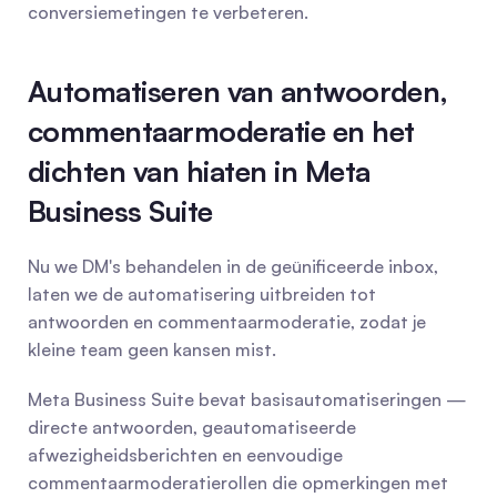
conversiemetingen te verbeteren.
Automatiseren van antwoorden, 
commentaarmoderatie en het 
dichten van hiaten in Meta 
Business Suite
Nu we DM's behandelen in de geünificeerde inbox, 
laten we de automatisering uitbreiden tot 
antwoorden en commentaarmoderatie, zodat je 
kleine team geen kansen mist.
Meta Business Suite bevat basisautomatiseringen — 
directe antwoorden, geautomatiseerde 
afwezigheidsberichten en eenvoudige 
commentaarmoderatierollen die opmerkingen met 