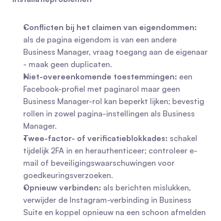
Conflicten bij het claimen van eigendommen:
als de pagina eigendom is van een andere 
Business Manager, vraag toegang aan de eigenaar 
- maak geen duplicaten.
Niet-overeenkomende toestemmingen:
 een 
Facebook-profiel met paginarol maar geen 
Business Manager-rol kan beperkt lijken; bevestig 
rollen in zowel pagina-instellingen als Business 
Manager.
Twee-factor- of verificatieblokkades:
 schakel 
tijdelijk 2FA in en herauthenticeer; controleer e-
mail of beveiligingswaarschuwingen voor 
goedkeuringsverzoeken.
Opnieuw verbinden:
 als berichten mislukken, 
verwijder de Instagram-verbinding in Business 
Suite en koppel opnieuw na een schoon afmelden 