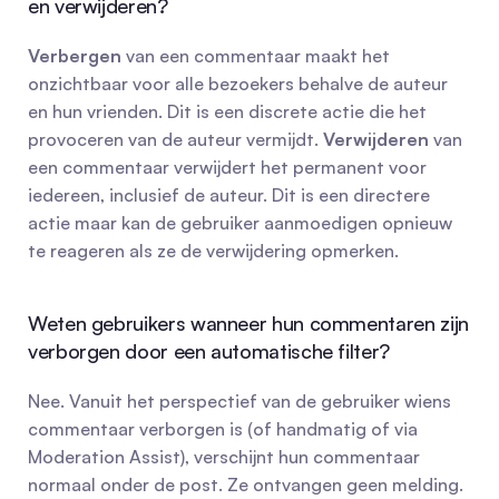
en verwijderen?
Verbergen
 van een commentaar maakt het 
onzichtbaar voor alle bezoekers behalve de auteur 
en hun vrienden. Dit is een discrete actie die het 
provoceren van de auteur vermijdt. 
Verwijderen
 van 
een commentaar verwijdert het permanent voor 
iedereen, inclusief de auteur. Dit is een directere 
actie maar kan de gebruiker aanmoedigen opnieuw 
te reageren als ze de verwijdering opmerken.
Weten gebruikers wanneer hun commentaren zijn 
verborgen door een automatische filter?
Nee. Vanuit het perspectief van de gebruiker wiens 
commentaar verborgen is (of handmatig of via 
Moderation Assist), verschijnt hun commentaar 
normaal onder de post. Ze ontvangen geen melding. 