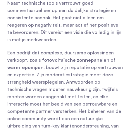
Naast technische tools vertrouwt goed 
commentaarbeheer op een duidelijke strategie en 
consistente aanpak. Het gaat niet alleen om 
reageren op negativiteit, maar actief het positieve 
te bevorderen. Dit vereist een visie die volledig in lijn 
is met je merkwaarden.
Een bedrijf dat complexe, duurzame oplossingen 
verkoopt, zoals 
fotovoltaïsche zonnepanelen
 of 
warmtepompen
, bouwt zijn reputatie op vertrouwen 
en expertise. Zijn moderatiestrategie moet deze 
strengheid weerspiegelen. Antwoorden op 
technische vragen moeten nauwkeurig zijn, twijfels 
moeten worden aangepakt met feiten, en elke 
interactie moet het beeld van een betrouwbare en 
competente partner versterken. Het beheren van de 
online community wordt dan een natuurlijke 
uitbreiding van turn-key klantenondersteuning, van 