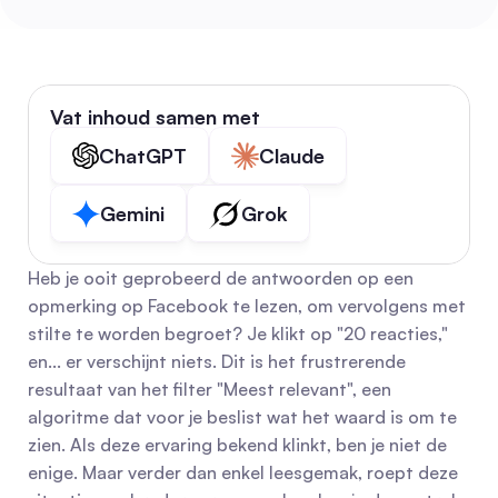
Vat inhoud samen met
ChatGPT
Claude
Gemini
Grok
Heb je ooit geprobeerd de antwoorden op een 
opmerking op Facebook te lezen, om vervolgens met 
stilte te worden begroet? Je klikt op "20 reacties," 
en... er verschijnt niets. Dit is het frustrerende 
resultaat van het filter "Meest relevant", een 
algoritme dat voor je beslist wat het waard is om te 
zien. Als deze ervaring bekend klinkt, ben je niet de 
enige. Maar verder dan enkel leesgemak, roept deze 