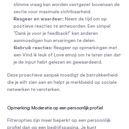
slimme vraag kan worden vastgezet bovenaan de 
sectie voor maximale zichtbaarheid.
Reageer en waardeer:
 Neem de tijd om op 
positieve reacties te antwoorden. Een simpel 
"Dank je voor je feedback!" kan anderen 
aanmoedigen hun ervaringen te delen.
Gebruik reacties:
 Reageer op opmerkingen met 
een Vind ik leuk of Love emoji om te laten zien dat 
je de input hebt gelezen en gewaardeerd.
Deze proactieve aanpak moedigt de betrokkenheid 
die je wilt zien aan en helpt je merkbeeld op sociale 
netwerken te versterken.
Opmerking: Moderatie op een persoonlijk profiel
Filteropties zijn meer beperkt op een persoonlijk 
profiel dan op een bedrijfspagina. Je kunt 