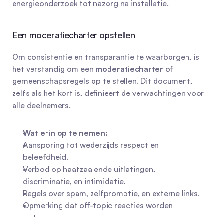
energieonderzoek tot nazorg na installatie.
Een moderatiecharter opstellen
Om consistentie en transparantie te waarborgen, is 
het verstandig om een 
moderatiecharter
 of 
gemeenschapsregels op te stellen. Dit document, 
zelfs als het kort is, definieert de verwachtingen voor 
alle deelnemers.
Wat erin op te nemen:
Aansporing tot wederzijds respect en 
beleefdheid.
Verbod op haatzaaiende uitlatingen, 
discriminatie, en intimidatie.
Regels over spam, zelfpromotie, en externe links.
Opmerking dat off-topic reacties worden 