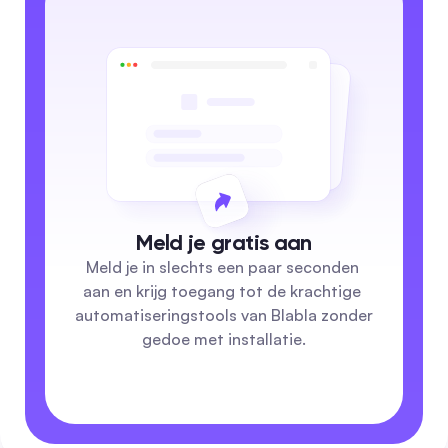
Meld je gratis aan
Meld je in slechts een paar seconden 
aan en krijg toegang tot de krachtige 
automatiseringstools van Blabla zonder 
gedoe met installatie.