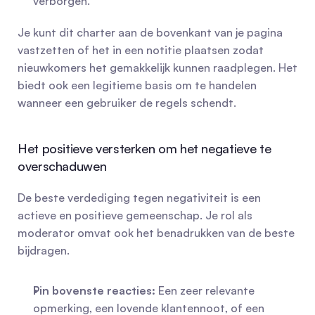
verborgen.
Je kunt dit charter aan de bovenkant van je pagina 
vastzetten of het in een notitie plaatsen zodat 
nieuwkomers het gemakkelijk kunnen raadplegen. Het 
biedt ook een legitieme basis om te handelen 
wanneer een gebruiker de regels schendt.
Het positieve versterken om het negatieve te 
overschaduwen
De beste verdediging tegen negativiteit is een 
actieve en positieve gemeenschap. Je rol als 
moderator omvat ook het benadrukken van de beste 
bijdragen.
Pin bovenste reacties:
 Een zeer relevante 
opmerking, een lovende klantennoot, of een 