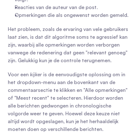
Reacties van de auteur van de post.
Opmerkingen die als ongewenst worden gemeld.
Het probleem, zoals de ervaring van vele gebruikers 
laat zien, is dat dit algoritme soms te agressief kan 
zijn, waarbij alle opmerkingen worden verborgen 
vanwege de redenering dat geen "relevant genoeg" 
zijn. Gelukkig kun je de controle terugnemen.
Voor een 
kijker
 is de eenvoudigste oplossing om in 
het dropdown-menu aan de bovenkant van de 
commentaarsectie te klikken en "Alle opmerkingen" 
of "Meest recent" te selecteren. Hierdoor worden 
alle berichten gedwongen in chronologische 
volgorde weer te geven. Hoewel deze keuze niet 
altijd wordt opgeslagen, kun je het herhaaldelijk 
moeten doen op verschillende berichten.