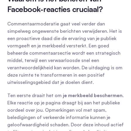
Facebook-reacties cruciaal?
Commentaarmoderatie gaat veel verder dan 
simpelweg ongewenste berichten verwijderen. Het is 
een proactieve daad die de ervaring van je publiek 
vormgeeft en je merkbeeld versterkt. Een goed 
beheerde commentaarsectie wordt een strategisch 
middel, terwijl een verwaarloosde snel een 
verantwoordelijkheid kan worden. De uitdaging is om 
deze ruimte te transformeren in een positief 
uitwisselingsgebied dat je doelen dient.
Ten eerste draait het om 
je merkbeeld beschermen
. 
Elke reactie op je pagina draagt bij aan het publieke 
oordeel over jou. Opmerkingen vol met spam, 
beledigingen of verkeerde informatie kunnen je 
geloofwaardigheid schaden. Door deze inhoud actief 