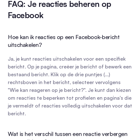
FAQ: Je reacties beheren op 
Facebook
Hoe kan ik reacties op een Facebook-bericht 
uitschakelen?
Ja, je kunt reacties uitschakelen voor een specifiek 
bericht. Op je pagina, creëer je bericht of bewerk een 
bestaand bericht. Klik op de drie puntjes (...) 
rechtsboven in het bericht, selecteer vervolgens 
"Wie kan reageren op je bericht?". Je kunt dan kiezen 
om reacties te beperken tot profielen en pagina's die 
je vermeldt of reacties volledig uitschakelen voor dat 
bericht.
Wat is het verschil tussen een reactie verbergen 