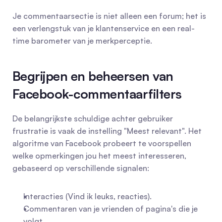
Je commentaarsectie is niet alleen een forum; het is 
een verlengstuk van je klantenservice en een real-
time barometer van je merkperceptie.
Begrijpen en beheersen van 
Facebook-commentaarfilters
De belangrijkste schuldige achter gebruiker 
frustratie is vaak de instelling "Meest relevant". Het 
algoritme van Facebook probeert te voorspellen 
welke opmerkingen jou het meest interesseren, 
gebaseerd op verschillende signalen:
Interacties (Vind ik leuks, reacties).
Commentaren van je vrienden of pagina's die je 
volgt.