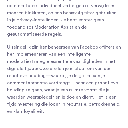
commentaren individueel verbergen of verwijderen, 
mensen blokkeren, en een basisvulg filter gebruiken 
in je privacy-instellingen. Je hebt echter geen 
toegang tot Moderation Assist en de 
geautomatiseerde regels.
Uiteindelijk zijn het beheersen van Facebook-filters en 
het implementeren van een intelligente 
moderatiestrategie essentiële vaardigheden in het 
digitale tijdperk. Ze stellen je in staat om van een 
reactieve houding—waarbij je de grillen van je 
commentaarsectie verdraagt—naar een proactieve 
houding te gaan, waar je een ruimte vormt die je 
waarden weerspiegelt en je doelen dient. Het is een 
tijdsinvestering die loont in reputatie, betrokkenheid, 
en klantloyaliteit.