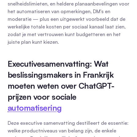
snelheidslimieten, en heldere planaanbevelingen voor 
het automatiseren van opmerkingen, DM's en 
moderatie — plus een uitgewerkt voorbeeld dat de 
werkelijke totale kosten per sociaal kanaal laat zien, 
zodat je met vertrouwen kunt budgetteren en het 
juiste plan kunt kiezen.
Executivesamenvatting: Wat 
beslissingsmakers in Frankrijk 
moeten weten over ChatGPT-
prijzen voor sociale 
automatisering
Deze executive samenvatting destilleert de essentie: 
welke productniveaus van belang zijn, de enkele 