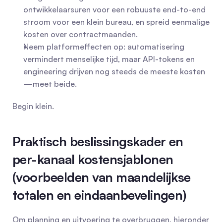
ontwikkelaarsuren voor een robuuste end-to-end 
stroom voor een klein bureau, en spreid eenmalige 
kosten over contractmaanden.
Neem platformeffecten op: automatisering 
vermindert menselijke tijd, maar API-tokens en 
engineering drijven nog steeds de meeste kosten
—meet beide.
Begin klein.
Praktisch beslissingskader en 
per-kanaal kostensjablonen 
(voorbeelden van maandelijkse 
totalen en eindaanbevelingen)
Om planning en uitvoering te overbruggen, hieronder 