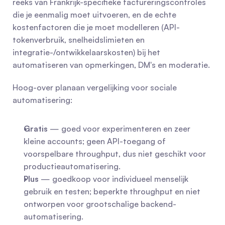
reeks van Frankrijk-specifieke factureringscontroles 
die je eenmalig moet uitvoeren, en de echte 
kostenfactoren die je moet modelleren (API-
tokenverbruik, snelheidslimieten en 
integratie-/ontwikkelaarskosten) bij het 
automatiseren van opmerkingen, DM's en moderatie.
Hoog-over planaan vergelijking voor sociale 
automatisering:
Gratis
 — goed voor experimenteren en zeer 
kleine accounts; geen API-toegang of 
voorspelbare throughput, dus niet geschikt voor 
productieautomatisering.
Plus
 — goedkoop voor individueel menselijk 
gebruik en testen; beperkte throughput en niet 
ontworpen voor grootschalige backend-
automatisering.