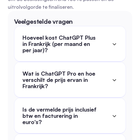
uitrolvolgorde te finaliseren.
Veelgestelde vragen
Hoeveel kost ChatGPT Plus 
in Frankrijk (per maand en 
per jaar)?
Wat is ChatGPT Pro en hoe 
verschilt de prijs ervan in 
Frankrijk?
Is de vermelde prijs inclusief 
btw en facturering in 
euro's?