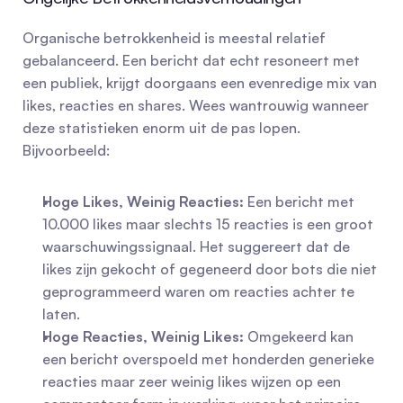
Organische betrokkenheid is meestal relatief 
gebalanceerd. Een bericht dat echt resoneert met 
een publiek, krijgt doorgaans een evenredige mix van 
likes, reacties en shares. Wees wantrouwig wanneer 
deze statistieken enorm uit de pas lopen. 
Bijvoorbeeld:
Hoge Likes, Weinig Reacties:
 Een bericht met 
10.000 likes maar slechts 15 reacties is een groot 
waarschuwingssignaal. Het suggereert dat de 
likes zijn gekocht of gegeneerd door bots die niet 
geprogrammeerd waren om reacties achter te 
laten.
Hoge Reacties, Weinig Likes:
 Omgekeerd kan 
een bericht overspoeld met honderden generieke 
reacties maar zeer weinig likes wijzen op een 