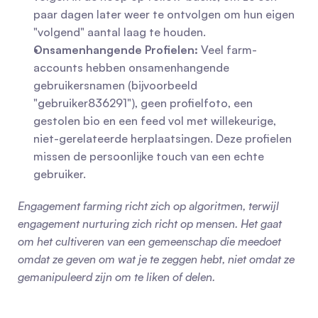
paar dagen later weer te ontvolgen om hun eigen 
"volgend" aantal laag te houden.
Onsamenhangende Profielen:
 Veel farm-
accounts hebben onsamenhangende 
gebruikersnamen (bijvoorbeeld 
"gebruiker836291"), geen profielfoto, een 
gestolen bio en een feed vol met willekeurige, 
niet-gerelateerde herplaatsingen. Deze profielen 
missen de persoonlijke touch van een echte 
gebruiker.
Engagement farming richt zich op algoritmen, terwijl 
engagement nurturing zich richt op mensen. Het gaat 
om het cultiveren van een gemeenschap die meedoet 
omdat ze geven om wat je te zeggen hebt, niet omdat ze 
gemanipuleerd zijn om te liken of delen.