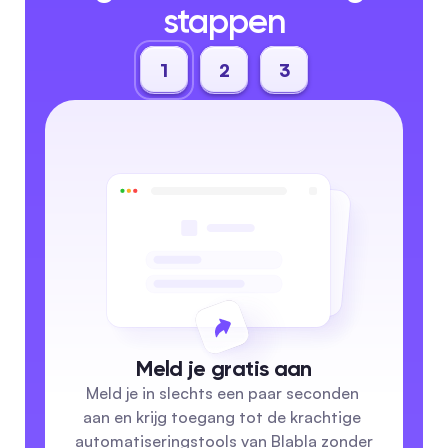
stappen
1
2
3
Meld je gratis aan
Meld je in slechts een paar seconden 
aan en krijg toegang tot de krachtige 
automatiseringstools van Blabla zonder 