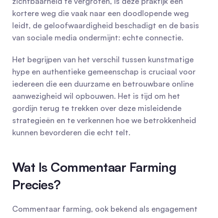
zichtbaarheid te vergroten, is deze praktijk een 
kortere weg die vaak naar een doodlopende weg 
leidt, de geloofwaardigheid beschadigt en de basis 
van sociale media ondermijnt: echte connectie.
Het begrijpen van het verschil tussen kunstmatige 
hype en authentieke gemeenschap is cruciaal voor 
iedereen die een duurzame en betrouwbare online 
aanwezigheid wil opbouwen. Het is tijd om het 
gordijn terug te trekken over deze misleidende 
strategieën en te verkennen hoe we betrokkenheid 
kunnen bevorderen die echt telt.
Wat Is Commentaar Farming 
Precies?
Commentaar farming, ook bekend als engagement 