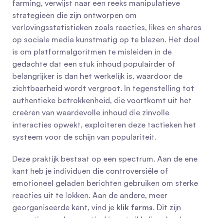
farming, verwijst naar een reeks manipulatieve 
strategieën die zijn ontworpen om 
verlovingsstatistieken zoals reacties, likes en shares 
op sociale media kunstmatig op te blazen. Het doel 
is om platformalgoritmen te misleiden in de 
gedachte dat een stuk inhoud populairder of 
belangrijker is dan het werkelijk is, waardoor de 
zichtbaarheid wordt vergroot. In tegenstelling tot 
authentieke betrokkenheid, die voortkomt uit het 
creëren van waardevolle inhoud die zinvolle 
interacties opwekt, exploiteren deze tactieken het 
systeem voor de schijn van populariteit.
Deze praktijk bestaat op een spectrum. Aan de ene 
kant heb je individuen die controversiële of 
emotioneel geladen berichten gebruiken om sterke 
reacties uit te lokken. Aan de andere, meer 
georganiseerde kant, vind je 
klik farms
. Dit zijn 