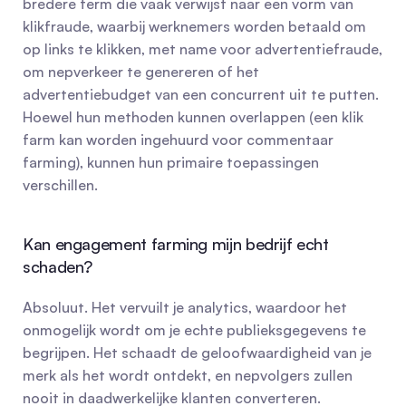
bredere term die vaak verwijst naar een vorm van 
klikfraude, waarbij werknemers worden betaald om 
op links te klikken, met name voor advertentiefraude, 
om nepverkeer te genereren of het 
advertentiebudget van een concurrent uit te putten. 
Hoewel hun methoden kunnen overlappen (een klik 
farm kan worden ingehuurd voor commentaar 
farming), kunnen hun primaire toepassingen 
verschillen.
Kan engagement farming mijn bedrijf echt 
schaden?
Absoluut. Het vervuilt je analytics, waardoor het 
onmogelijk wordt om je echte publieksgegevens te 
begrijpen. Het schaadt de geloofwaardigheid van je 
merk als het wordt ontdekt, en nepvolgers zullen 
nooit in daadwerkelijke klanten converteren. 