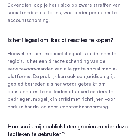
Bovendien loop je het risico op zware straffen van 
social media-platforms, waaronder permanente 
accountschorsing.
Is het illegaal om likes of reacties te kopen?
Hoewel het niet expliciet illegaal is in de meeste 
regio's, is het een directe schending van de 
servicevoorwaarden van alle grote social media-
platforms. De praktijk kan ook een juridisch grijs 
gebied betreden als het wordt gebruikt om 
consumenten te misleiden of adverteerders te 
bedriegen, mogelijk in strijd met richtlijnen voor 
eerlijke handel en consumentenbescherming.
Hoe kan ik mijn publiek laten groeien zonder deze 
tactieken te gebruiken?