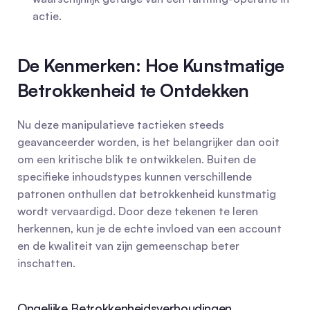
actie.
De Kenmerken: Hoe Kunstmatige 
Betrokkenheid te Ontdekken
Nu deze manipulatieve tactieken steeds 
geavanceerder worden, is het belangrijker dan ooit 
om een kritische blik te ontwikkelen. Buiten de 
specifieke inhoudstypes kunnen verschillende 
patronen onthullen dat betrokkenheid kunstmatig 
wordt vervaardigd. Door deze tekenen te leren 
herkennen, kun je de echte invloed van een account 
en de kwaliteit van zijn gemeenschap beter 
inschatten.
Ongelijke Betrokkenheidsverhoudingen