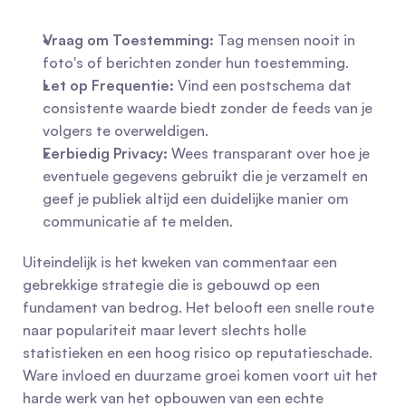
Vraag om Toestemming:
 Tag mensen nooit in 
foto's of berichten zonder hun toestemming.
Let op Frequentie:
 Vind een postschema dat 
consistente waarde biedt zonder de feeds van je 
volgers te overweldigen.
Eerbiedig Privacy:
 Wees transparant over hoe je 
eventuele gegevens gebruikt die je verzamelt en 
geef je publiek altijd een duidelijke manier om 
communicatie af te melden.
Uiteindelijk is het kweken van commentaar een 
gebrekkige strategie die is gebouwd op een 
fundament van bedrog. Het belooft een snelle route 
naar populariteit maar levert slechts holle 
statistieken en een hoog risico op reputatieschade. 
Ware invloed en duurzame groei komen voort uit het 
harde werk van het opbouwen van een echte 