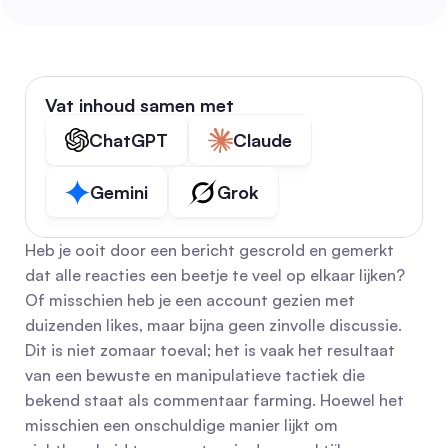
Vat inhoud samen met
ChatGPT
Claude
Gemini
Grok
Heb je ooit door een bericht gescrold en gemerkt 
dat alle reacties een beetje te veel op elkaar lijken? 
Of misschien heb je een account gezien met 
duizenden likes, maar bijna geen zinvolle discussie. 
Dit is niet zomaar toeval; het is vaak het resultaat 
van een bewuste en manipulatieve tactiek die 
bekend staat als commentaar farming. Hoewel het 
misschien een onschuldige manier lijkt om 