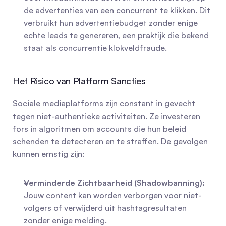
de advertenties van een concurrent te klikken. Dit 
verbruikt hun advertentiebudget zonder enige 
echte leads te genereren, een praktijk die bekend 
staat als concurrentie klokveldfraude.
Het Risico van Platform Sancties
Sociale mediaplatforms zijn constant in gevecht 
tegen niet-authentieke activiteiten. Ze investeren 
fors in algoritmen om accounts die hun beleid 
schenden te detecteren en te straffen. De gevolgen 
kunnen ernstig zijn:
Verminderde Zichtbaarheid (Shadowbanning):
Jouw content kan worden verborgen voor niet-
volgers of verwijderd uit hashtagresultaten 
zonder enige melding.