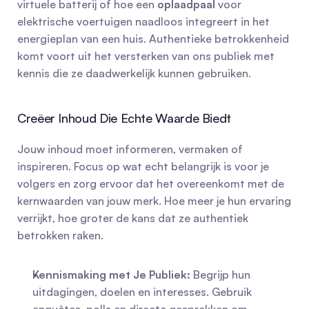
virtuele batterij of hoe een 
oplaadpaal
 voor 
elektrische voertuigen naadloos integreert in het 
energieplan van een huis. Authentieke betrokkenheid 
komt voort uit het versterken van ons publiek met 
kennis die ze daadwerkelijk kunnen gebruiken.
Creëer Inhoud Die Echte Waarde Biedt
Jouw inhoud moet informeren, vermaken of 
inspireren. Focus op wat echt belangrijk is voor je 
volgers en zorg ervoor dat het overeenkomt met de 
kernwaarden van jouw merk. Hoe meer je hun ervaring 
verrijkt, hoe groter de kans dat ze authentiek 
betrokken raken.
Kennismaking met Je Publiek:
 Begrijp hun 
uitdagingen, doelen en interesses. Gebruik 