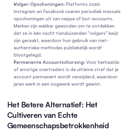
Volger-Opschoningen:
 Platforms zoals 
Instagram en Facebook voeren periodiek massale 
opschoningen uit van neppe of bot-accounts. 
Merken zijn wakker geworden om te ontdekken 
dat ze in één nacht tienduizenden "volgers" kwijt 
zijn geraakt, waardoor hun gebruik van niet-
authentieke methodes publiekelijk wordt 
blootgelegd.
Permanente Accountschorsing:
 Voor herhaalde 
of ernstige overtreders is de ultieme straf dat je 
account permanent wordt verwijderd, waardoor 
jaren werk in een oogwenk wordt gewist.
Het Betere Alternatief: Het 
Cultiveren van Echte 
Gemeenschapsbetrokkenheid