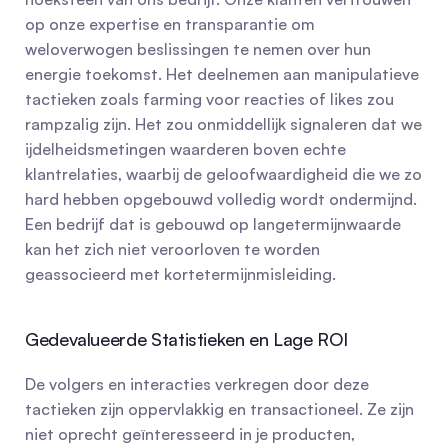
op onze expertise en transparantie om 
weloverwogen beslissingen te nemen over hun 
energie toekomst. Het deelnemen aan manipulatieve 
tactieken zoals farming voor reacties of likes zou 
rampzalig zijn. Het zou onmiddellijk signaleren dat we 
ijdelheidsmetingen waarderen boven echte 
klantrelaties, waarbij de geloofwaardigheid die we zo 
hard hebben opgebouwd volledig wordt ondermijnd. 
Een bedrijf dat is gebouwd op langetermijnwaarde 
kan het zich niet veroorloven te worden 
geassocieerd met kortetermijnmisleiding.
Gedevalueerde Statistieken en Lage ROI
De volgers en interacties verkregen door deze 
tactieken zijn oppervlakkig en transactioneel. Ze zijn 
niet oprecht geïnteresseerd in je producten, 