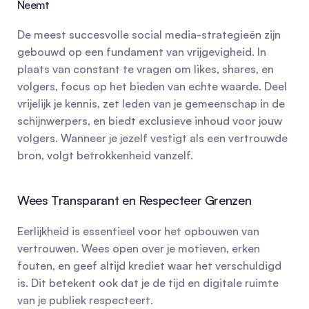
Neemt
De meest succesvolle social media-strategieën zijn 
gebouwd op een fundament van vrijgevigheid. In 
plaats van constant te vragen om likes, shares, en 
volgers, focus op het bieden van echte waarde. Deel 
vrijelijk je kennis, zet leden van je gemeenschap in de 
schijnwerpers, en biedt exclusieve inhoud voor jouw 
volgers. Wanneer je jezelf vestigt als een vertrouwde 
bron, volgt betrokkenheid vanzelf.
Wees Transparant en Respecteer Grenzen
Eerlijkheid is essentieel voor het opbouwen van 
vertrouwen. Wees open over je motieven, erken 
fouten, en geef altijd krediet waar het verschuldigd 
is. Dit betekent ook dat je de tijd en digitale ruimte 
van je publiek respecteert.