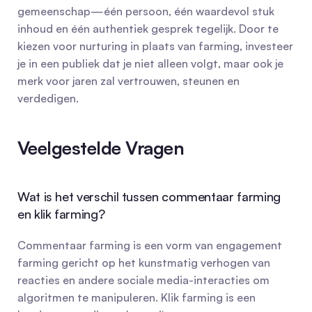
gemeenschap—één persoon, één waardevol stuk 
inhoud en één authentiek gesprek tegelijk. Door te 
kiezen voor nurturing in plaats van farming, investeer 
je in een publiek dat je niet alleen volgt, maar ook je 
merk voor jaren zal vertrouwen, steunen en 
verdedigen.
Veelgestelde Vragen
Wat is het verschil tussen commentaar farming 
en klik farming?
Commentaar farming is een vorm van engagement 
farming gericht op het kunstmatig verhogen van 
reacties en andere sociale media-interacties om 
algoritmen te manipuleren. Klik farming is een 