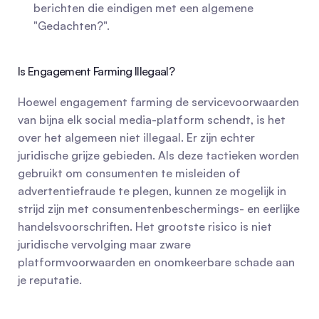
berichten die eindigen met een algemene 
"Gedachten?".
Is Engagement Farming Illegaal?
Hoewel engagement farming de servicevoorwaarden 
van bijna elk social media-platform schendt, is het 
over het algemeen niet illegaal. Er zijn echter 
juridische grijze gebieden. Als deze tactieken worden 
gebruikt om consumenten te misleiden of 
advertentiefraude te plegen, kunnen ze mogelijk in 
strijd zijn met consumentenbeschermings- en eerlijke 
handelsvoorschriften. Het grootste risico is niet 
juridische vervolging maar zware 
platformvoorwaarden en onomkeerbare schade aan 
je reputatie.