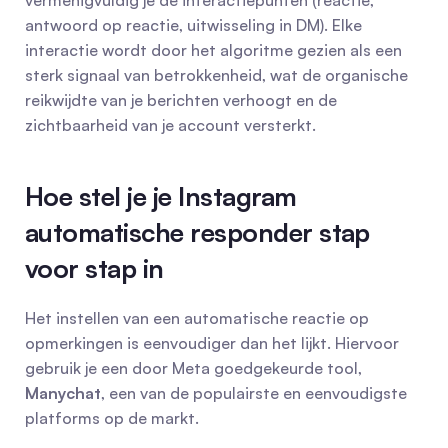
vermenigvuldig je de interactiepunten (reactie, 
antwoord op reactie, uitwisseling in DM). Elke 
interactie wordt door het algoritme gezien als een 
sterk signaal van betrokkenheid, wat de organische 
reikwijdte van je berichten verhoogt en de 
zichtbaarheid van je account versterkt.
Hoe stel je je Instagram 
automatische responder stap 
voor stap in
Het instellen van een automatische reactie op 
opmerkingen is eenvoudiger dan het lijkt. Hiervoor 
gebruik je een door Meta goedgekeurde tool, 
Manychat
, een van de populairste en eenvoudigste 
platforms op de markt.