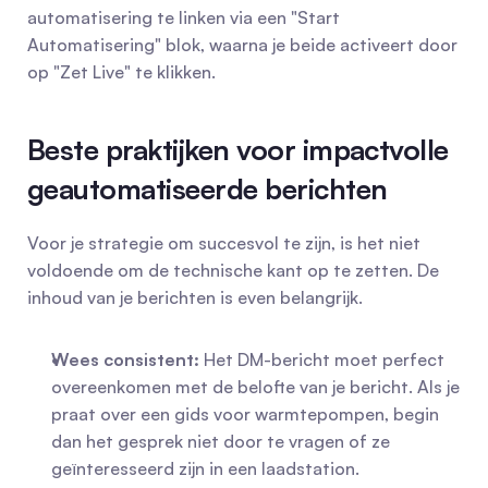
automatisering te linken via een "Start 
Automatisering" blok, waarna je beide activeert door 
op "Zet Live" te klikken.
Beste praktijken voor impactvolle 
geautomatiseerde berichten
Voor je strategie om succesvol te zijn, is het niet 
voldoende om de technische kant op te zetten. De 
inhoud van je berichten is even belangrijk.
Wees consistent:
 Het DM-bericht moet perfect 
overeenkomen met de belofte van je bericht. Als je 
praat over een gids voor warmtepompen, begin 
dan het gesprek niet door te vragen of ze 
geïnteresseerd zijn in een laadstation.