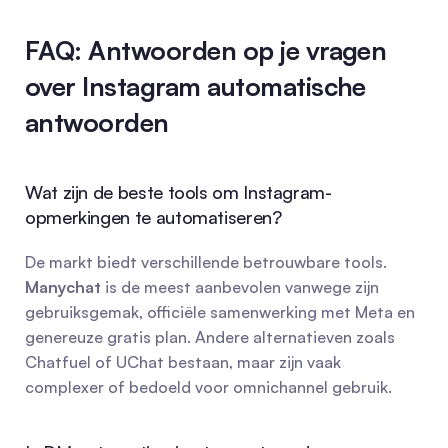
FAQ: Antwoorden op je vragen 
over Instagram automatische 
antwoorden
Wat zijn de beste tools om Instagram-
opmerkingen te automatiseren?
De markt biedt verschillende betrouwbare tools. 
Manychat
 is de meest aanbevolen vanwege zijn 
gebruiksgemak, officiële samenwerking met Meta en 
genereuze gratis plan. Andere alternatieven zoals 
Chatfuel of UChat bestaan, maar zijn vaak 
complexer of bedoeld voor omnichannel gebruik.