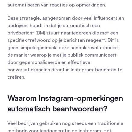
automatiseren van reacties op opmerkingen.
Deze strategie, aangenomen door veel influencers en 
bedrijven, houdt in dat je automatisch een 
privébericht (DM) stuurt naar iedereen die met een 
specifiek trefwoord op je berichten reageert. Dit is 
geen simpele gimmick; deze aanpak revolutioneert 
de manier waarop je met je publiek communiceert 
door gepersonaliseerde en effectieve 
conversatiekanalen direct in Instagram-berichten te 
creëren.
Waarom Instagram-opmerkingen 
automatisch beantwoorden?
Veel bedrijven gebruiken nog steeds een traditionele 
methode voor leadgeneratie op Instagram. Het 