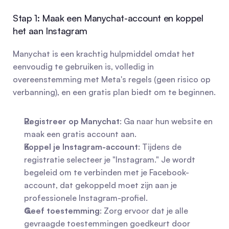
Stap 1: Maak een Manychat-account en koppel 
het aan Instagram
Manychat is een krachtig hulpmiddel omdat het 
eenvoudig te gebruiken is, volledig in 
overeenstemming met Meta's regels (geen risico op 
verbanning), en een gratis plan biedt om te beginnen.
Registreer op Manychat
: Ga naar hun website en 
maak een gratis account aan.
Koppel je Instagram-account
: Tijdens de 
registratie selecteer je "Instagram." Je wordt 
begeleid om te verbinden met je Facebook-
account, dat gekoppeld moet zijn aan je 
professionele Instagram-profiel.
Geef toestemming
: Zorg ervoor dat je alle 
gevraagde toestemmingen goedkeurt door 