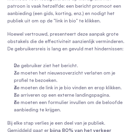
patroon is vaak hetzelfde: een bericht promoot een 
aanbieding (een gids, korting, enz.) en nodigt het 
publiek uit om op de "link in bio" te klikken.
Hoewel vertrouwd, presenteert deze aanpak grote 
obstakels die de effectiviteit aanzienlijk verminderen. 
De gebruikersreis is lang en gevuld met hindernissen:
De gebruiker ziet het bericht.
Ze moeten het nieuwsoverzicht verlaten om je 
profiel te bezoeken.
Ze moeten de link in je bio vinden en erop klikken.
Ze arriveren op een externe landingspagina.
Ze moeten een formulier invullen om de beloofde 
aanbieding te krijgen.
Bij elke stap verlies je een deel van je publiek. 
Gemiddeld gaat er 
bijna 80% van het verkeer 