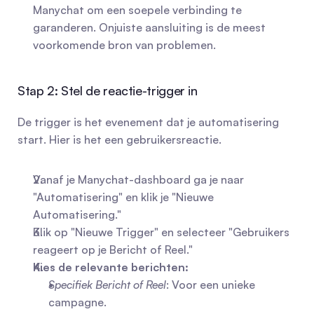
Manychat om een soepele verbinding te 
garanderen. Onjuiste aansluiting is de meest 
voorkomende bron van problemen.
Stap 2: Stel de reactie-trigger in
De trigger is het evenement dat je automatisering 
start. Hier is het een gebruikersreactie.
Vanaf je Manychat-dashboard ga je naar 
"Automatisering" en klik je "Nieuwe 
Automatisering."
Klik op "Nieuwe Trigger" en selecteer "Gebruikers 
reageert op je Bericht of Reel."
Kies de relevante berichten:
Specifiek Bericht of Reel
: Voor een unieke 
campagne.