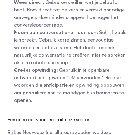
Wees direct:
 Gebruikers willen wat je beloofd 
hebt. Kom direct tot de kern en vermijd onnodige 
omwegen. Hoe minder stappen, hoe hoger het 
conversiepercentage.
Neem een conversational toon aan:
 Schrijf zoals 
je spreekt. Gebruik korte zinnen, eenvoudige 
woorden en actieve stem. Het doel is om een 
natuurlijke conversatie te creëren, niet te spreken 
als een robotische script.
Creëer opwinding:
 Gebruik in je openbare 
antwoord niet gewoon "DM verzonden." Gebruik 
woorden die anticipatie en opwinding opbouwen 
om gebruikers aan te moedigen hun berichten te 
openen.
Een concreet voorbeeld uit onze sector
Bij Les Nouveaux Installateurs zouden we deze 