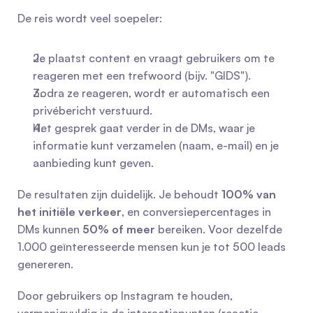
De reis wordt veel soepeler:
Je plaatst content en vraagt gebruikers om te 
reageren met een trefwoord (bijv. "GIDS").
Zodra ze reageren, wordt er automatisch een 
privébericht verstuurd.
Het gesprek gaat verder in de DMs, waar je 
informatie kunt verzamelen (naam, e-mail) en je 
aanbieding kunt geven.
De resultaten zijn duidelijk. Je behoudt 
100% van 
het initiële verkeer
, en conversiepercentages in 
DMs kunnen 
50% of meer
 bereiken. Voor dezelfde 
1.000 geïnteresseerde mensen kun je tot 500 leads 
genereren.
Door gebruikers op Instagram te houden, 