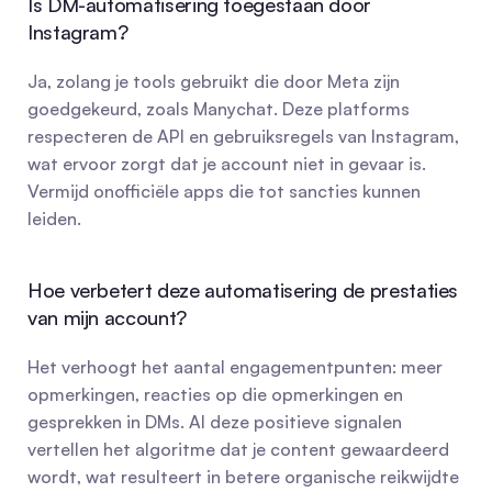
Is DM-automatisering toegestaan door 
Instagram?
Ja, zolang je tools gebruikt die door Meta zijn 
goedgekeurd, zoals Manychat. Deze platforms 
respecteren de API en gebruiksregels van Instagram, 
wat ervoor zorgt dat je account niet in gevaar is. 
Vermijd onofficiële apps die tot sancties kunnen 
leiden.
Hoe verbetert deze automatisering de prestaties 
van mijn account?
Het verhoogt het aantal engagementpunten: meer 
opmerkingen, reacties op die opmerkingen en 
gesprekken in DMs. Al deze positieve signalen 
vertellen het algoritme dat je content gewaardeerd 
wordt, wat resulteert in betere organische reikwijdte 