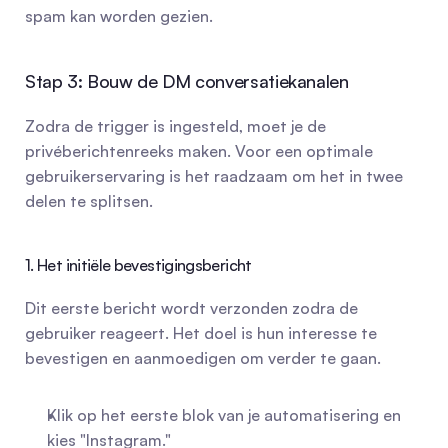
spam kan worden gezien.
Stap 3: Bouw de DM conversatiekanalen
Zodra de trigger is ingesteld, moet je de 
privéberichtenreeks maken. Voor een optimale 
gebruikerservaring is het raadzaam om het in twee 
delen te splitsen.
1. Het initiële bevestigingsbericht
Dit eerste bericht wordt verzonden zodra de 
gebruiker reageert. Het doel is hun interesse te 
bevestigen en aanmoedigen om verder te gaan.
Klik op het eerste blok van je automatisering en 
kies "Instagram."