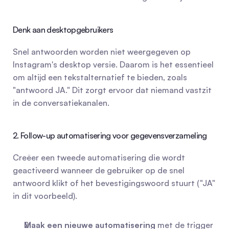
Denk aan desktopgebruikers
Snel antwoorden worden niet weergegeven op 
Instagram's desktop versie. Daarom is het essentieel 
om altijd een tekstalternatief te bieden, zoals 
"antwoord JA." Dit zorgt ervoor dat niemand vastzit 
in de conversatiekanalen.
2. Follow-up automatisering voor gegevensverzameling
Creëer een tweede automatisering die wordt 
geactiveerd wanneer de gebruiker op de snel 
antwoord klikt of het bevestigingswoord stuurt ("JA" 
in dit voorbeeld).
Maak een nieuwe automatisering
 met de trigger 