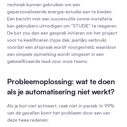
techniek kunnen gebruiken om een 
gepersonaliseerde energie-estudie aan te bieden. 
Een bericht met een succesvolle zonne-installatie 
kan gebruikers uitnodigen om "STUDIE" te reageren. 
De bot zou dan een gesprek initiëren om het project 
voor te kwalificeren (type dak, jaarlijks verbruik) 
voordat een afspraak wordt voorgesteld, waardoor 
een simpele opmerking wordt omgezet in een 
gekwalificeerde lead voor onze teams.
Probleemoplossing: wat te doen 
als je automatisering niet werkt?
Als je bot niet activeert, raak niet in paniek. In 99% 
van de gevallen komt het probleem door een van 
deze twee redenen: