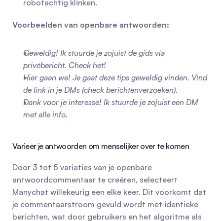
robotachtig klinken.
Voorbeelden van openbare antwoorden:
Geweldig! Ik stuurde je zojuist de gids via 
privébericht. Check het!
Hier gaan we! Je gaat deze tips geweldig vinden. Vind 
de link in je DMs (check berichtenverzoeken).
Dank voor je interesse! Ik stuurde je zojuist een DM 
met alle info.
Varieer je antwoorden om menselijker over te komen
Door 3 tot 5 variaties van je openbare 
antwoordcommentaar te creëren, selecteert 
Manychat willekeurig een elke keer. Dit voorkomt dat 
je commentaarstroom gevuld wordt met identieke 
berichten, wat door gebruikers en het algoritme als 