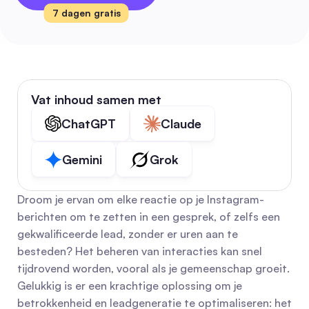
7 dagen gratis
Vat inhoud samen met
ChatGPT
Claude
Gemini
Grok
Droom je ervan om elke reactie op je Instagram-
berichten om te zetten in een gesprek, of zelfs een 
gekwalificeerde lead, zonder er uren aan te 
besteden? Het beheren van interacties kan snel 
tijdrovend worden, vooral als je gemeenschap groeit. 
Gelukkig is er een krachtige oplossing om je 
betrokkenheid en leadgeneratie te optimaliseren: het 