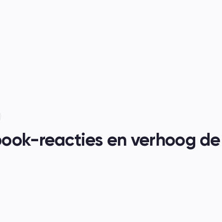
nen
ook-reacties en verhoog de 