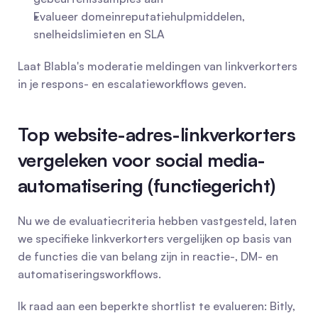
Evalueer domeinreputatiehulpmiddelen, 
snelheidslimieten en SLA
Laat Blabla's moderatie meldingen van linkverkorters 
in je respons- en escalatieworkflows geven.
Top website-adres-linkverkorters 
vergeleken voor social media-
automatisering (functiegericht)
Nu we de evaluatiecriteria hebben vastgesteld, laten 
we specifieke linkverkorters vergelijken op basis van 
de functies die van belang zijn in reactie-, DM- en 
automatiseringsworkflows.
Ik raad aan een beperkte shortlist te evalueren: Bitly, 