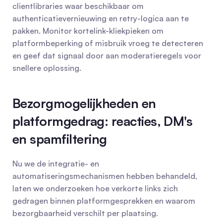
clientlibraries waar beschikbaar om 
authenticatievernieuwing en retry-logica aan te 
pakken. Monitor kortelink-kliekpieken om 
platformbeperking of misbruik vroeg te detecteren 
en geef dat signaal door aan moderatieregels voor 
snellere oplossing.
Bezorgmogelijkheden en 
platformgedrag: reacties, DM's 
en spamfiltering
Nu we de integratie- en 
automatiseringsmechanismen hebben behandeld, 
laten we onderzoeken hoe verkorte links zich 
gedragen binnen platformgesprekken en waarom 
bezorgbaarheid verschilt per plaatsing.