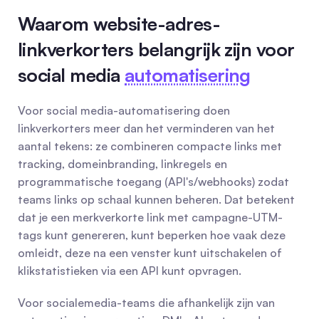
Waarom website-adres-
linkverkorters belangrijk zijn voor 
social media 
automatisering
Voor social media-automatisering doen 
linkverkorters meer dan het verminderen van het 
aantal tekens: ze combineren compacte links met 
tracking, domeinbranding, linkregels en 
programmatische toegang (API's/webhooks) zodat 
teams links op schaal kunnen beheren. Dat betekent 
dat je een merkverkorte link met campagne-UTM-
tags kunt genereren, kunt beperken hoe vaak deze 
omleidt, deze na een venster kunt uitschakelen of 
klikstatistieken via een API kunt opvragen.
Voor socialemedia-teams die afhankelijk zijn van 