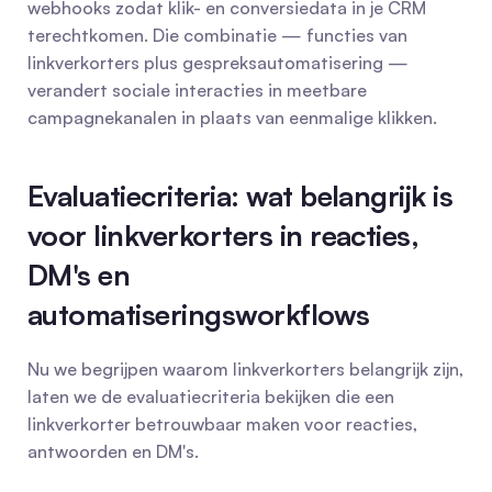
webhooks zodat klik- en conversiedata in je CRM 
terechtkomen. Die combinatie — functies van 
linkverkorters plus gespreksautomatisering — 
verandert sociale interacties in meetbare 
campagnekanalen in plaats van eenmalige klikken.
Evaluatiecriteria: wat belangrijk is 
voor linkverkorters in reacties, 
DM's en 
automatiseringsworkflows
Nu we begrijpen waarom linkverkorters belangrijk zijn, 
laten we de evaluatiecriteria bekijken die een 
linkverkorter betrouwbaar maken voor reacties, 
antwoorden en DM's.