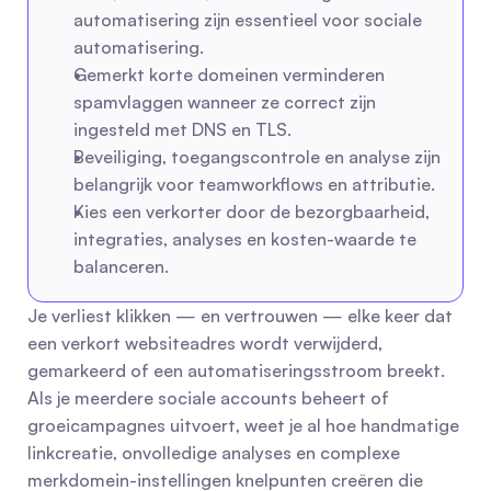
automatisering zijn essentieel voor sociale 
automatisering.
Gemerkt korte domeinen verminderen 
spamvlaggen wanneer ze correct zijn 
ingesteld met DNS en TLS.
Beveiliging, toegangscontrole en analyse zijn 
belangrijk voor teamworkflows en attributie.
Kies een verkorter door de bezorgbaarheid, 
integraties, analyses en kosten-waarde te 
balanceren.
Je verliest klikken — en vertrouwen — elke keer dat 
een verkort websiteadres wordt verwijderd, 
gemarkeerd of een automatiseringsstroom breekt. 
Als je meerdere sociale accounts beheert of 
groeicampagnes uitvoert, weet je al hoe handmatige 
linkcreatie, onvolledige analyses en complexe 
merkdomein-instellingen knelpunten creëren die 