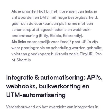
Als je prioriteit ligt bij het inbrengen van links in 
antwoorden en DM's met hoge bezorgbaarheid, 
geef dan de voorkeur aan platforms met een 
schone reputatiegeschiedenis en webhook-
ondersteuning (Bitly, Blabla, Rebrandly).
Als links voornamelijk voor feed / post URL's zijn 
waar postingtools en scheduling worden gebruikt, 
volstaan goedkopere bulktools zoals TinyURL Pro 
of Short.io
Integratie & automatisering: API's, 
webhooks, bulkverkorting en 
UTM-automatisering
Verderbouwend op het overzicht van integraties in 