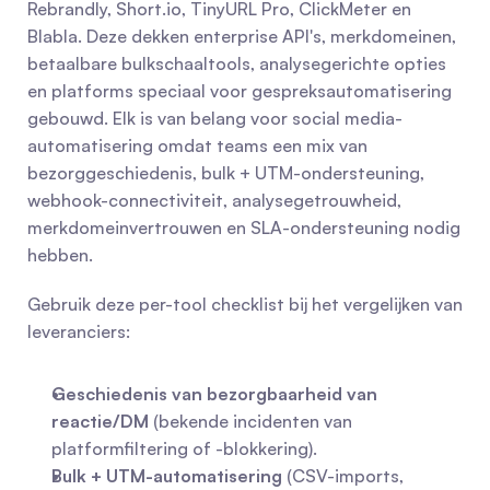
Rebrandly, Short.io, TinyURL Pro, ClickMeter en 
Blabla. Deze dekken enterprise API's, merkdomeinen, 
betaalbare bulkschaaltools, analysegerichte opties 
en platforms speciaal voor gespreksautomatisering 
gebouwd. Elk is van belang voor social media-
automatisering omdat teams een mix van 
bezorggeschiedenis, bulk + UTM-ondersteuning, 
webhook-connectiviteit, analysegetrouwheid, 
merkdomeinvertrouwen en SLA-ondersteuning nodig 
hebben.
Gebruik deze per-tool checklist bij het vergelijken van 
leveranciers:
Geschiedenis van bezorgbaarheid van 
reactie/DM
 (bekende incidenten van 
platformfiltering of -blokkering).
Bulk + UTM-automatisering
 (CSV-imports, 