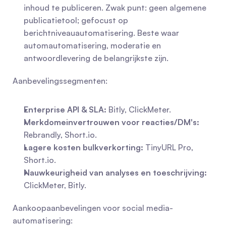
inhoud te publiceren. Zwak punt: geen algemene 
publicatietool; gefocust op 
berichtniveauautomatisering. Beste waar 
automautomatisering, moderatie en 
antwoordlevering de belangrijkste zijn.
Aanbevelingssegmenten:
Enterprise API & SLA:
 Bitly, ClickMeter.
Merkdomeinvertrouwen voor reacties/DM's:
Rebrandly, Short.io.
Lagere kosten bulkverkorting:
 TinyURL Pro, 
Short.io.
Nauwkeurigheid van analyses en toeschrijving:
ClickMeter, Bitly.
Aankoopaanbevelingen voor social media-
automatisering: