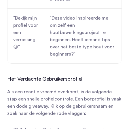
"Bekijk mijn 
"Deze video inspireerde me 
profiel voor 
om zelf een 
een 
houtbewerkingsproject te 
verrassing 
beginnen. Heeft iemand tips 
😉"
over het beste type hout voor 
beginners?"
Het Verdachte Gebruikersprofiel
Als een reactie vreemd overkomt, is de volgende 
stap een snelle profielcontrole. Een botprofiel is vaak 
een dode giveaway. Klik op de gebruikersnaam en 
zoek naar de volgende rode vlaggen: