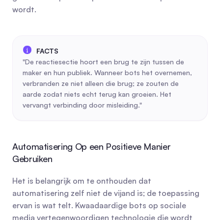
wordt.
"De reactiesectie hoort een brug te zijn tussen de 
maker en hun publiek. Wanneer bots het overnemen, 
verbranden ze niet alleen die brug; ze zouten de 
aarde zodat niets echt terug kan groeien. Het 
vervangt verbinding door misleiding."
Automatisering Op een Positieve Manier 
Gebruiken
Het is belangrijk om te onthouden dat 
automatisering zelf niet de vijand is; de toepassing 
ervan is wat telt. Kwaadaardige bots op sociale 
media vertegenwoordigen technologie die wordt 