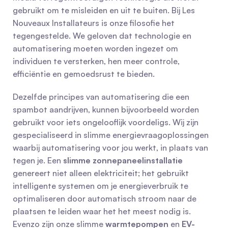
gebruikt om te misleiden en uit te buiten. Bij Les 
Nouveaux Installateurs is onze filosofie het 
tegengestelde. We geloven dat technologie en 
automatisering moeten worden ingezet om 
individuen te versterken, hen meer controle, 
efficiëntie en gemoedsrust te bieden.
Dezelfde principes van automatisering die een 
spambot aandrijven, kunnen bijvoorbeeld worden 
gebruikt voor iets ongelooflijk voordeligs. Wij zijn 
gespecialiseerd in slimme energievraagoplossingen 
waarbij automatisering voor jou werkt, in plaats van 
tegen je. Een 
slimme zonnepaneelinstallatie
genereert niet alleen elektriciteit; het gebruikt 
intelligente systemen om je energieverbruik te 
optimaliseren door automatisch stroom naar de 
plaatsen te leiden waar het het meest nodig is. 
Evenzo zijn onze slimme 
warmtepompen
 en 
EV-