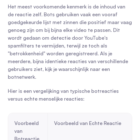
Het meest voorkomende kenmerk is de inhoud van 
de reactie zelf. Bots gebruiken vaak een vooraf 
goedgekeurde lijst met zinnen die positief maar vaag 
genoeg zijn om bij bijna elke video te passen. Dit 
wordt gedaan om detectie door YouTube's 
spamfilters te vermijden, terwijl ze toch als 
"betrokkenheid" worden geregistreerd. Als je 
meerdere, bijna identieke reacties van verschillende 
gebruikers ziet, kijk je waarschijnlijk naar een 
botnetwerk.
Hier is een vergelijking van typische botreacties 
versus echte menselijke reacties:
Voorbeeld 
Voorbeeld van Echte Reactie
van 
Botreactie