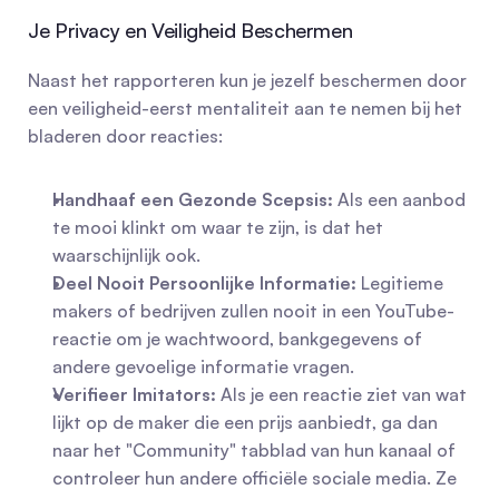
Je Privacy en Veiligheid Beschermen
Naast het rapporteren kun je jezelf beschermen door 
een veiligheid-eerst mentaliteit aan te nemen bij het 
bladeren door reacties:
Handhaaf een Gezonde Scepsis:
 Als een aanbod 
te mooi klinkt om waar te zijn, is dat het 
waarschijnlijk ook.
Deel Nooit Persoonlijke Informatie:
 Legitieme 
makers of bedrijven zullen nooit in een YouTube-
reactie om je wachtwoord, bankgegevens of 
andere gevoelige informatie vragen.
Verifieer Imitators:
 Als je een reactie ziet van wat 
lijkt op de maker die een prijs aanbiedt, ga dan 
naar het "Community" tabblad van hun kanaal of 
controleer hun andere officiële sociale media. Ze 