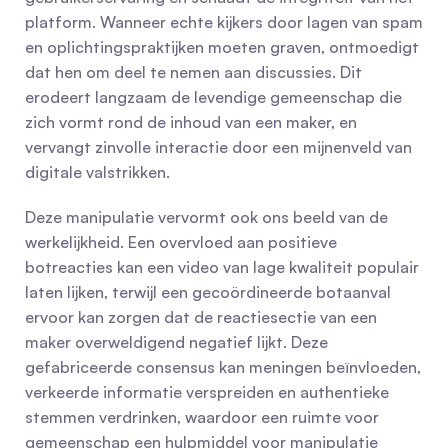
platform. Wanneer echte kijkers door lagen van spam 
en oplichtingspraktijken moeten graven, ontmoedigt 
dat hen om deel te nemen aan discussies. Dit 
erodeert langzaam de levendige gemeenschap die 
zich vormt rond de inhoud van een maker, en 
vervangt zinvolle interactie door een mijnenveld van 
digitale valstrikken.
Deze manipulatie vervormt ook ons ​​beeld van de 
werkelijkheid. Een overvloed aan positieve 
botreacties kan een video van lage kwaliteit populair 
laten lijken, terwijl een gecoördineerde botaanval 
ervoor kan zorgen dat de reactiesectie van een 
maker overweldigend negatief lijkt. Deze 
gefabriceerde consensus kan meningen beïnvloeden, 
verkeerde informatie verspreiden en authentieke 
stemmen verdrinken, waardoor een ruimte voor 
gemeenschap een hulpmiddel voor manipulatie 