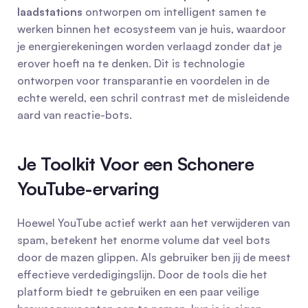
laadstations
 ontworpen om intelligent samen te 
werken binnen het ecosysteem van je huis, waardoor 
je energierekeningen worden verlaagd zonder dat je 
erover hoeft na te denken. Dit is technologie 
ontworpen voor transparantie en voordelen in de 
echte wereld, een schril contrast met de misleidende 
aard van reactie-bots.
Je Toolkit Voor een Schonere 
YouTube-ervaring
Hoewel YouTube actief werkt aan het verwijderen van 
spam, betekent het enorme volume dat veel bots 
door de mazen glippen. Als gebruiker ben jij de meest 
effectieve verdedigingslijn. Door de tools die het 
platform biedt te gebruiken en een paar veilige 