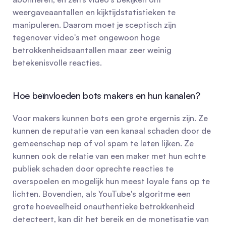
weergaveaantallen en kijktijdstatistieken te 
manipuleren. Daarom moet je sceptisch zijn 
tegenover video's met ongewoon hoge 
betrokkenheidsaantallen maar zeer weinig 
betekenisvolle reacties.
Hoe beïnvloeden bots makers en hun kanalen?
Voor makers kunnen bots een grote ergernis zijn. Ze 
kunnen de reputatie van een kanaal schaden door de 
gemeenschap nep of vol spam te laten lijken. Ze 
kunnen ook de relatie van een maker met hun echte 
publiek schaden door oprechte reacties te 
overspoelen en mogelijk hun meest loyale fans op te 
lichten. Bovendien, als YouTube's algoritme een 
grote hoeveelheid onauthentieke betrokkenheid 
detecteert, kan dit het bereik en de monetisatie van 