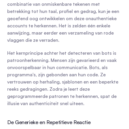
combinatie van onmiskenbare tekenen met 
betrekking tot hun taal, profiel en gedrag, kun je een 
geoefend oog ontwikkelen om deze onauthentieke 
accounts te herkennen. Het is zelden één enkele 
aanwijzing, maar eerder een verzameling van rode 
vlaggen die ze verraden.
Het kernprincipe achter het detecteren van bots is 
patroonherkenning. Mensen zijn gevarieerd en vaak 
onvoorspelbaar in hun communicatie. Bots, als 
programma's, zijn gebonden aan hun code. Ze 
vertrouwen op herhaling, sjablonen en een beperkte 
reeks gedragingen. Zodra je leert deze 
geprogrammeerde patronen te herkennen, spat de 
illusie van authenticiteit snel uiteen.
De Generieke en Repetitieve Reactie