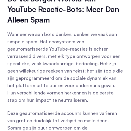
YouTube Reactie-Bots: Meer Dan 
Alleen Spam
Wanneer we aan bots denken, denken we vaak aan 
simpele spam. Het ecosysteem van 
geautomatiseerde YouTube-reacties is echter 
verrassend divers, met elk type ontworpen voor een 
specifieke, vaak kwaadaardige, bedoeling. Het zijn 
geen willekeurige reeksen van tekst; het zijn tools die 
zijn geprogrammeerd om de sociale dynamiek van 
het platform uit te buiten voor andermans gewin. 
Hun verschillende vormen herkennen is de eerste 
stap om hun impact te neutraliseren.
Deze geautomatiseerde accounts kunnen variëren 
van grof en duidelijk tot verfijnd en misleidend. 
Sommige zijn puur ontworpen om de 