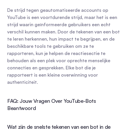
De strijd tegen geautomatiseerde accounts op 
YouTube is een voortdurende strijd, maar het is een 
strijd waarin geïnformeerde gebruikers een echt 
verschil kunnen maken. Door de tekenen van een bot 
te leren herkennen, hun impact te begrijpen, en de 
beschikbare tools te gebruiken om ze te 
rapporteren, kun je helpen de reactiesectie te 
behouden als een plek voor oprechte menselijke 
connecties en gesprekken. Elke bot die je 
rapporteert is een kleine overwinning voor 
authenticiteit.
FAQ: Jouw Vragen Over YouTube-Bots 
Beantwoord
Wat zijn de snelste tekenen van een bot in de 