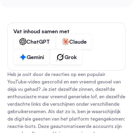
Vat inhoud samen met
ChatGPT
Claude
Gemini
Grok
Heb je ooit door de reacties op een populair 
YouTube-video gescrolld en een vreemd gevoel van 
déjà vu gehad? Je ziet dezelfde zinnen, dezelfde 
enthousiaste maar vreemd generieke lof, en dezelfde 
verdachte links die verschijnen onder verschillende 
gebruikersnamen. Als dat zo is, ben je waarschijnlijk 
de digitale geesten van het platform tegengekomen: 
reactie-bots. Deze geautomatiseerde accounts zijn 