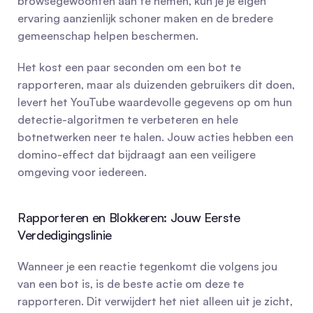
browsegewoonten aan te nemen, kun je je eigen 
ervaring aanzienlijk schoner maken en de bredere 
gemeenschap helpen beschermen.
Het kost een paar seconden om een bot te 
rapporteren, maar als duizenden gebruikers dit doen, 
levert het YouTube waardevolle gegevens op om hun 
detectie-algoritmen te verbeteren en hele 
botnetwerken neer te halen. Jouw acties hebben een 
domino-effect dat bijdraagt aan een veiligere 
omgeving voor iedereen.
Rapporteren en Blokkeren: Jouw Eerste 
Verdedigingslinie
Wanneer je een reactie tegenkomt die volgens jou 
van een bot is, is de beste actie om deze te 
rapporteren. Dit verwijdert het niet alleen uit je zicht, 