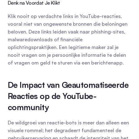
Denk na Voordat Je Klikt
Klik nooit op verdachte links in YouTube-reacties, 
vooral niet van ongewenste bronnen die beloningen 
beloven. Deze links leiden vaak naar phishing-sites, 
malwaredownloads of financiële 
oplichtingspraktijken. Een legitieme maker zal je 
nooit vragen om je persoonlijke informatie te delen 
of vragen om geld te sturen via een berichtenapp.
De Impact van Geautomatiseerde 
Reacties op de YouTube-
community
De wildgroei van reactie-bots is meer dan alleen een 
visuele rommel; het degradeert fundamenteel de 
gebruikerservaring en schaadt de integriteit van het 