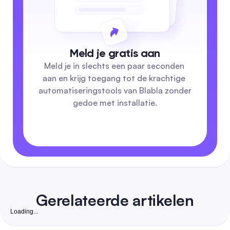
Meld je gratis aan
Meld je in slechts een paar seconden 
aan en krijg toegang tot de krachtige 
automatiseringstools van Blabla zonder 
gedoe met installatie.
Gerelateerde artikelen
Loading...
Gratis Instagram Volgers Website: Complete 2026