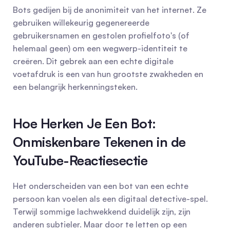
Bots gedijen bij de anonimiteit van het internet. Ze 
gebruiken willekeurig gegenereerde 
gebruikersnamen en gestolen profielfoto's (of 
helemaal geen) om een wegwerp-identiteit te 
creëren. Dit gebrek aan een echte digitale 
voetafdruk is een van hun grootste zwakheden en 
een belangrijk herkenningsteken.
Hoe Herken Je Een Bot: 
Onmiskenbare Tekenen in de 
YouTube-Reactiesectie
Het onderscheiden van een bot van een echte 
persoon kan voelen als een digitaal detective-spel. 
Terwijl sommige lachwekkend duidelijk zijn, zijn 
anderen subtieler. Maar door te letten op een 