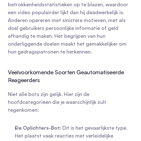
betrokkenheidsstatistieken op te blazen, waardoor 
een video populairder lijkt dan hij daadwerkelijk is. 
Anderen opereren met sinistere motieven, met als 
doel gebruikers persoonlijke informatie of geld 
afhandig te maken. Het begrijpen van hun 
onderliggende doelen maakt het gemakkelijker om 
hun gedragspatronen te herkennen.
Veelvoorkomende Soorten Geautomatiseerde 
Reageerders
Niet alle bots zijn gelijk. Hier zijn de 
hoofdcategorieën die je waarschijnlijk zult 
tegenkomen:
De Oplichters-Bot:
 Dit is het gevaarlijkste type. 
Het plaatst vaak reacties met verleidelijke 