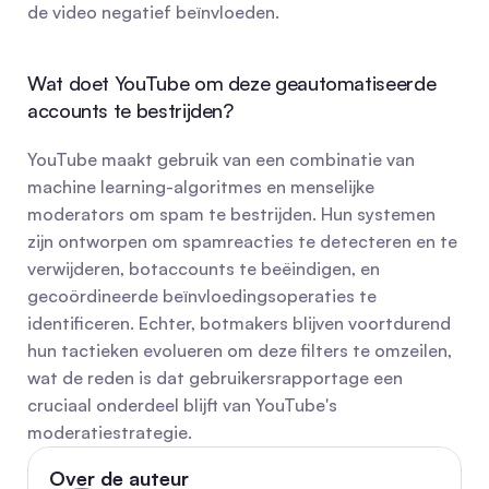
de video negatief beïnvloeden.
Wat doet YouTube om deze geautomatiseerde 
accounts te bestrijden?
YouTube maakt gebruik van een combinatie van 
machine learning-algoritmes en menselijke 
moderators om spam te bestrijden. Hun systemen 
zijn ontworpen om spamreacties te detecteren en te 
verwijderen, botaccounts te beëindigen, en 
gecoördineerde beïnvloedingsoperaties te 
identificeren. Echter, botmakers blijven voortdurend 
hun tactieken evolueren om deze filters te omzeilen, 
wat de reden is dat gebruikersrapportage een 
cruciaal onderdeel blijft van YouTube's 
moderatiestrategie.
Over de auteur