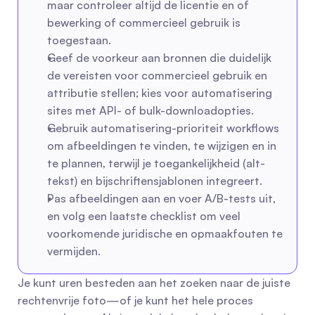
maar controleer altijd de licentie en of 
bewerking of commercieel gebruik is 
toegestaan.
Geef de voorkeur aan bronnen die duidelijk 
de vereisten voor commercieel gebruik en 
attributie stellen; kies voor automatisering 
sites met API- of bulk-downloadopties.
Gebruik automatisering-prioriteit workflows 
om afbeeldingen te vinden, te wijzigen en in 
te plannen, terwijl je toegankelijkheid (alt-
tekst) en bijschriftensjablonen integreert.
Pas afbeeldingen aan en voer A/B-tests uit, 
en volg een laatste checklist om veel 
voorkomende juridische en opmaakfouten te 
vermijden.
Je kunt uren besteden aan het zoeken naar de juiste 
rechtenvrije foto—of je kunt het hele proces 