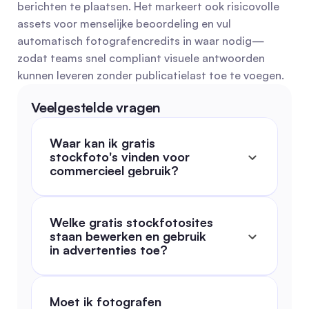
berichten te plaatsen. Het markeert ook risicovolle 
assets voor menselijke beoordeling en vul 
automatisch fotografencredits in waar nodig—
zodat teams snel compliant visuele antwoorden 
kunnen leveren zonder publicatielast toe te voegen.
Veelgestelde vragen
Waar kan ik gratis 
stockfoto's vinden voor 
commercieel gebruik?
Welke gratis stockfotosites 
staan bewerken en gebruik 
in advertenties toe?
Moet ik fotografen 