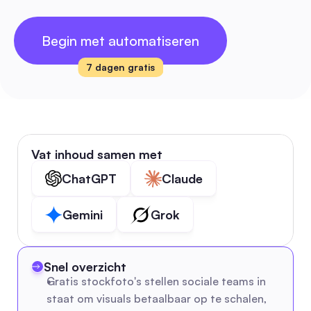
Begin met automatiseren
7 dagen gratis
Vat inhoud samen met
ChatGPT
Claude
Gemini
Grok
Snel overzicht
Gratis stockfoto's stellen sociale teams in 
staat om visuals betaalbaar op te schalen, 