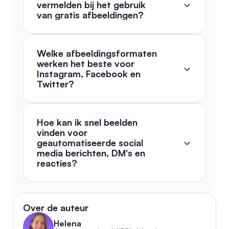
vermelden bij het gebruik 
van gratis afbeeldingen?
Welke afbeeldingsformaten 
werken het beste voor 
Instagram, Facebook en 
Twitter?
Hoe kan ik snel beelden 
vinden voor 
geautomatiseerde social 
media berichten, DM's en 
reacties?
Over de auteur
Helena