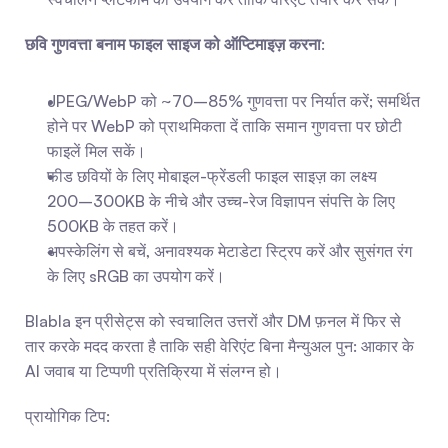
छवि गुणवत्ता बनाम फाइल साइज को ऑप्टिमाइज़ करना
:
JPEG/WebP को ~70–85% गुणवत्ता पर निर्यात करें; समर्थित 
होने पर WebP को प्राथमिकता दें ताकि समान गुणवत्ता पर छोटी 
फाइलें मिल सकें।
फीड छवियों के लिए मोबाइल-फ्रेंडली फाइल साइज़ का लक्ष्य 
200–300KB के नीचे और उच्च-रेज विज्ञापन संपत्ति के लिए 
500KB के तहत करें।
अपस्केलिंग से बचें, अनावश्यक मेटाडेटा स्ट्रिप करें और सुसंगत रंग 
के लिए sRGB का उपयोग करें।
Blabla इन प्रीसेट्स को स्वचालित उत्तरों और DM फ़नल में फिर से 
तार करके मदद करता है ताकि सही वेरिएंट बिना मैन्युअल पुन: आकार के 
AI जवाब या टिप्पणी प्रतिक्रिया में संलग्न हो।
प्रायोगिक टिप: