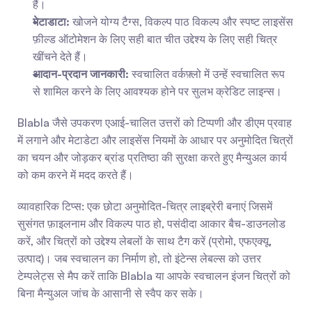
हैं।
मेटाडाटा:
 खोजने योग्य टैग्स, विकल्प पाठ विकल्प और स्पष्ट लाइसेंस 
फ़ील्ड ऑटोमेशन के लिए सही बात चीत उद्देश्य के लिए सही चित्र 
खींचने देते हैं।
आदान-प्रदान जानकारी:
 स्वचालित वर्कफ़्लो में उन्हें स्वचालित रूप 
से शामिल करने के लिए आवश्यक होने पर सुलभ क्रेडिट लाइन्स।
Blabla जैसे उपकरण एआई-चालित उत्तरों को टिप्पणी और डीएम प्रवाह 
में लगाने और मेटाडेटा और लाइसेंस नियमों के आधार पर अनुमोदित चित्रों 
का चयन और जोड़कर ब्रांड प्रतिष्ठा की सुरक्षा करते हुए मैन्युअल कार्य 
को कम करने में मदद करते हैं।
व्यावहारिक टिप्स: एक छोटा अनुमोदित-चित्र लाइब्रेरी बनाएं जिसमें 
सुसंगत फ़ाइलनाम और विकल्प पाठ हो, पसंदीदा आकार बैच-डाउनलोड 
करें, और चित्रों को उद्देश्य लेबलों के साथ टैग करें (प्रोमो, एफएक्यू, 
उत्पाद)। जब स्वचालन का निर्माण हो, तो इंटेन्स लेबल्स को उत्तर 
टेम्पलेट्स से मैप करें ताकि Blabla या आपके स्वचालन इंजन चित्रों को 
बिना मैन्युअल जांच के आसानी से स्वैप कर सके।