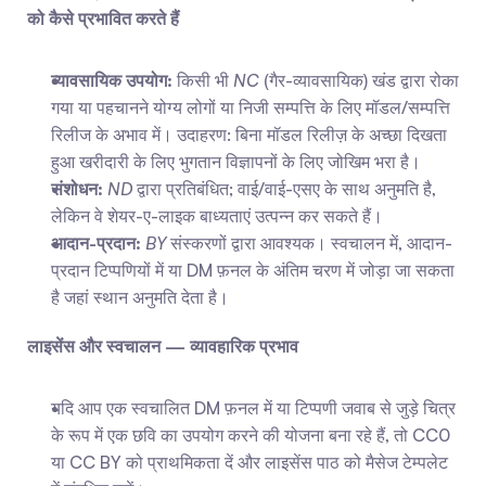
को कैसे प्रभावित करते हैं
व्यावसायिक उपयोग:
 किसी भी 
NC
 (गैर-व्यावसायिक) खंड द्वारा रोका 
गया या पहचानने योग्य लोगों या निजी सम्पत्ति के लिए मॉडल/सम्पत्ति 
रिलीज के अभाव में। उदाहरण: बिना मॉडल रिलीज़ के अच्छा दिखता 
हुआ खरीदारी के लिए भुगतान विज्ञापनों के लिए जोखिम भरा है।
संशोधन:
ND
 द्वारा प्रतिबंधित; वाई/वाई-एसए के साथ अनुमति है, 
लेकिन वे शेयर-ए-लाइक बाध्यताएं उत्पन्न कर सकते हैं।
आदान-प्रदान:
BY
 संस्करणों द्वारा आवश्यक। स्वचालन में, आदान-
प्रदान टिप्पणियों में या DM फ़नल के अंतिम चरण में जोड़ा जा सकता 
है जहां स्थान अनुमति देता है।
लाइसेंस और स्वचालन — व्यावहारिक प्रभाव
यदि आप एक स्वचालित DM फ़नल में या टिप्पणी जवाब से जुड़े चित्र 
के रूप में एक छवि का उपयोग करने की योजना बना रहे हैं, तो CC0 
या CC BY को प्राथमिकता दें और लाइसेंस पाठ को मैसेज टेम्पलेट 