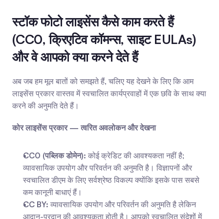
स्टॉक फोटो लाइसेंस कैसे काम करते हैं 
(CC0, क्रिएटिव कॉमन्स, साइट EULAs) 
और वे आपको क्या करने देते हैं
अब जब हम मूल बातों को समझते हैं, चलिए यह देखने के लिए कि आम 
लाइसेंस प्रकार वास्तव में स्वचालित कार्यप्रवाहों में एक छवि के साथ क्या 
करने की अनुमति देते हैं।
कोर लाइसेंस प्रकार — त्वरित अवलोकन और देखना
CC0 (पब्लिक डोमेन):
 कोई क्रेडिट की आवश्यकता नहीं है; 
व्यावसायिक उपयोग और परिवर्तन की अनुमति है। विज्ञापनों और 
स्वचालित डीएम के लिए सर्वश्रेष्ठ विकल्प क्योंकि इसके पास सबसे 
कम कानूनी बाधाएं हैं।
CC BY:
 व्यावसायिक उपयोग और परिवर्तन की अनुमति है लेकिन 
आदान-प्रदान की आवश्यकता होती है। आपको स्वचालित संदेशों में 