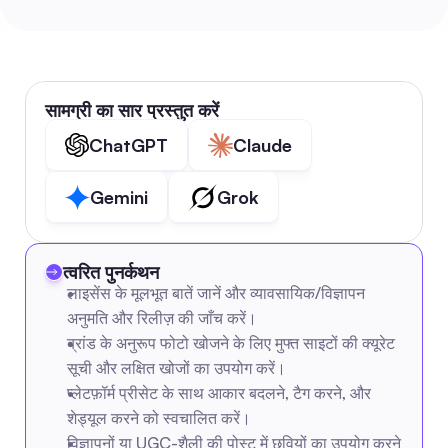
सामग्री का सार प्रस्तुत करें
ChatGPT
Claude
Gemini
Grok
त्वरित पुनर्कथन
लाइसेंस के मूलभूत बातें जानें और व्यावसायिक/विज्ञापन 
अनुमति और रिलीज़ की जाँच करें।
ब्रांड के अनुरूप फोटो खोजने के लिए मुफ्त साइटों की क्यूरेट 
सूची और लक्षित खोजों का उपयोग करें।
प्लेटफ़ॉर्म प्रीसेट के साथ आकार बदलने, टैग करने, और 
शेड्यूल करने को स्वचालित करें।
विज्ञापनों या UGC-शैली की पोस्ट में छवियों का उपयोग करने 