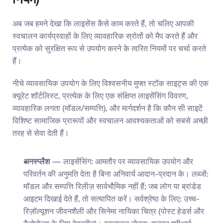
अब जब हमने देखा कि लाइसेंस कैसे काम करते हैं, तो चलिए आपकी 
स्वचालन कार्यप्रवाहों के लिए व्यावहारिक स्रोतों को मैप करते हैं और 
प्रत्येक को सुरक्षित रूप से उपयोग करने के त्वरित नियमों पर चर्चा करते 
हैं।
नीचे व्यावसायिक उपयोग के लिए विश्वसनीय मुफ्त स्टॉक साइट्स की एक 
क्यूरेट शॉर्टलिस्ट, प्रत्येक के लिए एक संक्षिप्त लाइसेंसिंग विवरण, 
व्यावहारिक लगता (मॉडल/सम्पत्ति), और मार्गदर्शन है कि कौन सी साइटें 
विशिष्ट सामाजिक प्रारूपों और स्वचालन आवश्यकताओं को सबसे अच्छी 
तरह से सेवा देती हैं।
अनस्प्लैश
 — लाइसेंसिंग: आमतौर पर व्यावसायिक उपयोग और 
परिवर्तन की अनुमति देता है बिना अनिवार्य आदान-प्रदान के। लब्जों: 
मॉडल और सम्पत्ति रिलीज़ सार्वभौमिक नहीं हैं; जब लोग या ब्रांडेड 
आइटम दिखाई देते हैं, तो सत्यापित करें। सर्वश्रेष्ठ के लिए: उच्च-
रिज़ॉल्यूशन जीवनशैली और सिनेमा नायिका चित्र (पोस्ट हेडर्स और 