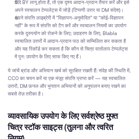
यदि BY लागू होता है, तो एक दृश्य आदान-प्रदान तैयार करें और इसे 
अपने स्वचालन टेम्पलेट्स में जोड़ें (टिप्पणी उत्तर या DM संदेश)।
अपने संपत्ति लाइब्रेरी में "विज्ञापन-अनुमोदित" या "कोई-विज्ञापन 
नहीं" के रूप में संपत्ति को टैग करें और स्वचालन नियमों का उपयोग 
करके दुरुपयोग को रोकने के लिए; उदाहरण के लिए, Blabla 
स्वचालित उत्तरों में आदान-प्रदान पाठ को सम्मिलित कर सकता है 
और यह रिकॉर्ड कर सकता है कि कौन से चित्र वार्तालाप टेम्पलेट्स 
में पुन: उपयोग के लिए साफ किए गए हैं।
ये जांचें ब्रांड और अभियान खर्च को सुरक्षित रखती हैं: संदेह की स्थिति में, 
CC0 का चयन करें या एक मंजूर संपत्ति प्राप्त करें — यह स्वचालित 
उत्तरों, DM फ़नल और भुगतान अभियानों को अनुपालन बनाए रखने का 
सबसे तेज़ तरीका है।
व्यावसायिक उपयोग के लिए सर्वश्रेष्ठ मुफ्त 
चित्र स्टॉक साइट्स (तुलना और त्वरित 
नियम)