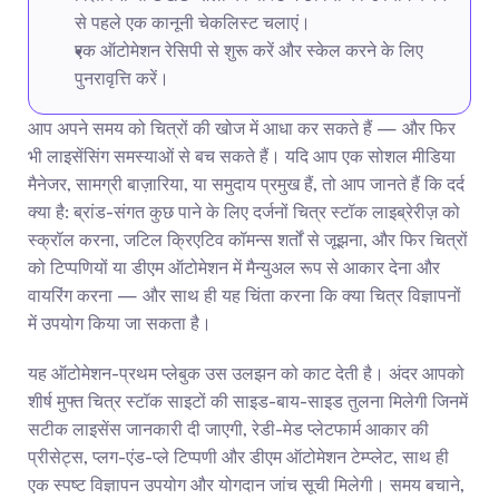
से पहले एक कानूनी चेकलिस्ट चलाएं।
एक ऑटोमेशन रेसिपी से शुरू करें और स्केल करने के लिए 
पुनरावृत्ति करें।
आप अपने समय को चित्रों की खोज में आधा कर सकते हैं — और फिर 
भी लाइसेंसिंग समस्याओं से बच सकते हैं। यदि आप एक सोशल मीडिया 
मैनेजर, सामग्री बाज़ारिया, या समुदाय प्रमुख हैं, तो आप जानते हैं कि दर्द 
क्या है: ब्रांड-संगत कुछ पाने के लिए दर्जनों चित्र स्टॉक लाइब्रेरीज़ को 
स्क्रॉल करना, जटिल क्रिएटिव कॉमन्स शर्तों से जूझना, और फिर चित्रों 
को टिप्पणियों या डीएम ऑटोमेशन में मैन्युअल रूप से आकार देना और 
वायरिंग करना — और साथ ही यह चिंता करना कि क्या चित्र विज्ञापनों 
में उपयोग किया जा सकता है।
यह ऑटोमेशन-प्रथम प्लेबुक उस उलझन को काट देती है। अंदर आपको 
शीर्ष मुफ्त चित्र स्टॉक साइटों की साइड-बाय-साइड तुलना मिलेगी जिनमें 
सटीक लाइसेंस जानकारी दी जाएगी, रेडी-मेड प्लेटफार्म आकार की 
प्रीसेट्स, प्लग-एंड-प्ले टिप्पणी और डीएम ऑटोमेशन टेम्प्लेट, साथ ही 
एक स्पष्ट विज्ञापन उपयोग और योगदान जांच सूची मिलेगी। समय बचाने, 