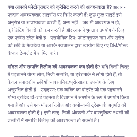
क्या आपको फोटोग्राफर को क्रेडिट करने की आवश्यकता है?
 आदान-
प्रदान आवश्यकताएं लाइसेंस पर निर्भर करती हैं: कुछ मुफ्त साइटें इसे 
अनुरोध या आवश्यकता करती हैं, अन्य नहीं। जब भी आवश्यक न हो, 
क्रेडिटिंग विवादों को कम करती है और आपको भुगतान उपयोग के लिए 
एक प्रवेंस ट्रेल देती है। प्रायोगिक टिप: फोटोग्राफर नाम और स्रोत 
को छवि के मेटाडेटा या आपके स्वचालन द्वारा उपयोग किए गए DM/पोस्ट 
कैप्शन टेम्पलेट में शामिल करें।
मॉडल और सम्पत्ति रिलीज की आवश्यकता कब होती है?
 यदि किसी चित्र 
में पहचानने योग्य लोग, निजी सम्पत्ति, या ट्रेडमार्क ने लोगो होते हैं, तो 
केवल संपादकीय छवियाँ व्यावसायिक/प्रोत्साहक उपयोग के लिए 
असुरक्षित होती हैं। उदाहरण: एक व्यक्ति का पोर्ट्रेट जो एक पहचानने 
योग्य ब्रांडेड टी-शर्ट पहनता है विज्ञापन में समर्थन के रूप में उपयोग किया 
गया है और उसे एक मॉडल रिलीज़ और कभी-कभी ट्रेडमार्क अनुमति की 
आवश्यकता होती है। इसी तरह, निजी अंदरूनी और वास्तुशिल्प स्थलों की 
तस्वीरों में सम्पत्ति रिलीज़ की आवश्यकता हो सकती है।