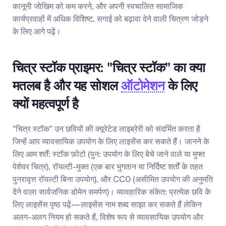
कानूनी जोखिम को कम करने, और अपनी स्वचालित सामाजिक 
कार्यप्रवाहों में अधिक विशिष्ट, सगाई को बढ़ावा देने वाली चित्रण जोड़ने 
के लिए आगे पढ़ें।
चित्र स्टॉक प्राइमर: "चित्र स्टॉक" का क्या 
मतलब है और यह सोशल 
ऑटोमेशन
 के लिए 
क्यों महत्वपूर्ण है
"चित्र स्टॉक" उन छवियों की क्यूरेटेड लाइब्रेरी को संदर्भित करता है 
जिन्हें आप व्यावसायिक उपयोग के लिए लाइसेंस कर सकते हैं। जानने के 
लिए आम शर्तें: स्टॉक फ़ोटो (पुन: उपयोग के लिए बेचे जाने वाले या मुफ्त 
पेशेवर चित्र), रॉयल्टी-मुक्त (एक बार भुगतान या निर्दिष्ट शर्तों के तहत 
पुनरावृत्त रॉयल्टी बिना उपयोग), और CC0 (असीमित उपयोग की अनुमति 
देने वाला सार्वजनिक डोमेन समर्पण)। व्यावहारिक संकेत: प्रत्येक छवि के 
लिए लाइसेंस पृष्ठ पढ़ें—लाइसेंस नाम शब्द साझा कर सकते हैं लेकिन 
अलग-अलग नियम हो सकते हैं, विशेष रूप से व्यावसायिक उपयोग और 