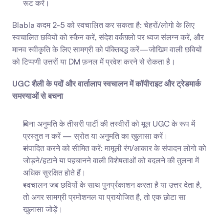
रूट करें।
Blabla कदम 2-5 को स्वचालित कर सकता है: चेहरों/लोगो के लिए 
स्वचालित छवियों को स्कैन करें, संदेश वर्कफ़्लो पर ध्वज संलग्न करें, और 
मानव स्वीकृति के लिए सामग्री को पंक्तिबद्ध करें—जोखिम वाली छवियों 
को टिप्पणी उत्तरों या DM फ़नल में प्रवेश करने से रोकता है।
UGC शैली के पदों और वार्तालाप स्वचालन में कॉपीराइट और ट्रेडमार्क 
समस्याओं से बचना
बिना अनुमति के तीसरी पार्टी की तस्वीरों को मूल UGC के रूप में 
प्रस्तुत न करें — स्रोत या अनुमति का खुलासा करें।
संपादित करने को सीमित करें: मामूली रंग/आकार के संपादन लोगो को 
जोड़ने/हटाने या पहचानने वाली विशेषताओं को बदलने की तुलना में 
अधिक सुरक्षित होते हैं।
स्वचालन जब छवियों के साथ पुनर्प्रकाशन करता है या उत्तर देता है, 
तो अगर सामग्री प्रमोशनल या प्रायोजित है, तो एक छोटा सा 
खुलासा जोड़ें।