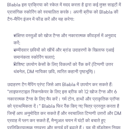
Blabla इस प्रक्रिया को स्केल में मदद करता है द्वारा कई मुफ्त साइटों में 
प्रासंगिक स्कोरिंग को स्वचालित करके। अपनी ब्रीफ को Blabla की 
टैग-मैपिंग इंजन में फीड करें और यह करेगा:
संक्षिप्त वस्तुओं को खोज टैग्स और नकारात्मक कीवर्ड्स में अनुवाद 
करें;
उम्मीदवार छवियों को खींचें और ब्रांड उदाहरणों के खिलाफ एआई 
समानंकता स्कोरिंग चलाएं;
विशिष्ट उपयोग केसों के लिए विकल्पों को रैंक करें (टिप्पणी उत्तर 
थंबनेल, DM नायिका छवि, त्वरित कहानी पृष्ठभूमि)।
उदाहरण टैग मैपिंग प्रंप्ट जिसे आप Blabla में उपयोग कर सकते हैं: 
"लाइफस्टाइल स्किनकेयर के लिए इस ब्रीफ को 12 खोज टैग्स और 6 
नकारात्मक टैग्स के लिए मैप करें। गर्म टोन, हाथों और प्राकृतिक प्रॉप्स 
को प्राथमिकता दें।" Blabla फिर रैंक किए गए चित्र प्रस्तुत करता है 
जिन्हें आप अनुमोदित कर सकते हैं और स्वचालित टिप्पणी उत्तरों और DM 
प्रवाह में प्लग कर सकते हैं, मैन्युअल चयन में घंटों को बचाते हुए 
प्रतिक्रियात्मक गुणवत्ता और सगाई दरें बढ़ाते हैं। यह भी मॉडरेशन नियम 