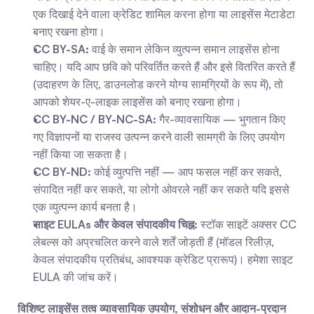
एक दिखाई देने वाला क्रेडिट शामिल करना होगा या लाइसेंस मेटाडेटा 
बनाए रखना होगा।
CC BY-SA:
 वाई के समान लेकिन व्युत्पन्न समान लाइसेंस होना 
चाहिए। यदि आप छवि को परिवर्तित करते हैं और इसे वितरित करते हैं 
(उदाहरण के लिए, डाउनलोड करने योग्य सामग्रियों के रूप में), तो 
आपको शेयर-ए-लाइक लाइसेंस को बनाए रखना होगा।
CC BY-NC / BY-NC-SA:
 गैर-व्यावसायिक — भुगतान किए 
गए विज्ञापनों या राजस्व उत्पन्न करने वाली सामग्री के लिए उपयोग 
नहीं किया जा सकता है।
CC BY-ND:
 कोई व्युत्पत्ति नहीं — आप फसल नहीं कर सकते, 
संपादित नहीं कर सकते, या लोगो ओवरले नहीं कर सकते यदि इससे 
एक व्युत्पन्न कार्य बनता है।
साइट EULAs और केवल संपादकीय चिह्न:
 स्टॉक साइटें अक्सर CC 
लेबल्स को अप्रचलित करने वाले शर्तें जोड़ती हैं (मॉडल रिलीज़, 
केवल संपादकीय प्रतिबंध, आवश्यक क्रेडिट प्रारूप)। हमेशा साइट 
EULA की जांच करें।
विशिष्ट लाइसेंस तत्व व्यावसायिक उपयोग, संशोधन और आदान-प्रदान 