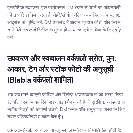
प्रायोगिक उदाहरण: एक प्रमोशनल DM भेजने से पहले जो जीवनशैली 
की तस्वीरें शामिल करता है, चेहरे/लोगो के लिए स्वचालित जाँच चलाएं, 
लाइसेंस की पुष्टि करें, DM टेम्पलेट में आदान-प्रदान जोड़ें, और केवल 
तभी भेजें जब कोई रिलीज के मुद्दे न हों—या कानूनी समीक्षा के लिए वृद्धि 
करें।
उपकरण और स्वचालन वर्कफ़्लो स्रोत, पुन: 
आकार, टैग और स्टॉक फोटो की अनुसूची 
(Blabla वर्कफ़्लो शामिल)
अब जब हमने कानूनी जोखिम और रिलीज़ आवश्यकताओं को समझ लिया 
है, चलिए एक व्यावहारिक पाइपलाइन मैप करते हैं जो सुरक्षित, ब्रांड-संगत 
स्टॉक चित्रों को टिप्पणी उत्तरों, DM फ़नल और अनुसूचित पोस्ट के लिए 
तैयार परिसंपत्तियों में बदल देता है।
एक अंत-से-अंत स्वचालन वास्तुकला आमतौर पर निम्नलिखित होती है: 