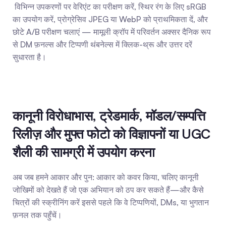
 विभिन्न उपकरणों पर वेरिएंट का परीक्षण करें, स्थिर रंग के लिए sRGB 
का उपयोग करें, प्रोग्रेसिव JPEG या WebP को प्राथमिकता दें, और 
छोटे A/B परीक्षण चलाएं — मामूली क्रॉप में परिवर्तन अक्सर दैनिक रूप 
से DM फ़नल्स और टिप्पणी थंबनेल्स में क्लिक-थ्रू और उत्तर दरें 
सुधारता है।
कानूनी विरोधाभास, ट्रेडमार्क, मॉडल/सम्पत्ति 
रिलीज़ और मुफ्त फोटो को विज्ञापनों या UGC 
शैली की सामग्री में उपयोग करना
अब जब हमने आकार और पुन: आकार को कवर किया, चलिए कानूनी 
जोखिमों को देखते हैं जो एक अभियान को ठप कर सकते हैं—और कैसे 
चित्रों की स्क्रीनिंग करें इससे पहले कि वे टिप्पणियों, DMs, या भुगतान 
फ़नल तक पहुँचें।