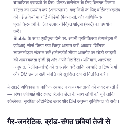
सामाजिक प्रारूपों के लिए: पोस्ट/कैरोसेल के लिए विस्तृत सिनेमा 
शॉट्स का उपयोग करें (अनस्प्लाश), कहानियों के लिए वर्टिकल/क्रॉप 
की गई छवियाँ या शॉर्ट वीडियो (पेक्सल्स), और वाणिज्यिक 
प्रतिक्रियाओं के लिए उत्पाद-केंद्रित शॉट्स (बर्स्ट) का उपयोग 
करें।
Blabla के साथ एकीकृत होने पर: अपनी प्रतिक्रिया टेम्पलेट्स में 
एपीआई-सोर्स किया गया चित्र आयात करें, आकार-विशिष्ट 
डाउनलोड्स संलग्न करें (प्लेटफ़ॉर्म डीएम आमतौर पर छोटी फ़ाइलों 
की आवश्यकता होती है) और अपने मेटाडेटा (अभियान, आस्पेक्ट 
अनुपात, रिलीज़-जाँच) को संग्रहीत करें ताकि स्वचालित टिप्पणियाँ 
और DM फ़नल सही संपत्ति को सुरक्षित रूप से वितरित करें।
ये साइटें अधिकांश सामाजिक स्वचालन आवश्यकताओं को कवर करती हैं 
— स्थिर एपीआई और स्पष्ट रिलीज डेटा के साथ लोगों को चुनें ताकि 
स्केलेबल, सुरक्षित ऑटोमेटेड उत्तर और DM अनुभव सुनिश्चित हो सके।
गैर-जनरेटिक, ब्रांड-संगत छवियां तेजी से 