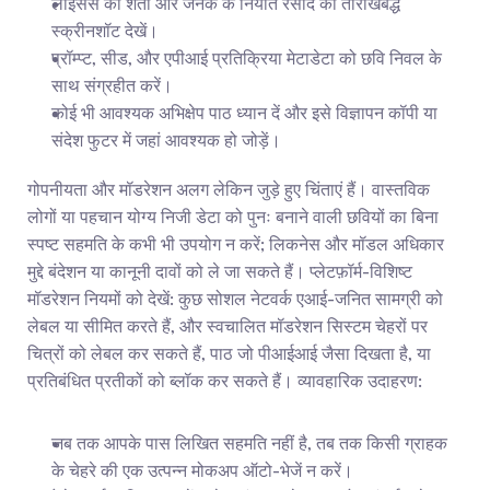
लाइसेंस की शर्तों और जनक के निर्यात रसीद का तारीखबद्ध 
स्क्रीनशॉट देखें।
प्रॉम्प्ट, सीड, और एपीआई प्रतिक्रिया मेटाडेटा को छवि निवल के 
साथ संग्रहीत करें।
कोई भी आवश्यक अभिक्षेप पाठ ध्यान दें और इसे विज्ञापन कॉपी या 
संदेश फुटर में जहां आवश्यक हो जोड़ें।
गोपनीयता और मॉडरेशन अलग लेकिन जुड़े हुए चिंताएं हैं। वास्तविक 
लोगों या पहचान योग्य निजी डेटा को पुनः बनाने वाली छवियों का बिना 
स्पष्ट सहमति के कभी भी उपयोग न करें; लिकनेस और मॉडल अधिकार 
मुद्दे बंदेशन या कानूनी दावों को ले जा सकते हैं। प्लेटफ़ॉर्म-विशिष्ट 
मॉडरेशन नियमों को देखें: कुछ सोशल नेटवर्क एआई-जनित सामग्री को 
लेबल या सीमित करते हैं, और स्वचालित मॉडरेशन सिस्टम चेहरों पर 
चित्रों को लेबल कर सकते हैं, पाठ जो पीआईआई जैसा दिखता है, या 
प्रतिबंधित प्रतीकों को ब्लॉक कर सकते हैं। व्यावहारिक उदाहरण:
जब तक आपके पास लिखित सहमति नहीं है, तब तक किसी ग्राहक 
के चेहरे की एक उत्पन्न मोकअप ऑटो-भेजें न करें।