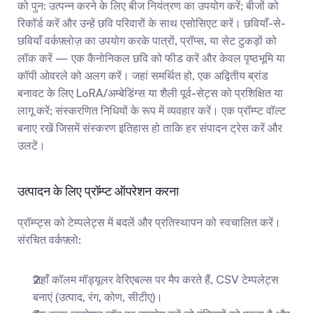
को पुन: उत्पन्न करने के लिए बीज नियंत्रण का उपयोग करें; बीजों को 
रिकॉर्ड करें और उन्हें छवि परिवारों के साथ एसोसिएट करें। छवियाँ-से-
छवियाँ वर्कफ़्लोज़ का उपयोग करके पात्रों, प्रॉप्स, या सेट टुकड़ों को 
लॉक करें — एक कैनोनिकल छवि को फीड करें और केवल पृष्ठभूमि या 
कॉपी ओवरले को अलग करें। जहां समर्थित हो, एक अद्वितीय ब्रांड 
बनावट के लिए LoRA/अम्बेडिंग्स या शैली पूर्व-सेट्स को प्रशिक्षित या 
लागू करें; संस्करणित निधियों के रूप में व्यवहार करें। एक प्रॉम्प्ट वॉल्ट 
बनाए रखें जिसमें संस्करण इतिहास हो ताकि हर संपादन ट्रेस करें और 
उलटें।
उत्पादन के लिए प्रॉम्प्ट ऑपरेशन करना
प्रॉम्प्ट्स को टेम्पलेट्स में बदलें और प्रतिस्थापन को स्वचालित करें। 
संरचित वर्कफ़्लो:
जहाँ कॉलम मॉड्यूलर वेरिएबल्स पर मैप करते हैं, CSV टेम्पलेट्स 
बनाएं (उत्पाद, रंग, कोण, सीटीए)।