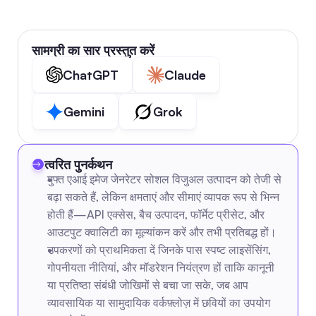
सामग्री का सार प्रस्तुत करें
ChatGPT
Claude
Gemini
Grok
त्वरित पुनर्कथन
मुफ्त एआई इमेज जेनरेटर सोशल विजुअल उत्पादन को तेजी से 
बढ़ा सकते हैं, लेकिन क्षमताएं और सीमाएं व्यापक रूप से भिन्न 
होती हैं—API एक्सेस, बैच उत्पादन, फॉर्मेट प्रीसेट, और 
आउटपुट क्वालिटी का मूल्यांकन करें और तभी प्रतिबद्ध हों।
उपकरणों को प्राथमिकता दें जिनके पास स्पष्ट लाइसेंसिंग, 
गोपनीयता नीतियां, और मॉडरेशन नियंत्रण हों ताकि कानूनी 
या प्रतिष्ठा संबंधी जोखिमों से बचा जा सके, जब आप 
व्यावसायिक या सामुदायिक वर्कफ़्लोज़ में छवियों का उपयोग 