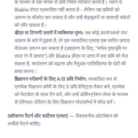
के माध्यम से एक जनक से छवि निवेश स्वीकार करते हैं। ध्यान दें: 
Blabla पोस्ट प्रकाशित नहीं करता है - लेकिन यह छवियों को 
उत्पन्न या मॉडरेट कर सकता है और उन्हें शेड्यूलरों या सामग्री बकेटों 
को सौंप सकता है।
डीएम या टिप्पणी उत्तरों में व्यक्तिगत दृश्य:
 जब कोई उपयोगकर्ता रंग/
आकार के बारे में पूछता है, तो एक स्वचालित प्रवाह एक त्वरित उत्पाद 
मोकअप उत्पन्न कर सकता है (उदाहरण के लिए, "सफेद पृष्ठभूमि पर 
लाल रंग में उत्पाद") और Blabla डीएम या उत्तर में उस छवि को भेज 
सकता है, रूपांतरण को बढ़ाना और मैनुअल प्रतिक्रिया के घंटों की 
बचत करना।
विज्ञापन परीक्षणों के लिए A/B छवि निर्माण:
 स्वचालित रूप से 
प्रत्येक विज्ञापन कॉपी के लिए 5 छवि वेरिएंट्स तैयार करें, प्रत्येक 
को मेटाडेटा के साथ टैग करें, और उन्हें ऑर्केस्ट्रेशन लेयर के माध्यम 
से एस्प्लिट-टेस्टिंग के लिए विज्ञापन प्लेटफॉर्म्स में फीड करें।
एकीकरण पैटर्न और सर्वोत्तम प्रथाएं
 — विश्वसनीय ऑटोमेशन को 
लचीले पैटर्न चाहिए: