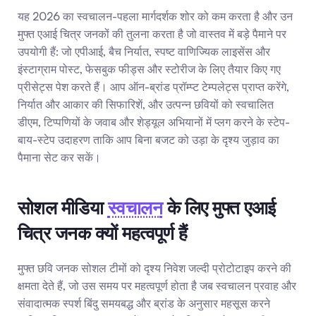
यह 2026 का स्वचालन-पहला मार्गदर्शक शोर को कम करता है और उन 
मुफ्त एआई चित्र जनकों की तुलना करता है जो वास्तव में बड़े पैमाने पर 
उपयोगी हैं: जो एपीआई, बैच निर्यात, स्पष्ट वाणिज्यिक लाइसेंस और 
इंस्टाग्राम पोस्ट, फेसबुक फीड्स और स्टोरीज के लिए तैयार किए गए 
प्रीसेट्स पेश करते हैं। आप ऑन-ब्रांड प्रॉम्प्ट टेम्पलेट्स प्राप्त करेंगे, 
निर्यात और आकार की सिफारिशें, और उत्पन्न छवियों को स्वचालित 
डीएम, टिप्पणियों के जवाब और शेड्यूल अभियानों में प्लग करने के स्टेप-
बाय-स्टेप उदाहरण ताकि आप बिना बजट को उड़ा के दृश्य जुड़ाव का 
पैमाना सेट कर सकें।
सोशल मीडिया 
स्वचालन
 के लिए मुफ्त एआई 
चित्र जनक क्यों महत्वपूर्ण हैं
मुफ्त छवि जनक सोशल टीमों को दृश्य निवेश जल्दी प्रोटोटाइप करने की 
क्षमता देते हैं, जो उस समय पर महत्वपूर्ण होता है जब स्वचालन प्रवाह और 
संवादात्मक स्पर्श बिंदु समयबद्ध और ब्रांड के अनुसार महसूस करने 