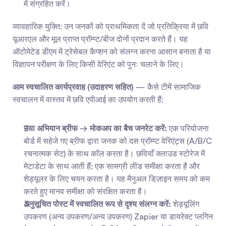
में संग्रहित करें।
व्यावहारिक युक्ति: उन जनकों को प्राथमिकता दें जो प्रतिक्रिया में छवि 
यूआरएल और मूल प्राप्त प्रॉम्प्ट/बीज दोनों प्रदान करते हैं। यह 
ऑटोमेटेड डीएम में ट्रेसेबल कैप्शन को संलग्न करना आसान बनाता है या 
विज्ञापन परीक्षण के लिए किसी वेरिएंट को पुनः चलाने के लिए।
आम स्वचालित कार्यप्रवाह (उदाहरण सहित)
 — कैसे टीमें सामाजिक 
स्वचालन में वास्तव में छवि एपीआई का उपयोग करती हैं:
नया अभियान ब्रीफ → मोकअप का बैच जनरेट करें:
 एक परियोजना 
बोर्ड में सहेजे गए ब्रीफ द्वारा जनक को दस प्रॉम्प्ट वेरिएंट्स (A/B/C 
रचनात्मक सेट) के साथ कॉल करता है। छवियाँ क्लाउड स्टोरेज में 
मेटाडेटा के साथ आती हैं; एक सामग्री लीड समीक्षा करता है और 
शेड्यूलर के लिए चयन करता है। यह मैनुअल डिज़ाइन समय को कम 
करते हुए मानव समीक्षा को संरक्षित करता है।
अनुसूचित पोस्ट में स्वचालित रूप से दृश्य संलग्न करें:
 शेड्यूलिंग 
उपकरण (अन्य उपकरण/अन्य उपकरण) Zapier या डायरेक्ट प्लगिन 