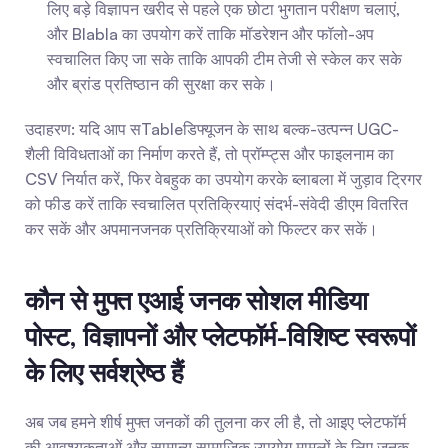
लिए बड़े विज्ञापन खरीद से पहले एक छोटा भुगतान परीक्षण चलाएं, 
और Blabla का उपयोग करें ताकि मॉडरेशन और फॉलो-अप 
स्वचालित किए जा सके ताकि आपकी टीम तेजी से स्केल कर सके 
और ब्रांड प्रतिष्ठान की सुरक्षा कर सके।
उदाहरण: यदि आप सTableडिफ्यूजन के साथ बल्क-उत्पन्न UGC-
शैली विविधताओं का निर्माण करते हैं, तो प्रॉम्प्ट्स और फाइलनाम का 
CSV निर्यात करें, फिर वेबहुक का उपयोग करके ब्लाबला में जुड़ाव ट्रिगर 
को फीड करें ताकि स्वचालित प्रतिक्रियाएं संदर्भ-संवेदी डीएम वितरित 
कर सकें और अपमानजनक प्रतिक्रियाओं को फिल्टर कर सकें।
कौन से मुफ्त एआई जनक सोशल मीडिया 
पोस्ट, विज्ञापनों और प्लेटफॉर्म-विशिष्ट स्वरूपों 
के लिए सर्वश्रेष्ठ हैं
अब जब हमने शीर्ष मुफ्त जनकों की तुलना कर ली है, तो आइए प्लेटफॉर्म 
की आवश्यकताओं और सामान्य सामाजिक उपयोग मामलों के लिए जनक 