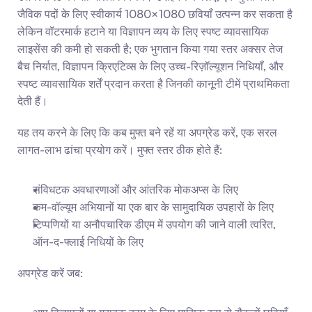
जैविक पदों के लिए स्वीकार्य 1080×1080 छवियाँ उत्पन्न कर सकता है 
लेकिन वॉटरमार्क हटाने या विज्ञापन व्यय के लिए स्पष्ट व्यावसायिक 
लाइसेंस की कमी हो सकती है; एक भुगतान किया गया स्तर अक्सर तेज 
बैच निर्यात, विज्ञापन क्रिएटिव्स के लिए उच्च-रिज़ॉल्यूशन निधियाँ, और 
स्पष्ट व्यावसायिक शर्तें प्रदान करता है जिनकी कानूनी टीमें प्राथमिकता 
देती हैं।
यह तय करने के लिए कि कब मुफ्त बने रहें या अपग्रेड करें, एक सरल 
लागत-लाभ ढांचा प्रयोग करें। मुफ्त स्तर ठीक होते हैं:
संविधटक अवधारणाओं और आंतरिक मोकअप्स के लिए
कम-वॉल्यूम अभियानों या एक बार के सामुदायिक उपहारों के लिए
टिप्पणियों या अनौपचारिक डीएम में उपयोग की जाने वाली त्वरित, 
ऑन-द-फ्लाई निधियों के लिए
अपग्रेड करें जब: