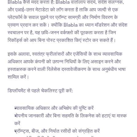
Blabla कैसे मदद करता है: Blabla वार्तालाप संदर्भ, संदेश संलग्नक, 
और एआई-उत्तर मेटाडेटा को लॉग करता है ताकि आप जल्दी से एक 
प्लेटफॉर्म के सवाल पूछने पर प्रॉम्प्ट सामग्री और निर्माण विवरण के 
प्रमाण प्रदान कर सकें। क्योंकि Blabla का ध्यान मॉडरेशन और संदेश 
स्वचालन पर है, यह छवि-जनन वर्कफ़्लो की पूरकता करता है जिन 
रिकॉर्ड्स को आप बिना पोस्ट प्रकाशित किएं स्टोर कर सकते हैं।
इसके अलावा, स्वतंत्र फ्रीलांसरों और एजेंसियों के साथ व्यावसायिक 
अधिकार आपके कंपनी को उत्पन्न निधियों के लिए असाइन करने और 
हस्ताक्षरुक करने वाली रिलेसेस दस्तावेजीकरण के साथ अनुबंधीय भाषा 
शामिल करें।
डिप्लॉयमेंट से पहले चेकलिस्ट पूरी करें:
व्यावसायिक अधिकार और अभिक्षेप की पुष्टि करें
गोपनीय जानकारी और बिना सहमति के लिकनेस को हटाएं या मास्क 
करें
प्रॉम्प्ट्स, बीज, और निर्यात रसीदों को संग्रहित करें