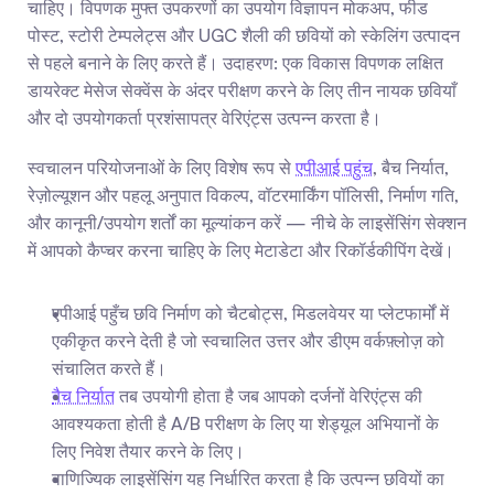
चाहिए। विपणक मुफ्त उपकरणों का उपयोग विज्ञापन मोकअप, फीड 
पोस्ट, स्टोरी टेम्पलेट्स और UGC शैली की छवियों को स्केलिंग उत्पादन 
से पहले बनाने के लिए करते हैं। उदाहरण: एक विकास विपणक लक्षित 
डायरेक्ट मेसेज सेक्वेंस के अंदर परीक्षण करने के लिए तीन नायक छवियाँ 
और दो उपयोगकर्ता प्रशंसापत्र वेरिएंट्स उत्पन्न करता है।
स्वचालन परियोजनाओं के लिए विशेष रूप से 
एपीआई पहुंच
, बैच निर्यात, 
रेज़ोल्यूशन और पहलू अनुपात विकल्प, वॉटरमार्किंग पॉलिसी, निर्माण गति, 
और कानूनी/उपयोग शर्तों का मूल्यांकन करें — नीचे के लाइसेंसिंग सेक्शन 
में आपको कैप्चर करना चाहिए के लिए मेटाडेटा और रिकॉर्डकीपिंग देखें।
एपीआई पहुँच छवि निर्माण को चैटबोट्स, मिडलवेयर या प्लेटफार्मों में 
एकीकृत करने देती है जो स्वचालित उत्तर और डीएम वर्कफ़्लोज़ को 
संचालित करते हैं।
बैच निर्यात
 तब उपयोगी होता है जब आपको दर्जनों वेरिएंट्स की 
आवश्यकता होती है A/B परीक्षण के लिए या शेड्यूल अभियानों के 
लिए निवेश तैयार करने के लिए।
वाणिज्यिक लाइसेंसिंग यह निर्धारित करता है कि उत्पन्न छवियों का 