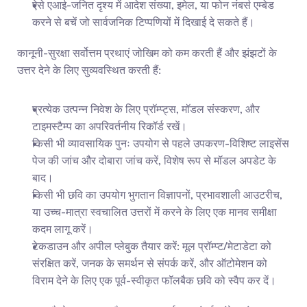
ऐसे एआई-जनित दृश्य में आदेश संख्या, इमेल, या फोन नंबर्स एम्बेड 
करने से बचें जो सार्वजनिक टिप्पणियों में दिखाई दे सकते हैं।
कानूनी-सुरक्षा सर्वोत्तम प्रथाएं जोखिम को कम करती हैं और झंझटों के 
उत्तर देने के लिए सुव्यवस्थित करती हैं:
प्रत्येक उत्पन्न निवेश के लिए प्रॉम्प्ट्स, मॉडल संस्करण, और 
टाइमस्टैम्प का अपरिवर्तनीय रिकॉर्ड रखें।
किसी भी व्यावसायिक पुनः उपयोग से पहले उपकरण-विशिष्ट लाइसेंस 
पेज की जांच और दोबारा जांच करें, विशेष रूप से मॉडल अपडेट के 
बाद।
किसी भी छवि का उपयोग भुगतान विज्ञापनों, प्रभावशाली आउटरीच, 
या उच्च-मात्रा स्वचालित उत्तरों में करने के लिए एक मानव समीक्षा 
कदम लागू करें।
टेकडाउन और अपील प्लेबुक तैयार करें: मूल प्रॉम्प्ट/मेटाडेटा को 
संरक्षित करें, जनक के समर्थन से संपर्क करें, और ऑटोमेशन को 
विराम देने के लिए एक पूर्व-स्वीकृत फॉलबैक छवि को स्वैप कर दें।