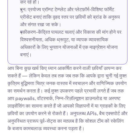
कर रहे हों।
पुन: प्रयोज्य प्रॉम्प्ट टेम्प्लेट और प्लेटफ़ॉर्म-विशिष्ट फॉर्मेट 
प्रीसेट बनाएं ताकि वृहद स्तर पर छवियों को ब्रांड के अनुरूप 
और संगत रखा जा सके।
एकीकरण-केंद्रित पायलट चलाएं और विकास की मांग होने पर 
विश्वसनीयता, अधिक थ्रूपुट, या व्यापक व्यावसायिक 
अधिकारों के लिए भुगतान योजनाओं में एक माइग्रेशन योजना 
बनाएं।
आप बिना कुछ खर्च किए ध्यान आकर्षित करने वाली छवियाँ उत्पन्न कर 
सकते हैं — लेकिन केवल तब तक जब तक कि आपके द्वारा चुनी गई मुफ्त 
कृत्रिम बुद्धिमत्ता चित्र जनक वास्तव में स्वचालन और वाणिज्यिक उपयोग 
का समर्थन करता है। कई मुफ्त उपकरण पहले प्रभावी लगते हैं जब तक 
आप paywalls, वॉटरमार्क, निम्न-रिज़ॉल्यूशन डाउनलोड या अस्पष्ट 
लाइसेंसिंग का सामना करते हैं जो आपको विज्ञापनों में या ग्राहकों के लिए 
छवियों का उपयोग करने से रोकते हैं। अनुपलब्ध APIs, बैच एक्सपोर्ट और 
अनुपस्थित प्रारूप पूर्व-सेट्स का मतलब है कि सोशल टीम को स्केलिंग 
के बजाय कामचलाऊ व्यवस्था करना पड़ता है।