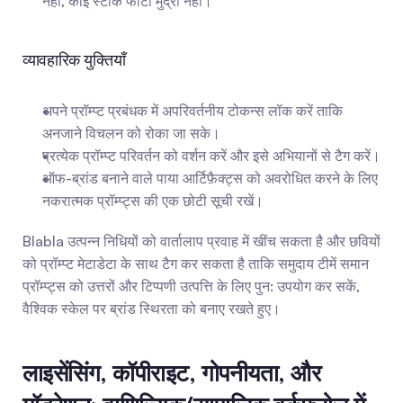
नहीं, कोई स्टॉक फोटो मुद्रा नहीं।”
व्यावहारिक युक्तियाँ
अपने प्रॉम्प्ट प्रबंधक में अपरिवर्तनीय टोकन्स लॉक करें ताकि 
अनजाने विचलन को रोका जा सके।
प्रत्येक प्रॉम्प्ट परिवर्तन को वर्शन करें और इसे अभियानों से टैग करें।
ऑफ-ब्रांड बनाने वाले पाया आर्टिफ़ैक्ट्स को अवरोधित करने के लिए 
नकरात्मक प्रॉम्प्ट्स की एक छोटी सूची रखें।
Blabla उत्पन्न निधियों को वार्तालाप प्रवाह में खींच सकता है और छवियों 
को प्रॉम्प्ट मेटाडेटा के साथ टैग कर सकता है ताकि समुदाय टीमें समान 
प्रॉम्प्ट्स को उत्तरों और टिप्पणी उत्पत्ति के लिए पुन: उपयोग कर सकें, 
वैश्विक स्केल पर ब्रांड स्थिरता को बनाए रखते हुए।
लाइसेंसिंग, कॉपीराइट, गोपनीयता, और 