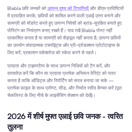
Blabla छवि जनकों को 
उत्पन्न दृश्य को टिप्पणियों
 और डीएम प्रविष्टियों 
में प्रवाहित करके, छवियों को शामिल करने वाली एआई उत्तर बनाने और 
सामग्री को मॉडरेट करते हुए उत्पन्न निवेशों को ब्रांड-सुरक्षित बनाते हुए 
पोस्टिंग का नियंत्रण बनाए रखते हैं। याद रखें Blabla पोस्ट नहीं 
प्रकाशित करता है या सामग्री को शेड्यूल नहीं करता है; उत्पन्न छवियों 
का उपयोग संवादात्मक टचपॉइंट्स और प्री-प्रोडक्शन प्रोटोटाइप्स के 
लिए करें, प्रकाशन वर्कफ़्लोज़ को स्केल करने से पहले।
प्रदाता और टाइमस्टैम्प के साथ उत्पन्न निधियों को टैग करें, और 
दस्तावेज़ करें कि कौन सा प्रदाता प्रत्येक अभियान वेरिएंट को पावर 
करता है ताकि ऑडिट्स और रिपोर्टिंग को सरल बनाया जा सके — 
प्रत्येक फ़ाइल के साथ प्रॉम्प्ट, सीड, और निर्यात रसीद कैप्चर करें (पूरा 
चेकलिस्ट के लिए नीचे के लाइसेंसिंग सेक्शन को देखें)।
2026 में शीर्ष मुफ्त एआई छवि जनक - त्वरित 
तुलना