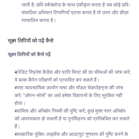
जाती है; छवि वर्कफ़्लोज़ के साथ एकीकृत करता है जब कोई छवि-
संचालित अभियान टिप्पणियाँ प्राप्त करता है तो उत्तर और डीएम 
स्वचालित करता है।
सूक्ष्म लिपियों को पढ़ें कैसे
सूक्ष्म लिपियों को कैसे पढ़ें
क्रेडिट रिफ्रेश कैडेंस और प्रति मिनट की दर सीमाओं की जांच करें; 
ये बल्क कैंपेन परीक्षणों को प्रभावित कर सकते हैं।
स्पष्ट व्यावसायिक उपयोग भाषा और मॉडल चेकपॉइन्ट्स की जांच 
करें; "ओपन-सोर्स" का अर्थ हमेशा विज्ञापनों के लिए सुरक्षित नहीं 
होता।
स्वामित्व और अभिक्षेप नियमों की पुष्टि करें; कुछ मुफ्त स्तर अभिक्षेप 
की आवश्यकता हो सकती है या पुनर्विक्रय को प्रतिबंधित कर सकते 
हैं।
व्यावहारिक युक्ति: लाइसेंस और आउटपुट गुणवत्ता की पुष्टि करने के 