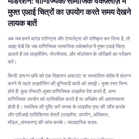
मॉडरेशन: वाणिज्यिक/सामाजिक वर्कफ़्लोज़ में 
मुफ्त एआई चित्रों का उपयोग करते समय देखने 
लायक बातें
अब जब हमने ब्रांड प्रॉम्प्ट्स और टेम्पलेट्स को परिष्कृत कर लिया है, तो 
आइए देखें कि जब वाणिज्यिक सामाजिक वर्कफ़्लोज़ में मुफ्त एआई चित्र 
डालते हैं तब लाइसेंसिंग, गोपनीयता, और मॉडरेशन के जोखिमों का परीक्षण 
करें।
किसी उत्पन्न छवि को एक विज्ञापन अकाउंट या स्वचालित संदेश में संलग्न 
करने से पहले लाइसेंसिंग की बुनियादी बातों को समझें। मुफ्त स्तर भिन्न 
होते हैं: कुछ रॉयल्टी-मुक्त वाणिज्यिक लाइसेंस पेश करते हैं, अन्य 
वाणिज्यिक उपयोग को प्रतिबंधित करते हैं या अभिक्षेप की आवश्यकता 
होती है। स्वामित्व की पुष्टि करें जनक के लाइसेंस पृष्ठ की जाँच करके 
और एपीआई प्रतिक्रिया क्षेत्रों (लाइसेंस, उपयोग_अधिकार, 
मॉडल_संस्करण) की ज़ांच करके। व्यावहारिक कदम: