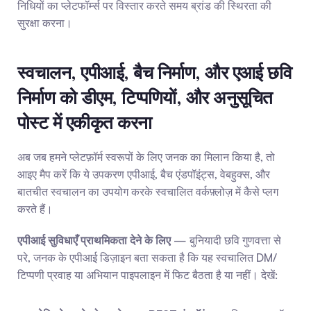
निधियों का प्लेटफॉर्म्स पर विस्तार करते समय ब्रांड की स्थिरता की 
सुरक्षा करना।
स्वचालन, एपीआई, बैच निर्माण, और एआई छवि 
निर्माण को डीएम, टिप्पणियों, और अनुसूचित 
पोस्ट में एकीकृत करना
अब जब हमने प्लेटफ़ॉर्म स्वरूपों के लिए जनक का मिलान किया है, तो 
आइए मैप करें कि ये उपकरण एपीआई, बैच एंडपॉइंट्स, वेबहुक्स, और 
बातचीत स्वचालन का उपयोग करके स्वचालित वर्कफ़्लोज़ में कैसे प्लग 
करते हैं।
एपीआई सुविधाएँ प्राथमिकता देने के लिए
 — बुनियादी छवि गुणवत्ता से 
परे, जनक के एपीआई डिज़ाइन बता सकता है कि यह स्वचालित DM/
टिप्पणी प्रवाह या अभियान पाइपलाइन में फिट बैठता है या नहीं। देखें: