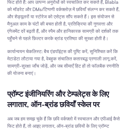
फिट होते हैं: आप उत्पन्न अनुरोधों को स्वचालित कर सकते हैं, Blabla 
को मॉडरेट और DMs/टिप्पणी वर्कफ़्लोज़ में छवियाँ संलग्न कर सकते हैं, 
और शेड्यूलरों या स्टोरेज को एसेट्स सौंप सकते हैं। इस संयोजन से 
मैनुअल काम के घंटों की बचत होती है, प्रतिक्रिया की गुणवत्ता और 
एंगेजमेंट दरें बढ़ती हैं, और स्पैम और हानिकारक सामग्री को दर्शकों तक 
पहुँचने से पहले फ़िल्टर करके ब्रांड प्रतिष्ठा की सुरक्षा होती है।
कार्यान्वयन चेकलिस्ट: बैच एंडपॉइंट्स की पुष्टि करें, सुनिश्चित करें कि 
मेटाडेटा लौटाया गया है, वेबहुक संचालित कतारबद्ध प्रणाली लागू करें, 
सामग्री-सुरक्षा जाँच जोड़ें, और जब सीमाएँ हिट हों तो फॉलबैक रणनीति 
की योजना बनाएं।
प्रॉम्प्ट इंजीनियरिंग और टेम्पलेट्स के लिए 
लगातार, ऑन-ब्रांड छवियाँ स्केल पर
अब जब हम समझ चुके हैं कि छवि वर्कफ़्लो में स्वचालन और एपीआई कैसे 
फिट होते हैं, तो आइए लगातार, ऑन-ब्रांड छवियों के लिए प्रॉम्प्ट 