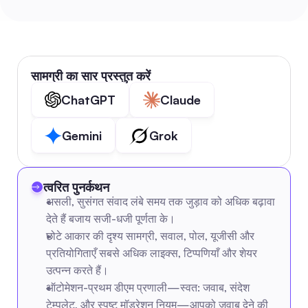
सामग्री का सार प्रस्तुत करें
ChatGPT
Claude
Gemini
Grok
त्वरित पुनर्कथन
असली, सुसंगत संवाद लंबे समय तक जुड़ाव को अधिक बढ़ावा 
देते हैं बजाय सजी-धजी पूर्णता के।
छोटे आकार की दृश्य सामग्री, सवाल, पोल, यूजीसी और 
प्रतियोगिताएँ सबसे अधिक लाइक्स, टिप्पणियाँ और शेयर 
उत्पन्न करते हैं।
ऑटोमेशन-प्रथम डीएम प्रणाली—स्वत: जवाब, संदेश 
टेम्पलेट, और स्पष्ट मॉडरेशन नियम—आपको जवाब देने की 