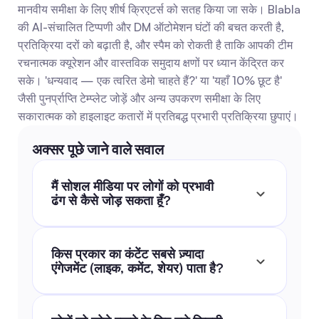
मानवीय समीक्षा के लिए शीर्ष क्रिएटर्स को सतह किया जा सके। Blabla 
की AI-संचालित टिप्पणी और DM ऑटोमेशन घंटों की बचत करती है, 
प्रतिक्रिया दरों को बढ़ाती है, और स्पैम को रोकती है ताकि आपकी टीम 
रचनात्मक क्यूरेशन और वास्तविक समुदाय क्षणों पर ध्यान केंद्रित कर 
सके। 'धन्यवाद — एक त्वरित डेमो चाहते हैं?' या 'यहाँ 10% छूट है' 
जैसी पुनर्प्राप्ति टेम्प्लेट जोड़ें और अन्य उपकरण समीक्षा के लिए 
सकारात्मक को हाइलाइट कतारों में प्रतिबद्ध प्रभारी प्रतिक्रिया छुपाएं।
अक्सर पूछे जाने वाले सवाल
मैं सोशल मीडिया पर लोगों को प्रभावी 
ढंग से कैसे जोड़ सकता हूँ?
किस प्रकार का कंटेंट सबसे ज़्यादा 
एंगेजमेंट (लाइक, कमेंट, शेयर) पाता है?