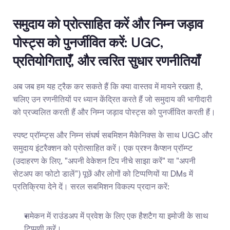
समुदाय को प्रोत्साहित करें और निम्न जड़ाव 
पोस्ट्स को पुनर्जीवित करें: UGC, 
प्रतियोगिताएँ, और त्वरित सुधार रणनीतियाँ
अब जब हम यह ट्रैक कर सकते हैं कि क्या वास्तव में मायने रखता है, 
चलिए उन रणनीतियों पर ध्यान केंद्रित करते हैं जो समुदाय की भागीदारी 
को प्रज्वलित करती हैं और निम्न जड़ाव पोस्ट्स को पुनर्जीवित करती हैं।
स्पष्ट प्रॉम्प्ट्स और निम्न संघर्ष सबमिशन मैकेनिक्स के साथ UGC और 
समुदाय इंटरैक्शन को प्रोत्साहित करें। एक प्रश्न कैप्शन प्रॉम्प्ट 
(उदाहरण के लिए, "अपनी वेकेशन टिप नीचे साझा करें" या "अपनी 
सेटअप का फोटो डालें") पूछें और लोगों को टिप्पणियों या DMs में 
प्रतिक्रिया देने दें। सरल सबमिशन विकल्प प्रदान करें:
समेकन में राउंडअप में प्रवेश के लिए एक हैशटैग या इमोजी के साथ 
टिप्पणी करें।