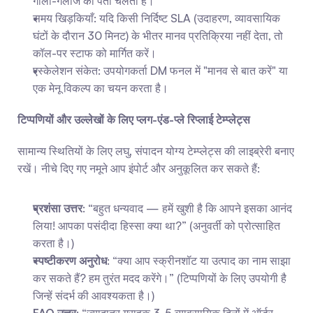
गाली-गलौज का पता चलता है।
समय खिड़कियाँ: यदि किसी निर्दिष्ट SLA (उदाहरण, व्यावसायिक 
घंटों के दौरान 30 मिनट) के भीतर मानव प्रतिक्रिया नहीं देता, तो 
कॉल-पर स्टाफ को मार्गित करें।
एस्केलेशन संकेत: उपयोगकर्ता DM फनल में "मानव से बात करें" या 
एक मेनू विकल्प का चयन करता है।
टिप्पणियों और उल्लेखों के लिए प्लग-एंड-प्ले रिप्लाई टेम्प्लेट्स
सामान्य स्थितियों के लिए लघु, संपादन योग्य टेम्प्लेट्स की लाइब्रेरी बनाए 
रखें। नीचे दिए गए नमूने आप इंपोर्ट और अनुकूलित कर सकते हैं:
प्रशंसा उत्तर
: “बहुत धन्यवाद — हमें खुशी है कि आपने इसका आनंद 
लिया! आपका पसंदीदा हिस्सा क्या था?” (अनुवर्ती को प्रोत्साहित 
करता है।)
स्पष्टीकरण अनुरोध
: “क्या आप स्क्रीनशॉट या उत्पाद का नाम साझा 
कर सकते हैं? हम तुरंत मदद करेंगे।” (टिप्पणियों के लिए उपयोगी है 
जिन्हें संदर्भ की आवश्यकता है।)