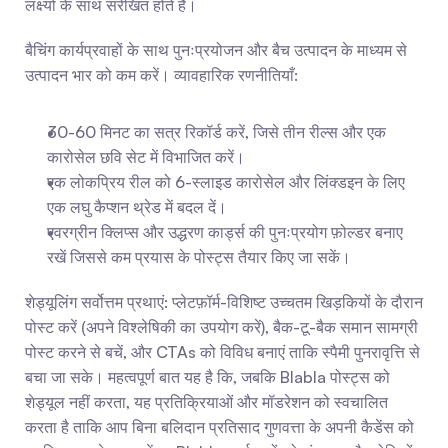
लक्ष्यों के साथ संरेखित होते हैं।
बैचिंग कार्यप्रवाहों के साथ पुनःप्रयोजन और बैच उत्पादन के माध्यम से 
उत्पादन भार को कम करें। व्यावहारिक रणनीतियाँ:
30-60 मिनट का सत्र रिकॉर्ड करें, जिसे तीन रील्स और एक 
कारोसेल छवि सेट में विभाजित करें।
एक लोकप्रिय रील को 6-स्लाइड कारोसेल और लिंक्डइन के लिए 
एक लघु कैप्शन थ्रेड में बदल दें।
एवरग्रीन क्लिप्स और उद्धरण कार्ड्स की पुनःप्रयोग फ़ोल्डर बनाए 
रखें जिससे कम प्रयास के पोस्ट्स तैयार किए जा सकें।
शेड्यूलिंग सर्वोत्तम प्रथाएं: प्लेटफ़ॉर्म-विशिष्ट उच्चतम खिड़कियों के दौरान 
पोस्ट करें (अपने विश्लेषिकी का उपयोग करें), बैक-टू-बैक समान सामग्री 
पोस्ट करने से बचें, और CTAs को विविध बनाएं ताकि स्पैमी पुनरावृत्ति से 
बचा जा सके। महत्वपूर्ण बात यह है कि, जबकि Blabla पोस्ट्स को 
शेड्यूल नहीं करता, यह प्रतिक्रियाओं और मॉडरेशन को स्वचालित 
करता है ताकि आप बिना बलिदान प्रतिसाद गुणवत्ता के अपनी कैडेंस को 