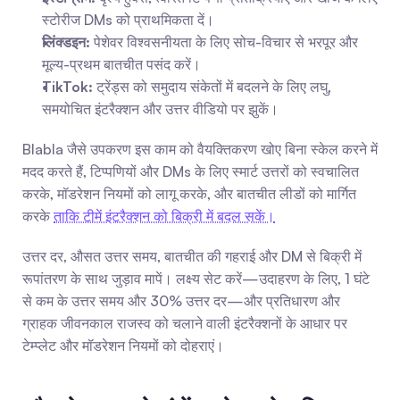
स्टोरीज DMs को प्राथमिकता दें।
लिंक्डइन:
 पेशेवर विश्वसनीयता के लिए सोच-विचार से भरपूर और 
मूल्य-प्रथम बातचीत पसंद करें।
TikTok:
 ट्रेंड्स को समुदाय संकेतों में बदलने के लिए लघु, 
समयोचित इंटरैक्शन और उत्तर वीडियो पर झुकें।
Blabla जैसे उपकरण इस काम को वैयक्तिकरण खोए बिना स्केल करने में 
मदद करते हैं, टिप्पणियों और DMs के लिए स्मार्ट उत्तरों को स्वचालित 
करके, मॉडरेशन नियमों को लागू करके, और बातचीत लीडों को मार्गित 
करके 
ताकि टीमें इंटरैक्शन को बिक्री में बदल सकें।
उत्तर दर, औसत उत्तर समय, बातचीत की गहराई और DM से बिक्री में 
रूपांतरण के साथ जुड़ाव मापें। लक्ष्य सेट करें—उदाहरण के लिए, 1 घंटे 
से कम के उत्तर समय और 30% उत्तर दर—और प्रतिधारण और 
ग्राहक जीवनकाल राजस्व को चलाने वाली इंटरैक्शनों के आधार पर 
टेम्प्लेट और मॉडरेशन नियमों को दोहराएं।