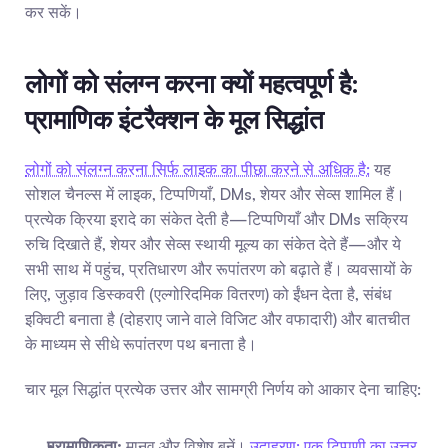
कर सकें।
लोगों को संलग्न करना क्यों महत्वपूर्ण है: 
प्रामाणिक इंटरैक्शन के मूल सिद्धांत
लोगों को संलग्न करना सिर्फ लाइक का पीछा करने से अधिक है:
 यह 
सोशल चैनल्स में लाइक, टिप्पणियाँ, DMs, शेयर और सेव्स शामिल हैं। 
प्रत्येक क्रिया इरादे का संकेत देती है—टिप्पणियाँ और DMs सक्रिय 
रुचि दिखाते हैं, शेयर और सेव्स स्थायी मूल्य का संकेत देते हैं—और ये 
सभी साथ में पहुंच, प्रतिधारण और रूपांतरण को बढ़ाते हैं। व्यवसायों के 
लिए, जुड़ाव डिस्कवरी (एल्गोरिदमिक वितरण) को ईंधन देता है, संबंध 
इक्विटी बनाता है (दोहराए जाने वाले विजिट और वफादारी) और बातचीत 
के माध्यम से सीधे रूपांतरण पथ बनाता है।
चार मूल सिद्धांत प्रत्येक उत्तर और सामग्री निर्णय को आकार देना चाहिए:
प्रामाणिकता:
 मानव और विशेष बनें। 
उदाहरण: एक टिप्पणी का उत्तर 