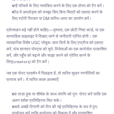
उन्हें फीचर्स के लिए नामांकित करने के लिए एक दोस्त को टैग करें।
फीड में अपलोड्स को मजबूर किए बिना चित्रों को एकत्र करने के 
लिए स्टोरी स्टिकर या DM त्वरित-उत्तर का उपयोग करें।
प्रोत्साहन बड़े नहीं होने चाहिए—दृश्यता, एक छोटी गिफ्ट कार्ड, या एक 
साप्ताहिक हाइलाइट में दिखाए जाने से भागीदारी प्रेरित होगी। एक 
व्यावहारिक विशेष UGC प्लेबुक: सात दिनों के लिए एन्ट्रीज को एकत्र 
करें, पांच शानदार पोस्ट्स को चुने, विजेताओं का एक कारोसेल प्रकाशित 
करें, और पहुँच को बढ़ाने और साझा करने को प्रेरित करने के 
लिए(creators) को टैग करें।
जब एक पोस्ट प्रदर्शन में पिछड़ता है, तो त्वरित सुधार रणनीतियों का 
प्रयास करें। ये त्वरित कदम आजमाएँ:
एक ताज़ा हुक या शीर्षक के साथ संपत्ति को पुनः पोस्ट करें ताकि एक 
अलग दर्शक प्रतिक्रिया मिल सके।
सबसे अच्छी टिप्पणी को पिन की गई प्रतिक्रिया के रूप में पुन: 
प्रयोजन करें ताकि वार्तालाप को विकल्प दें और प्रत्याशित 