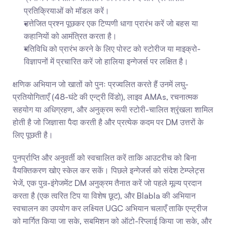
प्रतिक्रियाओं को मॉडल करें।
उत्तेजित प्रश्न पूछकर एक टिप्पणी धागा प्रारंभ करें जो बहस या 
कहानियों को आमंत्रित करता है।
गतिविधि को प्रारंभ करने के लिए पोस्ट को स्टोरीज या माइक्रो-
विज्ञापनों में प्रचारित करें जो हालिया इन्गेजर्स पर लक्षित है।
क्षणिक अभियान जो खातों को पुनः प्रज्वलित करते हैं उनमें लघु-
प्रतियोगिताएँ (48-घंटे की एन्ट्री विंडो), लाइव AMAs, रचनात्मक 
सहयोग या अधिग्रहण, और अनुक्रम रूपी स्टोरी-चालित श्रृंखला शामिल 
होती है जो जिज्ञासा पैदा करती है और प्रत्येक कदम पर DM उत्तरों के 
लिए पूछती है।
पुनर्प्राप्ति और अनुवर्ती को स्वचालित करें ताकि आउटरीच को बिना 
वैयक्तिकरण खोए स्केल कर सकें। पिछले इन्गेजर्स को संदेश टेम्प्लेट्स 
भेजें, एक पुनर्-इंगेजमेंट DM अनुक्रम तैनात करें जो पहले मूल्य प्रदान 
करता है (एक त्वरित टिप या विशेष छूट), और Blabla की अभियान 
स्वचालन का उपयोग कर लक्ष्यित UGC अभियान चलाएँ ताकि एन्ट्रीज 
को मार्गित किया जा सके, सबमिशन को ऑटो-रिप्लाई किया जा सके, और 