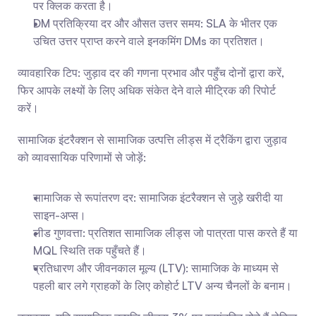
पर क्लिक करता है।
DM प्रतिक्रिया दर और औसत उत्तर समय: SLA के भीतर एक 
उचित उत्तर प्राप्त करने वाले इनकमिंग DMs का प्रतिशत।
व्यावहारिक टिप: जुड़ाव दर की गणना प्रभाव और पहुँच दोनों द्वारा करें, 
फिर आपके लक्ष्यों के लिए अधिक संकेत देने वाले मीट्रिक की रिपोर्ट 
करें।
सामाजिक इंटरैक्शन से सामाजिक उत्पत्ति लीड्स में ट्रैकिंग द्वारा जुड़ाव 
को व्यावसायिक परिणामों से जोड़ें:
सामाजिक से रूपांतरण दर: सामाजिक इंटरैक्शन से जुड़े खरीदी या 
साइन-अप्स।
लीड गुणवत्ता: प्रतिशत सामाजिक लीड्स जो पात्रता पास करते हैं या 
MQL स्थिति तक पहुँचते हैं।
प्रतिधारण और जीवनकाल मूल्य (LTV): सामाजिक के माध्यम से 
पहली बार लगे ग्राहकों के लिए कोहोर्ट LTV अन्य चैनलों के बनाम।