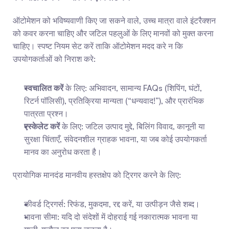
ऑटोमेशन को भविष्यवाणी किए जा सकने वाले, उच्च मात्रा वाले इंटरैक्शन 
को कवर करना चाहिए और जटिल पहलुओं के लिए मानवों को मुक्त करना 
चाहिए। स्पष्ट नियम सेट करें ताकि ऑटोमेशन मदद करे न कि 
उपयोगकर्ताओं को निराश करे:
स्वचालित करें
 के लिए: अभिवादन, सामान्य FAQs (शिपिंग, घंटों, 
रिटर्न पॉलिसी), प्रतिक्रिया मान्यता (“धन्यवाद!”), और प्रारंभिक 
पात्रता प्रश्न।
एस्केलेट करें
 के लिए: जटिल उत्पाद मुद्दे, बिलिंग विवाद, कानूनी या 
सुरक्षा चिंताएँ, संवेदनशील ग्राहक भावना, या जब कोई उपयोगकर्ता 
मानव का अनुरोध करता है।
प्रायोगिक मानदंड मानवीय हस्तक्षेप को ट्रिगर करने के लिए:
कीवर्ड ट्रिगर्स: रिफंड, मुकदमा, रद्द करें, या उत्पीड़न जैसे शब्द।
भावना सीमा: यदि दो संदेशों में दोहराई गई नकारात्मक भावना या 