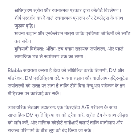
अधिग्रहण स्रोत और रचनात्मक प्रकार द्वारा कोहोर्ट विश्लेषण।
शीर्ष प्रदर्शन करने वाले रचनात्मक प्रारूप और टेम्प्लेट्स के साथ 
जुड़ाव वृद्धि।
भावना रुझान और एस्केलेशन मात्रा ताकि प्रतिष्ठा जोखिमों को स्पॉट 
कर सकें।
बुनियादी विशेषता: अंतिम-टच बनाम सहायक रूपांतरण, और पहले 
सामाजिक टच से रूपांतरण तक का समय।
Blabla सहायता करता है डेटा को संक्षिलित करके टिप्पणी, DM और 
मॉडरेशन, DM प्रतिक्रिया दरें, भावना रुझान और वार्तालाप-एट्रिब्यूटेड 
रूपांतरणों को सतह पर लता है ताकि टीमें बिना मैन्युअल समेकन के इन 
मीट्रिक्स पर कार्रवाई कर सकें।
व्यावहारिक सेटअप उदाहरण: एक क्रिएटिव A/B परीक्षण के साथ 
साप्ताहिक DM प्रतिक्रिया दर को ट्रैक करें, स्रोत टैग के साथ लीड्स 
को लॉग करें, और मासिक कोहोर्ट समीक्षाएँ चलाएं ताकि वार्तालाप और 
राजस्व परिणामों के बीच लूप को बंद किया जा सके।