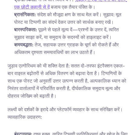
एक छोटी कहानी से दें
 बजाय एक तैयार पंक्ति के।
प्रासंगिकता:
 संदेश को मौजूदा क्षण के साथ मेल करें। सुझाव: मूल 
पोस्ट या टिप्पणी का संदर्भ देकर उत्तर को सार्थक बनाए रखें।
पारस्परिकता:
 पूछने से पहले मूल्य दें—प्रश्नों के उत्तर दें, त्वरित 
सुझाव साझा करें, या समुदाय के सदस्यों को हाइलाइट करें।
समयबद्धता:
 तेज, सहायक उत्तर ग्राहक के चूर्ण को रोकते हैं और 
अधिकतम दृश्यता समयावधियों का लाभ उठाते हैं।
जुड़ाव एल्गोरिथम को भी शक्ति देता है: सतत दो-तरफा इंटरैक्शन एकल-
बार वाइरल बढ़ोतरी से अधिक वितरण को बढ़ावा देता है। टिप्पणियों के 
साथ एक पोस्ट जो अनुवर्ती उत्तर उत्पन्न करती है, अल्पकालिक ध्यान को 
निरंतर वार्तालापों में परिवर्तित करती है, दीर्घकालिक समुदाय मूल्य और 
दोहराव जोखिम को बढ़ाती है।
लक्ष्यों को दर्शकों के इरादे और प्लेटफॉर्म व्यवहार के साथ संरेखित करें। 
व्यावहारिक उदाहरण:
इंस्टाग्राम:
 दृश्य हुक्स, त्वरित टिप्पणी प्रतिक्रियाएं और खोज के लिए 