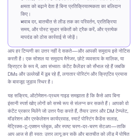
क्षमता को बढ़ाने देता है बिना प्रतिक्रियात्मकता का बलिदान 
किए।
जवाब दर, बातचीत से लीड तक का परिवर्तन, प्रतिक्रिया 
समय, और पोस्ट सुधार संकेतों को ट्रैक करें, और प्रत्येक 
मापदंड को ठोस कार्रवाई से जोड़ें।
आप हर टिप्पणी का उत्तर नहीं दे सकते—और आपकी समुदाय इसे नोटिस 
करती है। एक सोशल या समुदाय मैनेजर, छोटे व्यवसाय के मालिक, या 
क्रिएटर के रूप में, आप संभवतः कंटेंट कैलेंडर को सँभाल रहे हैं जबकि 
DMs और उल्लेखों में डूब रहे हैं, लगातार पोस्टिंग और क्रिएटिव प्रयास 
के बावजूद जुड़ाव स्थिर है।
यह सक्रिय, ऑटोमेशन-प्रथम गाइड समझाता है कि कैसे आप बिना 
इंसानी स्पर्श खोए लोगों को सच्चे रूप से संलग्न कर सकते हैं। आपको वो 
कंटेंट प्रकार मिलेंगे जो उत्तर पैदा करते हैं, तैयार उत्तर और DM टेम्प्लेट, 
मॉडरेशन और एस्केलेशन कार्यप्रवाह, स्मार्ट पोस्टिंग कैडेंस सलाह, 
मेट्रिक्स-टू-एक्शन प्लेबुक, और स्पष्ट चरण-दर-चरण सेटअप—ताकि 
आप आज से ही स्वतः उत्तर लागू कर सकें और बातचीत को लीड में पोषित 