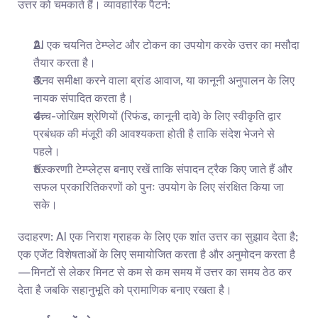
उत्तर को चमकाते हैं। व्यावहारिक पैटर्न:
AI एक चयनित टेम्प्लेट और टोकन का उपयोग करके उत्तर का मसौदा 
तैयार करता है।
मानव समीक्षा करने वाला ब्रांड आवाज, या कानूनी अनुपालन के लिए 
नायक संपादित करता है।
उच्च-जोखिम श्रेणियों (रिफंड, कानूनी दावे) के लिए स्वीकृति द्वार 
प्रबंधक की मंजूरी की आवश्यकता होती है ताकि संदेश भेजने से 
पहले।
संस्करणाी टेम्प्लेट्स बनाए रखें ताकि संपादन ट्रैक किए जाते हैं और 
सफल प्रकारितिकरणों को पुनः उपयोग के लिए संरक्षित किया जा 
सके।
उदाहरण: AI एक निराश ग्राहक के लिए एक शांत उत्तर का सुझाव देता है; 
एक एजेंट विशेषताओं के लिए समायोजित करता है और अनुमोदन करता है
—मिनटों से लेकर मिनट से कम से कम समय में उत्तर का समय ठेठ कर 
देता है जबकि सहानुभूति को प्रामाणिक बनाए रखता है।