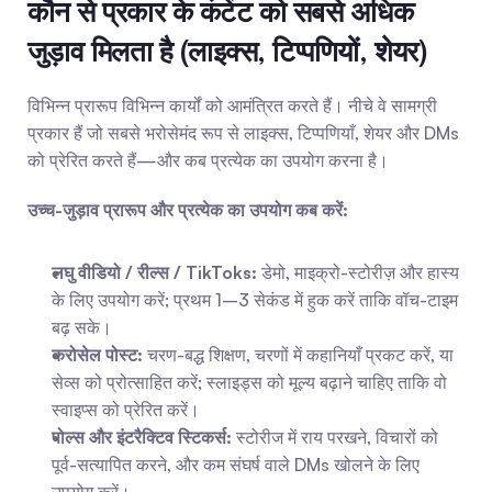
कौन से प्रकार के कंटेंट को सबसे अधिक 
जुड़ाव मिलता है (लाइक्स, टिप्पणियों, शेयर)
विभिन्न प्रारूप विभिन्न कार्यों को आमंत्रित करते हैं। नीचे वे सामग्री 
प्रकार हैं जो सबसे भरोसेमंद रूप से लाइक्स, टिप्पणियाँ, शेयर और DMs 
को प्रेरित करते हैं—और कब प्रत्येक का उपयोग करना है।
उच्च-जुड़ाव प्रारूप और प्रत्येक का उपयोग कब करें:
लघु वीडियो / रील्स / TikToks:
 डेमो, माइक्रो-स्टोरीज़ और हास्य 
के लिए उपयोग करें; प्रथम 1–3 सेकंड में हुक करें ताकि वॉच-टाइम 
बढ़ सके।
करोसेल पोस्ट:
 चरण-बद्ध शिक्षण, चरणों में कहानियाँ प्रकट करें, या 
सेव्स को प्रोत्साहित करें; स्लाइड्स को मूल्य बढ़ाने चाहिए ताकि वो 
स्वाइप्स को प्रेरित करें।
पोल्स और इंटरैक्टिव स्टिकर्स:
 स्टोरीज में राय परखने, विचारों को 
पूर्व-सत्यापित करने, और कम संघर्ष वाले DMs खोलने के लिए 