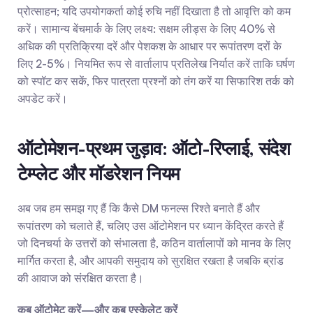
प्रोत्साहन; यदि उपयोगकर्ता कोई रुचि नहीं दिखाता है तो आवृत्ति को कम 
करें। सामान्य बेंचमार्क के लिए लक्ष्य: सक्षम लीड्स के लिए 40% से 
अधिक की प्रतिक्रिया दरें और पेशकश के आधार पर रूपांतरण दरों के 
लिए 2-5%। नियमित रूप से वार्तालाप प्रतिलेख निर्यात करें ताकि घर्षण 
को स्पॉट कर सकें, फिर पात्रता प्रश्नों को तंग करें या सिफारिश तर्क को 
अपडेट करें।
ऑटोमेशन-प्रथम जुड़ाव: ऑटो-रिप्लाई, संदेश 
टेम्प्लेट और मॉडरेशन नियम
अब जब हम समझ गए हैं कि कैसे DM फनल्स रिश्ते बनाते हैं और 
रूपांतरण को चलाते हैं, चलिए उस ऑटोमेशन पर ध्यान केंद्रित करते हैं 
जो दिनचर्या के उत्तरों को संभालता है, कठिन वार्तालापों को मानव के लिए 
मार्गित करता है, और आपकी समुदाय को सुरक्षित रखता है जबकि ब्रांड 
की आवाज को संरक्षित करता है।
कब ऑटोमेट करें—और कब एस्केलेट करें