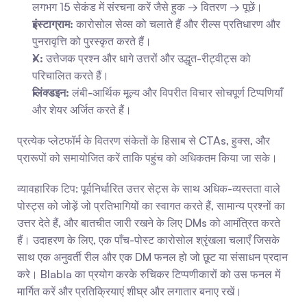
लगभग 15 सेकंड में संरचना करें जैसे हुक → वितरण → पूछें।
इंस्टाग्राम:
 कारोसोल सेव्स को चलाते हैं और रील्स प्रतिधारण और 
पुनरावृत्ति को पुरस्कृत करते हैं।
X:
 उत्तेजक प्रश्न और धागे उत्तरों और उद्धृत-रीट्वीट्स को 
परिचालित करते हैं।
लिंक्डइन:
 लंबी-आर्थिक मूल्य और विपरीत विचार सोचपूर्ण टिप्पणियाँ 
और शेयर अर्जित करते हैं।
प्रत्येक प्लेटफॉर्म के वितरण संकेतों के हिसाब से CTAs, हुक्स, और 
प्रारूपों को समायोजित करें ताकि पहुंच को अधिकतम किया जा सके।
व्यावहारिक टिप: पूर्वनिर्धारित उत्तर सेट्स के साथ अधिक-व्यस्तता वाले 
पोस्ट्स को जोड़ें जो प्रतिभागियों का स्वागत करते हैं, सामान्य प्रश्नों का 
उत्तर देते हैं, और बातचीत जारी रखने के लिए DMs को आमंत्रित करते 
हैं। उदाहरण के लिए, एक पाँच-पोस्ट कारोसोल श्रृंखला चलाएँ जिसके 
साथ एक अनुवर्ती रील और एक DM फनल हो जो छूट या संसाधन प्रदान 
करे। Blabla का प्रयोग करके रुचिकर टिप्पणीकारों को उस फनल में 
मार्गित करें और प्रतिक्रियाएं शीघ्र और लगातार बनाए रखें।