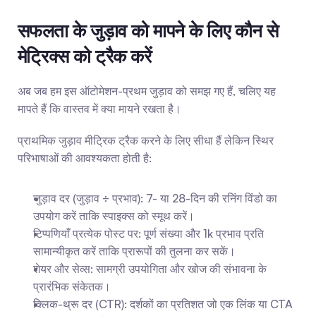
सफलता के जुड़ाव को मापने के लिए कौन से 
मेट्रिक्स को ट्रैक करें
अब जब हम इस ऑटोमेशन-प्रथम जुड़ाव को समझ गए हैं, चलिए यह 
मापते हैं कि वास्तव में क्या मायने रखता है।
प्राथमिक जुड़ाव मीट्रिक ट्रैक करने के लिए सीधा हैं लेकिन स्थिर 
परिभाषाओं की आवश्यकता होती है:
जुड़ाव दर (जुड़ाव ÷ प्रभाव): 7- या 28-दिन की रनिंग विंडो का 
उपयोग करें ताकि स्पाइक्स को स्मूथ करें।
टिप्पणियाँ प्रत्येक पोस्ट पर: पूर्ण संख्या और 1k प्रभाव प्रति 
सामान्यीकृत करें ताकि प्रारूपों की तुलना कर सकें।
शेयर और सेव्स: सामग्री उपयोगिता और खोज की संभावना के 
प्रारंभिक संकेतक।
क्लिक-थ्रू दर (CTR): दर्शकों का प्रतिशत जो एक लिंक या CTA 