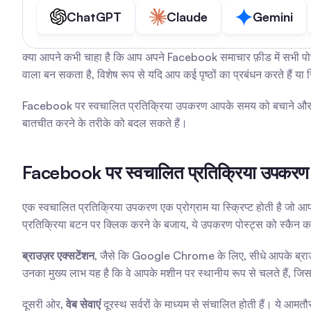
ChatGPT
Claude
Gemini
क्या आपने कभी चाहा है कि आप अपने Facebook समाचार फ़ीड में सभी पोस्
वाला बन सकता है, विशेष रूप से यदि आप कई पृष्ठों का प्रबंधन करते हैं या स
Facebook पर स्वचालित प्रतिक्रिया उपकरण आपके समय को बचाने और बिना 
बातचीत करने के तरीके को बदल सकते हैं।
Facebook पर स्वचालित प्रतिक्रिया उपकरण क
एक स्वचालित प्रतिक्रिया उपकरण एक प्रोग्राम या स्क्रिप्ट होती है ज
प्रतिक्रिया बटन पर क्लिक करने के बजाय, ये उपकरण पोस्ट्स को स्कैन करते हैं
ब्राउज़र एक्सटेंशन
, जैसे कि Google Chrome के लिए, सीधे आपके ब्राउज़र म
उनका मुख्य लाभ यह है कि वे आपके मशीन पर स्थानीय रूप से चलते हैं, जिस
दूसरी ओर, 
वेब सेवाएं
 दूरस्थ सर्वरों के माध्यम से संचालित होती हैं। ये आ