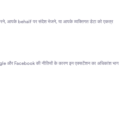
रने, आपके behalf पर संदेश भेजने, या आपके व्यक्तिगत डेटा को एकत्र 
Google और Facebook की नीतियों के कारण इन एक्सटेंशन का अधिकांश भाग 