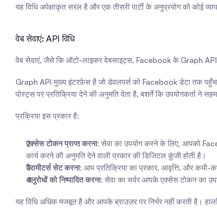
यह विधि अपेक्षाकृत सरल है और एक तीसरी पार्टी के अनुप्रयोग को कोई व्य
वेब सेवाएं: API विधि
वेब सेवाएं, जैसे कि ऑटो-लाइकर वेबसाइट्स, Facebook के Graph API क
Graph API मुख्य इंटरफ़ेस है जो डेवलपर्स को Facebook डेटा तक पहुँचने 
पोस्ट्स पर प्रतिक्रिया देने की अनुमति देता है, बशर्ते कि उपयोगकर्ता ने सह
प्रक्रिया इस प्रकार है:
एक्सेस टोकन प्राप्त करना
: सेवा का उपयोग करने के लिए, आपको Face
कार्य करने की अनुमति देने वाली प्रकार की डिजिटल कुंजी होती है।
पैरामीटर्स सेट करना
: आप प्रतिक्रिया का प्रकार, आवृत्ति, और कभी-कभी 
अनुरोधों को निष्पादित करना
: सेवा का सर्वर आपके एक्सेस टोकन का उप
यह विधि अधिक मजबूत है और आपके ब्राउज़र पर निर्भर नहीं करती है। हालाँक