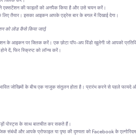
पर क्लिक करें।
ं आपने एक्सटेंशन की फाइलों को अनपैक किया है और उसे चयन करें।
 के लिए तैयार। इसका आइकन आपके एड्रेस बार के बगल में दिखाई देगा।
ंशन को लोड कैसे किया जाए]
ंशन के आइकन पर क्लिक करें। एक छोटा पॉप-अप विंडो खुलेगी जो आपको प्रतिक्रिय
होने दें, फिर स्क्रिप्ट को लॉन्च करें।
ित जोखिमों के बीच एक नाजुक संतुलन होता है। प्रारंभ करने से पहले फायदे और 
कड़ों पोस्ट्स के साथ बातचीत कर सकते हैं।
क संबंधों और आपके प्रोफाइल या पृष्ठ की दृश्यता को Facebook के एल्गोरि