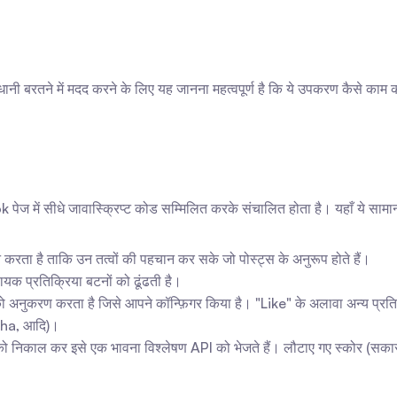
ी बरतने में मदद करने के लिए यह जानना महत्वपूर्ण है कि ये उपकरण कैसे काम क
ेज में सीधे जावास्क्रिप्ट कोड सम्मिलित करके संचालित होता है। यहाँ ये सामान
रता है ताकि उन तत्वों की पहचान कर सके जो पोस्ट्स के अनुरूप होते हैं।
ायक प्रतिक्रिया बटनों को ढूंढती है।
 अनुकरण करता है जिसे आपने कॉन्फ़िगर किया है। "Like" के अलावा अन्य प्रतिक्र
aha, आदि)।
य को निकाल कर इसे एक भावना विश्लेषण API को भेजते हैं। लौटाए गए स्कोर (सकार