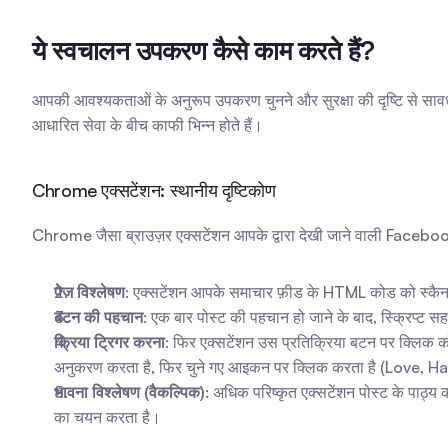
ये स्वचालन उपकरण कैसे काम करते हैं?
आपकी आवश्यकताओं के अनुरूप उपकरण चुनने और सुरक्षा की दृष्टि से सावधान
आधारित सेवा के बीच काफी भिन्न होते हैं।
Chrome एक्सटेंशन: स्थानीय दृष्टिकोण
Chrome जैसा ब्राउज़र एक्सटेंशन आपके द्वारा देखी जाने वाली Facebook प
पेज विश्लेषण
: एक्सटेंशन आपके समाचार फ़ीड के HTML कोड को स्कैन क
बटन की पहचान
: एक बार पोस्ट की पहचान हो जाने के बाद, स्क्रिप्ट सह
क्रिया ट्रिगर करना
: फिर एक्सटेंशन उस प्रतिक्रिया बटन पर क्लिक को
अनुकरण करता है, फिर चुने गए आइकन पर क्लिक करता है (Love, H
भावना विश्लेषण (वैकल्पिक)
: अधिक परिष्कृत एक्सटेंशन पोस्ट के पाठ्
का चयन करता है।