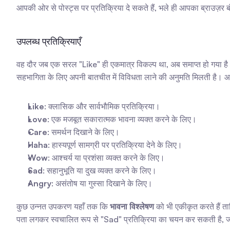
आपकी ओर से पोस्ट्स पर प्रतिक्रिया दे सकते हैं, भले ही आपका ब्राउज़र बं
उपलब्ध प्रतिक्रियाएँ
वह दौर जब एक सरल "Like" ही एकमात्र विकल्प था, अब समाप्त हो गया ह
सहभागिता के लिए अपनी बातचीत में विविधता लाने की अनुमति मिलती है। आमत
Like
: क्लासिक और सार्वभौमिक प्रतिक्रिया।
Love
: एक मजबूत सकारात्मक भावना व्यक्त करने के लिए।
Care
: समर्थन दिखाने के लिए।
Haha
: हास्यपूर्ण सामग्री पर प्रतिक्रिया देने के लिए।
Wow
: आश्चर्य या प्रशंसा व्यक्त करने के लिए।
Sad
: सहानुभूति या दुख व्यक्त करने के लिए।
Angry
: असंतोष या गुस्सा दिखाने के लिए।
कुछ उन्नत उपकरण यहाँ तक कि 
भावना विश्लेषण
 को भी एकीकृत करते हैं त
पता लगकर स्वचालित रूप से "Sad" प्रतिक्रिया का चयन कर सकती है, 