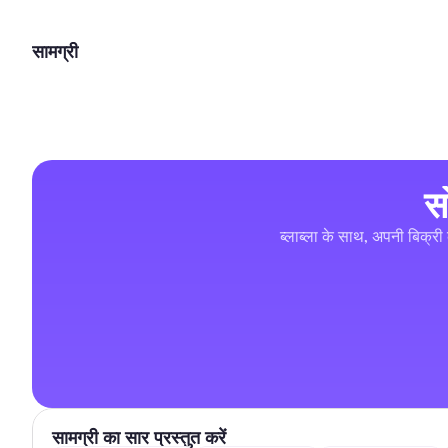
सामग्री
स
ब्लाब्ला के साथ, अपनी बिक्री 
सामग्री का सार प्रस्तुत करें