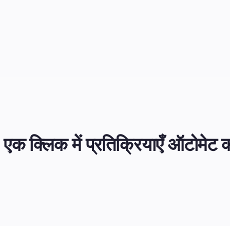
एक क्लिक में प्रतिक्रियाएँ ऑटोमेट कर