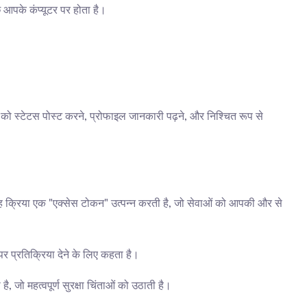
 आपके कंप्यूटर पर होता है।
को स्टेटस पोस्ट करने, प्रोफाइल जानकारी पढ़ने, और निश्चित रूप से 
क्रिया एक "एक्सेस टोकन" उत्पन्न करती है, जो सेवाओं को आपकी और से 
 प्रतिक्रिया देने के लिए कहता है।
जो महत्वपूर्ण सुरक्षा चिंताओं को उठाती है।