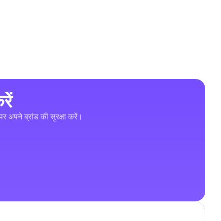
ें
र अपने ब्रांड की सुरक्षा करें।