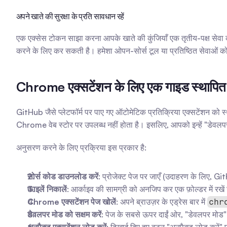
अपने खाते की सुरक्षा के प्रति सावधान रहें
एक एक्सेस टोकन साझा करना आपके खाते की कुंजियाँ एक तृतीय-पक्ष सेवा को
करने के लिए कर सकती है। हमेशा ओपन-सोर्स टूल या प्रतिष्ठित सेवाओं को 
Chrome एक्सटेंशन के लिए एक गाइड स्थापित
GitHub जैसे प्लेटफॉर्म पर पाए गए ऑटोमेटिक प्रतिक्रिया एक्सटेंशन को
Chrome वेब स्टोर पर उपलब्ध नहीं होता है। इसलिए, आपको इन्हें "डेवलपर 
अनुसरण करने के लिए प्रक्रिया इस प्रकार है:
सोर्स कोड डाउनलोड करें
: प्रोजेक्ट पेज पर जाएँ (उदाहरण के लिए, G
फाइलें निकालें
: आर्काइव की सामग्री को अनजिप कर एक फ़ोल्डर में रखें
Chrome एक्सटेंशन पेज खोलें
: अपने ब्राउज़र के एड्रेस बार में 
chr
डेवलपर मोड को सक्षम करें
: पेज के सबसे ऊपर दाईं ओर, "डेवलपर मोड"