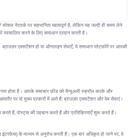
शल नेटवर्क पर सहभागिता महत्वपूर्ण है, लेकिन यह जल्दी ही समय लेने 
िया को स्वचालित करने के लिए समाधान प्रदान करती है।
उज़र एक्सटेंशन हो या ऑनलाइन सेवाएँ, ये समाधान प्लेटफ़ॉर्म पर आपकी 
गया होता है। आपके समाचार फ़ीड को मैन्युअली स्क्रॉल करके और 
मतौर पर दो मुख्य प्रकारों में आते हैं: ब्राउज़र एक्सटेंशन और वेब सेवाएं।
े हैं, पोस्ट्स की पहचान करते हैं और प्रतिक्रियाएँ शुरू करते हैं। 
इंटरफ़ेस) के माध्यम से अनुरोध करती हैं। एक बार अधिकृत हो जाने पर, वे 