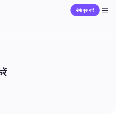
डेमो बुक करें
डेमो बुक करें
लॉग इन करें
ें