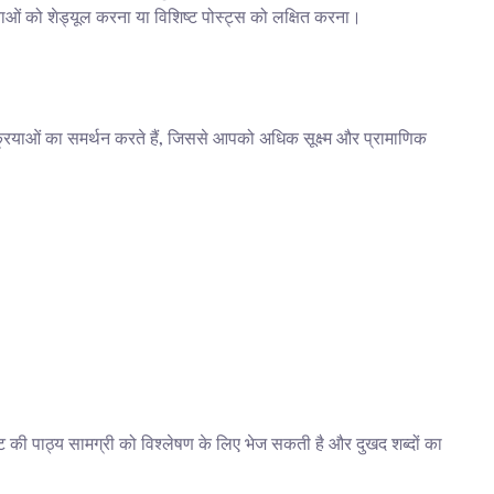
ियाओं को शेड्यूल करना या विशिष्ट पोस्ट्स को लक्षित करना।
ाओं का समर्थन करते हैं, जिससे आपको अधिक सूक्ष्म और प्रामाणिक 
 की पाठ्य सामग्री को विश्लेषण के लिए भेज सकती है और दुखद शब्दों का 