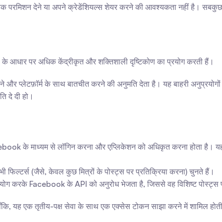
ापक परमिशन देने या अपने क्रेडेंशियल्स शेयर करने की आवश्यकता नहीं है। सबकुछ
े आधार पर अधिक केंद्रीकृत और शक्तिशाली दृष्टिकोण का प्रयोग करती हैं।
और प्लेटफ़ॉर्म के साथ बातचीत करने की अनुमति देता है। यह बाहरी अनुप्रयोगों 
मति दे दी हो।
book के माध्यम से लॉगिन करना और एप्लिकेशन को अधिकृत करना होता है। यह 
फिल्टर्स (जैसे, केवल कुछ मित्रों के पोस्ट्स पर प्रतिक्रिया करना) चुनते हैं।
योग करके Facebook के API को अनुरोध भेजता है, जिससे वह विशिष्ट पोस्ट्स पर
ि, यह एक तृतीय-पक्ष सेवा के साथ एक एक्सेस टोकन साझा करने में शामिल होती है, 