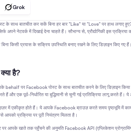
Grok
ट के साथ बातचीत कर सकें बिना हर बार "Like" या "Love" पर हाथ लगाए हुए? सो
िर्फ अपने नेटवर्क में दिखाई देना चाहते हैं। सौभाग्य से, प्रौद्योगिकी इस प्रक्र
किसी प्रयास के सक्रिय उपस्थिति बनाए रखने के लिए डिज़ाइन किए गए हैं। ब्रा
्या है?
ो आपके behalf पर Facebook पोस्ट के साथ बातचीत करने के लिए डिज़ाइन किया 
 और एक पूर्व-निर्धारित या बुद्धिमानी से चुनी गई प्रतिक्रिया लागू करते हैं। ये आ
ें एकीकृत होते हैं। ये आपके Facebook ब्राउज़ करते समय पृष्ठभूमि में काम करत
से आपको प्रक्रिया पर पूरी नियंत्रण मिलता है।
मतौर पर आपके खाते तक पहुँचने की अनुमति Facebook API (एप्लिकेशन प्रोग्रामिंग 