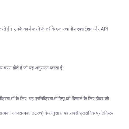
रते हैं। उनके कार्य करने के तरीके एक स्थानीय एक्सटेंशन और API 
्य चरण होते हैं जो यह अनुसरण करता है:
ियाओं के लिए, यह प्रतिक्रियाओं मेन्यू को दिखाने के लिए होवर को 
ात्मक, नकारात्मक, तटस्थ) के अनुसार, यह सबसे प्रासंगिक प्रतिक्रिया 