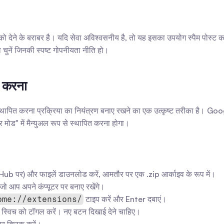
 देने के बराबर है। यदि सेवा अविश्वसनीय है, तो यह इसका उपयोग स्पैम पोस्ट क
चुनें जिनकी स्पष्ट गोपनीयता नीति हो।
 करना
 स्थापित करना प्रक्रिया का नियंत्रण बनाए रखने का एक उत्कृष्ट तरीका है। 
मोड" में मैन्युअल रूप से स्थापित करना होगा।
itHub पर) और फाइलें डाउनलोड करें, आमतौर पर एक .zip आर्काइव के रूप में।
 जो आप अपने कंप्यूटर पर बनाए रखेंगे।
 टाइप करें और Enter दबाएं।
ome://extensions/
 स्विच को टॉगल करें। नए बटन दिखाई देने चाहिए।