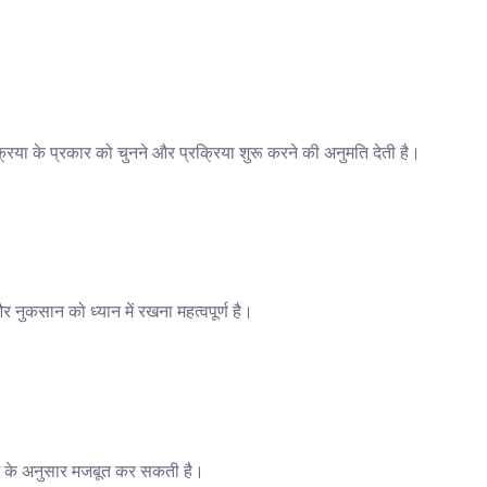
ा के प्रकार को चुनने और प्रक्रिया शुरू करने की अनुमति देती है। 
नुकसान को ध्यान में रखना महत्वपूर्ण है।
दम के अनुसार मजबूत कर सकती है।