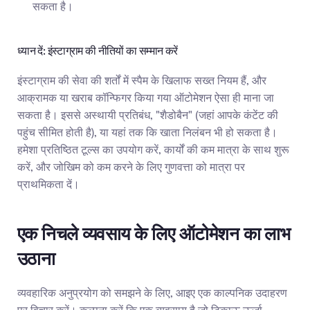
सकता है।
ध्यान दें: इंस्टाग्राम की नीतियों का सम्मान करें
इंस्टाग्राम की सेवा की शर्तों में स्पैम के खिलाफ सख्त नियम हैं, और 
आक्रामक या खराब कॉन्फिगर किया गया ऑटोमेशन ऐसा ही माना जा 
सकता है। इससे अस्थायी प्रतिबंध, "शैडोबैन" (जहां आपके कंटेंट की 
पहुंच सीमित होती है), या यहां तक कि खाता निलंबन भी हो सकता है। 
हमेशा प्रतिष्ठित टूल्स का उपयोग करें, कार्यों की कम मात्रा के साथ शुरू 
करें, और जोखिम को कम करने के लिए गुणवत्ता को मात्रा पर 
प्राथमिकता दें।
एक निचले व्यवसाय के लिए ऑटोमेशन का लाभ 
उठाना
व्यवहारिक अनुप्रयोग को समझने के लिए, आइए एक काल्पनिक उदाहरण 