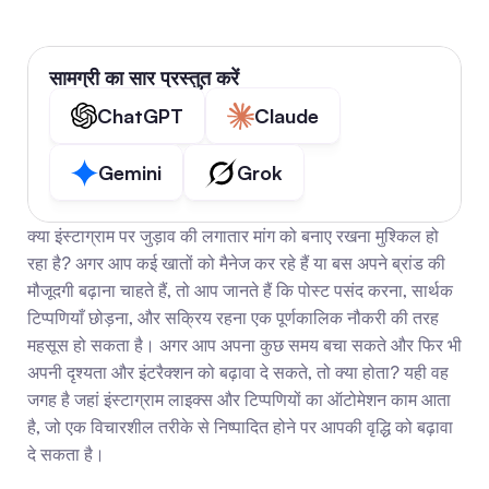
सामग्री का सार प्रस्तुत करें
ChatGPT
Claude
Gemini
Grok
क्या इंस्टाग्राम पर जुड़ाव की लगातार मांग को बनाए रखना मुश्किल हो 
रहा है? अगर आप कई खातों को मैनेज कर रहे हैं या बस अपने ब्रांड की 
मौजूदगी बढ़ाना चाहते हैं, तो आप जानते हैं कि पोस्ट पसंद करना, सार्थक 
टिप्पणियाँ छोड़ना, और सक्रिय रहना एक पूर्णकालिक नौकरी की तरह 
महसूस हो सकता है। अगर आप अपना कुछ समय बचा सकते और फिर भी 
अपनी दृश्यता और इंटरैक्शन को बढ़ावा दे सकते, तो क्या होता? यही वह 
जगह है जहां इंस्टाग्राम लाइक्स और टिप्पणियों का ऑटोमेशन काम आता 
है, जो एक विचारशील तरीके से निष्पादित होने पर आपकी वृद्धि को बढ़ावा 
दे सकता है।