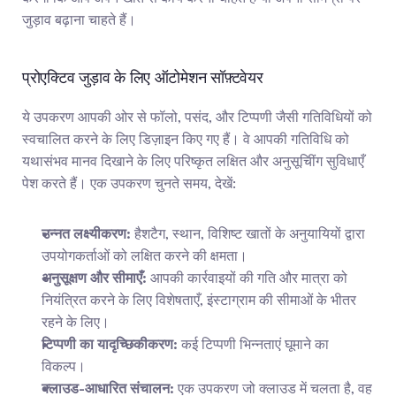
जुड़ाव बढ़ाना चाहते हैं।
प्रोएक्टिव जुड़ाव के लिए ऑटोमेशन सॉफ़्टवेयर
ये उपकरण आपकी ओर से फॉलो, पसंद, और टिप्पणी जैसी गतिविधियों को 
स्वचालित करने के लिए डिज़ाइन किए गए हैं। वे आपकी गतिविधि को 
यथासंभव मानव दिखाने के लिए परिष्कृत लक्षित और अनुसूचीिंग सुविधाएँ 
पेश करते हैं। एक उपकरण चुनते समय, देखें:
उन्नत लक्ष्यीकरण:
 हैशटैग, स्थान, विशिष्ट खातों के अनुयायियों द्वारा 
उपयोगकर्ताओं को लक्षित करने की क्षमता।
अनुसूक्षण और सीमाएँ:
 आपकी कार्रवाइयों की गति और मात्रा को 
नियंत्रित करने के लिए विशेषताएँ, इंस्टाग्राम की सीमाओं के भीतर 
रहने के लिए।
टिप्पणी का यादृच्छिकीकरण:
 कई टिप्पणी भिन्नताएं घूमाने का 
विकल्प।
क्लाउड-आधारित संचालन:
 एक उपकरण जो क्लाउड में चलता है, वह 