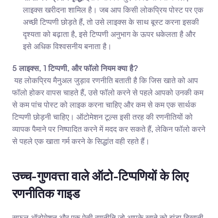
लाइक्स खरीदना शामिल है। जब आप किसी लोकप्रिय पोस्ट पर एक 
अच्छी टिप्पणी छोड़ते हैं, तो उसे लाइक्स के साथ बूस्ट करना इसकी 
दृश्यता को बढ़ाता है, इसे टिप्पणी अनुभाग के ऊपर धकेलता है और 
इसे अधिक विश्वसनीय बनाता है।
5 लाइक्स, 1 टिप्पणी, और फॉलो नियम क्या है?
 यह लोकप्रिय मैनुअल जुड़ाव रणनीति बताती है कि जिस खाते को आप 
फॉलो होकर वापस चाहते हैं, उसे फॉलो करने से पहले आपको उनकी कम 
से कम पांच पोस्ट को लाइक करना चाहिए और कम से कम एक सार्थक 
टिप्पणी छोड़नी चाहिए। ऑटोमेशन टूल्स इसी तरह की रणनीतियों को 
व्यापक पैमाने पर निष्पादित करने में मदद कर सकते हैं, लेकिन फॉलो करने 
से पहले एक खाता गर्म करने के सिद्धांत वही रहते हैं।
उच्च-गुणवत्ता वाले ऑटो-टिप्पणियों के लिए 
रणनीतिक गाइड
सफल ऑटोमेशन और एक ऐसी रणनीति जो आपके खाते को झंडा दिखाती 