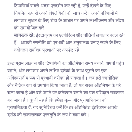
टिप्पणियाँ सबसे अच्छा प्रदर्शन कर रही हैं, उन्हें देखने के लिए 
नियमित रूप से अपने विश्लेषिकी की जांच करें। अपने परिणामों में 
लगातार सुधार के लिए डेटा के आधार पर अपने लक्ष्यीकरण और संदेश 
को समायोजित करें।
जागरूक रहें:
 इंस्टाग्राम का एल्गोरिदम और नीतियाँ लगातार बदल रही 
हैं। आपकी रणनीति को प्रभावी और अनुपालक बनाए रखने के लिए 
नवीनतम सर्वोत्तम प्रथाओं पर अपडेट रहें।
इंस्टाग्राम लाइक्स और टिप्पणियों का ऑटोमेशन समय बचाने, अपनी पहुंच 
बढ़ाने, और लगातार अपने लक्षित दर्शकों के साथ जुड़ने का एक 
अविश्वसनीय रूप से प्रभावी तरीका हो सकता है। जब इसे रणनीतिक 
और नैतिक रूप से उपयोग किया जाता है, तो यह सरल ऑटोमेशन के परे 
चला जाता है और बड़े पैमाने पर कनेक्शन बनाने का एक परिष्कृत उपकरण 
बन जाता है। कुंजी यह है कि हमेशा मूल्य और प्रामाणिकता को 
प्राथमिकता दें, यह सुनिश्चित करें कि हर ऑटोमेटेड इंटरैक्शन आपके 
ब्रांड की सकारात्मक प्रस्तुति के रूप में काम करे।