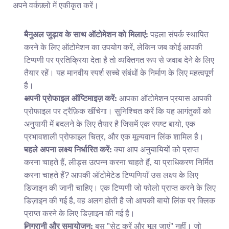
अपने वर्कफ़्लो में एकीकृत करें।
मैनुअल जुड़ाव के साथ ऑटोमेशन को मिलाएं:
 पहला संपर्क स्थापित 
करने के लिए ऑटोमेशन का उपयोग करें, लेकिन जब कोई आपकी 
टिप्पणी पर प्रतिक्रिया देता है तो व्यक्तिगत रूप से जवाब देने के लिए 
तैयार रहें। यह मानवीय स्पर्श सच्चे संबंधों के निर्माण के लिए महत्वपूर्ण 
है।
अपनी प्रोफाइल ऑप्टिमाइज़ करें:
 आपका ऑटोमेशन प्रयास आपकी 
प्रोफाइल पर ट्रैफ़िक खींचेगा। सुनिश्चित करें कि यह आगंतुकों को 
अनुयायी में बदलने के लिए तैयार है जिसमें एक स्पष्ट बायो, एक 
प्रभावशाली प्रोफाइल चित्र, और एक मूल्यवान लिंक शामिल है।
पहले अपना लक्ष्य निर्धारित करें:
 क्या आप अनुयायियों को प्राप्त 
करना चाहते हैं, लीड्स उत्पन्न करना चाहते हैं, या प्राधिकरण निर्मित 
करना चाहते हैं? आपकी ऑटोमेटेड टिप्पणियाँ उस लक्ष्य के लिए 
डिजाइन की जानी चाहिए। एक टिप्पणी जो फोलो प्राप्त करने के लिए 
डिज़ाइन की गई है, वह अलग होती है जो आपकी बायो लिंक पर क्लिक 
प्राप्त करने के लिए डिज़ाइन की गई है।
निगरानी और समायोजन:
 बस "सेट करें और भूल जाएं" नहीं। जो 