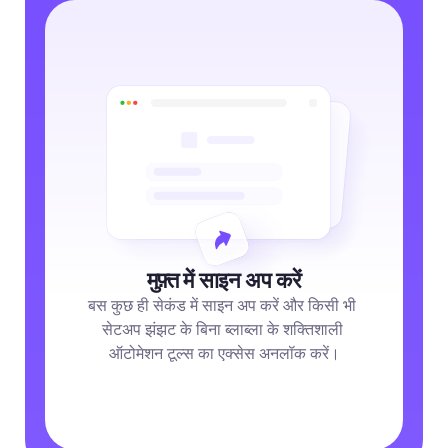
मुफ़्त में साइन अप करें
बस कुछ ही सेकंड में साइन अप करें और किसी भी 
सेटअप झंझट के बिना ब्लाब्ला के शक्तिशाली 
ऑटोमेशन टूल्स का एक्सेस अनलॉक करें।