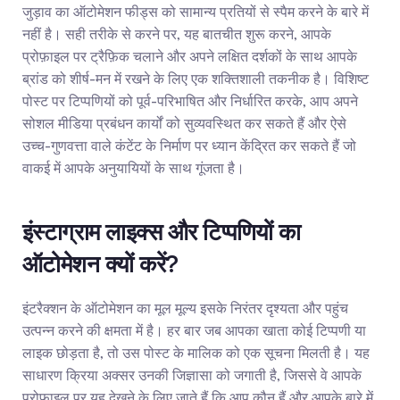
जुड़ाव का ऑटोमेशन फीड्स को सामान्य प्रतियों से स्पैम करने के बारे में 
नहीं है। सही तरीके से करने पर, यह बातचीत शुरू करने, आपके 
प्रोफ़ाइल पर ट्रैफ़िक चलाने और अपने लक्षित दर्शकों के साथ आपके 
ब्रांड को शीर्ष-मन में रखने के लिए एक शक्तिशाली तकनीक है। विशिष्ट 
पोस्ट पर टिप्पणियों को पूर्व-परिभाषित और निर्धारित करके, आप अपने 
सोशल मीडिया प्रबंधन कार्यों को सुव्यवस्थित कर सकते हैं और ऐसे 
उच्च-गुणवत्ता वाले कंटेंट के निर्माण पर ध्यान केंद्रित कर सकते हैं जो 
वाकई में आपके अनुयायियों के साथ गूंजता है।
इंस्टाग्राम लाइक्स और टिप्पणियों का 
ऑटोमेशन क्यों करें?
इंटरैक्शन के ऑटोमेशन का मूल मूल्य इसके निरंतर दृश्यता और पहुंच 
उत्पन्न करने की क्षमता में है। हर बार जब आपका खाता कोई टिप्पणी या 
लाइक छोड़ता है, तो उस पोस्ट के मालिक को एक सूचना मिलती है। यह 
साधारण क्रिया अक्सर उनकी जिज्ञासा को जगाती है, जिससे वे आपके 
प्रोफाइल पर यह देखने के लिए जाते हैं कि आप कौन हैं और आपके बारे में 