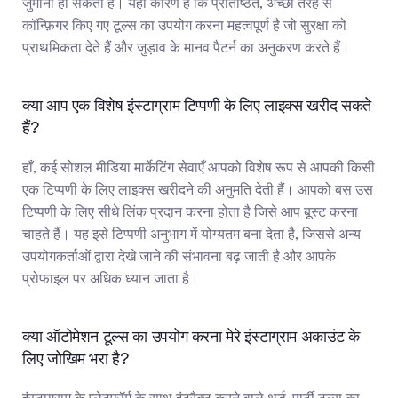
जुर्माना हो सकता है। यही कारण है कि प्रतिष्ठित, अच्छी तरह से 
कॉन्फ़िगर किए गए टूल्स का उपयोग करना महत्वपूर्ण है जो सुरक्षा को 
प्राथमिकता देते हैं और जुड़ाव के मानव पैटर्न का अनुकरण करते हैं।
क्या आप एक विशेष इंस्टाग्राम टिप्पणी के लिए लाइक्स खरीद सकते 
हैं?
हाँ, कई सोशल मीडिया मार्केटिंग सेवाएँ आपको विशेष रूप से आपकी किसी 
एक टिप्पणी के लिए लाइक्स खरीदने की अनुमति देती हैं। आपको बस उस 
टिप्पणी के लिए सीधे लिंक प्रदान करना होता है जिसे आप बूस्ट करना 
चाहते हैं। यह इसे टिप्पणी अनुभाग में योग्यतम बना देता है, जिससे अन्य 
उपयोगकर्ताओं द्वारा देखे जाने की संभावना बढ़ जाती है और आपके 
प्रोफाइल पर अधिक ध्यान जाता है।
क्या ऑटोमेशन टूल्स का उपयोग करना मेरे इंस्टाग्राम अकाउंट के 
लिए जोखिम भरा है?