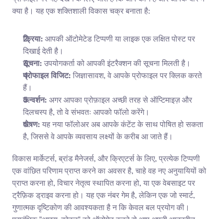
क्या है। यह एक शक्तिशाली विकास चक्र बनाता है:
क्रिया:
 आपकी ऑटोमेटेड टिप्पणी या लाइक एक लक्षित पोस्ट पर 
दिखाई देती है।
सूचना:
 उपयोगकर्ता को आपकी इंटरैक्शन की सूचना मिलती है।
प्रोफाइल विजिट:
 जिज्ञासावश, वे आपके प्रोफाइल पर क्लिक करते 
हैं।
कन्वर्शन:
 अगर आपका प्रोफ़ाइल अच्छी तरह से ऑप्टिमाइज़ और 
दिलचस्प है, तो वे संभवतः आपको फॉलो करेंगे।
पोषण:
 यह नया फॉलोअर अब आपके कंटेंट के साथ पोषित हो सकता 
है, जिससे वे आपके व्यवसाय लक्ष्यों के करीब आ जाते हैं।
विकास मार्केटर्स, ब्रांड मैनेजर्स, और क्रिएटर्स के लिए, प्रत्येक टिप्पणी 
एक वांछित परिणाम प्राप्त करने का अवसर है, चाहे वह नए अनुयायियों को 
प्राप्त करना हो, विचार नेतृत्व स्थापित करना हो, या एक वेबसाइट पर 
ट्रैफ़िक ड्राइव करना हो। यह एक नंबर गेम है, लेकिन एक जो स्मार्ट, 
गुणात्मक दृष्टिकोण की आवश्यकता है न कि केवल बल प्रयोग की। 