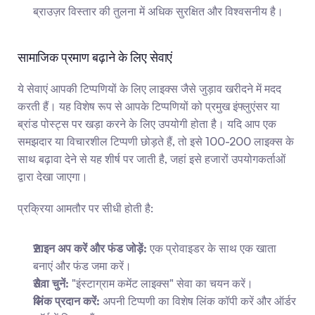
ब्राउज़र विस्तार की तुलना में अधिक सुरक्षित और विश्वसनीय है।
सामाजिक प्रमाण बढ़ाने के लिए सेवाएं
ये सेवाएं आपकी टिप्पणियों के लिए लाइक्स जैसे जुड़ाव खरीदने में मदद 
करती हैं। यह विशेष रूप से आपके टिप्पणियों को प्रमुख इंफ्लुएंसर या 
ब्रांड पोस्ट्स पर खड़ा करने के लिए उपयोगी होता है। यदि आप एक 
समझदार या विचारशील टिप्पणी छोड़ते हैं, तो इसे 100-200 लाइक्स के 
साथ बढ़ावा देने से यह शीर्ष पर जाती है, जहां इसे हजारों उपयोगकर्ताओं 
द्वारा देखा जाएगा।
प्रक्रिया आमतौर पर सीधी होती है:
साइन अप करें और फंड जोड़ें:
 एक प्रोवाइडर के साथ एक खाता 
बनाएं और फंड जमा करें।
सेवा चुनें:
 "इंस्टाग्राम कमेंट लाइक्स" सेवा का चयन करें।
लिंक प्रदान करें:
 अपनी टिप्पणी का विशेष लिंक कॉपी करें और ऑर्डर 