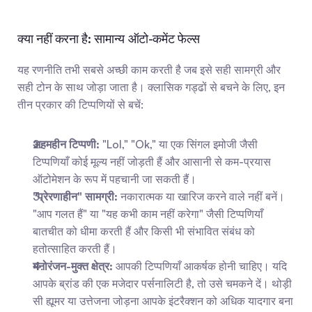
क्या नहीं करना है: सामान्य ऑटो-कमेंट फेल्स
यह रणनीति तभी सबसे अच्छी काम करती है जब इसे सही सामग्री और 
सही टोन के साथ जोड़ा जाता है। क्लासिक गड्ढों से बचने के लिए, इन 
तीन प्रकार की टिप्पणियों से बचें:
अहमहीन टिप्पणी:
 "Lol," "Ok," या एक सिंगल इमोजी जैसी 
टिप्पणियाँ कोई मूल्य नहीं जोड़ती हैं और आसानी से कम-प्रयास 
ऑटोमेशन के रूप में पहचानी जा सकती हैं।
"प्रेरणाहीन" सामग्री:
 नकारात्मक या खारिज करने वाले नहीं बनें। 
"आप गलत हैं" या "यह कभी काम नहीं करेगा" जैसी टिप्पणियाँ 
बातचीत को धीमा करती हैं और किसी भी संभावित संबंध को 
हतोत्साहित करती हैं।
मनोरंजन-मुक्त क्षेत्र:
 आपकी टिप्पणियाँ आकर्षक होनी चाहिए। यदि 
आपके ब्रांड की एक मजेदार पर्सनालिटी है, तो उसे चमकने दें। थोड़ी 
सी ह्यूमर या उत्तेजना जोड़ना आपके इंटरैक्शन को अधिक यादगार बना 