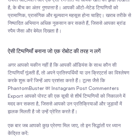
है, के बीच का अंतर 
गुणवत्ता
 है। आपकी ऑटो-मेटेड टिप्पणियों को 
प्रामाणिक, प्रासंगिक और मूल्यवान महसूस होना चाहिए। खराब तरीके से 
निष्पादित अभियान अधिक नुकसान कर सकते हैं, जिससे आपका ब्रांड 
स्पैम जैसा और बेमेल दिखता है।
ऐसी टिप्पणियाँ बनाना जो एक रोबोट की तरह न लगें
अगर आपको यकीन नहीं है कि आपकी ऑडियंस के साथ कौन सी 
टिप्पणियाँ गूंजती हैं, तो अपने प्रतिस्पर्धियों या उन क्रिएटर्स का विश्लेषण 
करके शुरू करें जिन्हें आप प्रशंसा करते हैं। टूल्स जैसे कि 
PhantomBuster का Instagram Post Commenters 
Export आपको पोस्ट की एक सूची से शीर्ष टिप्पणियों को निकालने में 
मदद कर सकता है, जिससे आपको उन प्रतिक्रियाओं और जुड़ावों में 
झलक मिलती है जो उन्हें प्रेरित करते हैं।
एक बार जब आपको कुछ प्रेरणा मिल जाए, तो इन सिद्धांतों पर ध्यान 
केंद्रित करें: