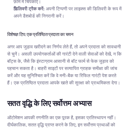
फ़ॉर्म में चिपकाएँ।
डिलिवरी ट्रैक करें:
 अपनी टिप्पणी पर लाइक्स की डिलिवरी के रूप में 
अपने डैशबोर्ड की निगरानी करें।
विशेषज्ञ टिप: एक प्रतिष्ठित प्रदाता का चयन
अगर आप जुड़ाव खरीदने का निर्णय लेते हैं, तो अपने प्रदाता को सावधानी 
से चुनें। असली उपयोगकर्ताओं की गारंटी देने वाली सेवाओं को देखें, न कि 
बॉट्स के, जैसे कि इंस्टाग्राम आसानी से बॉट फार्म से फेक जुड़ाव को 
पहचान सकता है। बाहरी साइटों पर सत्यापित ग्राहक समीक्षा की जांच 
करें और यह सुनिश्चित करें कि वे मनी-बैक या रिफिल गारंटी पेश करते 
हैं। एक प्रतिष्ठित प्रदाता आपके खाते की सुरक्षा को प्राथमिकता देगा।
सतत वृद्धि के लिए सर्वोत्तम अभ्यास
ऑटोमेशन आपकी रणनीति का एक पूरक है, इसका प्रतिस्थापन नहीं। 
दीर्घकालिक, सतत वृद्धि प्राप्त करने के लिए, इन सर्वोत्तम प्रथाओं को 