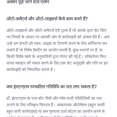
अक्सर पूछे जाने वाले प्रश्न
ऑटो-कमेंटर्स और ऑटो-लाइकर्स कैसे काम करते हैं?
ऑटो-लाइकर्स और ऑटो-कमेंटर्स ऐसे टूल्स हैं जो आपके द्वारा सेट किए 
गए नियमों के आधार पर आपकी ओर से कार्रवाइयों को अंजाम देते हैं। आप 
उन्हें उन पोस्टों को स्वतः लाइक या टिप्पणी करने के लिए कॉन्फ़िगर कर 
सकते हैं जो विशेष हैशटैग का उपयोग करती हैं, कुछ स्थानों पर हैं, या 
किसी विशेष खाते के अनुयायियों द्वारा पोस्ट की गई हैं। सॉफ़्टवेयर फिर 
मानव व्यवहार की नकल करने के लिए एक सेट अनुसूची और गति पर इन 
कार्रवाइयों को निष्पादित करता है।
क्या इंस्टाग्राम स्वचालित गतिविधि का पता लगा सकता है?
हाँ, इंस्टाग्राम के पास बॉट जैसी और स्पैम वाली गतिविधियों का पता 
लगाने के लिए परिष्कृत सिस्टम हैं। आक्रामक ऑटोमेशन (बहुत जल्दी 
बहुत सारी कार्रवाइयां) या कम गुणवत्ता वाले बॉट्स का उपयोग करने से 