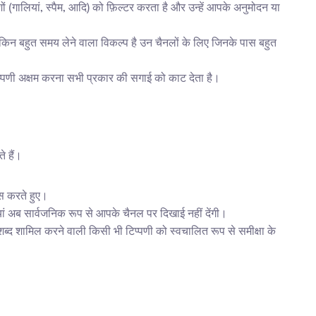
 (गालियां, स्पैम, आदि) को फ़िल्टर करता है और उन्हें आपके अनुमोदन या 
ेकिन बहुत समय लेने वाला विकल्प है उन चैनलों के लिए जिनके पास बहुत 
प्पणी अक्षम करना सभी प्रकार की सगाई को काट देता है।
े हैं।
ास करते हुए।
णियां अब सार्वजनिक रूप से आपके चैनल पर दिखाई नहीं देंगी।
 शब्द शामिल करने वाली किसी भी टिप्पणी को स्वचालित रूप से समीक्षा के 