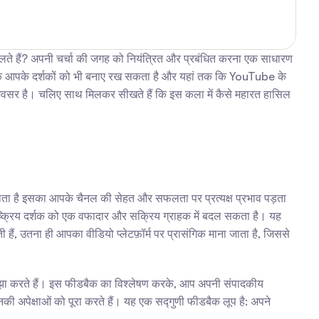
लते हैं? अपनी चर्चा की जगह को नियंत्रित और प्रबंधित करना एक साधारण 
्कि आपके दर्शकों को भी बनाए रख सकता है और यहां तक कि YouTube के 
अवसर है। चलिए साथ मिलकर सीखते हैं कि इस कला में कैसे महारत हासिल 
ाता है इसका आपके चैनल की सेहत और सफलता पर प्रत्यक्ष प्रभाव पड़ता 
्क्रिय दर्शक को एक वफादार और सक्रिय ग्राहक में बदल सकता है। यह 
हैं, उतना ही आपका वीडियो प्लेटफ़ॉर्म पर प्रासंगिक माना जाता है, जिससे 
साझा करते हैं। इस फीडबैक का विश्लेषण करके, आप अपनी संपादकीय 
की अपेक्षाओं को पूरा करते हैं। यह एक सद्गुणी फीडबैक लूप है: अपने 