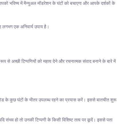
ो भविष्य में मैन्युअल मॉडरेशन के घंटों को बचाएगा और आपके दर्शकों के 
 यह लगभग एक अनिवार्य उपाय है।
ूप से अच्छी टिप्पणियों को महत्व देने और रचनात्मक संवाद बनाने के बारे में 
ोड के कुछ घंटों के भीतर उपलब्ध रहने का प्रयास करें। इससे बातचीत शुरू 
 संभव हो तो उनकी टिप्पणी के किसी विशिष्ट तत्व पर कूदें। इससे पता 