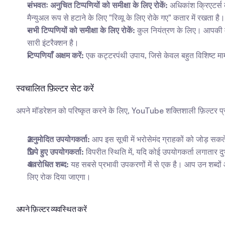
संभवतः अनुचित टिप्पणियों को समीक्षा के लिए रोकें:
 अधिकांश क्रिएटर्स 
मैन्युअल रूप से हटाने के लिए "रिव्यू के लिए रोके गए" कतार में रखता है।
सभी टिप्पणियों को समीक्षा के लिए रोकें:
 कुल नियंत्रण के लिए। आपकी मै
सारी इंटरैक्शन है।
टिप्पणियाँ अक्षम करें:
 एक कट्टरपंथी उपाय, जिसे केवल बहुत विशिष्ट मा
स्वचालित फ़िल्टर सेट करें
अपने मॉडरेशन को परिष्कृत करने के लिए, YouTube शक्तिशाली फ़िल्टर प्रद
अनुमोदित उपयोगकर्ता:
 आप इस सूची में भरोसेमंद ग्राहकों को जोड़ सकते
छिपे हुए उपयोगकर्ता:
 विपरीत स्थिति में, यदि कोई उपयोगकर्ता लगातार दु
अवरोधित शब्द:
 यह सबसे प्रभावी उपकरणों में से एक है। आप उन शब्दों औ
लिए रोक दिया जाएगा।
अपने फ़िल्टर व्यवस्थित करें