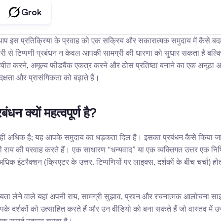
Grok
आप इस प्रतिक्रिया के प्रवाह को एक सक्रिय और सकारात्मक समुदाय में कैसे बद
ारी से टिप्पणी प्रबंधन न केवल आपकी सामग्री की धारणा को सुधार सकता है बल
तचीत करने, अमूल्य फीडबैक एकत्र करने और ठोस प्रतिष्ठा बनाने का एक अनूठा 
्षता और प्रासंगिकता को बढ़ाते हैं।
न क्यों महत्वपूर्ण है?
कहीं अधिक है; यह आपके समुदाय का धड़कता दिल है। इसका प्रबंधन कैसे किया ज
राय की परवाह करते हैं। एक साधारण “धन्यवाद” या एक व्यक्तिगत उत्तर एक निष
टरैक्शन (क्रिएटर के उत्तर, टिप्पणियों पर लाइक्स, दर्शकों के बीच चर्चा) होती 
दस्यता लेने वाले यहां अपनी राय, सामग्री सुझाव, प्रश्न और रचनात्मक आलोचना 
े दर्शकों को उत्साहित करते हैं और उन वीडियो को बना सकते हैं जो वास्तव में उन