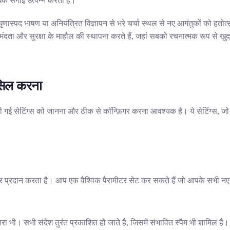
िक सगाई उत्पन्न करता है।
ृणास्पद भाषण या अनियंत्रित विज्ञापन से भरे चर्चा स्थल से नए आगंतुकों को हतोत
दता और सुरक्षा के माहौल की स्थापना करते हैं, जहां सबको रचनात्मक रूप से खुद
ासिल करना
गई सेटिंग्स को जानना और ठीक से कॉन्फ़िगर करना आवश्यक है। ये सेटिंग्स, जो 
 प्रदान करता है। आप एक वैश्विक पैरामीटर सेट कर सकते हैं जो आपके सभी नए व
 भी। सभी संदेश तुरंत प्रकाशित हो जाते हैं, जिसमें संभावित स्पैम भी शामिल है।