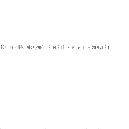
े लिए एक त्वरित और प्रभावी तरीका है कि आपने उनका संदेश पढ़ा है।