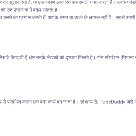
ार का सुझाव देता है, या एक कारण आधारित असहमति व्यक्त करता है। उनके फीडबैक
 को एक प्रशंसक में बदल सकता है।
जित करने का प्रयास करती हैं, आपके समय या ऊर्जा के लायक नहीं हैं। सबसे अच्छ
्थिति बिगड़ती है और उनके लेखकों को दृश्यता मिलती है। मौन मॉडरेशन (छिपाना 
ल रूप से प्रबंधित करना एक बड़ा कार्य बन जाता है। सौभाग्य से, TubeBuddy जैस