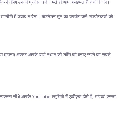
 के लिए उनकी प्रशंसा करें। भले ही आप असहमत हैं, चर्चा के लिए 
ी रणनीति है जवाब न देना। मॉडरेशन टूल का उपयोग करें: उपयोगकर्ता को 
या हटाना) अक्सर आपके चर्चा स्थान की शांति को बनाए रखने का सबसे 
े उपकरण सीधे आपके YouTube स्टूडियो में एकीकृत होते हैं, आपको उन्नत 