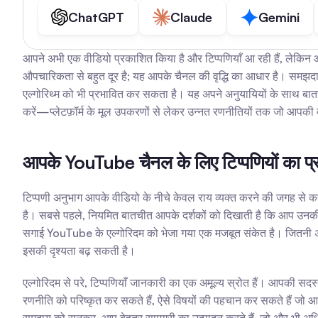
ChatGPT
Claude
Gemini
आपने अभी एक वीडियो प्रकाशित किया है और टिप्पणियाँ आ रही हैं, लेकिन 
औपचारिकता से बहुत दूर है; यह आपके चैनल की वृद्धि का आधार है। समझद
एल्गोरिथ्म को भी प्रभावित कर सकता है। यह अपने अनुयायियों के साथ बा
करें—प्लेटफ़ॉर्म के मूल उपकरणों से लेकर उन्नत रणनीतियों तक जो आपकी दक
आपके YouTube चैनल के लिए टिप्पणियों का प्रबंध
टिप्पणी अनुभाग आपके वीडियो के नीचे केवल राय व्यक्त करने की जगह से 
है। सबसे पहले, नियमित बातचीत आपके दर्शकों को दिखाती है कि आप उनकी 
सगाई YouTube के एल्गोरिदम को भेजा गया एक मजबूत संकेत है। जितनी अधिक इं
इसकी दृश्यता बढ़ सकती है।
एल्गोरिदम से परे, टिप्पणियाँ जानकारी का एक अमूल्य स्रोत हैं। आपकी स
रणनीति को परिष्कृत कर सकते हैं, ऐसे विषयों की पहचान कर सकते हैं जो आपक