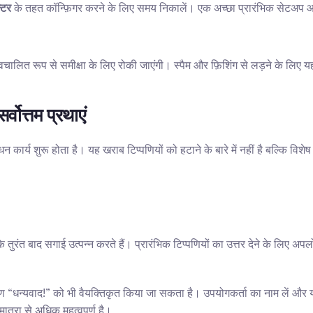
्टर
 के तहत कॉन्फ़िगर करने के लिए समय निकालें। एक अच्छा प्रारंभिक सेटअप आपक
स्वचालित रूप से समीक्षा के लिए रोकी जाएंगी। स्पैम और फ़िशिंग से लड़ने के लिए
वोत्तम प्रथाएं
कार्य शुरू होता है। यह खराब टिप्पणियों को हटाने के बारे में नहीं है बल्कि विशेष र
रंत बाद सगाई उत्पन्न करते हैं। प्रारंभिक टिप्पणियों का उत्तर देने के लिए अपल
 “धन्यवाद!” को भी वैयक्तिकृत किया जा सकता है। उपयोगकर्ता का नाम लें और यदि
त्रा से अधिक महत्वपूर्ण है।