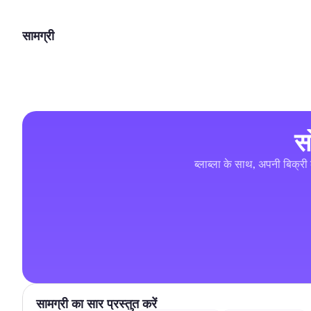
सामग्री
स
ब्लाब्ला के साथ, अपनी बिक्री 
सामग्री का सार प्रस्तुत करें