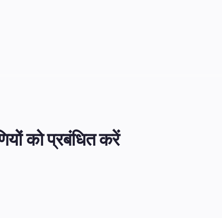
ों को प्रबंधित करें