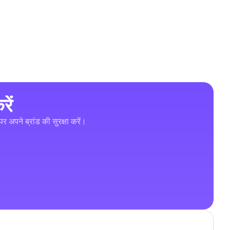
ें
र अपने ब्रांड की सुरक्षा करें।