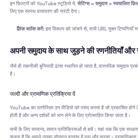
इन फ़िल्टरों को YouTube स्टूडियो में, 
सेटिंग्स > समुदाय > स्वचालित फ़िल
लिए एक स्वस्थ वातावरण की गारंटी देगा।
लिंक ब्लॉक करें:
 इस विकल्प को जांचने से, सभी URL युक्त टिप्पणियाँ 
अपनी समुदाय के साथ जुड़ने की रणनीतियाँ और सर्
जैसे ही तकनीकी बुनियादी ढांचा स्थापित हो जाता है, वास्तविक समुदाय प्रबंधन 
है।
जल्दी और प्रामाणिक प्रतिक्रिया दें
YouTube का एल्गोरिदम उन वीडियो को पसंद करता है जो प्रकाशित होने के तु
होती है और अन्य दर्शकों को भाग लेने के लिए प्रोत्साहित किया जाता है।
सभी के लिए सामान्य, समान प्रतिक्रियाओं से बचें। यहां तक कि एक साधारण
चलता है कि आपने उनका योगदान वास्तव में पढ़ा और सराहा। प्रामाणिकता मा