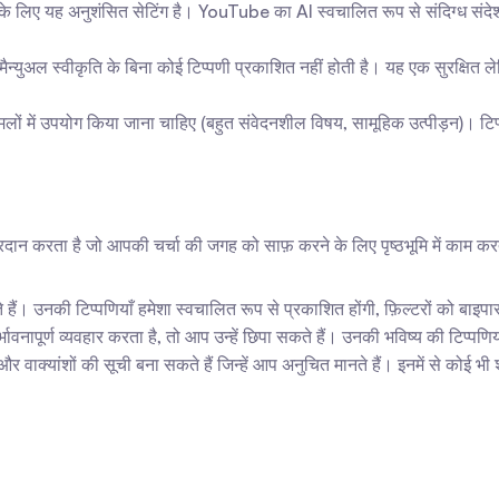
के लिए यह अनुशंसित सेटिंग है। YouTube का AI स्वचालित रूप से संदिग्ध संदेशों
न्युअल स्वीकृति के बिना कोई टिप्पणी प्रकाशित नहीं होती है। यह एक सुरक्षित ल
मलों में उपयोग किया जाना चाहिए (बहुत संवेदनशील विषय, सामूहिक उत्पीड़न)। टि
ान करता है जो आपकी चर्चा की जगह को साफ़ करने के लिए पृष्ठभूमि में काम करत
 हैं। उनकी टिप्पणियाँ हमेशा स्वचालित रूप से प्रकाशित होंगी, फ़िल्टरों को बाइप
र्भावनापूर्ण व्यवहार करता है, तो आप उन्हें छिपा सकते हैं। उनकी भविष्य की टिप्प
र वाक्यांशों की सूची बना सकते हैं जिन्हें आप अनुचित मानते हैं। इनमें से कोई भी