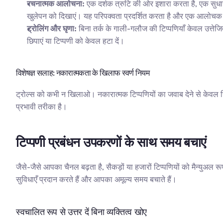
रचनात्मक आलोचना:
 एक दर्शक त्रुटि की ओर इशारा करता है, एक सुध
खुलेपन को दिखाएं। यह परिपक्वता प्रदर्शित करता है और एक आलोचक
ट्रोलिंग और घृणा:
 बिना तर्क के गाली-गलौज की टिप्पणियाँ केवल उत्ते
छिपाएं या टिप्पणी को केवल हटा दें।
विशेषज्ञ सलाह: नकारात्मकता के खिलाफ स्वर्ण नियम
ट्रोल्स को कभी न खिलाओ। नकारात्मक टिप्पणियों का जवाब देने से केवल स
प्रभावी तरीका है।
टिप्पणी प्रबंधन उपकरणों के साथ समय बचाएं
जैसे-जैसे आपका चैनल बढ़ता है, सैकड़ों या हजारों टिप्पणियों को मैन्युअ
सुविधाएँ प्रदान करते हैं और आपका अमूल्य समय बचाते हैं।
स्वचालित रूप से उत्तर दें बिना व्यक्तित्व खोए