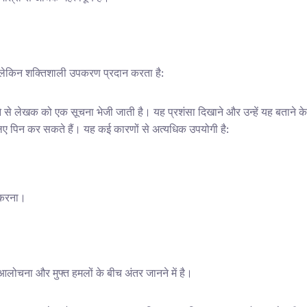
लेकिन शक्तिशाली उपकरण प्रदान करता है:
 से लेखक को एक सूचना भेजी जाती है। यह प्रशंसा दिखाने और उन्हें यह बताने क
 लिए पिन कर सकते हैं। यह कई कारणों से अत्यधिक उपयोगी है:
त करना।
 आलोचना और मुफ्त हमलों के बीच अंतर जानने में है।