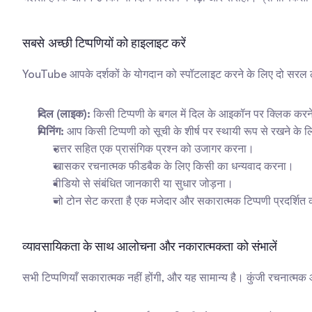
सबसे अच्छी टिप्पणियों को हाइलाइट करें
YouTube आपके दर्शकों के योगदान को स्पॉटलाइट करने के लिए दो सरल 
दिल (लाइक):
 किसी टिप्पणी के बगल में दिल के आइकॉन पर क्लिक करने
पिनिंग:
 आप किसी टिप्पणी को सूची के शीर्ष पर स्थायी रूप से रखने के
उत्तर सहित एक प्रासंगिक प्रश्न को उजागर करना।
खासकर रचनात्मक फीडबैक के लिए किसी का धन्यवाद करना।
वीडियो से संबंधित जानकारी या सुधार जोड़ना।
जो टोन सेट करता है एक मजेदार और सकारात्मक टिप्पणी प्रदर्शि
व्यावसायिकता के साथ आलोचना और नकारात्मकता को संभालें
सभी टिप्पणियाँ सकारात्मक नहीं होंगी, और यह सामान्य है। कुंजी रचनात्मक