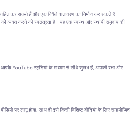
्साहित कर सकते हैं और एक विषैले वातावरण का निर्माण कर सकते हैं। 
 को व्यक्त करने की स्वतंत्रता है। यह एक स्वस्थ और स्थायी समुदाय की 
आपके YouTube स्टूडियो के माध्यम से सीधे सुलभ हैं, आपकी रक्षा और 
ीडियो पर लागू होगा, साथ ही इसे किसी विशिष्ट वीडियो के लिए समायोजित 