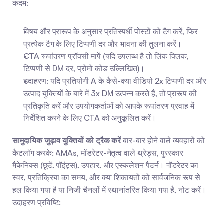
कदम:
विषय और प्रारूप के अनुसार प्रतिस्पर्धी पोस्टों को टैग करें, फिर 
प्रत्येक टैग के लिए टिप्पणी दर और भावना की तुलना करें।
CTA रूपांतरण प्रॉक्सी मापें (यदि उपलब्ध है तो लिंक क्लिक, 
टिप्पणी से DM दर, प्रोमो कोड उल्लिखित)।
उदाहरण: यदि प्रतियोगी A के कैसे-क्या वीडियो 2x टिप्पणी दर और 
उत्पाद युक्तियों के बारे में 3x DM उत्पन्न करते हैं, तो प्रारूप की 
प्रतिकृति करें और उपयोगकर्ताओं को आपके रूपांतरण प्रवाह में 
निर्देशित करने के लिए CTA को अनुकूलित करें।
सामुदायिक जुड़ाव युक्तियों को ट्रैक करें
 बार-बार होने वाले व्यवहारों को 
कैटलॉग करके: AMAs, मॉडरेटर-नेतृत्व वाले थ्रेड्स, पुरस्कार 
मैकेनिक्स (छूटें, पॉइंट्स), उपहार, और एस्कलेशन पैटर्न। मॉडरेटर का 
स्वर, प्रतिक्रिया का समय, और क्या शिकायतों को सार्वजनिक रूप से 
हल किया गया है या निजी चैनलों में स्थानांतरित किया गया है, नोट करें। 
उदाहरण प्रविष्टि: