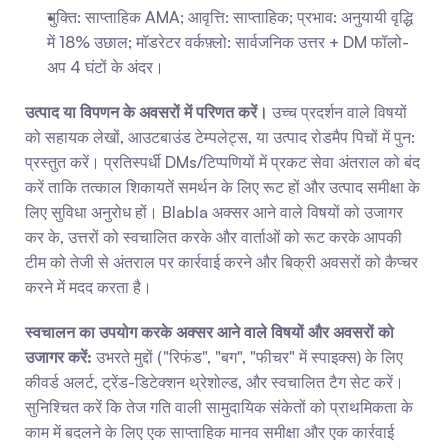
युक्ति: साप्ताहिक AMA; आवृत्ति: साप्ताहिक; प्रभाव: अनुयायी वृद्धि 
में 18% उछाल; मॉडरेटर वर्कफ़्लो: सार्वजनिक उत्तर + DM फॉलो-
अप 4 घंटों के अंदर।
उत्पाद या विपणन के अवसरों में परिणत करें।
 उच्च प्रदर्शन वाले विषयों 
को सहायक लेखों, आउटबाउंड टेम्पलेट्स, या उत्पाद रोडमैप पिचों में पुन: 
प्रस्तुत करें। प्रतिस्पर्धी DMs/टिप्पणियों में प्रकट सेवा अंतराल को बंद 
करें ताकि तत्काल शिकायतें समर्थन के लिए रूट हों और उत्पाद समीक्षा के 
लिए सुविधा अनुरोध हों। Blabla अक्सर आने वाले विषयों को उजागर 
कर के, उत्तरों को स्वचालित करके और वार्ताओं को रूट करके आपकी 
टीम को तेजी से अंतराल पर कार्रवाई करने और बिक्री अवसरों को कैप्चर 
करने में मदद करता है।
स्वचालन का उपयोग करके अक्सर आने वाले विषयों और अवसरों को 
उजागर करें:
 उभरते मुद्दों ("रिफंड", "बग", "फीचर" में स्पाइक्स) के लिए 
कीवर्ड अलर्ट, ट्रेंड-डिटेक्शन थ्रेशोल्ड, और स्वचालित टैग सेट करें। 
सुनिश्चित करें कि तेज गति वाली सामुदायिक संकेतों को प्राथमिकता के 
काम में बदलने के लिए एक साप्ताहिक मानव समीक्षा और एक कार्रवाई 