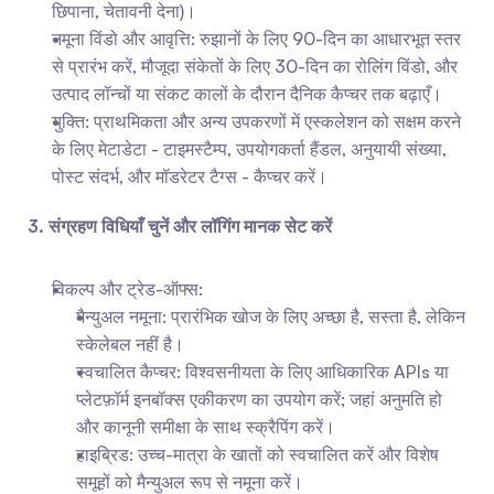
छिपाना, चेतावनी देना)।
नमूना विंडो और आवृत्ति: रुझानों के लिए 90-दिन का आधारभूत स्तर 
से प्रारंभ करें, मौजूदा संकेतों के लिए 30-दिन का रोलिंग विंडो, और 
उत्पाद लॉन्चों या संकट कालों के दौरान दैनिक कैप्चर तक बढ़ाएँ।
युक्ति: प्राथमिकता और अन्य उपकरणों में एस्कलेशन को सक्षम करने 
के लिए मेटाडेटा - टाइमस्टैम्प, उपयोगकर्ता हैंडल, अनुयायी संख्या, 
पोस्ट संदर्भ, और मॉडरेटर टैग्स - कैप्चर करें।
3. संग्रहण विधियाँ चुनें और लॉगिंग मानक सेट करें
विकल्प और ट्रेड-ऑफ्स: 
मैन्युअल नमूना: प्रारंभिक खोज के लिए अच्छा है, सस्ता है, लेकिन 
स्केलेबल नहीं है।
स्वचालित कैप्चर: विश्वसनीयता के लिए आधिकारिक APIs या 
प्लेटफ़ॉर्म इनबॉक्स एकीकरण का उपयोग करें; जहां अनुमति हो 
और कानूनी समीक्षा के साथ स्क्रैपिंग करें।
हाइब्रिड: उच्च-मात्रा के खातों को स्वचालित करें और विशेष 
समूहों को मैन्युअल रूप से नमूना करें।