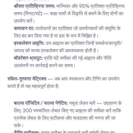
औसत प्रतिक्रिया समय:
 माध्यिका और 95% प्रतिशत प्रतिक्रिया 
समय (मिनट/घंटे) — बाह्य तत्वों से विकृति से बचने के लिए दोनों का 
उपयोग करें।
समाधान दर:
 वार्तालापों का प्रतिशत जो उपयोगकर्ता की संतुष्टि के 
लिए बंद कर दिया गया है या हल के रूप में चिह्नित है।
एस्कलेशन आवृत्ति:
 उन आइटम का प्रतिशत जिन्हें समर्थन/कानूनी/
उत्पाद को मानव एस्कलेशन की आवश्यकता होती है।
मॉडरेशन थ्रूपुट:
 प्रति घंटे समीक्षा की गई आइटम और नीति 
उल्लंघनों पर कार्रवाई करने का समय।
संकेत-गुणवत्ता मेट्रिक्स
 — जब आप स्वचालन और टैगिंग का उपयोग 
करते हैं तो यह महत्वपूर्ण होता है:
फाल्स पॉजिटिव / फाल्स नेगेटिव:
 नमूना लेकर मापें — उदाहरण के 
लिए, 200 स्वचालित-लेबल किए गए आइटम की समीक्षा करें ताकि 
प्रत्येक लेबल के लिए सटीकता और याददाश्त की गणना की जा 
सके।
टैगिंग सटीकता:
 मानव समीक्षा के मुकाबले सही श्रेणी लेबल का 