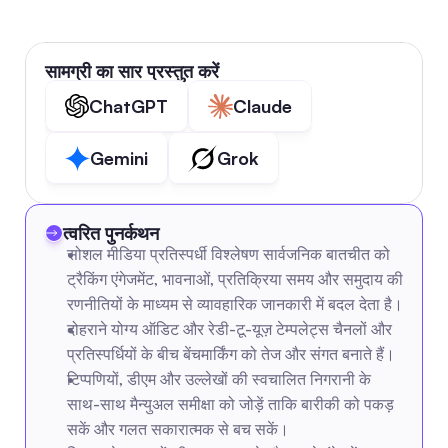
सामग्री का सार प्रस्तुत करें
ChatGPT
Claude
Gemini
Grok
त्वरित पुनर्कथन
सोशल मीडिया प्रतिस्पर्धी विश्लेषण सार्वजनिक बातचीत को 
ट्रैकिंग एंगेजमेंट, भावनाओं, प्रतिक्रिया समय और समुदाय की 
रणनीतियों के माध्यम से व्यावहारिक जानकारी में बदल देता है।
दोहराने योग्य ऑडिट और रेडी-टू-यूज़ टेम्पलेट्स चैनलों और 
प्रतिस्पर्धियों के बीच बेंचमार्किंग को तेज और संगत बनाते हैं।
टिप्पणियों, डीएम और उल्लेखों की स्वचालित निगरानी के 
साथ-साथ मैन्युअल समीक्षा को जोड़ें ताकि बारीकी को पकड़ 
सकें और गलत सकारात्मक से बच सकें।