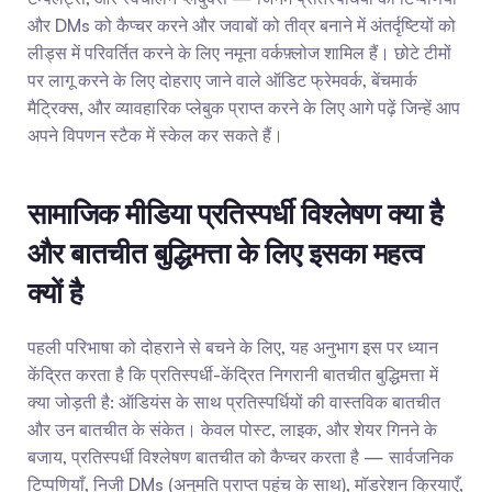
और DMs को कैप्चर करने और जवाबों को तीव्र बनाने में अंतर्दृष्टियों को 
लीड्स में परिवर्तित करने के लिए नमूना वर्कफ़्लोज शामिल हैं। छोटे टीमों 
पर लागू करने के लिए दोहराए जाने वाले ऑडिट फ्रेमवर्क, बेंचमार्क 
मैट्रिक्स, और व्यावहारिक प्लेबुक प्राप्त करने के लिए आगे पढ़ें जिन्हें आप 
अपने विपणन स्टैक में स्केल कर सकते हैं।
सामाजिक मीडिया प्रतिस्पर्धी विश्लेषण क्या है 
और बातचीत बुद्धिमत्ता के लिए इसका महत्व 
क्यों है
पहली परिभाषा को दोहराने से बचने के लिए, यह अनुभाग इस पर ध्यान 
केंद्रित करता है कि प्रतिस्पर्धी-केंद्रित निगरानी बातचीत बुद्धिमत्ता में 
क्या जोड़ती है: ऑडियंस के साथ प्रतिस्पर्धियों की वास्तविक बातचीत 
और उन बातचीत के संकेत। केवल पोस्ट, लाइक, और शेयर गिनने के 
बजाय, प्रतिस्पर्धी विश्लेषण बातचीत को कैप्चर करता है — सार्वजनिक 
टिप्पणियाँ, निजी DMs (अनुमति प्राप्त पहुंच के साथ), मॉडरेशन क्रियाएँ, 