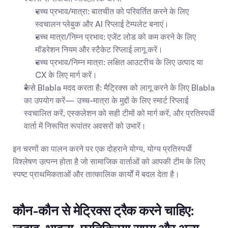
उच्च प्रभाव/मात्रा: बातचीत को परिवर्तित करने के लिए 
स्वचालन प्लेबुक और AI रिप्लाई टेम्पलेट बनाएं।
उच्च मात्रा/निम्न प्रभाव: एजेंट लोड को कम करने के लिए 
मॉडरेशन नियम और स्टैकेट रिप्लाई लागू करें।
उच्च प्रभाव/निम्न मात्रा: लक्षित आउटरीच के लिए उत्पाद या 
CX के लिए मार्ग करें।
कैसे Blabla मदद करता है: मैट्रिक्स को लागू करने के लिए Blabla 
का उपयोग करें— उच्च-मात्रा के मुद्दों के लिए स्मार्ट रिप्लाई 
स्वचालित करें, एस्कलेशन को सही टीमों को मार्ग करें, और प्रतिस्पर्धी 
वार्ता में निरूपित रूपांतर अवसरों को उभारें।
इन चरणों का पालन करने पर एक दोहराने योग्य, योग्य प्रतिस्पर्धी 
विश्लेषण उत्पन्न होता है जो सामाजिक वार्ताओं को आपकी टीम के लिए 
स्पष्ट प्राथमिकताओं और तात्कालिक कार्यों में बदल देता है।
कौन-कौन से मेट्रिक्स ट्रैक करने चाहिए: 