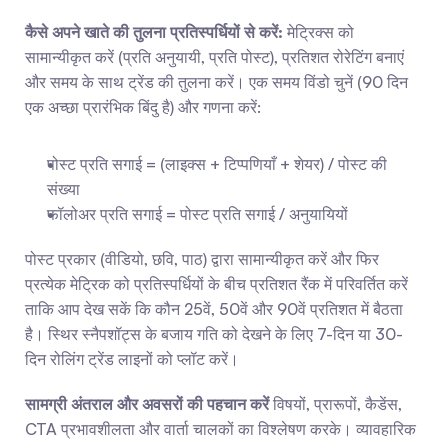
कैसे अपने खाते की तुलना प्रतिस्पर्धियों से करें:
 मेट्रिक्स को 
सामान्यीकृत करें (प्रति अनुयायी, प्रति पोस्ट), प्रतिशत रोरेटिंग बनाएं 
और समय के साथ ट्रेंड की तुलना करें। एक समय विंडो चुनें (90 दिन 
एक अच्छा प्रारंभिक बिंदु है) और गणना करें:
पोस्ट प्रति सगाई = (लाइक्स + टिप्पणियाँ + शेयर) / पोस्ट की 
संख्या
फॉलोअर प्रति सगाई = पोस्ट प्रति सगाई / अनुयायियों
पोस्ट प्रकार (वीडियो, छवि, पाठ) द्वारा सामान्यीकृत करें और फिर 
प्रत्येक मेट्रिक को प्रतिस्पर्धियों के बीच प्रतिशत रैंक में परिवर्तित करें 
ताकि आप देख सकें कि कौन 25वें, 50वें और 90वें प्रतिशत में बैठता 
है। स्थिर स्नैपशॉट्स के बजाय गति को देखने के लिए 7-दिन या 30-
दिन रोलिंग ट्रेंड लाइनों को प्लॉट करें।
सामग्री अंतराल और अवसरों की पहचान करें
 विषयों, प्रारूपों, कैडेंस, 
CTA प्रभावशीलता और वार्ता चालकों का विश्लेषण करके। व्यावहारिक 