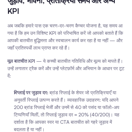
जुड़ाव, भावना, प्रतिक्रिया समय और अन्य 
KPI
अब जबकि हमारे पास एक चरण-दर-चरण कैप्चर योजना है, यह समय आ 
गया है कि हम उन विशिष्ट KPI को परिभाषित करें जो आपको बताते हैं कि 
आपकी बातचीत बुद्धिमत्ता और स्वचालन कार्य कर रहा है या नहीं — और 
जहाँ प्रतिस्पर्धी लाभ प्राप्त कर रहे हैं।
मूल बातचीत KPI
 — ये कच्ची बातचीत गतिविधि और मूल्य को मापते हैं। 
उन्हें लगातार ट्रैक करें और उन्हें प्लेटफ़ॉर्म और अभियान के आधार पर टूट 
दें:
रिप्लाई पर जुड़ाव दर:
 ब्रांड रिप्लाई के शेयर जो प्रतिक्रियाएँ या 
अनुवर्ती रिप्लाई उत्पन्न करते हैं। व्यावहारिक उदाहरण: यदि आपने 
200 ब्रांड रिप्लाई भेजीं और उनमें से 40 को पसंद या फॉलो-अप 
टिप्पणियाँ मिलीं, तो रिप्लाई जुड़ाव दर = 20% (40/200)। यह 
दर्शाता है कि आपका स्वर या CTA बातचीत को गहरे जुड़ाव में 
बदलता है या नहीं।