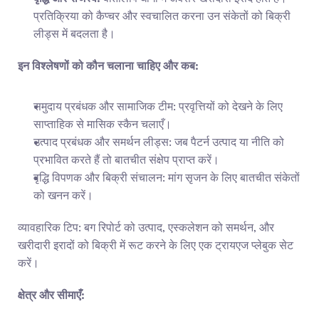
प्रतिक्रिया को कैप्चर और स्वचालित करना उन संकेतों को बिक्री 
लीड्स में बदलता है।
इन विश्लेषणों को कौन चलाना चाहिए और कब:
समुदाय प्रबंधक और सामाजिक टीम: प्रवृत्तियों को देखने के लिए 
साप्ताहिक से मासिक स्कैन चलाएँ।
उत्पाद प्रबंधक और समर्थन लीड्स: जब पैटर्न उत्पाद या नीति को 
प्रभावित करते हैं तो बातचीत संक्षेप प्राप्त करें।
वृद्धि विपणक और बिक्री संचालन: मांग सृजन के लिए बातचीत संकेतों 
को खनन करें।
व्यावहारिक टिप: बग रिपोर्ट को उत्पाद, एस्कलेशन को समर्थन, और 
खरीदारी इरादों को बिक्री में रूट करने के लिए एक ट्रायएज प्लेबुक सेट 
करें।
क्षेत्र और सीमाएँ: