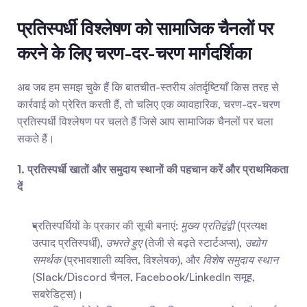
प्रतिस्पर्धी विश्लेषण को सामाजिक चैनलों पर 
करने के लिए चरण-दर-चरण मार्गदर्शिका
अब जब हम समझ चुके हैं कि बातचीत-स्तरीय अंतर्दृष्टियाँ किस तरह से 
कार्रवाई को प्रेरित करती हैं, तो चलिए एक व्यावहारिक, चरण-दर-चरण 
प्रतिस्पर्धी विश्लेषण पर चलते हैं जिसे आप सामाजिक चैनलों पर चला 
सकते हैं।
1. प्रतिस्पर्धी खातों और समुदाय स्थानों की पहचान करें और प्राथमिकता 
दें
प्रतिस्पर्धियों के प्रकार की सूची बनाएं: 
मुख्य प्रतिद्वंद्वी
 (प्रत्यक्ष 
उत्पाद प्रतिस्पर्धी), 
उभरते हुए
 (तेजी से बढ़ते स्टार्टअप्स), 
उद्योग 
समर्थक
 (प्रभावशाली व्यक्ति, विश्लेषक), और 
विशेष समुदाय स्थान
(Slack/Discord चैनल, Facebook/LinkedIn समूह, 
सबरेडिट्स)।