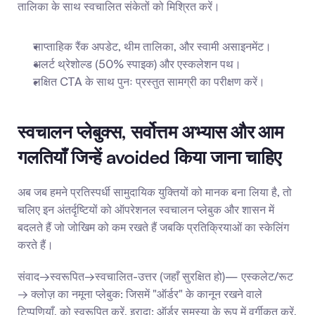
तालिका के साथ स्वचालित संकेतों को मिश्रित करें।
साप्ताहिक रैंक अपडेट, थीम तालिका, और स्वामी असाइनमेंट।
अलर्ट थ्रेशोल्ड (50% स्पाइक) और एस्कलेशन पथ।
लक्षित CTA के साथ पुनः प्रस्तुत सामग्री का परीक्षण करें।
स्वचालन प्लेबुक्स, सर्वोत्तम अभ्यास और आम 
गलतियाँ जिन्हें avoided किया जाना चाहिए
अब जब हमने प्रतिस्पर्धी सामुदायिक युक्तियों को मानक बना लिया है, तो 
चलिए इन अंतर्दृष्टियों को ऑपरेशनल स्वचालन प्लेबुक और शासन में 
बदलते हैं जो जोखिम को कम रखते हैं जबकि प्रतिक्रियाओं का स्केलिंग 
करते हैं।
संवाद→स्वरूपित→स्वचालित-उत्तर (जहाँ सुरक्षित हो)— एस्कलेट/रूट 
→ क्लोज़ का नमूना प्लेबुक: जिसमें "ऑर्डर" के कानून रखने वाले 
टिप्पणियाँ, को स्वरूपित करें, इरादा: ऑर्डर समस्या के रूप में वर्गीकृत करें, 