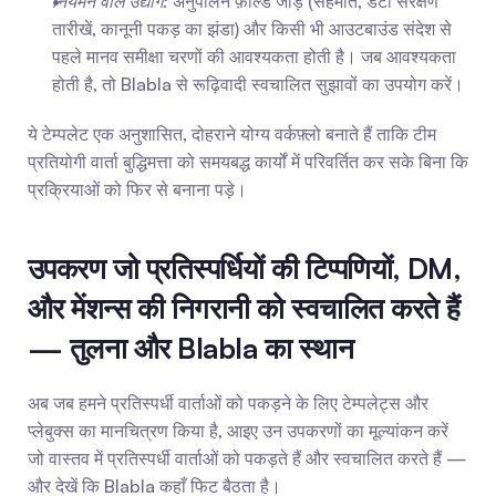
नियमन वाले उद्योग:
 अनुपालन फ़ील्ड जोड़ें (सहमति, डेटा संरक्षण 
तारीखें, कानूनी पकड़ का झंडा) और किसी भी आउटबाउंड संदेश से 
पहले मानव समीक्षा चरणों की आवश्यकता होती है। जब आवश्यकता 
होती है, तो Blabla से रूढ़िवादी स्वचालित सुझावों का उपयोग करें।
ये टेम्पलेट एक अनुशासित, दोहराने योग्य वर्कफ़्लो बनाते हैं ताकि टीम 
प्रतियोगी वार्ता बुद्धिमत्ता को समयबद्ध कार्यों में परिवर्तित कर सके बिना कि 
प्रक्रियाओं को फिर से बनाना पड़े।
उपकरण जो प्रतिस्पर्धियों की टिप्पणियों, DM, 
और मेंशन्स की निगरानी को स्वचालित करते हैं 
— तुलना और Blabla का स्थान
अब जब हमने प्रतिस्पर्धी वार्ताओं को पकड़ने के लिए टेम्पलेट्स और 
प्लेबुक्स का मानचित्रण किया है, आइए उन उपकरणों का मूल्यांकन करें 
जो वास्तव में प्रतिस्पर्धी वार्ताओं को पकड़ते हैं और स्वचालित करते हैं — 
और देखें कि Blabla कहाँ फिट बैठता है।