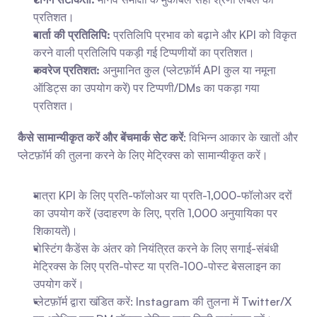
प्रतिशत।
वार्ता की प्रतिलिपि:
 प्रतिलिपि प्रभाव को बढ़ाने और KPI को विकृत 
करने वाली प्रतिलिपि पकड़ी गई टिप्पणीयों का प्रतिशत।
कवरेज प्रतिशत:
 अनुमानित कुल (प्लेटफ़ॉर्म API कुल या नमूना 
ऑडिट्स का उपयोग करें) पर टिप्पणी/DMs का पकड़ा गया 
प्रतिशत।
कैसे सामान्यीकृत करें और बेंचमार्क सेट करें
: विभिन्न आकार के खातों और 
प्लेटफ़ॉर्म की तुलना करने के लिए मेट्रिक्स को सामान्यीकृत करें।
मात्रा KPI के लिए प्रति-फॉलोअर या प्रति-1,000-फॉलोअर दरों 
का उपयोग करें (उदाहरण के लिए, प्रति 1,000 अनुयायिका पर 
शिकायतें)।
पोस्टिंग कैडेंस के अंतर को नियंत्रित करने के लिए सगाई-संबंधी 
मेट्रिक्स के लिए प्रति-पोस्ट या प्रति-100-पोस्ट बेसलाइन का 
उपयोग करें।
प्लेटफ़ॉर्म द्वारा खंडित करें: Instagram की तुलना में Twitter/X 