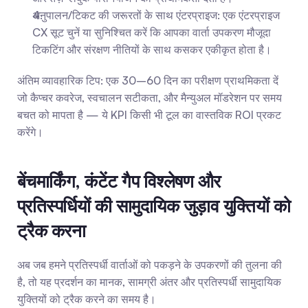
अनुपालन/टिकट की जरूरतों के साथ एंटरप्राइज: एक एंटरप्राइज 
CX सूट चुनें या सुनिश्चित करें कि आपका वार्ता उपकरण मौजूदा 
टिकटिंग और संरक्षण नीतियों के साथ कसकर एकीकृत होता है।
अंतिम व्यावहारिक टिप: एक 30–60 दिन का परीक्षण प्राथमिकता दें 
जो कैप्चर कवरेज, स्वचालन सटीकता, और मैन्युअल मॉडरेशन पर समय 
बचत को मापता है — ये KPI किसी भी टूल का वास्तविक ROI प्रकट 
करेंगे।
बेंचमार्किंग, कंटेंट गैप विश्लेषण और 
प्रतिस्पर्धियों की सामुदायिक जुड़ाव युक्तियों को 
ट्रैक करना
अब जब हमने प्रतिस्पर्धी वार्ताओं को पकड़ने के उपकरणों की तुलना की 
है, तो यह प्रदर्शन का मानक, सामग्री अंतर और प्रतिस्पर्धी सामुदायिक 
युक्तियों को ट्रैक करने का समय है।