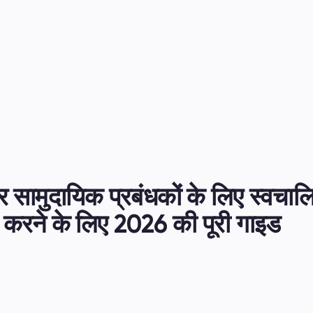
र सामुदायिक प्रबंधकों के लिए स्वचालि
रने के लिए 2026 की पूरी गाइड