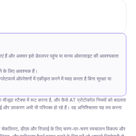
ीमाएं हैं और अक्सर इसे डेवलपर पहुंच या मानव ओवरसाइट की आवश्यकता 
ने के लिए आवश्यक हैं।
ेटफार्म ऑपरेशनों में एकीकृत करने में मदद करता है बिना सुरक्षा या 
मौजूदा स्टैक्स में रूट करना है, और कैसे AT प्रोटोकॉल नियमों को बदलता 
पीआई और उपकरण अभी भी परिपक्व हो रहे हैं। वह अनिश्चितता यह तय करना 
िए एक चेकलिस्ट, डीएम और रिप्लाई के लिए चरण-दर-चरण स्वचालन विकल्प और 