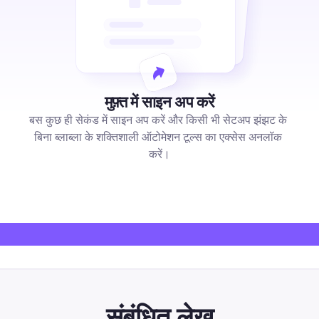
मुफ़्त में साइन अप करें
बस कुछ ही सेकंड में साइन अप करें और किसी भी सेटअप झंझट के 
बिना ब्लाब्ला के शक्तिशाली ऑटोमेशन टूल्स का एक्सेस अनलॉक 
करें।
संबंधित लेख