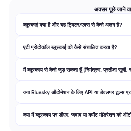
अक्सर पूछे जाने व
ब्लूस्काई क्या है और यह ट्विटर/एक्स से कैसे अलग है?
एटी प्रोटोकॉल ब्लूस्काई को कैसे संचालित करता है?
मैं ब्लूस्काय से कैसे जुड़ सकता हूँ (निमंत्रण, प्रतीक्षा सूच
क्या Bluesky ऑटोमेशन के लिए API या डेवलपर टूल्स प्
क्या मैं ब्लूस्काय पर डीएम, जवाब या कमेंट मॉडरेशन को ऑ