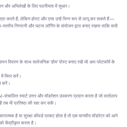
डरेशन और अभिलेखों के लिए पठनीयता में सुधार।
्रा करते हैं, लेकिन होस्ट और एप्स उन्हें भिन्न रूप से लागू कर सकते हैं—
-स्तरीय निगरानी और घटना लॉगिंग के संयोजन द्वारा बनाए रखना ताकि सभी 
यापन विवरण के साथ सार्वजनिक 'होम' पोस्ट बनाए रखें जो आप प्लेटफॉर्म के 
में मिरर करें।
त करें।
-संचालित स्मार्ट उत्तर और मॉडरेशन उपकरण प्रदान करता है जो वार्तालाप 
ब भी प्रतिष्ठा की रक्षा कर सकें।
ारात्मक है या सुरक्षा कीवर्ड प्रकट होता है तो एक मानवीय मॉडरेटर को आगे 
को केंद्रीकृत करता है।