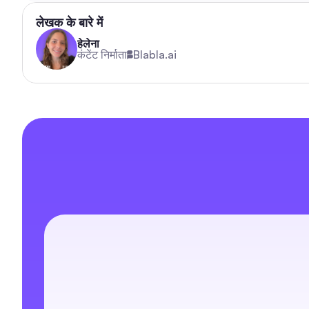
लेखक के बारे में
हेलेना
कंटेंट निर्माता
Blabla.ai