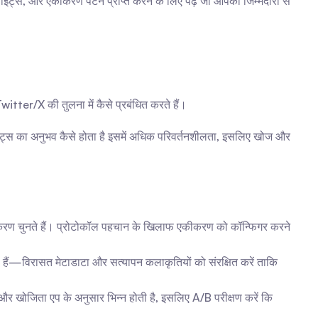
ट्स, और एकीकरण पैटर्न प्राप्त करने के लिए पढ़ें जो आपको जिम्मेदारी से 
witter/X की तुलना में कैसे प्रबंधित करते हैं।
ट्स का अनुभव कैसे होता है इसमें अधिक परिवर्तनशीलता, इसलिए खोज और 
ुतिकरण चुनते हैं। प्रोटोकॉल पहचान के खिलाफ एकीकरण को कॉन्फिगर करने 
ाती हैं—विरासत मेटाडाटा और सत्यापन कलाकृतियों को संरक्षित करें ताकि 
ंच और खोजिता एप के अनुसार भिन्न होती है, इसलिए A/B परीक्षण करें कि 