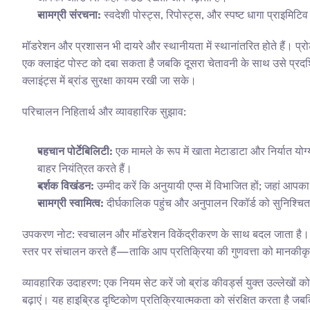
सामग्री संरचना:
 स्वदेशी पोस्ट्स, रिपोस्ट्स, और स्पष्ट धागा प्राइमिट
मॉडरेशन और प्रशासन भी दायरे और स्थानीयता में स्थानांतरित होते हैं। प्रोट
एक क्लाइंट पोस्ट को दबा सकता है जबकि दूसरा चेतावनी के साथ उसे प्रद
क्लाइंट्स में ब्रांड सुरक्षा कायम रखी जा सके।
परिचालन निहितार्थ और व्यावहारिक सुझाव:
पहचान पोर्टेबिलिटी:
 एक मामले के रूप में खाता मेटाडाटा और निर्यात यो
बाहर नियंत्रित करते हैं।
दर्शक विखंडन:
 उम्मीद करें कि अनुयायी एप्स में विभाजित हों; जहां आपका
सामग्री स्वामित्व:
 दीर्घकालिक पहुंच और अनुपालन रिकॉर्ड को सुनिश्चित क
उपकरण नोट: स्वचालन और मॉडरेशन विकेंद्रीकरण के साथ बदल जाता है। Blab
स्तर पर संचालन करते हैं—ताकि आप प्रतिक्रिया की गुणवत्ता को मानकीकृ
व्यावहारिक उदाहरण: एक नियम सेट करें जो ब्रांड कीवर्ड्स युक्त उल्लेखों 
बढ़ाएं। यह हाइब्रिड दृष्टिकोण प्रतिक्रियात्मकता को संरक्षित करता है जब