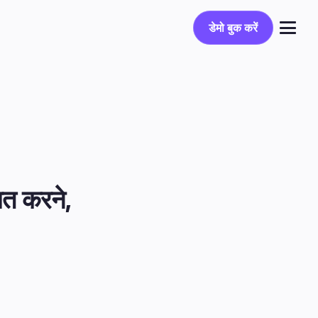
डेमो बुक करें
डेमो बुक करें
लॉग इन करें
त करने, 