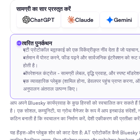
सामग्री का सार प्रस्तुत करें
ChatGPT
Claude
Gemini
त्वरित पुनर्कथन
एटी प्रोटोकॉल ब्लूस्काई को एक विकेंद्रीकृत नींव देता है जो पहचान, 
वर्तमान में पोस्ट करने, फीड पढ़ने और सार्वजनिक इंटरैक्शन को 
होती है।
ऑपरेशनल कंट्रोल - सामग्री लेबल, वृद्धि प्रवाह, और स्पष्ट मॉडरे
एक व्यावहारिक प्लेबुक (शामिल होना, डेवलपर पहुंच प्राप्त करना, ऑटो
अनुपालन अंतराल उत्पन्न किए।
आप अपने Bluesky कार्यप्रवाह के कुछ हिस्सों को स्वचालित कर सकते हैं ब
है। एक सोशल, कम्युनिटी, या ग्रोथ मैनेजर के रूप में आप इनबाउंड संदेशो
कठिन बनाती है कि स्वचालन का निर्माण करें, देशी एकीकरण की प्रतीक्षा करें
यह हैंड्स-ऑन प्लेबुक शोर को काट देता है: AT प्रोटोकॉल कैसे Bluesky 