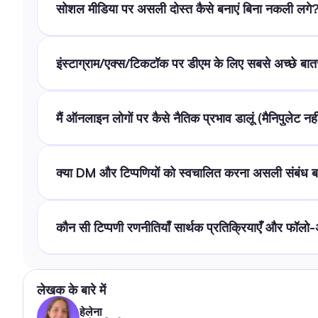
सोशल मीडिया पर असली दोस्त कैसे बनाएं बिना नकली लगे
इंस्टाग्राम/एक्स/टिकटॉक पर डीएम के लिए सबसे अच्छे बातची
मैं ऑनलाइन लोगों पर कैसे नैतिक प्रभाव डालूं (मैनिपुलेट नह
क्या DM और टिप्पणियों को स्वचालित करना असली संबंध ब
कौन सी टिप्पणी रणनीतियाँ सार्थक प्रतिक्रियाएँ और फॉलो-
लेखक के बारे में
हेलेना