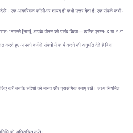
छा देखें। एक आकस्मिक फॉलोअर शायद ही कभी उत्तर देता है; एक संपर्क कभी-
्रिप्ट: "नमस्ते [नाम], आपके पोस्ट को पसंद किया—त्वरित प्रश्न: X या Y?"
ते हुए आपको दर्जनों संबंधों में कार्य करने की अनुमति देते हैं बिना 
 करें जबकि संदेशों को मानव और प्रासंगिक बनाए रखें। लक्ष्य नियमित 
्रतिनिधि को अधिसूचित करें)।