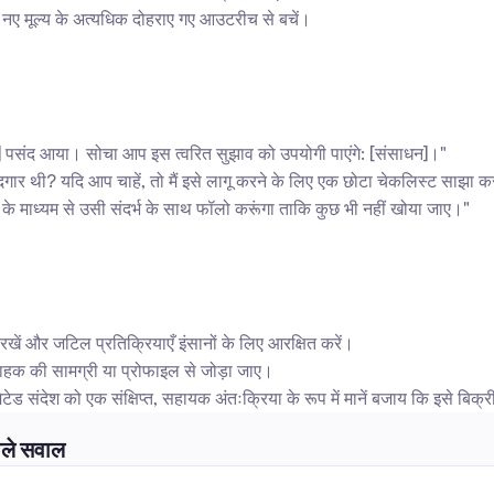
िना नए मूल्य के अत्यधिक दोहराए गए आउटरीच से बचें।
य] पसंद आया। सोचा आप इस त्वरित सुझाव को उपयोगी पाएंगे: [संसाधन]।"
ददगार थी? यदि आप चाहें, तो मैं इसे लागू करने के लिए एक छोटा चेकलिस्ट साझा 
ेल के माध्यम से उसी संदर्भ के साथ फॉलो करूंगा ताकि कुछ भी नहीं खोया जाए।"
 रखें और जटिल प्रतिक्रियाएँ इंसानों के लिए आरक्षित करें।
राहक की सामग्री या प्रोफाइल से जोड़ा जाए।
ेड संदेश को एक संक्षिप्त, सहायक अंतःक्रिया के रूप में मानें बजाय कि इसे बिक्री
ाले सवाल