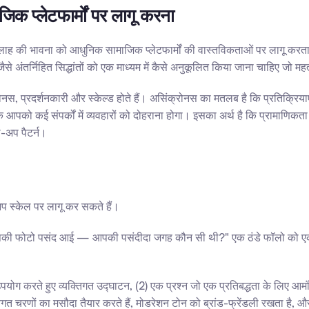
 प्लेटफार्मों पर लागू करना
ाह की भावना को आधुनिक सामाजिक प्लेटफार्मों की वास्तविकताओं पर लागू करता ह
से अंतर्निहित सिद्धांतों को एक माध्यम में कैसे अनुकूलित किया जाना चाहिए जो महत
ंक्रोनस, प्रदर्शनकारी और स्केल्ड होते हैं। असिंक्रोनस का मतलब है कि प्रतिक्रि
 कि आपको कई संपर्कों में व्यवहारों को दोहराना होगा। इसका अर्थ है कि प्रामाणिकत
-अप पैटर्न।
ें आप स्केल पर लागू कर सकते हैं।
ी फोटो पसंद आई — आपकी पसंदीदा जगह कौन सी थी?" एक ठंडे फॉलो को एक वार्त
ोग करते हुए व्यक्तिगत उद्घाटन, (2) एक प्रश्न जो एक प्रतिबद्धता के लिए आमं
्यक्तिगत चरणों का मसौदा तैयार करते हैं, मोडरेशन टोन को ब्रांड-फ्रेंडली रखता