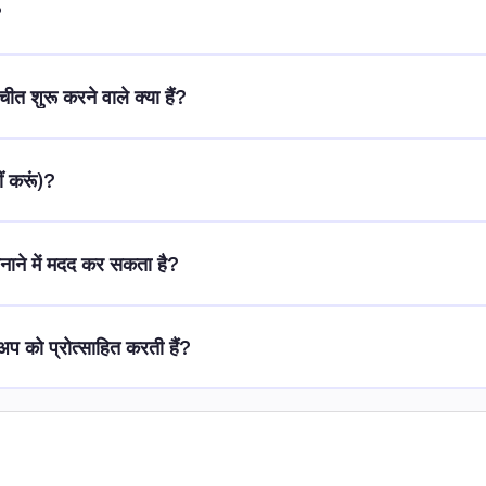
?
त शुरू करने वाले क्या हैं?
ीं करूं)?
नाने में मदद कर सकता है?
अप को प्रोत्साहित करती हैं?