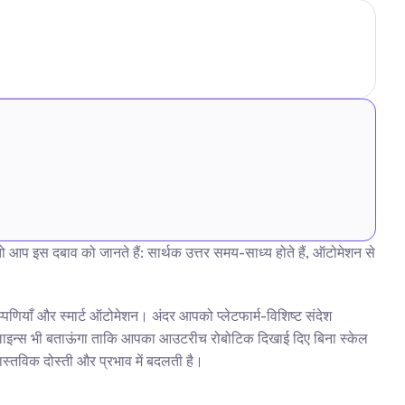
प इस दबाव को जानते हैं: सार्थक उत्तर समय-साध्य होते हैं, ऑटोमेशन से 
ियाँ और स्मार्ट ऑटोमेशन। अंदर आपको प्लेटफार्म-विशिष्ट संदेश 
िक गाइडलाइन्स भी बताऊंगा ताकि आपका आउटरीच रोबोटिक दिखाई दिए बिना स्केल 
स्तविक दोस्ती और प्रभाव में बदलती है।