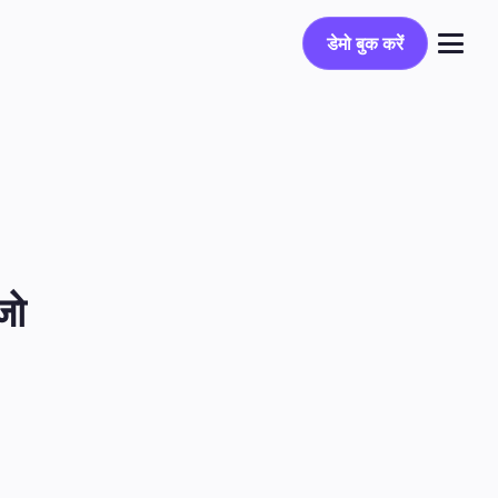
डेमो बुक करें
डेमो बुक करें
लॉग इन करें
ो 