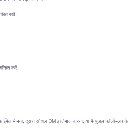
क्षित रखें।
िन्हित करें।
क ईमेल भेजना, दूसरा सोशल DM इस्तेमाल करना, या मैन्युअल फॉलो-अप के 