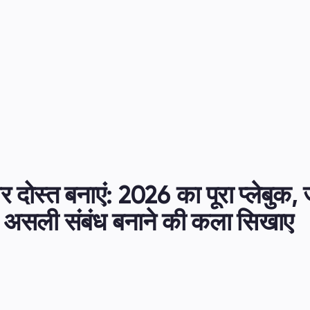
र दोस्त बनाएं: 2026 का पूरा प्लेबुक, ज
लिए असली संबंध बनाने की कला सिखाए