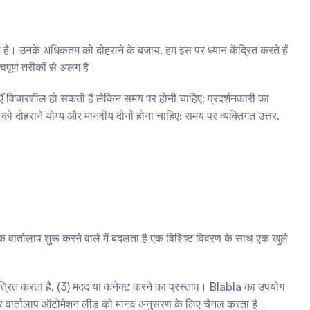
ै। उनके अधिकतम को दोहराने के बजाय, हम इस पर ध्यान केंद्रित करते हैं 
्वपूर्ण तरीकों से अलग है।
याएँ विचारशील हो सकती हैं लेकिन समय पर होनी चाहिए; प्रदर्शनकारी का 
ा को दोहराने योग्य और मानवीय दोनों होना चाहिए: समय पर व्यक्तिगत उत्तर, 
ालाप शुरू करने वाले में बदलता है एक विशिष्ट विवरण के साथ एक खुले 
त्रित करता है, (3) मदद या कनेक्ट करने का प्रस्ताव। Blabla का उपयोग 
 है, और वार्तालाप ऑटोमेशन लीड को मानव अनुसरण के लिए चैनल करता है।