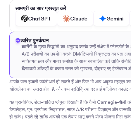
सामग्री का सार प्रस्तुत करें
ChatGPT
Claude
Gemini
त्वरित पुनर्कथन
कार्नेगी के मुख्य सिद्धांतों का अनुवाद करके उन्हें संक्षेप में प्लेटफ़ॉर्म के
A/B परीक्षणों का उपयोग करके DM/टिप्पणी स्क्रिप्ट्स का पता लगाएं 
व्यक्तिगत छाप और मानव समीक्षा के साथ स्वचालित करें ताकि रोबोटि
दिखावटी आँकड़ों के बजाय उत्तर की गुणवत्ता, दोहराए गए इंटरैक्शन
आपके पास हजारों फॉलोअर्स हो सकते हैं और फिर भी आप अदृश्य महसूस कर स
खोखलेपन का खतरा होता है, और कम प्रतिक्रिया दर हाई फॉलोअर काउंट 
यह प्रायोगिक, डेटा-चालित प्लेबुक दिखाती है कि कैसे Carnegie-शैली की
टेम्पलेट्स, पुन: प्रयोज्य स्क्रिप्ट्स, साफ़ A/B परीक्षण डिज़ाइन और वास्
हो सके। पढ़ते रहें ताकि आपको एक तैयार लागू करने योग्य योजना मिल सके