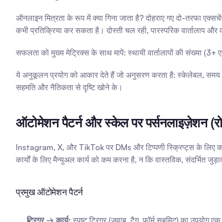
ऑनलाइन मित्रता के रूप में क्या गिना जाता है? दोहराए गए दो-तरफा एक्सच
कभी प्रतिक्रिया कर सकता है। दोस्ती चल रही, पारस्परिक वार्तालाप और
सफलता को मुख्य मेट्रिक्स के साथ मापें: स्थायी वार्तालापों की संख्या (
ये अनुकूलन प्रयोग को आकार देते हैं जो अनुसरण करता है: स्केलेबल, समय पर, 
सहमति और नैतिकता से दृष्टि खोने के।
ऑटोमेशन पैटर्न और स्केल पर पर्सनलाइज़ेशन (र
Instagram, X, और TikTok पर DMs और टिप्पणी स्क्रिप्ट्स के लिए कदम-द
कार्यों के लिए मैन्युअल कार्य को कम करना है, न कि वास्तविक, संदर्भित जु
प्रमुख ऑटोमेशन पैटर्न
ट्रिगर → कार्य:
 स्पष्ट ट्रिगर (जवाब, टैग, फॉर्म सबमिट) का उपयोग एक पू