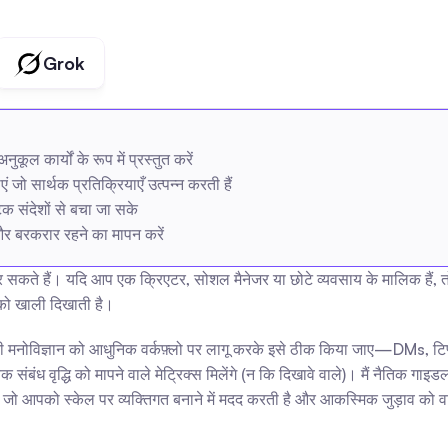
Grok
 अनुकूल कार्यों के रूप में प्रस्तुत करें
जो सार्थक प्रतिक्रियाएँ उत्पन्न करती हैं
क संदेशों से बचा जा सके
 और बरकरार रहने का मापन करें
कते हैं। यदि आप एक क्रिएटर, सोशल मैनेजर या छोटे व्यवसाय के मालिक हैं, तो आ
को खाली दिखाती है।
 मनोविज्ञान को आधुनिक वर्कफ़्लो पर लागू करके इसे ठीक किया जाए—DMs, टिप्पण
तविक संबंध वृद्धि को मापने वाले मेट्रिक्स मिलेंगे (न कि दिखावे वाले)। मैं नैत
 जो आपको स्केल पर व्यक्तिगत बनाने में मदद करती है और आकस्मिक जुड़ाव को वा