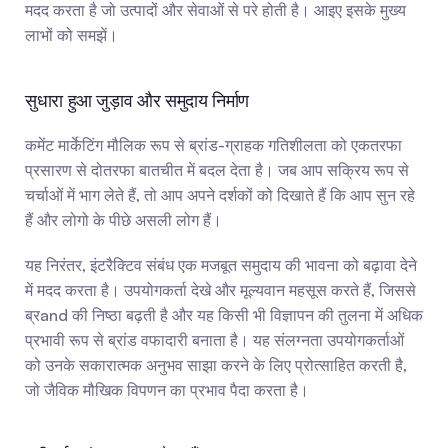
मदद करता है जो उत्पादों और सेवाओं से परे होती है। आइए इसके मुख्य 
लाभों को समझें।
सुधारा हुआ जुड़ाव और समुदाय निर्माण
कमेंट मार्केटिंग मौलिक रूप से ब्रांड-ग्राहक गतिशीलता को एकतरफा 
प्रसारण से दोतरफा बातचीत में बदल देता है। जब आप सक्रिय रूप से 
चर्चाओं में भाग लेते हैं, तो आप अपने दर्शकों को दिखाते हैं कि आप सुन रहे 
हैं और लोगो के पीछे असली लोग हैं।
यह निरंतर, इंटरैक्टिव संबंध एक मजबूत समुदाय की भावना को बढ़ावा देने 
में मदद करता है। उपयोगकर्ता देखे और मूल्यवान महसूस करते हैं, जिससे 
ब्रand की निष्ठा बढ़ती है और यह किसी भी विज्ञापन की तुलना में अधिक 
प्रभावी रूप से ब्रांड वफादारी बनाता है। यह संलग्नता उपयोगकर्ताओं 
को उनके सकारात्मक अनुभव साझा करने के लिए प्रोत्साहित करती है, 
जो जैविक मौखिक विपणन का प्रभाव पैदा करता है।