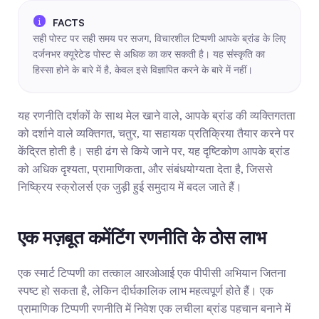
सही पोस्ट पर सही समय पर सजग, विचारशील टिप्पणी आपके ब्रांड के लिए 
दर्जनभर क्यूरेटेड पोस्ट से अधिक का कर सकती है। यह संस्कृति का 
हिस्सा होने के बारे में है, केवल इसे विज्ञापित करने के बारे में नहीं।
यह रणनीति दर्शकों के साथ मेल खाने वाले, आपके ब्रांड की व्यक्तिगतता 
को दर्शाने वाले व्यक्तिगत, चतुर, या सहायक प्रतिक्रिया तैयार करने पर 
केंद्रित होती है। सही ढंग से किये जाने पर, यह दृष्टिकोण आपके ब्रांड 
को अधिक दृश्यता, प्रामाणिकता, और संबंधयोग्यता देता है, जिससे 
निष्क्रिय स्क्रोलर्स एक जुड़ी हुई समुदाय में बदल जाते हैं।
एक मज़बूत कमेंटिंग रणनीति के ठोस लाभ
एक स्मार्ट टिप्पणी का तत्काल आरओआई एक पीपीसी अभियान जितना 
स्पष्ट हो सकता है, लेकिन दीर्घकालिक लाभ महत्वपूर्ण होते हैं। एक 
प्रामाणिक टिप्पणी रणनीति में निवेश एक लचीला ब्रांड पहचान बनाने में 