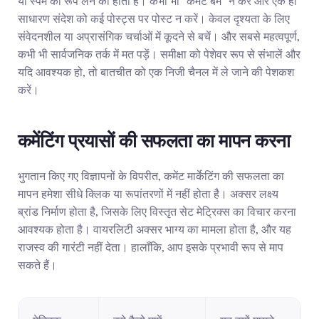
या स्पैम का रूप लेने का होता है। कभी भी "कमेंट बम" न करें और एक ही 
साधारण संदेश को कई पोस्ट्स पर पोस्ट न करें। केवल दृश्यता के लिए 
संवेदनशील या अप्रासंगिक चर्चाओं में कूदने से बचें। और सबसे महत्वपूर्ण, 
कभी भी सार्वजनिक तर्क में मत पड़ें। समीक्षा को पेशेवर रूप से संभालें और 
यदि आवश्यक हो, तो बातचीत को एक निजी चैनल में ले जाने की पेशकश 
करें।
कमेंटिंग प्रयासों की सफलता का मापन करना
भुगतान किए गए विज्ञापनों के विपरीत, कमेंट मार्केटिंग की सफलता का 
मापन हमेशा सीधे क्लिक या रूपांतरणों में नहीं होता है। अक्सर लक्ष्य 
ब्रांड निर्माण होता है, जिसके लिए विस्तृत सेट मेट्रिक्स का विचार करना 
आवश्यक होता है। वायरलिटी अक्सर भाग्य का मामला होता है, और यह 
राजस्व की गारंटी नहीं देता। हालाँकि, आप इसके प्रभावी रूप से माप 
सकते हैं।