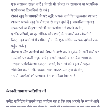
एक संसाधन साझा करें। किसी भी कीमत पर साधारण या अत्यधिक 
प्रमोशनल टिप्पणियों से बचें।
अपने खुद के सामग्री के परे जुड़ें:
 आपके सर्वाधिक मूल्यवान अवसर 
अक्सर आपके खुद के पोस्ट्स से बाहर होते हैं। सामाजिक सुनाई 
उपकरणों या मैनुअल खोजों का उपयोग करें अपने उद्योग, 
प्रतिस्पर्धियों, या प्रासंगिक खोजशब्दों के चर्चाओं को खोजने के 
लिए। इन चर्चाओं में शामिल हों ताकि एक अधिक व्यापक दर्शकों तक 
पहुँच सकें।
बातचीत और उल्लेखों की निगरानी करें:
 अपने ब्रांड के सभी मंचों पर 
उल्लेखों पर कड़ी नज़र रखें। इससे आपको वास्तविक समय के 
ग्राहक प्रतिक्रिया इकट्ठा करने, चिंताओं को बढ़ने से पहले 
संबोधित करने, और सकारात्मक शाउट-आउट्स के लिए 
उपयोगकर्ताओं को धन्यवाद देने का मौका मिलता है।
चेतावनी: सामान्य गलतियों से बचें
कमेंट मार्केटिंग में सबसे बड़ा जोखिम यह है कि आम आदमी के रूप में आने 