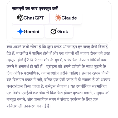
सामग्री का सार प्रस्तुत करें
ChatGPT
Claude
Gemini
Grok
क्या आपने कभी सोचा है कि कुछ ब्रांड ऑनलाइन हर जगह कैसे दिखाई 
देते हैं, बातचीत में शामिल होते हैं और एक कंपनी की बजाय दोस्त की तरह 
महसूस होते हैं? डिजिटल शोर के युग में, पारंपरिक विपणन विधियाँ काम 
करने में असमर्थ हो रही हैं। ब्रांड्स को अपने दर्शकों के साथ जुड़ने के 
लिए अधिक प्रामाणिक, नवाचारशील तरीके चाहिए। इसका रहस्य किसी 
बड़े विज्ञापन बजट में नहीं, बल्कि एक ऐसी जगह में हो सकता है जो अक्सर 
नजरअंदाज किया जाता है: कमेंट्स सेक्शन। यह रणनीतिक सहभागिता 
एक विशेष एसईओ तकनीक से विकसित होकर दृश्यता बढ़ाने, समुदाय को 
मजबूत बनाने, और वास्तविक समय में संकट प्रबंधन के लिए एक 
शक्तिशाली उपकरण बन गई है।