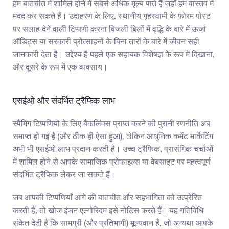
हम बातचीत में शामिल होने में सबसे अधिक मूल्य पाते हैं जहाँ हम वास्तव में 
मदद कर सकते हैं। उदाहरण के लिए, स्थानीय गृहस्वामी के फोरम पोस्ट 
पर सलाह देने वाली टिप्पणी करना बिजली बिलों में वृद्धि के बारे में ऊर्जा 
ऑडिट्स या सरकारी प्रोत्साहनों के बिना तारों के बारे में जीवन सही 
जानकारी देता है। उद्देश्य है पहले एक सहायक विशेषज्ञ के रूप में दिखाना, 
और दूसरे के रूप में एक व्यवसाय।
एसईओ और संदर्भित ट्रैफिक लाभ
स्पैमिंग टिप्पणियों के लिए बैकलिंक्स प्राप्त करने की पुरानी रणनीति अब 
समाप्त हो गई है (और ठीक ही ऐसा हुआ), लेकिन आधुनिक कमेंट मार्केटिंग 
अभी भी एसईओ लाभ प्रदान करती है। उच्च ट्रैफिक, प्रासंगिक चर्चाओं 
में शामिल होने से आपके सामाजिक प्रोफाइल्स या वेबसाइट पर महत्वपूर्ण 
संदर्भित ट्रैफिक लेकर जा सकते हैं।
जब आपकी टिप्पणियाँ आगे की बातचीत और सहभागिता को उत्प्रेरित 
करती हैं, तो खोज इंजन एल्गोरिदम इसे नोटिस करते हैं। यह गतिविधि 
संकेत देती है कि सामग्री (और प्रतिभागी) मूल्यवान हैं, जो अन्यथा आपके 