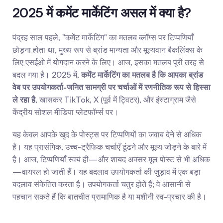
2025 में कमेंट मार्केटिंग असल में क्या है?
पंद्रह साल पहले, "कमेंट मार्केटिंग" का मतलब ब्लॉग्स पर टिप्पणियाँ 
छोड़ना होता था, मुख्य रूप से ब्रांड मान्यता और मूल्यवान बैकलिंक्स के 
लिए एसईओ में योगदान करने के लिए। आज, इसका मतलब पूरी तरह से 
बदल गया है। 2025 में, 
कमेंट मार्केटिंग का मतलब है कि आपका ब्रांड 
वेब पर उपयोगकर्ता-जनित सामग्री पर चर्चाओं में रणनीतिक रूप से हिस्सा 
ले रहा है
, खासकर TikTok, X (पूर्व में ट्विटर), और इंस्टाग्राम जैसे 
केंद्रीय सोशल मीडिया प्लेटफॉर्म्स पर।
यह केवल आपके खुद के पोस्ट्स पर टिप्पणियों का जवाब देने से अधिक 
है। यह प्रासंगिक, उच्च-ट्रैफिक चर्चाएँ ढूंढने और मूल्य जोड़ने के बारे में 
है। आज, टिप्पणियाँ स्वयं ही—और शायद अक्सर मूल पोस्ट से भी अधिक
—वायरल हो जाती हैं। यह बदलाव उपयोगकर्ता की जुड़ाव में एक बड़ा 
बदलाव संकेतित करता है। उपयोगकर्ता चतुर होते हैं; वे आसानी से 
पहचान सकते हैं कि बातचीत प्रामाणिक है या मशीनी स्व-प्रचार की है।