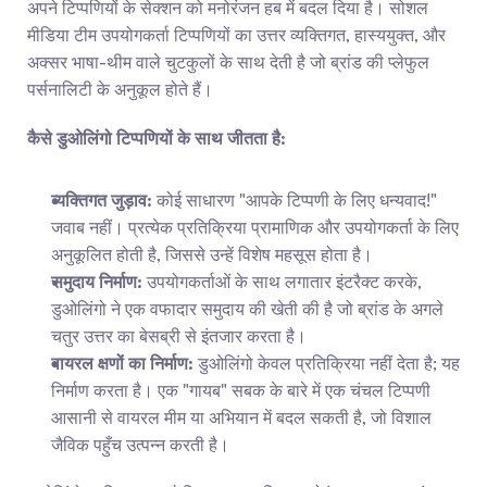
अपने टिप्पणियों के सेक्शन को मनोरंजन हब में बदल दिया है। सोशल 
मीडिया टीम उपयोगकर्ता टिप्पणियों का उत्तर व्यक्तिगत, हास्ययुक्त, और 
अक्सर भाषा-थीम वाले चुटकुलों के साथ देती है जो ब्रांड की प्लेफुल 
पर्सनालिटी के अनुकूल होते हैं।
कैसे डुओलिंगो टिप्पणियों के साथ जीतता है:
व्यक्तिगत जुड़ाव:
 कोई साधारण "आपके टिप्पणी के लिए धन्यवाद!" 
जवाब नहीं। प्रत्येक प्रतिक्रिया प्रामाणिक और उपयोगकर्ता के लिए 
अनुकूलित होती है, जिससे उन्हें विशेष महसूस होता है।
समुदाय निर्माण:
 उपयोगकर्ताओं के साथ लगातार इंटरैक्ट करके, 
डुओलिंगो ने एक वफादार समुदाय की खेती की है जो ब्रांड के अगले 
चतुर उत्तर का बेसब्री से इंतजार करता है।
वायरल क्षणों का निर्माण:
 डुओलिंगो केवल प्रतिक्रिया नहीं देता है; यह 
निर्माण करता है। एक "गायब" सबक के बारे में एक चंचल टिप्पणी 
आसानी से वायरल मीम या अभियान में बदल सकती है, जो विशाल 
जैविक पहुँच उत्पन्न करती है।