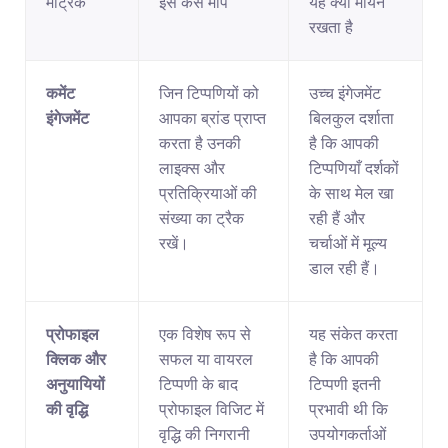
मेट्रिक
इसे कैसे मापें
यह क्यों मायने 
रखता है
कमेंट 
जिन टिप्पणियों को 
उच्च इंगेजमेंट 
इंगेजमेंट
आपका ब्रांड प्राप्त 
बिलकुल दर्शाता 
करता है उनकी 
है कि आपकी 
लाइक्स और 
टिप्पणियाँ दर्शकों 
प्रतिक्रियाओं की 
के साथ मेल खा 
संख्या का ट्रैक 
रही हैं और 
रखें।
चर्चाओं में मूल्य 
डाल रही हैं।
प्रोफाइल 
एक विशेष रूप से 
यह संकेत करता 
क्लिक और 
सफल या वायरल 
है कि आपकी 
अनुयायियों 
टिप्पणी के बाद 
टिप्पणी इतनी 
की वृद्धि
प्रोफाइल विजिट में 
प्रभावी थी कि 
वृद्धि की निगरानी 
उपयोगकर्ताओं 