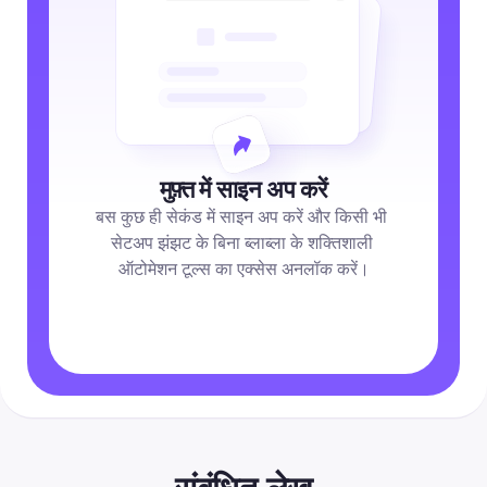
मुफ़्त में साइन अप करें
बस कुछ ही सेकंड में साइन अप करें और किसी भी 
सेटअप झंझट के बिना ब्लाब्ला के शक्तिशाली 
ऑटोमेशन टूल्स का एक्सेस अनलॉक करें।