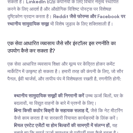
सकती हैं। 
LinkedIn
 B2B कंपनियों के लिए विचार नेतृत्व स्थापित 
करने के लिए आदर्श है और औद्योगिक विशिष्ट पोस्ट्स पर विशेषज्ञ 
दृष्टिकोण प्रदान करता है। 
Reddit जैसे फोरम्स और Facebook पर 
स्थानीय सामुदायिक समूह
 भी विशेष जुड़ाव के लिए शक्तिशाली हैं।
एक सेवा आधारित व्यवसाय जैसे सौर इंस्टॉलर इस रणनीति का 
उपयोग कैसे कर सकता है?
एक सेवा आधारित व्यवसाय शिक्षा और मूल्य पर केंद्रित होकर कमेंट 
मार्केटिंग में उत्कृष्ट हो सकता है। हमारी तरह की कंपनी के लिए, जो सौर 
पैनल, ईवी चार्जर्स, और तापीय पंप में विशेषज्ञता रखती है, रणनीति होगी:
स्थानीय सामुदायिक समूहों की निगरानी करें
 उच्च ऊर्जा बिलों, घर के 
बदलावों, या विद्युत वाहनों के बारे में प्रश्नों के लिए।
बिना किसी कठोर बिक्री के सहायक सलाह दें,
 जैसे कि नेट मीटरिंग 
कैसे काम करता है या सरकारी रियायत कार्यक्रमों के लिंक करें।
रियल एस्टेट एजेंटों या होम बिल्डरों की सामग्री में संलग्न हों,
 यह 
बताते हुए कि स्मार्ट ऊर्जा समाधान से प्रॉपर्टी मूल्य कैसे बढ़ता है।