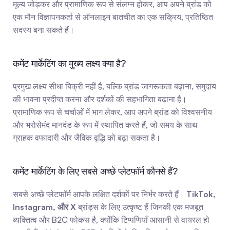
मूल्य जोड़कर और प्रामाणिक रूप से संलग्न होकर, आप अपने ब्रांड को 
एक मौन विज्ञापनकर्ता से ऑनलाइन बातचीत का एक सक्रिय, प्रतिष्ठित 
सदस्य बना सकते हैं।
कमेंट मार्केटिंग का मुख्य लक्ष्य क्या है?
प्रमुख लक्ष्य सीधा बिक्री नहीं है, बल्कि ब्रांड जागरूकता बढ़ाना, समुदाय 
की भावना प्रदीप्त करना और दर्शकों की सहभागिता बढ़ाना है। 
प्रामाणिक रूप से चर्चाओं में भाग लेकर, आप अपने ब्रांड को विश्वसनीय 
और भरोसेमंद मानदंड के रूप में स्थापित करते हैं, जो समय के साथ 
ग्राहक वफादारी और जैविक वृद्धि को बढ़ा सकता है।
कमेंट मार्केटिंग के लिए सबसे अच्छे प्लेटफॉर्म कौनसे हैं?
सबसे अच्छे प्लेटफॉर्म आपके लक्षित दर्शकों पर निर्भर करते हैं। 
TikTok, 
Instagram, और X
 ब्रांड्स के लिए उत्कृष्ट हैं जिनकी एक मजबूत 
व्यक्तित्व और B2C फोकस है, क्योंकि टिप्पणियाँ आसानी से वायरल हो 