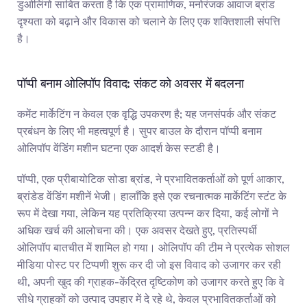
डुओलिंगो साबित करता है कि एक प्रामाणिक, मनोरंजक आवाज ब्रांड 
दृश्यता को बढ़ाने और विकास को चलाने के लिए एक शक्तिशाली संपत्ति 
है।
पॉप्पी बनाम ओलिपॉप विवाद: संकट को अवसर में बदलना
कमेंट मार्केटिंग न केवल एक वृद्धि उपकरण है; यह जनसंपर्क और संकट 
प्रबंधन के लिए भी महत्वपूर्ण है। सुपर बाउल के दौरान पॉप्पी बनाम 
ओलिपॉप वेंडिंग मशीन घटना एक आदर्श केस स्टडी है।
पॉप्पी, एक प्रीबायोटिक सोडा ब्रांड, ने प्रभावितकर्ताओं को पूर्ण आकार, 
ब्रांडेड वेंडिंग मशीनें भेजी। हालाँकि इसे एक रचनात्मक मार्केटिंग स्टंट के 
रूप में देखा गया, लेकिन यह प्रतिक्रिया उत्पन्न कर दिया, कई लोगों ने 
अधिक खर्च की आलोचना की। एक अवसर देखते हुए, प्रतिस्पर्धी 
ओलिपॉप बातचीत में शामिल हो गया। ओलिपॉप की टीम ने प्रत्येक सोशल 
मीडिया पोस्ट पर टिप्पणी शुरू कर दी जो इस विवाद को उजागर कर रही 
थी, अपनी खुद की ग्राहक-केंद्रित दृष्टिकोण को उजागर करते हुए कि वे 
सीधे ग्राहकों को उत्पाद उपहार में दे रहे थे, केवल प्रभावितकर्ताओं को 