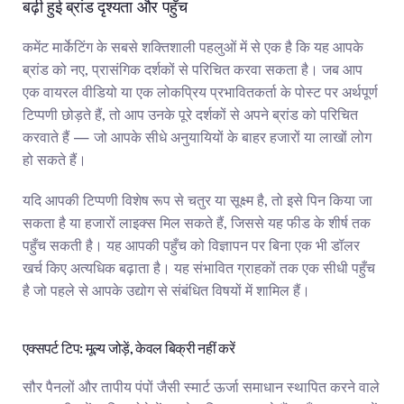
बढ़ी हुई ब्रांड दृश्यता और पहुँच
कमेंट मार्केटिंग के सबसे शक्तिशाली पहलुओं में से एक है कि यह आपके 
ब्रांड को नए, प्रासंगिक दर्शकों से परिचित करवा सकता है। जब आप 
एक वायरल वीडियो या एक लोकप्रिय प्रभावितकर्ता के पोस्ट पर अर्थपूर्ण 
टिप्पणी छोड़ते हैं, तो आप उनके पूरे दर्शकों से अपने ब्रांड को परिचित 
करवाते हैं — जो आपके सीधे अनुयायियों के बाहर हजारों या लाखों लोग 
हो सकते हैं।
यदि आपकी टिप्पणी विशेष रूप से चतुर या सूक्ष्म है, तो इसे पिन किया जा 
सकता है या हजारों लाइक्स मिल सकते हैं, जिससे यह फीड के शीर्ष तक 
पहुँच सकती है। यह आपकी पहुँच को विज्ञापन पर बिना एक भी डॉलर 
खर्च किए अत्यधिक बढ़ाता है। यह संभावित ग्राहकों तक एक सीधी पहुँच 
है जो पहले से आपके उद्योग से संबंधित विषयों में शामिल हैं।
एक्सपर्ट टिप: मूल्य जोड़ें, केवल बिक्री नहीं करें
सौर पैनलों और तापीय पंपों जैसी स्मार्ट ऊर्जा समाधान स्थापित करने वाले 