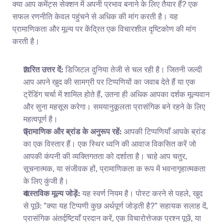
क्या आप कमेंट्स सेक्शन में अपनी प्रभाव बनाने के लिए तैयार हैं? एक 
सफल रणनीति केवल पहुंचने से अधिक की मांग करती है। यह 
प्रामाणिकता और मूल्य पर केंद्रित एक विचारशील दृष्टिकोण की मांग 
करती है।
त्वरित उत्तर दें:
 डिजिटल दुनिया तेजी से चल रही है। जितनी जल्दी 
आप अपने खुद की सामग्री पर टिप्पणियों का जवाब देते हैं या एक 
ट्रेंडिंग चर्चा में शामिल होते हैं, उतना ही अधिक आपका दर्शक मूल्यवान 
और सुना महसूस करेगा। समयानुकूलता प्रासंगिक बने रहने के लिए 
महत्वपूर्ण है।
प्रामाणिक और ब्रांड के अनुरूप रहें:
 आपकी टिप्पणियाँ आपके ब्रांड 
का एक विस्तार हैं। एक स्थिर ध्वनि की आवाज विकसित करें जो 
आपकी कंपनी की व्यक्तिगतता को दर्शाता है। चाहे आप चतुर, 
सूचनात्मक, या संजीवक हों, प्रामाणिकता क रूप में भवनागृहात्मकता 
के लिए कुंजी है।
वास्तविक मूल्य जोड़ें:
 यह स्वर्ण नियम है। पोस्ट करने से पहले, खुद 
से पूछें: "क्या यह टिप्पणी कुछ अर्थपूर्ण जोड़ती है?" सहायक सलाह दें, 
प्रासंगिक अंतर्दृष्टियाँ प्रदान करें, एक विचारोत्तेजक प्रश्न पूछें, या 