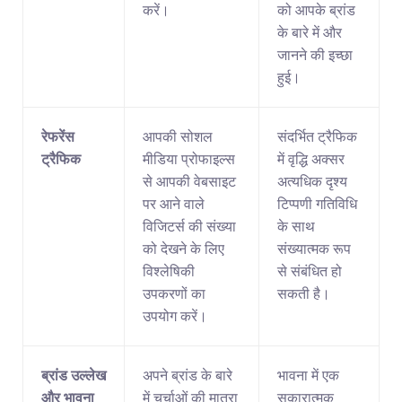
करें।
को आपके ब्रांड 
के बारे में और 
जानने की इच्छा 
हुई।
रेफरेंस 
आपकी सोशल 
संदर्भित ट्रैफिक 
ट्रैफिक
मीडिया प्रोफाइल्स 
में वृद्धि अक्सर 
से आपकी वेबसाइट 
अत्यधिक दृश्य 
पर आने वाले 
टिप्पणी गतिविधि 
विजिटर्स की संख्या 
के साथ 
को देखने के लिए 
संख्यात्मक रूप 
विश्लेषिकी 
से संबंधित हो 
उपकरणों का 
सकती है।
उपयोग करें।
ब्रांड उल्लेख 
अपने ब्रांड के बारे 
भावना में एक 
और भावना
में चर्चाओं की मात्रा 
सकारात्मक 