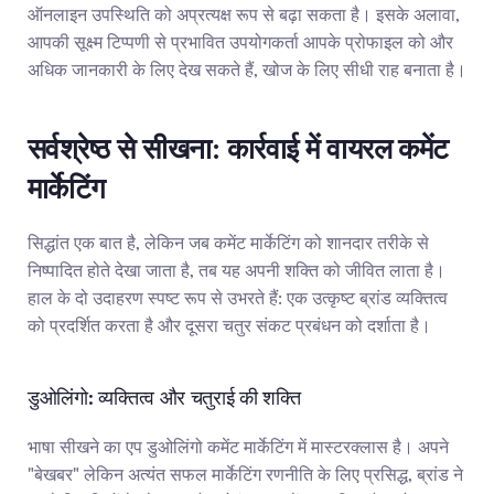
ऑनलाइन उपस्थिति को अप्रत्यक्ष रूप से बढ़ा सकता है। इसके अलावा, 
आपकी सूक्ष्म टिप्पणी से प्रभावित उपयोगकर्ता आपके प्रोफाइल को और 
अधिक जानकारी के लिए देख सकते हैं, खोज के लिए सीधी राह बनाता है।
सर्वश्रेष्ठ से सीखना: कार्रवाई में वायरल कमेंट 
मार्केटिंग
सिद्धांत एक बात है, लेकिन जब कमेंट मार्केटिंग को शानदार तरीके से 
निष्पादित होते देखा जाता है, तब यह अपनी शक्ति को जीवित लाता है। 
हाल के दो उदाहरण स्पष्ट रूप से उभरते हैं: एक उत्कृष्ट ब्रांड व्यक्तित्व 
को प्रदर्शित करता है और दूसरा चतुर संकट प्रबंधन को दर्शाता है।
डुओलिंगो: व्यक्तित्व और चतुराई की शक्ति
भाषा सीखने का एप डुओलिंगो कमेंट मार्केटिंग में मास्टरक्लास है। अपने 
"बेखबर" लेकिन अत्यंत सफल मार्केटिंग रणनीति के लिए प्रसिद्ध, ब्रांड ने 