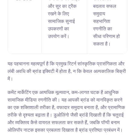
और सुर का ट्रैक 
बदलाव सफल 
रखने के लिए 
समुदाय 
सामाजिक सुनाई 
सहभागिता 
उपकरणों का 
रणनीति का 
उपयोग करें।
सीधा परिणाम हो 
सकता है।
यह पहचानना महत्वपूर्ण है कि प्रमुख रिटर्न सांस्कृतिक प्रासंगिकता और 
लंबी अवधि की ब्रांड इक्विटी में होता है, न कि केवल अल्पकालिक बिक्री 
में।
कमेंट मार्केटिंग एक अत्यधिक मूल्यवान, कम-लागत घटक है आधुनिक 
सामाजिक मीडिया रणनीति की। यह आपकी ब्रांड को मानविकृत करने 
का एक शक्तिशाली तरीका है, वफादार समुदाय बनाता है, और प्रामाणिक 
तरीके से दृश्यता बढ़ाता है। डुओलिंगो जैसी ब्रांडें दिखाती हैं कि चतुराई 
और व्यक्तित्व कैसे वायरल सफलता कर सकते हैं, जबकि पॉप्पी बनाम 
ओलिपॉप नाटक इसका प्रबलता दिखाता है ब्रांड प्रतिष्ठा प्रबंधन में। 