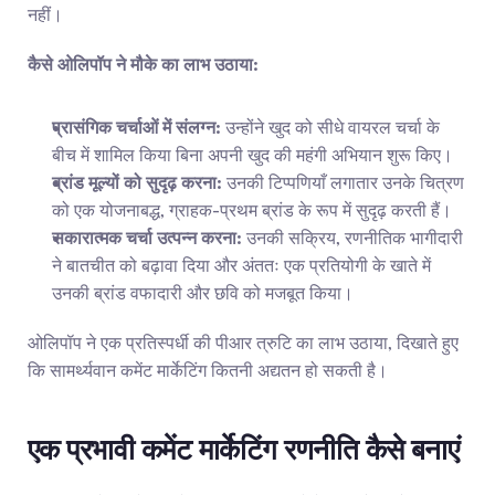
नहीं।
कैसे ओलिपॉप ने मौके का लाभ उठाया:
प्रासंगिक चर्चाओं में संलग्न:
 उन्होंने खुद को सीधे वायरल चर्चा के 
बीच में शामिल किया बिना अपनी खुद की महंगी अभियान शुरू किए।
ब्रांड मूल्यों को सुदृढ़ करना:
 उनकी टिप्पणियाँ लगातार उनके चित्रण 
को एक योजनाबद्ध, ग्राहक-प्रथम ब्रांड के रूप में सुदृढ़ करती हैं।
सकारात्मक चर्चा उत्पन्न करना:
 उनकी सक्रिय, रणनीतिक भागीदारी 
ने बातचीत को बढ़ावा दिया और अंततः एक प्रतियोगी के खाते में 
उनकी ब्रांड वफादारी और छवि को मजबूत किया।
ओलिपॉप ने एक प्रतिस्पर्धी की पीआर त्रुटि का लाभ उठाया, दिखाते हुए 
कि सामर्थ्यवान कमेंट मार्केटिंग कितनी अद्यतन हो सकती है।
एक प्रभावी कमेंट मार्केटिंग रणनीति कैसे बनाएं