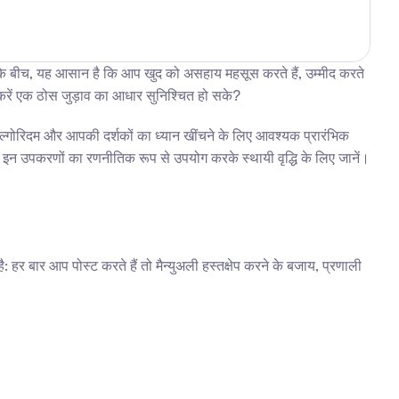
िंग के बीच, यह आसान है कि आप खुद को असहाय महसूस करते हैं, उम्मीद करते 
 करें एक ठोस जुड़ाव का आधार सुनिश्चित हो सके?
 एल्गोरिदम और आपकी दर्शकों का ध्यान खींचने के लिए आवश्यक प्रारंभिक 
आइए इन उपकरणों का रणनीतिक रूप से उपयोग करके स्थायी वृद्धि के लिए जानें।
हर बार आप पोस्ट करते हैं तो मैन्युअली हस्तक्षेप करने के बजाय, प्रणाली 