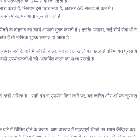
्राम प्रोफाइल को 24/7 देखती रहती है।
ड करते हैं, सिस्टम इसे पहचानता है, अक्सर 60 सेकंड से कम में।
 आपके पोस्ट पर आना शुरू हो जाते हैं।
ाव खरीदने के दोहराव का कार्य आपको मुक्त करती है। इसके अलावा, कई शीर्ष सेवाओ
लेते हैं तो मासिक शुल्क समाप्त हो जाता है।
ाप्त करने के बारे में नहीं है, बल्कि यह लक्षित खातों पर पहले से परिभाषित प्रासं
वाले उपयोगकर्ताओं को आकर्षित करने का लक्ष्य रखती है।
ने से कहीं अधिक है। सही ढंग से उपयोग किए जाने पर, यह त्वरित और अधिक सुसंग
रे में चिंतित होने के बजाय, आप वास्तव में महत्वपूर्ण चीजों पर ध्यान केंद्रित कर