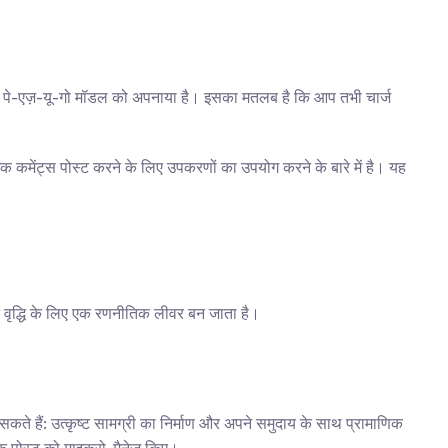
ं ने पे-एज़-यू-गो मॉडल को अपनाया है। इसका मतलब है कि आप तभी चार्ज 
गिक कमेंट्स पोस्ट करने के लिए उपकरणों का उपयोग करने के बारे में है। यह 
त वृद्धि के लिए एक रणनीतिक लीवर बन जाता है।
 सकते हैं: उत्कृष्ट सामग्री का निर्माण और अपने समुदाय के साथ प्रामाणिक 