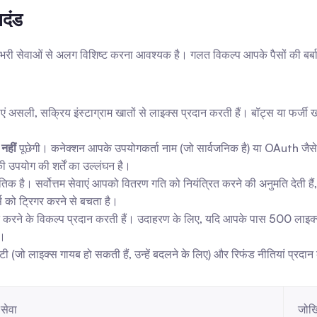
नदंड
 भरी सेवाओं से अलग विशिष्ट करना आवश्यक है। गलत विकल्प आपके पैसों की बर्ब
ाएं असली, सक्रिय इंस्टाग्राम खातों से लाइक्स प्रदान करती हैं। बॉट्स या फर्जी खा
नहीं
 पूछेगी। कनेक्शन आपके उपयोगकर्ता नाम (जो सार्वजनिक है) या OAuth जैसे स
 उपयोग की शर्तें का उल्लंघन है।
िक है। सर्वोत्तम सेवाएं आपको वितरण गति को नियंत्रित करने की अनुमति देती हैं,
्स को ट्रिगर करने से बचता है।
ित करने के विकल्प प्रदान करती हैं। उदाहरण के लिए, यदि आपके पास 500 लाइक्
ै।
ंटी (जो लाइक्स गायब हो सकती हैं, उन्हें बदलने के लिए) और रिफंड नीतियां प्रद
 सेवा
जोखि