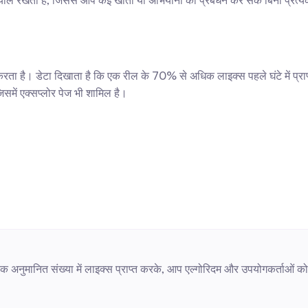
्याल रखता है, जिससे आप कई खातों या अभियानों का प्रबंधन कर सकें बिना प्रत्य
न्न करता है। डेटा दिखाता है कि एक रील के 70% से अधिक लाइक्स पहले घंटे में प्र
जिसमें एक्सप्लोर पेज भी शामिल है।
 एक अनुमानित संख्या में लाइक्स प्राप्त करके, आप एल्गोरिदम और उपयोगकर्ताओं को 