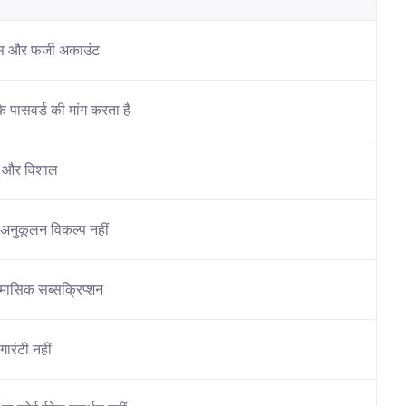
स और फर्जी अकाउंट
 पासवर्ड की मांग करता है
त और विशाल
अनुकूलन विकल्प नहीं
 मासिक सब्सक्रिप्शन
गारंटी नहीं