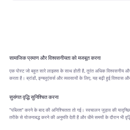
सामाजिक प्रमाण और विश्वसनीयता को मजबूत करना
एक पोस्ट जो बहुत सारे लाइक्स के साथ होती है, तुरंत अधिक विश्वसनीय औ
करता है। ब्रांडों, इन्फ्लुएंसर्स और व्यवसायों के लिए, यह बढ़ी हुई विश्व
सुसंगत वृद्धि सुनिश्चित करना
"पब्लिश" करने के बाद की अनिश्चितता तो गई। स्वचालन जुड़ाव की यादृच्छिक
तरीके से योजनाबद्ध करने की अनुमति देती है और धीमे समयों के दौरान भी व