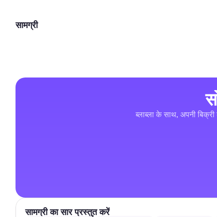
सामग्री
स
ब्लाब्ला के साथ, अपनी बिक्री 
सामग्री का सार प्रस्तुत करें