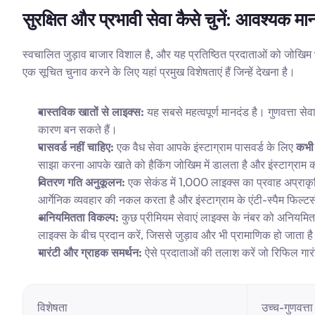
सुरक्षित और प्रभावी सेवा कैसे चुनें: आवश्यक मा
स्वचालित जुड़ाव बाजार विशाल है, और यह प्रतिष्ठित प्रदाताओं को जोखिम
एक सूचित चुनाव करने के लिए यहां प्रमुख विशेषताएं हैं जिन्हें देखना है।
वास्तविक खातों से लाइक्स:
 यह सबसे महत्वपूर्ण मानदंड है। गुणवत्ता सेव
कारण बन सकते हैं।
पासवर्ड नहीं चाहिए:
 एक वैध सेवा आपके इंस्टाग्राम पासवर्ड के लिए 
कभी 
साझा करना आपके खाते को हैकिंग जोखिम में डालता है और इंस्टाग्राम की
वितरण गति अनुकूलन:
 एक सेकंड में 1,000 लाइक्स का प्रवाह अप्राकृत
आर्गेनिक व्यवहार की नकल करता है और इंस्टाग्राम के एंटी-स्पैम फिल्टर
अनियमितता विकल्प:
 कुछ प्रीमियम सेवाएं लाइक्स के नंबर को अनियम
लाइक्स के बीच प्रदान करें, जिससे जुड़ाव और भी प्रामाणिक हो जाता ह
गारंटी और ग्राहक समर्थन:
 ऐसे प्रदाताओं की तलाश करें जो रिफिल गार
विशेषता
उच्च-गुणवत्ता