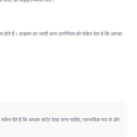
ेक पोस्ट को माइक्रो-मैनेज किए।
ाप्त होते हैं। लाइक्स का जल्दी आना एल्गोरिदम को संकेत देता है कि आपका 
संकेत देते हैं कि आपका कंटेंट देखा जाना चाहिए, स्वाभाविक रूप से और 