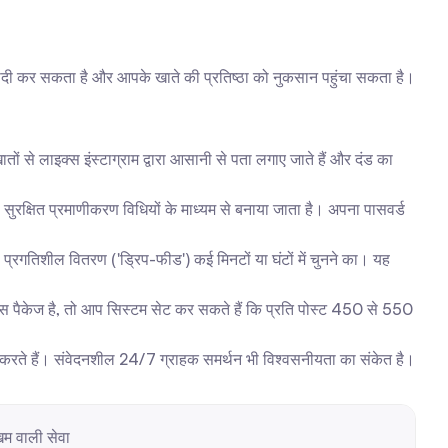
ादी कर सकता है और आपके खाते की प्रतिष्ठा को नुकसान पहुंचा सकता है। 
तों से लाइक्स इंस्टाग्राम द्वारा आसानी से पता लगाए जाते हैं और दंड का 
ुरक्षित प्रमाणीकरण विधियों के माध्यम से बनाया जाता है। अपना पासवर्ड 
 प्रगतिशील वितरण ('ड्रिप-फीड') कई मिनटों या घंटों में चुनने का। यह 
स पैकेज है, तो आप सिस्टम सेट कर सकते हैं कि प्रति पोस्ट 450 से 550 
ान करते हैं। संवेदनशील 24/7 ग्राहक समर्थन भी विश्वसनीयता का संकेत है।
म वाली सेवा