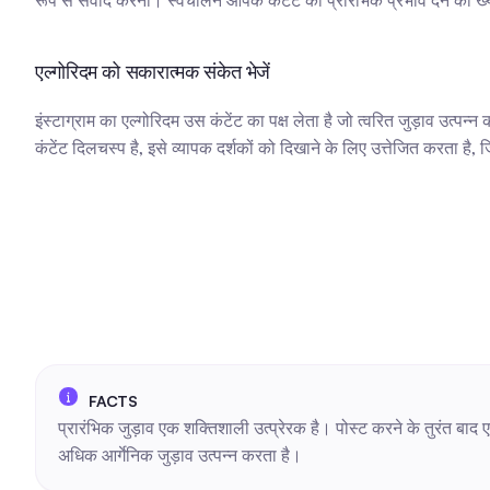
रूप से संवाद करना। स्वचालन आपके कंटेंट को प्रारंभिक प्रभाव देने का ख
एल्गोरिदम को सकारात्मक संकेत भेजें
इंस्टाग्राम का एल्गोरिदम उस कंटेंट का पक्ष लेता है जो त्वरित जुड़ाव उत्प
कंटेंट दिलचस्प है, इसे व्यापक दर्शकों को दिखाने के लिए उत्तेजित करता है, 
प्रारंभिक जुड़ाव एक शक्तिशाली उत्प्रेरक है। पोस्ट करने के तुरंत बाद
अधिक आर्गेनिक जुड़ाव उत्पन्न करता है।