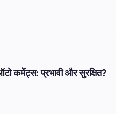
टो कमेंट्स: प्रभावी और सुरक्षित?