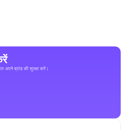
ें
र अपने ब्रांड की सुरक्षा करें।