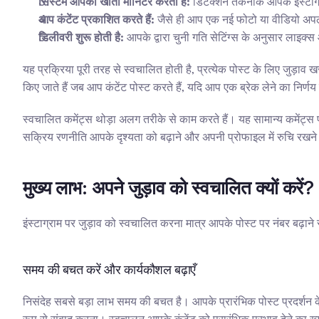
सिस्टम आपका खाता मॉनिटर करता है:
 डिटेक्शन तकनीक आपके इंस्टाग
आप कंटेंट प्रकाशित करते हैं:
 जैसे ही आप एक नई फोटो या वीडियो अपलो
डिलीवरी शुरू होती है:
 आपके द्वारा चुनी गति सेटिंग्स के अनुसार लाइक्स
यह प्रक्रिया पूरी तरह से स्वचालित होती है, प्रत्येक पोस्ट के लिए जुड़
किए जाते हैं जब आप कंटेंट पोस्ट करते हैं, यदि आप एक ब्रेक लेने का निर्णय 
स्वचालित कमेंट्स थोड़ा अलग तरीके से काम करते हैं। यह सामान्य कमेंट्स प्र
सक्रिय रणनीति आपके दृश्यता को बढ़ाने और अपनी प्रोफाइल में रुचि रखने 
मुख्य लाभ: अपने जुड़ाव को स्वचालित क्यों करें?
इंस्टाग्राम पर जुड़ाव को स्वचालित करना मात्र आपके पोस्ट पर नंबर बढ़ा
समय की बचत करें और कार्यकौशल बढ़ाएँ
निसंदेह सबसे बड़ा लाभ समय की बचत है। आपके प्रारंभिक पोस्ट प्रदर्शन के बा