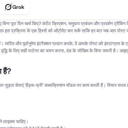
Grok
ाए बिना पूरा दिन खर्च किए? कंटेंट क्रिएशन, समुदाय प्रबंधन और प्रदर्शन ट्रैक
गर आप इस प्रक्रिया के एक हिस्से को ऑटोमेट कर सकें ताकि हर बार जब आप पोस्ट
त्वरित और पूर्वानुमेय इंटरैक्शन प्रदान करके, वे आपके पोस्ट को इंस्टाग्राम के
रक्षित वृद्धि के लिए सही पार्टनर का चयन करना, दंड के जोखिम के बिना जरूरी है। 
 हैं?
ुड़ाव सेवाएं 'हैंड्स-फ्री' सब्सक्रिप्शन मॉडल पर काम करती हैं। विचार सरल है: 
ने लाइक्स चाहिए।