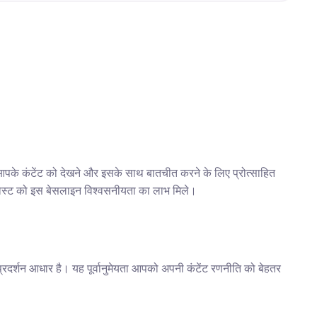
आपके कंटेंट को देखने और इसके साथ बातचीत करने के लिए प्रोत्साहित 
 हर पोस्ट को इस बेसलाइन विश्वसनीयता का लाभ मिले।
्रदर्शन आधार है। यह पूर्वानुमेयता आपको अपनी कंटेंट रणनीति को बेहतर 