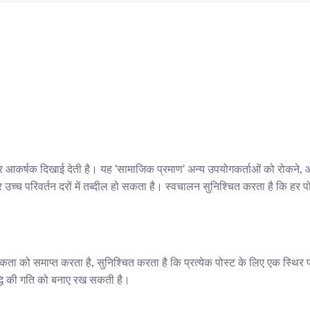
र आकर्षक दिखाई देती है। यह 'सामाजिक प्रमाण' अन्य उपयोगकर्ताओं को रोकने, 
ास और उच्च परिवर्तन दरों में तब्दील हो सकता है। स्वचालन सुनिश्चित करता है कि
ता को समाप्त करता है, सुनिश्चित करता है कि प्रत्येक पोस्ट के लिए एक स्थिर प
ृद्धि की गति को बनाए रख सकती है।