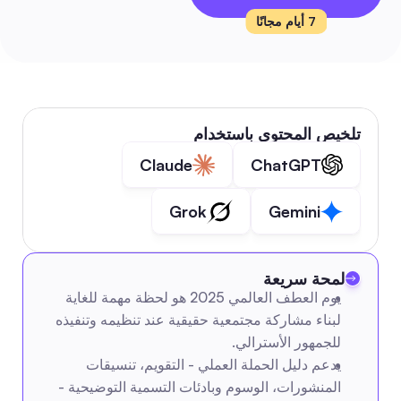
7 أيام مجانًا
تلخيص المحتوى باستخدام
Claude
ChatGPT
Grok
Gemini
لمحة سريعة
يوم العطف العالمي 2025 هو لحظة مهمة للغاية 
لبناء مشاركة مجتمعية حقيقية عند تنظيمه وتنفيذه 
للجمهور الأسترالي.
يدعم دليل الحملة العملي - التقويم، تنسيقات 
المنشورات، الوسوم وبادئات التسمية التوضيحية - 