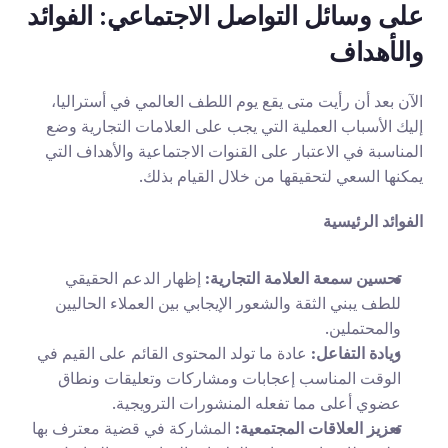
على وسائل التواصل الاجتماعي: الفوائد 
والأهداف
الآن بعد أن رأيت متى يقع يوم اللطف العالمي في أستراليا، 
إليك الأسباب العملية التي يجب على العلامات التجارية وضع 
المناسبة في الاعتبار على القنوات الاجتماعية والأهداف التي 
يمكنها السعي لتحقيقها من خلال القيام بذلك.
الفوائد الرئيسية
تحسين سمعة العلامة التجارية:
 إظهار الدعم الحقيقي 
للطف يبني الثقة والشعور الإيجابي بين العملاء الحاليين 
والمحتملين.
زيادة التفاعل:
 عادة ما تولد المحتوى القائم على القيم في 
الوقت المناسب إعجابات ومشاركات وتعليقات ونطاق 
عضوي أعلى مما تفعله المنشورات الترويجية.
تعزيز العلاقات المجتمعية:
 المشاركة في قضية معترف بها 