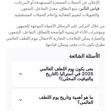
الإعلان عن الحملات المصغرة المستهدفة أو التبرعات.
قياس التأثير:
 تتبع النطاق، معدل التفاعل، الشعور، 
والتحويلات لتقييم الفعالية وإعلام الحملات المستقبلية.
من خلال التركيز على الرسائل الأصيلة الموجهة للجمهور 
ومؤشرات الأداء الرئيسية الواضحة (النطاق، التفاعل، الشعور، 
والعمل)، يمكن للعلامات التجارية الاحتفال بيوم اللطف العالمي 
بطرق تكون ذات معنى ويمكن قياسها.
الأسئلة الشائعة
متى يكون يوم اللطف العالمي 
2025 في أستراليا (التاريخ 
والتوقيت المحلي)؟
ما هو أهمية وتاريخ يوم اللطف 
العالمي؟