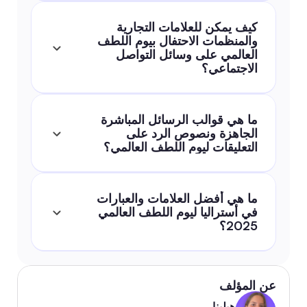
كيف يمكن للعلامات التجارية 
والمنظمات الاحتفال بيوم اللطف 
العالمي على وسائل التواصل 
الاجتماعي؟
ما هي قوالب الرسائل المباشرة 
الجاهزة ونصوص الرد على 
التعليقات ليوم اللطف العالمي؟
ما هي أفضل العلامات والعبارات 
في أستراليا ليوم اللطف العالمي 
2025؟
عن المؤلف
هيلينا