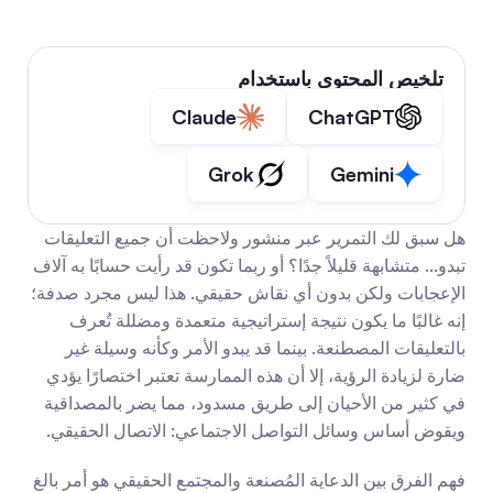
تلخيص المحتوى باستخدام
Claude
ChatGPT
Grok
Gemini
هل سبق لك التمرير عبر منشور ولاحظت أن جميع التعليقات 
تبدو... متشابهة قليلاً جدًا؟ أو ربما تكون قد رأيت حسابًا به آلاف 
الإعجابات ولكن بدون أي نقاش حقيقي. هذا ليس مجرد صدفة؛ 
إنه غالبًا ما يكون نتيجة إستراتيجية متعمدة ومضللة تُعرف 
بالتعليقات المصطنعة. بينما قد يبدو الأمر وكأنه وسيلة غير 
ضارة لزيادة الرؤية، إلا أن هذه الممارسة تعتبر اختصارًا يؤدي 
في كثير من الأحيان إلى طريق مسدود، مما يضر بالمصداقية 
ويقوض أساس وسائل التواصل الاجتماعي: الاتصال الحقيقي.
فهم الفرق بين الدعاية المُصنعة والمجتمع الحقيقي هو أمر بالغ 