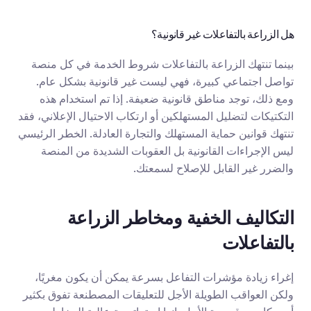
هل الزراعة بالتفاعلات غير قانونية؟
بينما تنتهك الزراعة بالتفاعلات شروط الخدمة في كل منصة 
تواصل اجتماعي كبيرة، فهي ليست غير قانونية بشكل عام. 
ومع ذلك، توجد مناطق قانونية ضعيفة. إذا تم استخدام هذه 
التكتيكات لتضليل المستهلكين أو ارتكاب الاحتيال الإعلاني، فقد 
تنتهك قوانين حماية المستهلك والتجارة العادلة. الخطر الرئيسي 
ليس الإجراءات القانونية بل العقوبات الشديدة من المنصة 
والضرر غير القابل للإصلاح لسمعتك.
التكاليف الخفية ومخاطر الزراعة 
بالتفاعلات
إغراء زيادة مؤشرات التفاعل بسرعة يمكن أن يكون مغريًا، 
ولكن العواقب الطويلة الأجل للتعليقات المصطنعة تفوق بكثير 