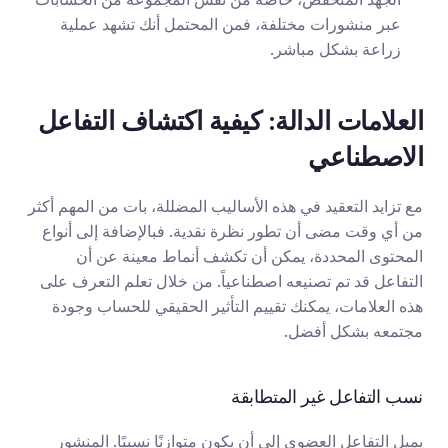
عبر منشورات مختلفة، فمن المحتمل أنك تشهد عملية 
زراعة بشكل مباشر.
العلامات الدالة: كيفية اكتشاف التفاعل 
الاصطناعي
مع تزايد التعقيد في هذه الأساليب المضللة، بات من المهم أكثر 
من أي وقت مضى أن تطور نظرة نقدية. فبالإضافة إلى أنواع 
المحتوى المحددة، يمكن أن تكشف أنماط معينة عن أن 
التفاعل قد تم تصنيعه اصطناعياً. من خلال تعلم التعرف على 
هذه العلامات، يمكنك تقييم التأثير الحقيقي للحساب وجودة 
مجتمعه بشكل أفضل.
نسب التفاعل غير المتطابقة
يميل التفاعل العضوي إلى أن يكون متوازنًا نسبيًا. المنشور 