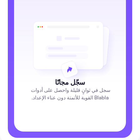
سجّل مجانًا
سجل في ثوانٍ قليلة واحصل على أدوات 
Blabla القوية للأتمتة دون عناء الإعداد.