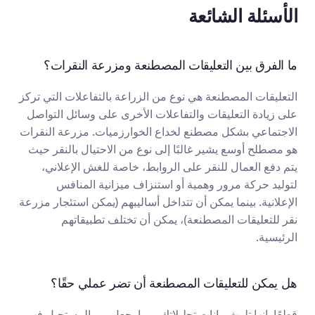
الأسئلة الشائعة
ما الفرق بين التعليقات المصطنعة ومزرعة النقرات؟
التعليقات المصطنعة هي نوع من الزراعة بالتفاعلات التي تركز 
على زيادة التعليقات والتفاعلات الأخرى على وسائل التواصل 
الاجتماعي بشكل مصطنع لخداع الخوارزميات. مزرعة النقرات 
هو مصطلح أوسع يشير غالبًا إلى نوع من الاحتيال بالنقر حيث 
يتم دفع العمال للنقر على الروابط، خاصة للغش الإعلاني، 
لتوليد حركة مرور وهمية أو استنزاف ميزانية المنافس 
الإعلانية. بينما يمكن أن تتداخل أساليبهم (يمكن استئجار مزرعة 
نقر للتعليقات المصطنعة)، يمكن أن تختلف تطبيقاتهم 
الرئيسية.
هل يمكن للتعليقات المصطنعة أن تضر عملي حقًا؟
قطعًا. إنها تلوث بيانات تحليلاتك، مما يجعل من المستحيل فهم 