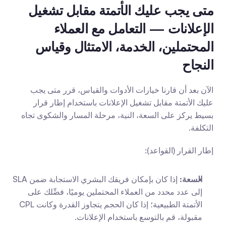
متى يجب عليك الأتمتة مقابل تشغيل 
الإعلانات — التعامل مع العملاء 
المحتملين، الخدمة، الامتثال وقياس 
النجاح
الآن بعد أن قارنا خيارات الأدوات والقياس، قرر متى يجب 
عليك الأتمتة مقابل تشغيل الإعلانات باستخدام إطار قرار 
بسيط يركز على السعة، النية، مرحلة المسار والشكوى تجاه 
التكلفة.
إطار القرار (القواعد):
السعة:
 إذا كان بإمكان فريقك البشري الاستجابة ضمن SLA 
إلى عدد محدد من العملاء المحتملين يوميًا، فضِّلك على 
الأتمتة الطبيعية؛ إذا كان الحجم يتجاوز القدرة وكانت CPL 
مقبولة، قم بالتوسع باستخدام الإعلانات.