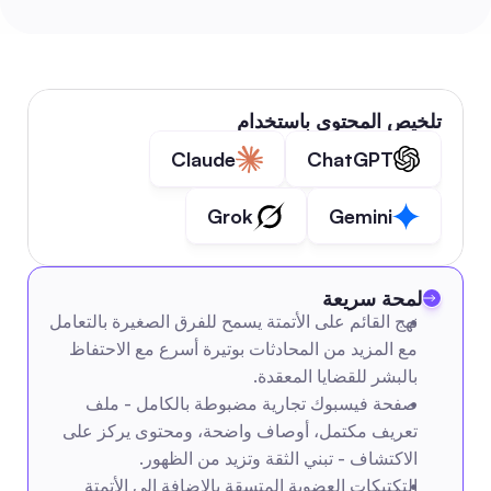
تلخيص المحتوى باستخدام
Claude
ChatGPT
Grok
Gemini
لمحة سريعة
نهج القائم على الأتمتة يسمح للفرق الصغيرة بالتعامل 
مع المزيد من المحادثات بوتيرة أسرع مع الاحتفاظ 
بالبشر للقضايا المعقدة.
صفحة فيسبوك تجارية مضبوطة بالكامل - ملف 
تعريف مكتمل، أوصاف واضحة، ومحتوى يركز على 
الاكتشاف - تبني الثقة وتزيد من الظهور.
التكتيكات العضوية المتسقة بالإضافة إلى الأتمتة 