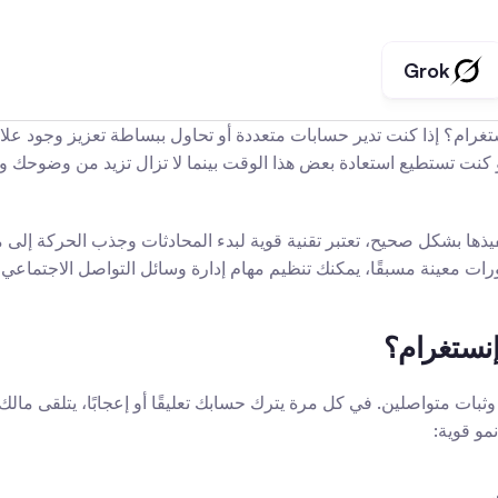
Grok
عينة مسبقًا، يمكنك تنظيم مهام إدارة وسائل التواصل الاجتماعي والت
إنستغرام؟
مو قوية: