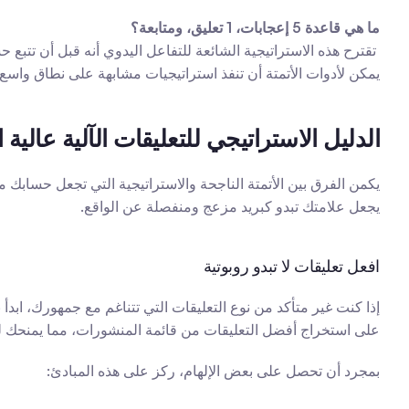
ما هي قاعدة 5 إعجابات، 1 تعليق، ومتابعة؟
يمكن لأدوات الأتمتة أن تنفذ استراتيجيات مشابهة على نطاق واسع،
الدليل الاستراتيجي للتعليقات الآلية عالية 
يكمن الفرق بين الأتمتة الناجحة والاستراتيجية التي تجعل حساب
يجعل علامتك تبدو كبريد مزعج ومنفصلة عن الواقع.
افعل تعليقات لا تبدو روبوتية
على استخراج أفضل التعليقات من قائمة المنشورات، مما يمنحك لم
بمجرد أن تحصل على بعض الإلهام، ركز على هذه المبادئ: