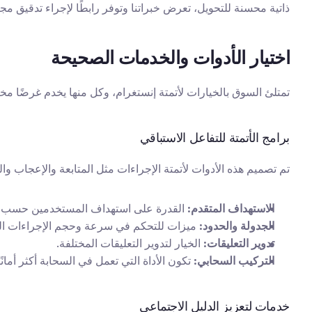
ذاتية محسنة للتحويل، تعرض خبراتنا وتوفر رابطًا لإجراء تدقيق مجان
اختيار الأدوات والخدمات الصحيحة
تمتلئ السوق بالخيارات لأتمتة إنستغرام، وكل منها يخدم غرضًا مختل
برامج الأتمتة للتفاعل الاستباقي
تم تصميم هذه الأدوات لأتمتة الإجراءات مثل المتابعة والإعجاب و
الاستهداف المتقدم:
 القدرة على استهداف المستخدمين حسب الو
الجدولة والحدود:
 ميزات للتحكم في سرعة وحجم الإجراءات الخ
تدوير التعليقات:
 الخيار لتدوير التعليقات المختلفة.
التركيب السحابي:
 تكون الأداة التي تعمل في السحابة أكثر أما
خدمات لتعزيز الدليل الاجتماعي