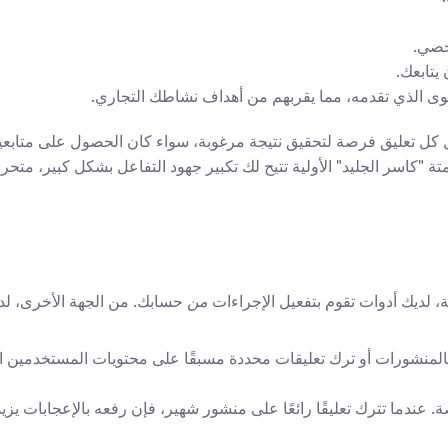
خصي.
يتابعك.
محتوى الذي تقدمه، مما يقربهم من أهداف نشاطك التجاري.
، لديك أدوات تقوم بتفعيل الإجراءات 
من
 حسابك. من الجهة الأخرى، لد