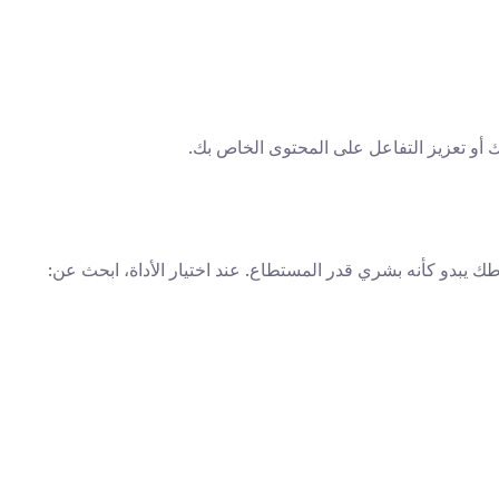
بك أو تعزيز التفاعل على المحتوى الخاص بك.
طك يبدو كأنه بشري قدر المستطاع. عند اختيار الأداة، ابحث عن: