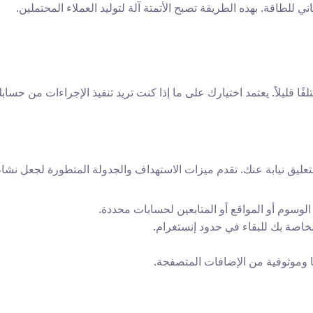
ي للطاقة. بهذه الطريقة تصبح الأتمتة آلة لتوليد العملاء المحتملين.
فًا قليلاً. يعتمد اختيارك على ما إذا كنت تريد تنفيذ الإجراءات من حسا
التعليق نيابة عنك. تقدم ميزات الاستهداف والجدولة المتطورة لجعل نشا
سوم أو المواقع أو المتابعين لحسابات محددة.
اصة بك للبقاء في حدود إنستغرام.
نًا وموثوقية من الإضافات المتصفحة.