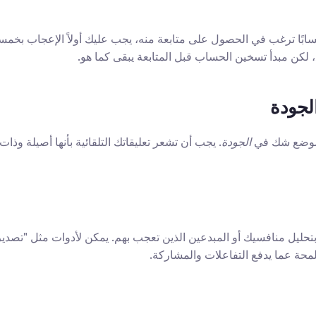
 لكن مبدأ تسخين الحساب قبل المتابعة يبقى كما هو.
الجودة
ك موضع شك في 
الجودة
حة عما يدفع التفاعلات والمشاركة.