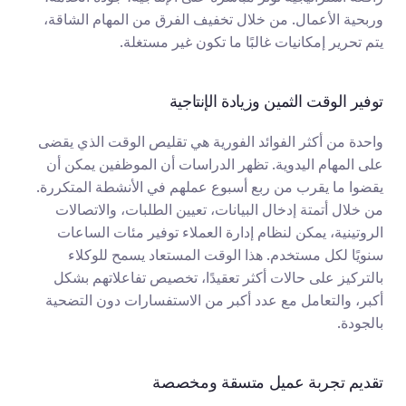
وربحية الأعمال. من خلال تخفيف الفرق من المهام الشاقة، 
يتم تحرير إمكانيات غالبًا ما تكون غير مستغلة.
توفير الوقت الثمين وزيادة الإنتاجية
واحدة من أكثر الفوائد الفورية هي تقليص الوقت الذي يقضى 
على المهام اليدوية. تظهر الدراسات أن الموظفين يمكن أن 
يقضوا ما يقرب من ربع أسبوع عملهم في الأنشطة المتكررة. 
من خلال أتمتة إدخال البيانات، تعيين الطلبات، والاتصالات 
الروتينية، يمكن لنظام إدارة العملاء توفير مئات الساعات 
سنويًا لكل مستخدم. هذا الوقت المستعاد يسمح للوكلاء 
بالتركيز على حالات أكثر تعقيدًا، تخصيص تفاعلاتهم بشكل 
أكبر، والتعامل مع عدد أكبر من الاستفسارات دون التضحية 
بالجودة.
تقديم تجربة عميل متسقة ومخصصة