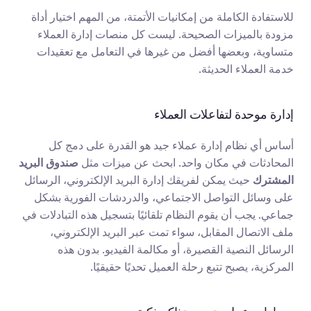
للاستفادة الكاملة من إمكانيات الأتمتة، من المهم اختيار أداة 
مزودة بالميزات الصحيحة. ليست كل منصات إدارة العملاء 
متساوية، وبعضها أفضل من غيرها في التعامل مع تعقيدات 
خدمة العملاء الحديثة.
إدارة موحدة لتفاعلات العملاء
أساس أي نظام إدارة عملاء جيد هو القدرة على دمج كل 
المحادثات في مكان واحد. ابحث عن ميزات مثل 
صندوق البريد 
المشترك
 حيث يمكن لفريقك إدارة البريد الإلكتروني، الرسائل 
على وسائل التواصل الاجتماعي، والدردشات الفورية بشكل 
جماعي. يجب أن يقوم النظام تلقائيًا بتسجيل هذه التبادلات في 
ملف الاتصال المقابل، سواء تمت عبر البريد الإلكتروني، 
الرسائل النصية القصيرة، أو مكالمة الفيديو. بدون هذه 
المركزية، يصبح تتبع رحلة العميل تحديًا حقيقيًا.