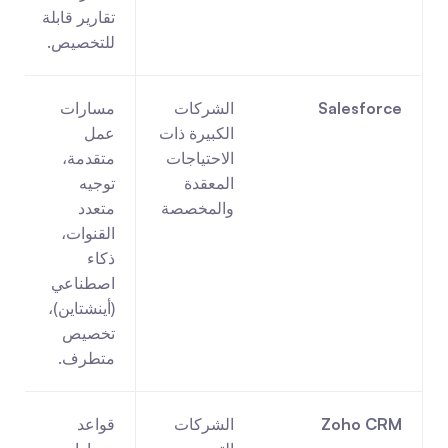
تقارير قابلة 
للتخصيص.
Salesforce
الشركات 
مسارات 
الكبيرة ذات 
عمل 
الاحتياجات 
متقدمة، 
المعقدة 
توجيه 
والمخصصة
متعدد 
ا
القنوات، 
ذكاء 
اصطناعي 
(أينشتاين)، 
تخصيص 
متطرف.
Zoho CRM
الشركات 
قواعد 