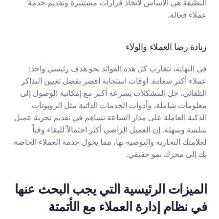
النظيفة هي الأساس لاتخاذ قرارات مستنيرة وتقديم خدمة 
عملاء فعالة.
زيادة رضا العملاء والولاء
في النهاية، تتقارب كل هذه الفوائد نحو هدف رئيسي واحد: 
عملاء أكثر سعادة. أوقات استجابة أقصر بفضل تعيين التذاكر 
التلقائي، حل المشكلات بسرعة أكبر مع إمكانية الوصول إلى 
معلومات شاملة، وأدوات الخدمات الذاتية مثل الروبوتات 
الذكية العاملة على مدار الساعة تساهم في تقديم تجربة عميل 
سلسة وسهلة. إن العميل الراضي أكثر احتمالاً للبقاء وفياً 
لعلامتك التجارية والتوصية بها، مما يحول خدمة العملاء الخاصة 
بك إلى محرك نمو حقيقي.
الميزات الرئيسية التي يجب البحث عنها 
في نظام إدارة العملاء مع الأتمتة