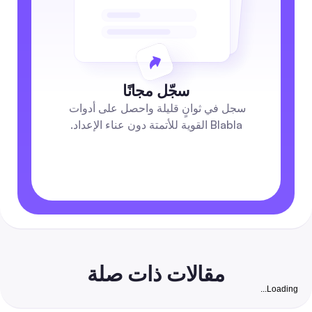
سجّل مجانًا
سجل في ثوانٍ قليلة واحصل على أدوات 
Blabla القوية للأتمتة دون عناء الإعداد.
مقالات ذات صلة
Loading...