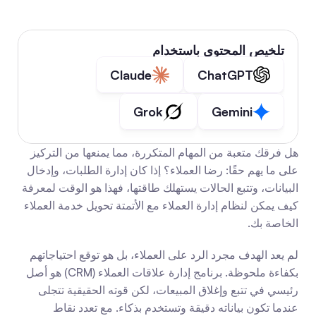
تلخيص المحتوى باستخدام
Claude
ChatGPT
Grok
Gemini
هل فرقك متعبة من المهام المتكررة، مما يمنعها من التركيز 
على ما يهم حقًا: رضا العملاء؟ إذا كان إدارة الطلبات، وإدخال 
البيانات، وتتبع الحالات يستهلك طاقتها، فهذا هو الوقت لمعرفة 
كيف يمكن لنظام إدارة العملاء مع الأتمتة تحويل خدمة العملاء 
الخاصة بك.
لم يعد الهدف مجرد الرد على العملاء، بل هو توقع احتياجاتهم 
بكفاءة ملحوظة. برنامج إدارة علاقات العملاء (CRM) هو أصل 
رئيسي في تتبع وإغلاق المبيعات، لكن قوته الحقيقية تتجلى 
عندما تكون بياناته دقيقة وتستخدم بذكاء. مع تعدد نقاط 