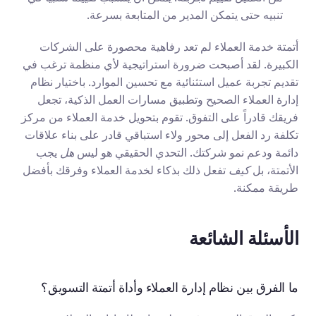
تنبيه حتى يتمكن المدير من المتابعة بسرعة.
أتمتة خدمة العملاء لم تعد رفاهية محصورة على الشركات 
الكبيرة. لقد أصبحت ضرورة استراتيجية لأي منظمة ترغب في 
تقديم تجربة عميل استثنائية مع تحسين الموارد. باختيار نظام 
إدارة العملاء الصحيح وتطبيق مسارات العمل الذكية، تجعل 
فريقك قادراً على التفوق. تقوم بتحويل خدمة العملاء من مركز 
تكلفة رد الفعل إلى محور ولاء استباقي قادر على بناء علاقات 
دائمة ودعم نمو شركتك. التحدي الحقيقي هو ليس 
هل
 يجب 
الأتمتة، بل 
كيف
 تفعل ذلك بذكاء لخدمة العملاء وفرقك بأفضل 
طريقة ممكنة.
الأسئلة الشائعة
ما الفرق بين نظام إدارة العملاء وأداة أتمتة التسويق؟