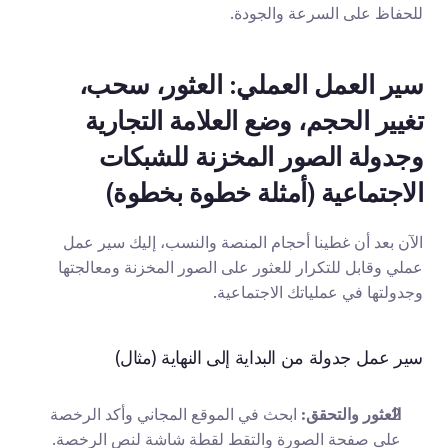
للحفاظ على السرعة والجودة.
سير العمل العملي: العثور، سحب، 
تغيير الحجم، وضع العلامة التجارية 
وجدولة الصور المخزنة للشبكات 
الاجتماعية (أمثلة خطوة بخطوة)
الآن بعد أن غطينا أحجام المنصة والنسب، إليك سير عمل 
عملي وقابل للتكرار للعثور على الصور المخزنة ومعالجتها 
وجدولتها في عملياتك الاجتماعية.
سير عمل جدولة من البداية إلى النهاية (مثال)
العثور والتحقق:
 ابحث في الموقع المجاني وأكد الرخصة 
على صفحة الصورة والتقط لقطة شاشة لنص الرخصة. 