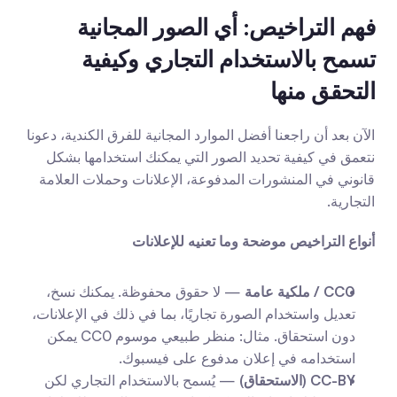
فهم التراخيص: أي الصور المجانية 
تسمح بالاستخدام التجاري وكيفية 
التحقق منها
الآن بعد أن راجعنا أفضل الموارد المجانية للفرق الكندية، دعونا 
نتعمق في كيفية تحديد الصور التي يمكنك استخدامها بشكل 
قانوني في المنشورات المدفوعة، الإعلانات وحملات العلامة 
التجارية.
أنواع التراخيص موضحة وما تعنيه للإعلانات
CC0 / ملكية عامة
 — لا حقوق محفوظة. يمكنك نسخ، 
تعديل واستخدام الصورة تجاريًا، بما في ذلك في الإعلانات، 
دون استحقاق. مثال: منظر طبيعي موسوم CC0 يمكن 
استخدامه في إعلان مدفوع على فيسبوك.
CC-BY (الاستحقاق)
 — يُسمح بالاستخدام التجاري لكن 