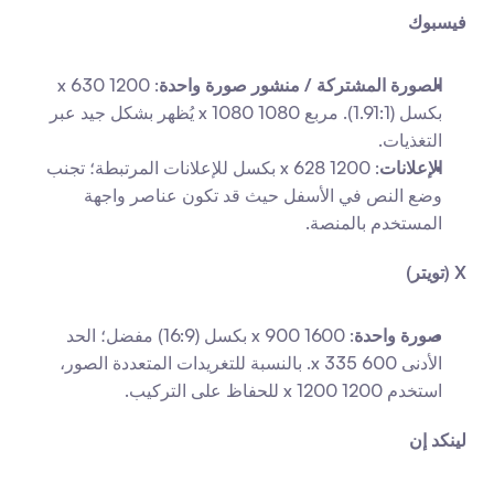
فيسبوك
الصورة المشتركة / منشور صورة واحدة
: 1200 x 630 
بكسل (1.91:1). مربع 1080 x 1080 يُظهر بشكل جيد عبر 
التغذيات.
الإعلانات
: 1200 x 628 بكسل للإعلانات المرتبطة؛ تجنب 
وضع النص في الأسفل حيث قد تكون عناصر واجهة 
المستخدم بالمنصة.
X (تويتر)
صورة واحدة
: 1600 x 900 بكسل (16:9) مفضل؛ الحد 
الأدنى 600 x 335. بالنسبة للتغريدات المتعددة الصور، 
استخدم 1200 x 1200 للحفاظ على التركيب.
لينكد إن