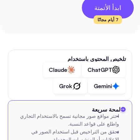
ابدأ الأتمتة
7 أيام مجانًا
تلخيص المحتوى باستخدام
Claude
ChatGPT
Grok
Gemini
لمحة سريعة
اختر مواقع صور مجانية تسمح بالاستخدام التجاري 
واطلع على قواعد النسبة.
تحقق من التراخيص قبل استخدام الصور في 
الإعلانات أو المنشورات المجدولة.