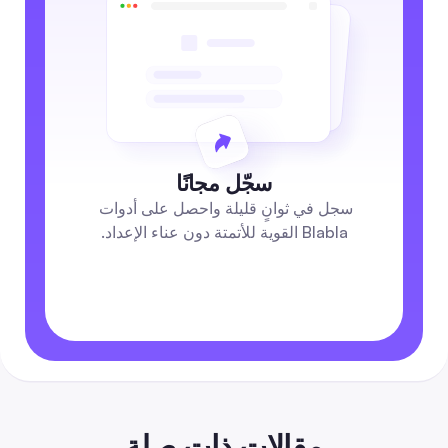
سجّل مجانًا
سجل في ثوانٍ قليلة واحصل على أدوات 
Blabla القوية للأتمتة دون عناء الإعداد.
مقالات ذات صلة