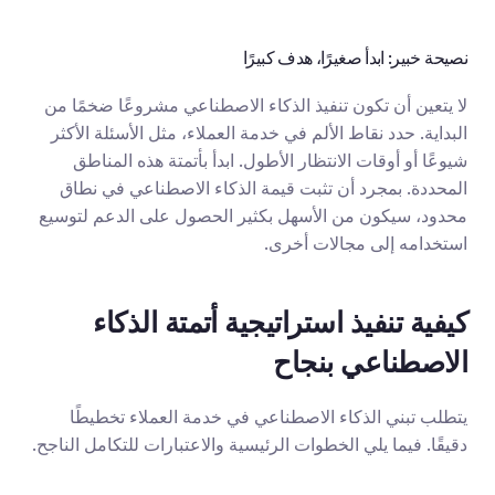
نصيحة خبير: ابدأ صغيرًا، هدف كبيرًا
لا يتعين أن تكون تنفيذ الذكاء الاصطناعي مشروعًا ضخمًا من 
البداية. حدد نقاط الألم في خدمة العملاء، مثل الأسئلة الأكثر 
شيوعًا أو أوقات الانتظار الأطول. ابدأ بأتمتة هذه المناطق 
المحددة. بمجرد أن تثبت قيمة الذكاء الاصطناعي في نطاق 
محدود، سيكون من الأسهل بكثير الحصول على الدعم لتوسيع 
استخدامه إلى مجالات أخرى.
كيفية تنفيذ استراتيجية أتمتة الذكاء 
الاصطناعي بنجاح
يتطلب تبني الذكاء الاصطناعي في خدمة العملاء تخطيطًا 
دقيقًا. فيما يلي الخطوات الرئيسية والاعتبارات للتكامل الناجح.