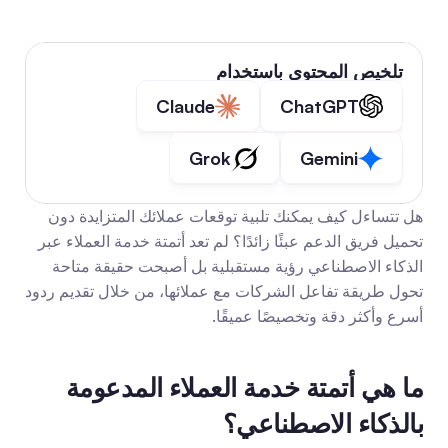
تلخيص المحتوى باستخدام
Claude
ChatGPT
Grok
Gemini
هل تتساءل كيف يمكنك تلبية توقعات عملائك المتزايدة دون 
تحميل فريق الدعم عبئًا زائدًا؟ لم تعد أتمتة خدمة العملاء عبر 
الذكاء الاصطناعي رؤية مستقبلية بل أصبحت حقيقة متاحة 
تحول طريقة تفاعل الشركات مع عملائها، من خلال تقديم ردود 
أسرع وأكثر دقة وتخصيصًا عميقًا.
ما هي أتمتة خدمة العملاء المدعومة 
بالذكاء الاصطناعي؟