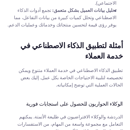
الاجتماعي).
تحليل بيانات العميل بشكل متعمق:
 تجمع أدوات الذكاء 
الاصطناعي وتحلل كميات كبيرة من بيانات التفاعل، مما 
يوفر رؤى قيمة لتحسين منتجاتك وخدماتك وعمليات الدعم.
أمثلة لتطبيق الذكاء الاصطناعي في 
خدمة العملاء
تطبيق الذكاء الاصطناعي في خدمة العملاء متنوع ويمكن 
تخصيصه لتلبية الاحتياجات الخاصة بكل عمل. إليك بعض 
الحالات العملية التي توضح إمكانياته.
الوكلاء الحواريون للحصول على استجابات فورية
الدردشة والوكلاء الافتراضيون في طليعة الأتمتة. يمكنهم 
التعامل مع مجموعة واسعة من المهام، من الاستفسارات 