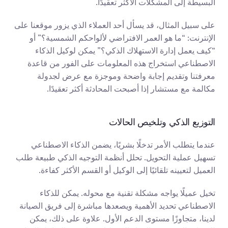
البسيطة إلى المشكلات الأكثر تعقيدًا.
على سبيل المثال، قد يسأل أحد العملاء الذي يزور موقعنا على 
الإنترنت: “ما هو العمر الافتراضي لألواحكم الشمسية؟” أو 
“كيف يعمل إدارة الاستهلاك الذكي؟” يمكن لوكيل الذكاء 
الاصطناعي استخراج هذه المعلومات على الفور من قاعدة 
معرفتنا وتقديم إجابة واضحة وموجزة مع عرض لجدولة 
مكالمة مع مستشار إذا أصبحت المحادثة أكثر تعقيدًا.
التوزيع الذكي وتلخيص الحالات
عندما يتطلب الأمر تدخلًا بشريًا، يضمن الذكاء الاصطناعي 
تسهيل عملية التحويل. تحلل أنظمة التوجيه الذكي طبيعة طلب 
العميل لتعيينه تلقائيًا إلى الوكيل أو القسم الأكثر كفاءة.
تخيل عميلًا يواجه مشكلة تقنية مع محوله. يمكن للذكاء 
الاصطناعي تحديد الأهمية ويصعدها مباشرة إلى فريق الصيانة 
لدينا، متجاوزًا مستوى الدعم الأول. علاوة على ذلك، يمكن 