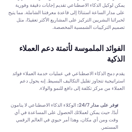
يمكن لوكيل الذكاء الاصطناعي تقديم إجابات دقيقة وفورية 
على مدار الساعة استنادًا إلى قاعدة معرفتنا الشاملة. مما يتيح 
لخبرائنا البشريين التركيز على المشاريع الأكثر تعقيدًا، مثل 
تصميم التركيبات الشمسية المخصصة.
الفوائد الملموسة لأتمتة دعم العملاء 
الذكية
يقدم دمج الذكاء الاصطناعي في عمليات خدمة العملاء فوائد 
استراتيجية تتجاوز تقليل التكاليف البسيط. إنه يحول دعم 
العملاء من مركز تكلفة إلى دافع للنمو والولاء.
توفر على مدار 24/7:
 الوكلاء الذكاء الاصطناعي لا ينامون 
أبدًا. حيث يمكن لعملائك الحصول على المساعدة في أي 
وقت ومن أي مكان، وهذا أمر حيوي في العالم الرقمي 
المستمر.