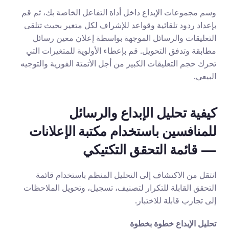
وسم مجموعات الإبداع داخل أداة التفاعل الخاصة بك، ثم قم 
بإعداد ردود تلقائية وقواعد للإشراف لكل متغير بحيث تتلقى 
التعليقات والرسائل الموجهة بواسطة إعلان معين رسائل 
مطابقة وتدفق التحويل. قم بإعطاء الأولوية للمتغيرات التي 
تحرك حجم التعليقات الكبير من أجل الأتمتة الفورية والتوجيه 
البيعي.
كيفية تحليل الإبداع والرسائل 
للمنافسين باستخدام مكتبة الإعلانات 
— قائمة التحقق التكتيكي
انتقل من الاكتشاف إلى التحليل المنظم باستخدام قائمة 
التحقق القابلة للتكرار لتصنيف، تسجيل، وتحويل الملاحظات 
إلى تجارب قابلة للاختبار.
تحليل الإبداع خطوة بخطوة