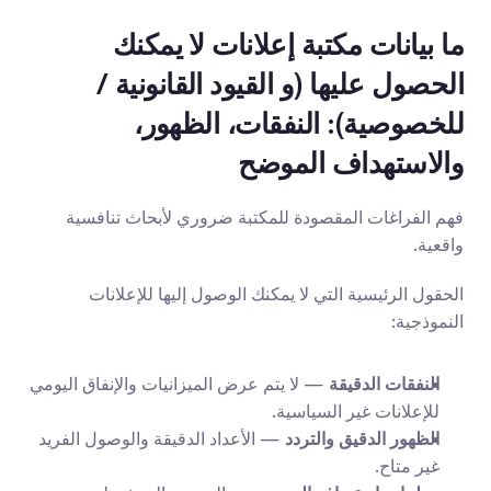
ما بيانات مكتبة إعلانات لا يمكنك 
الحصول عليها (و القيود القانونية / 
للخصوصية): النفقات، الظهور، 
والاستهداف الموضح
فهم الفراغات المقصودة للمكتبة ضروري لأبحاث تنافسية 
واقعية.
الحقول الرئيسية التي لا يمكنك الوصول إليها للإعلانات 
النموذجية:
النفقات الدقيقة
 — لا يتم عرض الميزانيات والإنفاق اليومي 
للإعلانات غير السياسية.
الظهور الدقيق والتردد
 — الأعداد الدقيقة والوصول الفريد 
غير متاح.