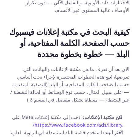
الاختبارات ذات الأولوية، والتفاعل الآلي — دون تكرار 
الأوصاف عالية المستوى عبر الأقسام.
كيفية البحث في مكتبة إعلانات فيسبوك 
حسب الصفحة، الكلمة المفتاحية، أو 
البلد — خطوة بخطوة محددة
الآن بعد أن تعرف ما هي مكتبة الإعلانات والبيانات التي 
تعرضها، اتبع هذه الخطوات المختصرة لإجراء بحث أساسي 
حسب الصفحة، الكلمة المفتاحية، أو البلد. (التصفية المتقدمة 
— على سبيل المثال، حسب نوع الوسائط أو الحالة النشطة / 
غير النشطة — مغطاة بشكل منفصل في القسم 3.)
فتح مكتبة الإعلانات:
 اذهب إلى مكتبة إعلانات Meta على 
. 
https://www.facebook.com/ads/library/
اختر البلد:
 استخدم قائمة البلد المنسدلة في الزاوية العلوية 