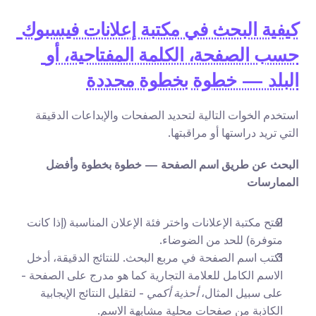
كيفية البحث في مكتبة إعلانات فيسبوك 
حسب الصفحة، الكلمة المفتاحية، أو 
البلد — خطوة بخطوة محددة
استخدم الخوات التالية لتحديد الصفحات والإبداعات الدقيقة 
التي تريد دراستها أو مراقبتها.
البحث عن طريق اسم الصفحة — خطوة بخطوة وأفضل 
الممارسات
افتح مكتبة الإعلانات واختر فئة الإعلان المناسبة (إذا كانت 
متوفرة) للحد من الضوضاء.
اكتب اسم الصفحة في مربع البحث. للنتائج الدقيقة، أدخل 
الاسم الكامل للعلامة التجارية كما هو مدرج على الصفحة - 
على سبيل المثال، 
أحذية أكمي
 - لتقليل النتائج الإيجابية 
الكاذبة من صفحات محلية مشابهة الاسم.