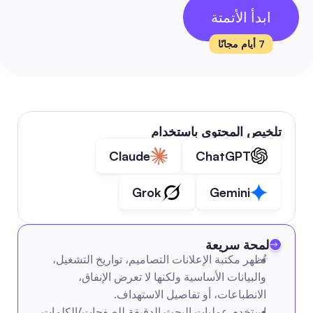
ابدأ الأتمتة
7 أيام مجانًا
تلخيص المحتوى باستخدام
Claude
ChatGPT
Grok
Gemini
لمحة سريعة
تُظهر مكتبة الإعلانات التصاميم، تواريخ التشغيل، 
والبيانات الأساسية ولكنها لا تعرض الإنفاق، 
الانطباعات، أو تفاصيل الاستهداف.
استخدم عمليات البحث الدقيقة للصفحات/الكلمات 