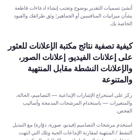
أنشئ تسميات التقدير بوضوح وتجنب إنشاء ادعاءات قاطعة 
بشأن ميزانيات المنافسين أو الجماهير؛ وثق طرائقك والقيود 
الخاصة بك.
كيفية تصفية نتائج مكتبة الإعلانات للعثور 
على إعلانات الفيديو، إعلانات الصور، 
والإعلانات النشطة مقابل المنتهية 
والمتنوعة
ركز على استخراج الإشارات الإبداعية — التصاميم، الحالة، 
والمتغيرات — باستخدام المرشحات المدمجة وأساليب 
الفحص.
استخدم مرشحات التصاميم (فيديو، صورة، دوّارة) مع التبديل 
النشط / المنتهية لمقارنة الإبداعات الحية وتلك التي انتهت 