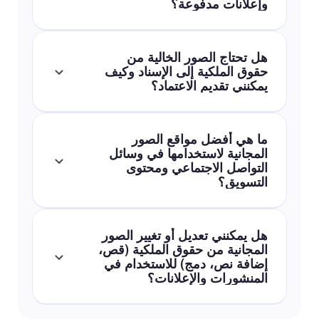
وإعلانات مدفوعة؟
هل تحتاج الصور الخالية من 
حقوق الملكية إلى الإسناد وكيف 
يمكنني تقديم الاعتماد؟
ما هي أفضل مواقع الصور 
المجانية لاستخدامها في وسائل 
التواصل الاجتماعي ومحتوى 
التسويق؟
هل يمكنني تعديل أو تغيير الصور 
المجانية من حقوق الملكية (قص، 
إضافة نص، دمج) للاستخدام في 
المنشورات والإعلانات؟