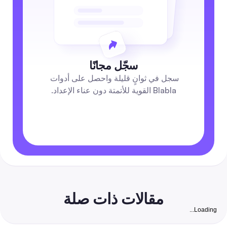
سجّل مجانًا
سجل في ثوانٍ قليلة واحصل على أدوات 
Blabla القوية للأتمتة دون عناء الإعداد.
مقالات ذات صلة
Loading...