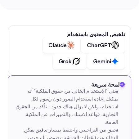
تلخيص المحتوى باستخدام
Claude
ChatGPT
Grok
Gemini
لمحة سريعة
يعني "الاستخدام الخالي من حقوق الملكية" أنه 
يمكنك إعادة استخدام الصور دون رسوم لكل 
استخدام، ولكن لا يزال هناك حدود - تأكد من الحقوق 
التجارية، قواعد الإسناد، والتمييزات عن الملكية 
العامة.
تحقق من التراخيص واحتفظ بمسار تدقيق يمكن 
الدفاع عنه (لقطات الشاشة، نصوص الترخيص، 