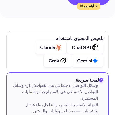
7 أيام مجانًا
تلخيص المحتوى باستخدام
Claude
ChatGPT
Grok
Gemini
لمحة سريعة
وسائل التواصل الاجتماعي هي القنوات؛ إدارة وسائل 
التواصل الاجتماعي هي الاستراتيجية والعمليات 
المستمرة.
المهام الأساسية: النشر، والتفاعل، والاعتدال 
والتحليلات—حدد المسؤوليات والروتين.