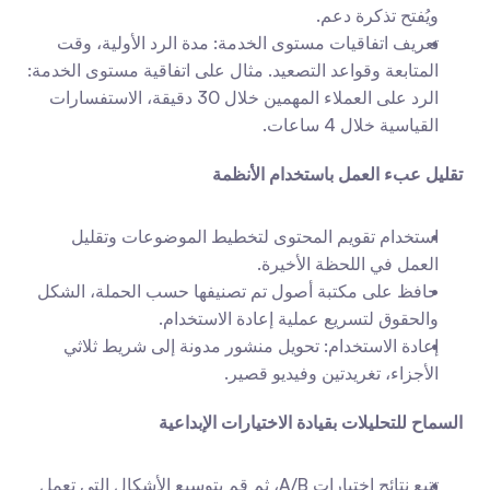
ويُفتح تذكرة دعم.
تعريف اتفاقيات مستوى الخدمة: مدة الرد الأولية، وقت 
المتابعة وقواعد التصعيد. مثال على اتفاقية مستوى الخدمة: 
الرد على العملاء المهمين خلال 30 دقيقة، الاستفسارات 
القياسية خلال 4 ساعات.
تقليل عبء العمل باستخدام الأنظمة
استخدام تقويم المحتوى لتخطيط الموضوعات وتقليل 
العمل في اللحظة الأخيرة.
حافظ على مكتبة أصول تم تصنيفها حسب الحملة، الشكل 
والحقوق لتسريع عملية إعادة الاستخدام.
إعادة الاستخدام: تحويل منشور مدونة إلى شريط ثلاثي 
الأجزاء، تغريدتين وفيديو قصير.
السماح للتحليلات بقيادة الاختيارات الإبداعية
تتبع نتائج اختبارات A/B، ثم قم بتوسيع الأشكال التي تعمل 