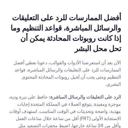
أفضل الممارسات للرد على التعليقات 
والرسائل المباشرة، قواعد التنظيم وما 
إذا كانت روبوتات المحادثة يمكن أن 
تحل محل البشر
الآن بعد أن استعرضنا الأدوات والقوالب، دعونا نغطي أفضل 
الممارسات للرد على التعليقات والرسائل المباشرة، قواعد 
التنظيم ومتى يجب أن تُحيل روبوتات المحادثة المحتوى 
البشري.
الرد على التعليقات والرسائل المباشرة:
 حافظ على نبرة ودية، 
موجزة ومفيدة. يتوقع العملاء في المملكة المتحدة إجابات 
مهذبة، واضحة وتحديثات في الوقت المناسب. استهدف أوقات 
الاستجابة الأولى (FRT) أقل من ساعة خلال ساعات العمل 
وأقل من 24 ساعة خارجها. اضبط محفزات التصعيد مثل 