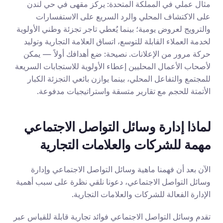
مثال عملي في المملكة المتحدة: يركز مقهى في حي لندن 
على الاكتشاف المحلي والرد السريع على الاستفسارات 
والترويج لعروض يومية؛ بينما يُعطي تاجر تجزئة وطني الأولوية 
لخدمة العملاء القابلة للتوسع، اتساق العلامة التجارية وتوليد 
حركة مرور من الإعلانات. نصيحة: ضع أهدافك أولاً — يمكن 
لأصحاب الأعمال المحليين إعطاء الأولوية للاستجابات السريعة 
للمجتمع والتفاعل المحلي، بينما يوازن بائعي التجزئة الكبار 
الأتمتة للحجم مع تقارير متسقة واستراتيجيات مدفوعة.
لماذا إدارة وسائل التواصل الاجتماعي 
مهمة للشركات والعلامات التجارية
الآن بعد أن فهمنا ماهية وسائل التواصل الاجتماعي وإدارة 
وسائل التواصل الاجتماعي، دعونا نلقي نظرة على سبب أهمية 
الإدارة الفعالة للشركات والعلامات التجارية.
تقدم وسائل التواصل الاجتماعي فوائد تجارية قابلة للقياس عبر 