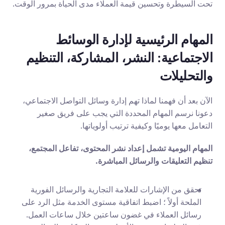
تحت السيطرة وتحسين قيمة العملاء مدى الحياة بمرور الوقت.
المهام الرئيسية لإدارة الوسائط 
الاجتماعية: النشر، المشاركة، التنظيم 
والتحليلات
الآن بعد أن فهمنا لماذا تهم إدارة وسائل التواصل الاجتماعي، 
دعونا نرسم المهام المحددة التي يجب على فريق صغير 
التعامل معها يوميًا وكيفية ترتيب أولوياتها.
المهام اليومية تشمل إعداد نشر المحتوى، تفاعل المجتمع، 
تنظيم التعليقات والرسائل المباشرة.
تحقق من الإشارات للعلامة التجارية والرسائل الفورية 
الملحة أولاً ؛ اضبط اتفاقية مستوى الخدمة مثل الرد على 
رسائل العملاء في غضون ساعتين خلال ساعات العمل.